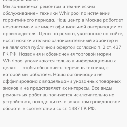
Мы занимаемся ремонтом и техническим
обслуживанием техники Whirlpool по истечении
гарантийного периода. Наш центр в Москве работает
независимо и не имеет официальной авторизации от
производителя. Цены на ремонт, указанные на сайте,
носят исключительно ознакомительный характер и
не являются публичной офертой согласно п. 2 ст. 437
ГК РФ. Названия и обозначения торговой марки
Whirlpool упоминаются только в информационных
целях — чтобы обозначить перечень техники, с
которой мы работаем. Наша организация не
аффилирована с владельцами указанных товарных
знаков и не представляет их интересы. Все виды
ремонтных работ выполняются исключительно на
устройствах, находящихся в законном гражданском
обороте, в соответствии со ст. 1487 ГК РФ.