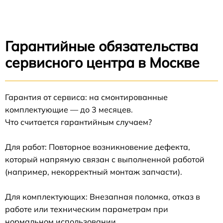
Гарантийные обязательства
сервисного центра в Москве
Гарантия от сервиса: на смонтированные
комплектующие — до 3 месяцев.
Что считается гарантийным случаем?
Для работ: Повторное возникновение дефекта,
который напрямую связан с выполненной работой
(например, некорректный монтаж запчасти).
Для комплектующих: Внезапная поломка, отказ в
работе или техническим параметрам при
нормальном использовании.