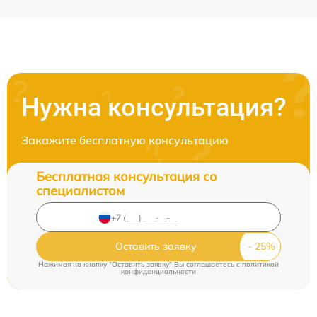
Нужна консультация?
Закажите бесплатную консультацию
Бесплатная консультация со
специалистом
Оставить заявку
Нажимая на кнопку "Оставить заявку" Вы соглашаетесь c
политикой
конфиденциальности