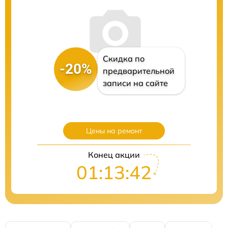
Скидка по
-20%
предварительной
записи на сайте
Цены на ремонт
Конец акции
01:13:41