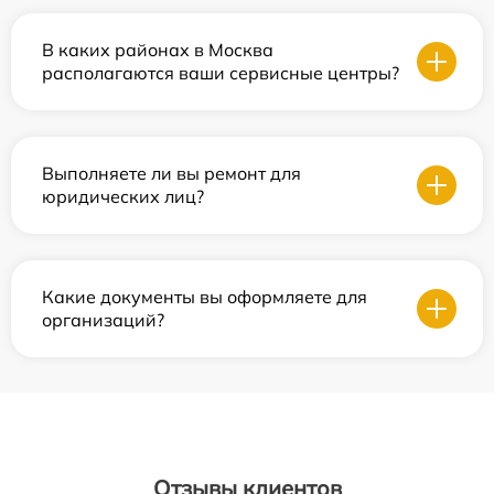
В каких районах в Москва
располагаются ваши сервисные центры?
Выполняете ли вы ремонт для
юридических лиц?
Какие документы вы оформляете для
организаций?
Отзывы клиентов