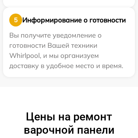
Информирование о готовности
5
Вы получите уведомление о
готовности Вашей техники
Whirlpool, и мы организуем
доставку в удобное место и время.
Цены на ремонт
варочной панели