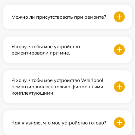
Можно ли присутствовать при ремонте?
Я хочу, чтобы мое устройство
ремонтировали при мне.
Я хочу, чтобы мое устройство Whirlpool
ремонтировалось только фирменными
комплектующими.
Как я узнаю, что мое устройство готово?