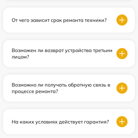
От чего зависит срок ремонта техники?
Возможен ли возврат устройства третьим
лицом?
Возможно ли получать обратную связь в
процессе ремонта?
На каких условиях действует гарантия?