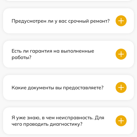
Предусмотрен ли у вас срочный ремонт?
Есть ли гарантия на выполненные
работы?
Какие документы вы предоставляете?
Я уже знаю, в чем неисправность. Для
чего проводить диагностику?