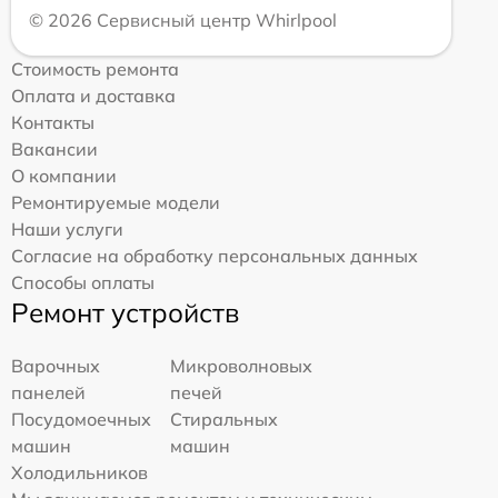
© 2026 Сервисный центр Whirlpool
Стоимость ремонта
Оплата и доставка
Контакты
Вакансии
О компании
Ремонтируемые модели
Наши услуги
Согласие на обработку персональных данных
Способы оплаты
Ремонт устройств
Варочных
Микроволновых
панелей
печей
Посудомоечных
Стиральных
машин
машин
Холодильников