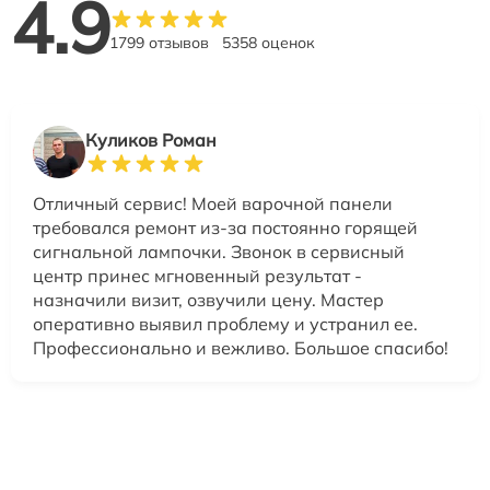
4.9
1799 отзывов
5358 оценок
Куликов Роман
Отличный сервис! Моей варочной панели
требовался ремонт из-за постоянно горящей
сигнальной лампочки. Звонок в сервисный
центр принес мгновенный результат -
назначили визит, озвучили цену. Мастер
оперативно выявил проблему и устранил ее.
Профессионально и вежливо. Большое спасибо!