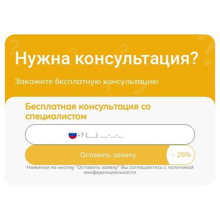
Нужна консультация?
Закажите бесплатную консультацию
Бесплатная консультация со
специалистом
Оставить заявку
Нажимая на кнопку "Оставить заявку" Вы соглашаетесь c
политикой
конфиденциальности