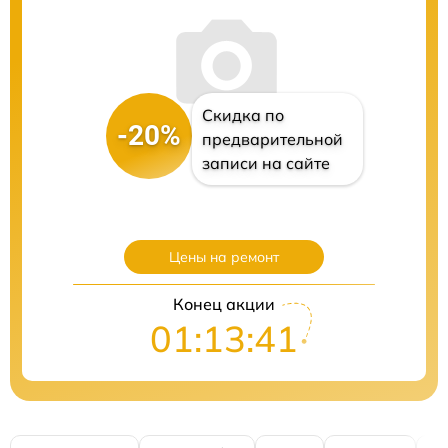
Скидка по
-20%
предварительной
записи на сайте
Цены на ремонт
Конец акции
01:13:40