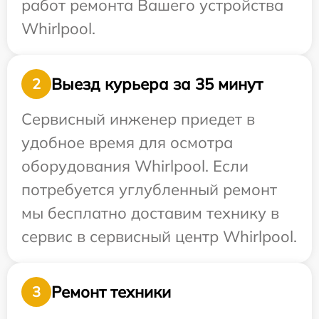
работ ремонта Вашего устройства
Whirlpool.
Выезд курьера за 35 минут
2
Сервисный инженер приедет в
удобное время для осмотра
оборудования Whirlpool. Если
потребуется углубленный ремонт
мы бесплатно доставим технику в
сервис в сервисный центр Whirlpool.
Ремонт техники
3