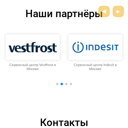
Наши партнёры
Сервисный центр Vestfrost в
Сервисный центр Indesit в
Москве
Москве
Контакты