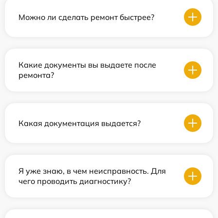
Можно ли сделать ремонт быстрее?
Какие документы вы выдаете после
ремонта?
Какая документация выдается?
Я уже знаю, в чем неисправность. Для
чего проводить диагностику?