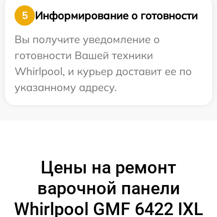
Информирование о готовности
5
Вы получите уведомление о
готовности Вашей техники
Whirlpool, и курьер доставит ее по
указанному адресу.
Цены на ремонт
варочной панели
Whirlpool GMF 6422 IXL