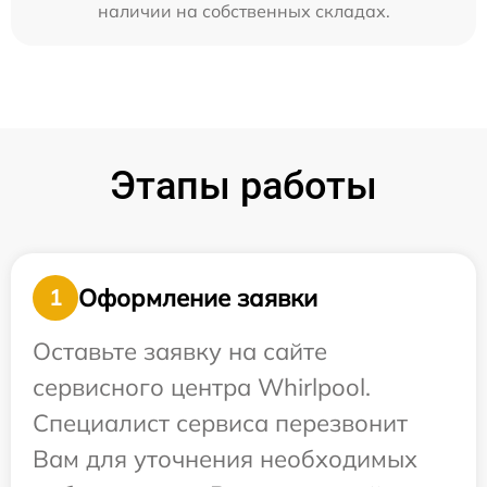
наличии на собственных складах.
Этапы работы
Оформление заявки
1
Оставьте заявку на сайте
сервисного центра Whirlpool.
Специалист сервиса перезвонит
Вам для уточнения необходимых