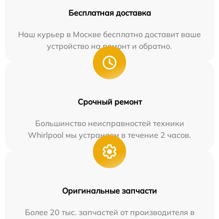
Бесплатная доставка
Наш курьер в Москве бесплатно доставит ваше
устройство на ремонт и обратно.
Срочный ремонт
Большинство неисправностей техники
Whirlpool мы устраняем в течение 2 часов.
Оригинальные запчасти
Более 20 тыс. запчастей от производителя в