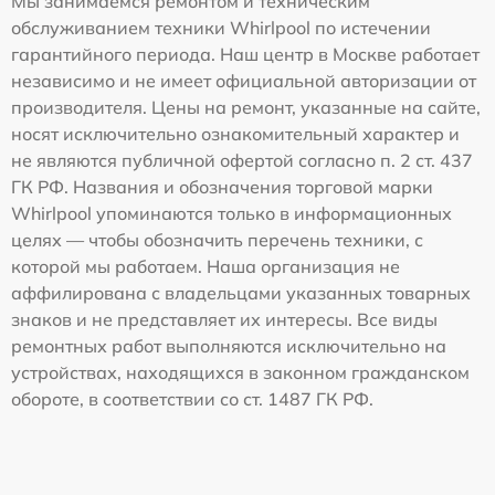
Мы занимаемся ремонтом и техническим
обслуживанием техники Whirlpool по истечении
гарантийного периода. Наш центр в Москве работает
независимо и не имеет официальной авторизации от
производителя. Цены на ремонт, указанные на сайте,
носят исключительно ознакомительный характер и
не являются публичной офертой согласно п. 2 ст. 437
ГК РФ. Названия и обозначения торговой марки
Whirlpool упоминаются только в информационных
целях — чтобы обозначить перечень техники, с
которой мы работаем. Наша организация не
аффилирована с владельцами указанных товарных
знаков и не представляет их интересы. Все виды
ремонтных работ выполняются исключительно на
устройствах, находящихся в законном гражданском
обороте, в соответствии со ст. 1487 ГК РФ.