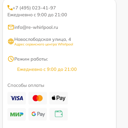
+7 (495) 023-41-97
Ежедневно с 9:00 до 21:00
info@re-whirlpool.ru
Новослободская улица, 4
Адрес сервисного центра Whirlpool
Режим работы:
Ежедневно с 9:00 до 21:00
Способы оплаты