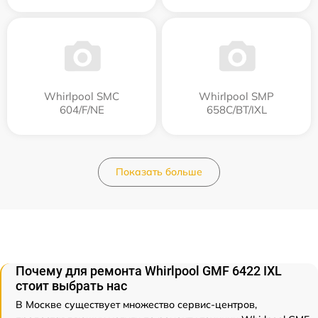
Whirlpool SMC
Whirlpool SMP
604/F/NE
658C/BT/IXL
Показать больше
Почему для ремонта Whirlpool GMF 6422 IXL
стоит выбрать нас
В Москве существует множество сервис-центров,