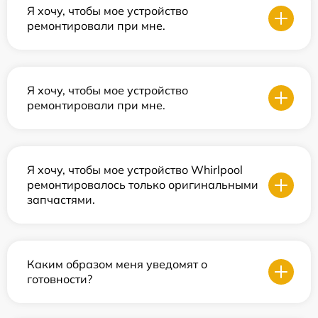
Я хочу, чтобы мое устройство
ремонтировали при мне.
Я хочу, чтобы мое устройство
ремонтировали при мне.
Я хочу, чтобы мое устройство Whirlpool
ремонтировалось только оригинальными
запчастями.
Каким образом меня уведомят о
готовности?