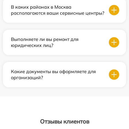
В каких районах в Москва
располагаются ваши сервисные центры?
Выполняете ли вы ремонт для
юридических лиц?
Какие документы вы оформляете для
организаций?
Отзывы клиентов