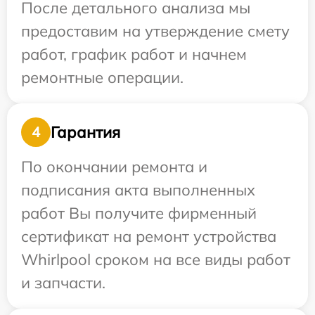
После детального анализа мы
предоставим на утверждение смету
работ, график работ и начнем
ремонтные операции.
Гарантия
4
По окончании ремонта и
подписания акта выполненных
работ Вы получите фирменный
сертификат на ремонт устройства
Whirlpool сроком на все виды работ
и запчасти.