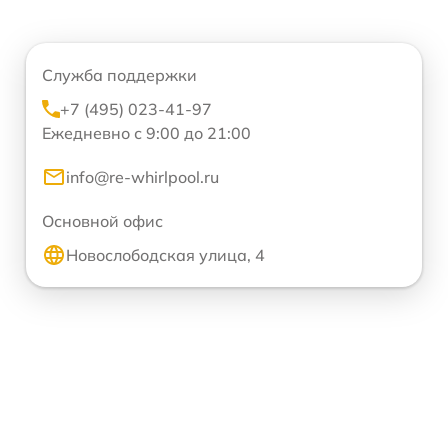
Служба поддержки
+7 (495) 023-41-97
Ежедневно с 9:00 до 21:00
info@re-whirlpool.ru
Основной офис
Новослободская улица, 4