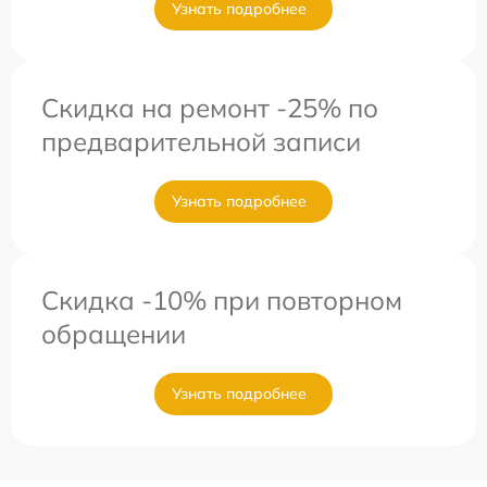
Узнать подробнее
Скидка на ремонт -25% по
предварительной записи
Узнать подробнее
Скидка -10% при повторном
обращении
Узнать подробнее