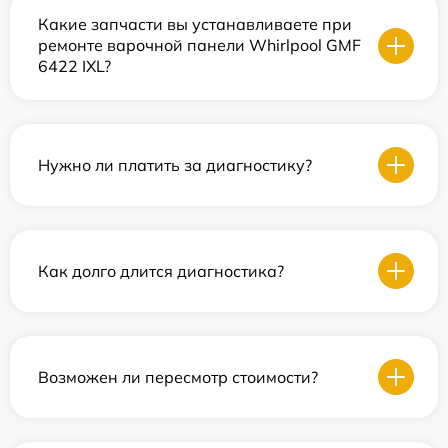
Какие запчасти вы устанавливаете при
ремонте варочной панели Whirlpool GMF
6422 IXL?
Нужно ли платить за диагностику?
Как долго длится диагностика?
Возможен ли пересмотр стоимости?