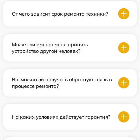
От чего зависит срок ремонта техники?
Может ли вместо меня принять
устройство другой человек?
Возможно ли получать обратную связь в
процессе ремонта?
На каких условиях действует гарантия?