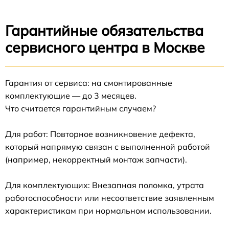
Гарантийные обязательства
сервисного центра в Москве
Гарантия от сервиса: на смонтированные
комплектующие — до 3 месяцев.
Что считается гарантийным случаем?
Для работ: Повторное возникновение дефекта,
который напрямую связан с выполненной работой
(например, некорректный монтаж запчасти).
Для комплектующих: Внезапная поломка, утрата
работоспособности или несоответствие заявленным
характеристикам при нормальном использовании.