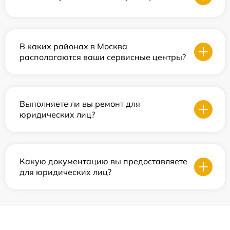
В каких районах в Москва
располагаются ваши сервисные центры?
Выполняете ли вы ремонт для
юридических лиц?
Какую документацию вы предоставляете
для юридических лиц?