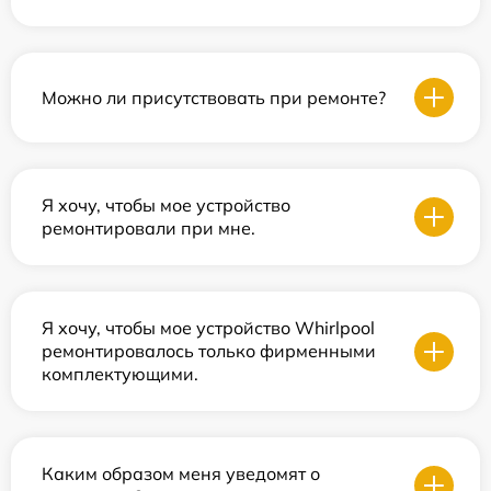
Можно ли присутствовать при ремонте?
Я хочу, чтобы мое устройство
ремонтировали при мне.
Я хочу, чтобы мое устройство Whirlpool
ремонтировалось только фирменными
комплектующими.
Каким образом меня уведомят о