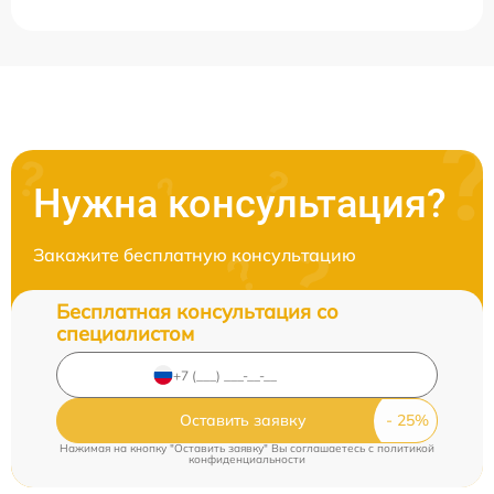
Нужна консультация?
Закажите бесплатную консультацию
Бесплатная консультация со
специалистом
Оставить заявку
Нажимая на кнопку "Оставить заявку" Вы соглашаетесь c
политикой
конфиденциальности