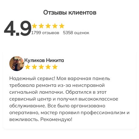
Отзывы клиентов
4.9
1799 отзывов
5358 оценок
Куликов Никита
Надежный сервис! Моя варочная панель
требовала ремонта из-за неисправной
сигнальной лампочки. Обратился в этот
сервисный центр и получил высококлассное
обслуживание. Все было организовано
оперативно, мастер проявил профессионализм и
вежливость. Рекомендую!