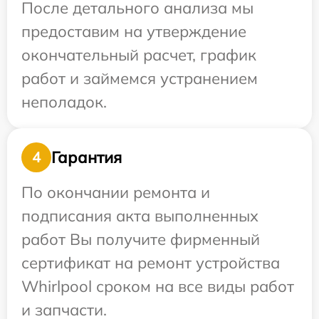
После детального анализа мы
предоставим на утверждение
окончательный расчет, график
работ и займемся устранением
неполадок.
Гарантия
4
По окончании ремонта и
подписания акта выполненных
работ Вы получите фирменный
сертификат на ремонт устройства
Whirlpool сроком на все виды работ
и запчасти.