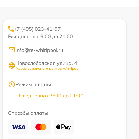
+7 (495) 023-41-97
Ежедневно с 9:00 до 21:00
info@re-whirlpool.ru
Новослободская улица, 4
Адрес сервисного центра Whirlpool
Режим работы:
Ежедневно с 9:00 до 21:00
Способы оплаты