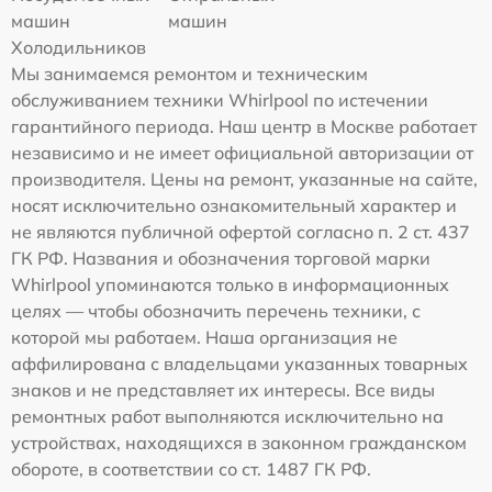
машин
машин
Холодильников
Мы занимаемся ремонтом и техническим
обслуживанием техники Whirlpool по истечении
гарантийного периода. Наш центр в Москве работает
независимо и не имеет официальной авторизации от
производителя. Цены на ремонт, указанные на сайте,
носят исключительно ознакомительный характер и
не являются публичной офертой согласно п. 2 ст. 437
ГК РФ. Названия и обозначения торговой марки
Whirlpool упоминаются только в информационных
целях — чтобы обозначить перечень техники, с
которой мы работаем. Наша организация не
аффилирована с владельцами указанных товарных
знаков и не представляет их интересы. Все виды
ремонтных работ выполняются исключительно на
устройствах, находящихся в законном гражданском
обороте, в соответствии со ст. 1487 ГК РФ.