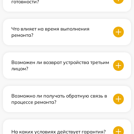
готовности?
Что влияет на время выполнения
ремонта?
Возможен ли возврат устройства третьим
лицом?
Возможно ли получать обратную связь в
процессе ремонта?
На каких условиях действует гарантия?