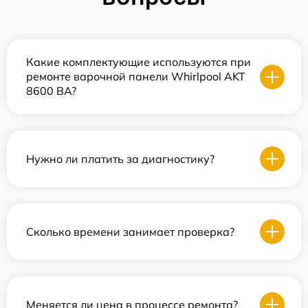
Какие комплектующие используются при
ремонте варочной панели Whirlpool AKT
8600 BA?
Нужно ли платить за диагностику?
Сколько времени занимает проверка?
Меняется ли цена в процессе ремонта?