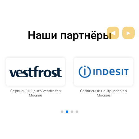
Наши партнёры
Сервисный центр Vestfrost в
Сервисный центр Indesit в
Москве
Москве