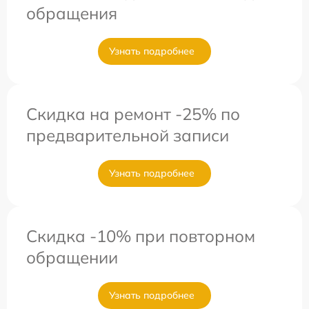
обращения
Узнать подробнее
Скидка на ремонт -25% по
предварительной записи
Узнать подробнее
Скидка -10% при повторном
обращении
Узнать подробнее