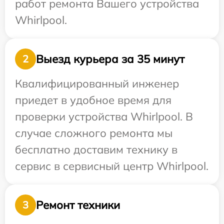
работ ремонта Вашего устройства
Whirlpool.
Выезд курьера за 35 минут
2
Квалифицированный инженер
приедет в удобное время для
проверки устройства Whirlpool. В
случае сложного ремонта мы
бесплатно доставим технику в
сервис в сервисный центр Whirlpool.
Ремонт техники
3