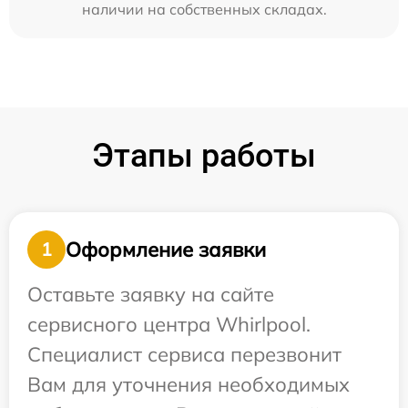
наличии на собственных складах.
Этапы работы
Оформление заявки
1
Оставьте заявку на сайте
сервисного центра Whirlpool.
Специалист сервиса перезвонит
Вам для уточнения необходимых