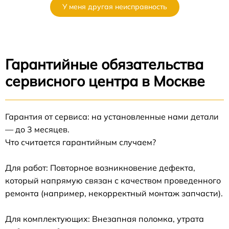
У меня другая неисправность
Гарантийные обязательства
сервисного центра в Москве
Гарантия от сервиса: на установленные нами детали
— до 3 месяцев.
Что считается гарантийным случаем?
Для работ: Повторное возникновение дефекта,
который напрямую связан с качеством проведенного
ремонта (например, некорректный монтаж запчасти).
Для комплектующих: Внезапная поломка, утрата