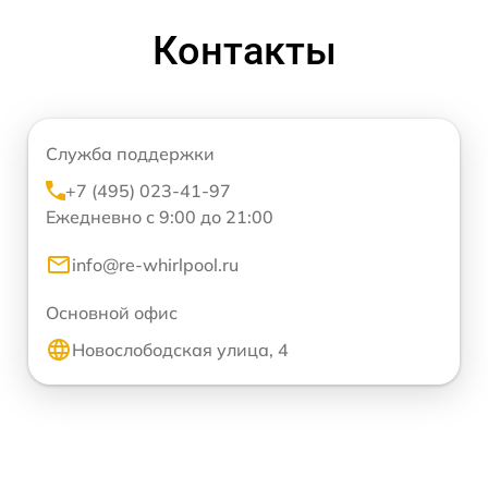
Контакты
Служба поддержки
+7 (495) 023-41-97
Ежедневно с 9:00 до 21:00
info@re-whirlpool.ru
Основной офис
Новослободская улица, 4