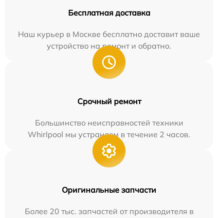
Бесплатная доставка
Наш курьер в Москве бесплатно доставит ваше
устройство на ремонт и обратно.
Срочный ремонт
Большинство неисправностей техники
Whirlpool мы устраняем в течение 2 часов.
Оригинальные запчасти
Более 20 тыс. запчастей от производителя в