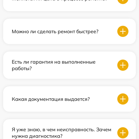
Можно ли сделать ремонт быстрее?
Есть ли гарантия на выполненные
работы?
Какая документация выдается?
Я уже знаю, в чем неисправность. Зачем
нужна диагностика?