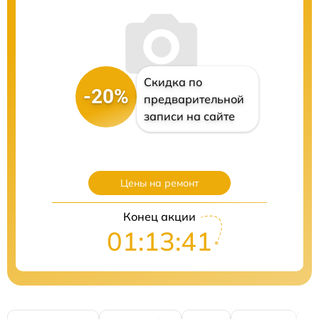
Скидка по
-20%
предварительной
записи на сайте
Цены на ремонт
Конец акции
01:13:40