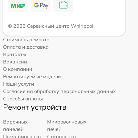
© 2026 Сервисный центр Whirlpool
Стоимость ремонта
Оплата и доставка
Контакты
Вакансии
О компании
Ремонтируемые модели
Наши услуги
Согласие на обработку персональных данных
Способы оплаты
Ремонт устройств
Варочных
Микроволновых
панелей
печей
Посудомоечных
Стиральных