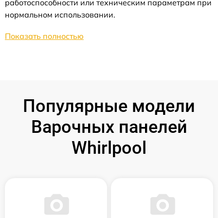
работоспособности или техническим параметрам при
нормальном использовании.
Показать полностью
Популярные модели
Варочных панелей
Whirlpool