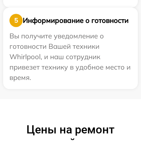
Информирование о готовности
5
Вы получите уведомление о
готовности Вашей техники
Whirlpool, и наш сотрудник
привезет технику в удобное место и
время.
Цены на ремонт