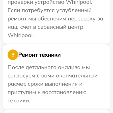
проверки устройства Whirlpool.
Если потребуется углубленный
ремонт мы обеспечим перевозку за
наш счет в сервисный центр
Whirlpool.
Ремонт техники
3
После детального анализа мы
согласуем с вами окончательный
расчет, сроки выполнения и
приступим к восстановлению
техники.