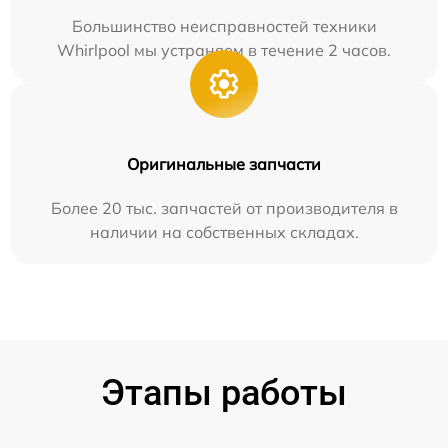
Большинство неисправностей техники
Whirlpool мы устраняем в течение 2 часов.
Оригинальные запчасти
Более 20 тыс. запчастей от производителя в
наличии на собственных складах.
Этапы работы