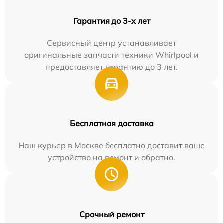
Гарантия до 3-х лет
Сервисный центр устанавливает
оригинальные запчасти техники Whirlpool и
предоставляет гарантию до 3 лет.
Бесплатная доставка
Наш курьер в Москве бесплатно доставит ваше
устройство на ремонт и обратно.
Срочный ремонт