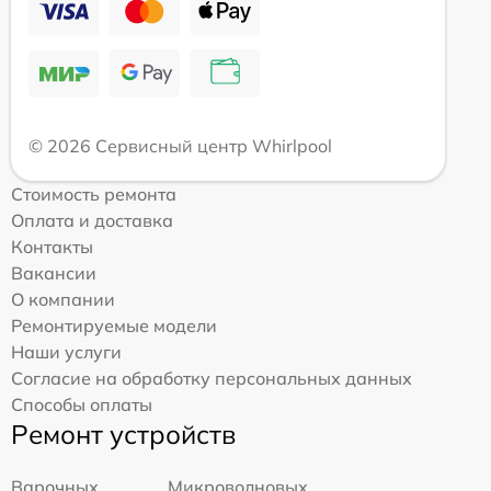
© 2026 Сервисный центр Whirlpool
Стоимость ремонта
Оплата и доставка
Контакты
Вакансии
О компании
Ремонтируемые модели
Наши услуги
Согласие на обработку персональных данных
Способы оплаты
Ремонт устройств
Варочных
Микроволновых