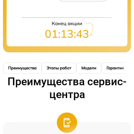
Конец акции
01:13:42
Преимущества
Этапы работ
Модели
Гарантия
Преимущества сервис-
центра