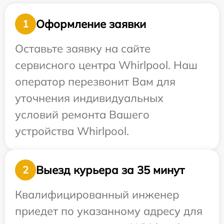
Оформление заявки
1
Оставьте заявку на сайте
сервисного центра Whirlpool. Наш
оператор перезвонит Вам для
уточнения индивидуальных
условий ремонта Вашего
устройства Whirlpool.
Выезд курьера за 35 минут
2
Квалифицированный инженер
приедет по указанному адресу для