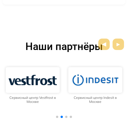
Наши партнёры
Сервисный центр Vestfrost в
Сервисный центр Indesit в
Москве
Москве