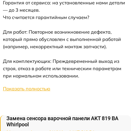
Гарантия от сервиса: на установленные нами детали
— до 3 месяцев.
Что считается гарантийным случаем?
Для работ: Повторное возникновение дефекта,
который прямо обусловлен с выполненной работой
(например, некорректный монтаж запчасти).
Для комплектующих: Преждевременный выход из
строя, отказ в работе или техническим параметрам
при нормальном использовании.
Показать полностью
Замена сенсора варочной панели AKT 819 BA
Whirlpool