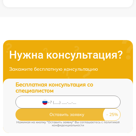
Нужна консультация?
Закажите бесплатную консультацию
Бесплатная консультация со
специалистом
Оставить заявку
Нажимая на кнопку "Оставить заявку" Вы соглашаетесь c
политикой
конфиденциальности