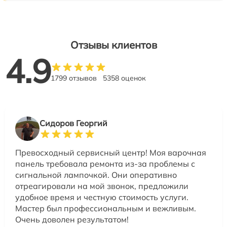
Отзывы клиентов
4.9
1799 отзывов
5358 оценок
Сидоров Георгий
Превосходный сервисный центр! Моя варочная
панель требовала ремонта из-за проблемы с
сигнальной лампочкой. Они оперативно
отреагировали на мой звонок, предложили
удобное время и честную стоимость услуги.
Мастер был профессиональным и вежливым.
Очень доволен результатом!