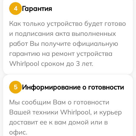
Гарантия
4
Как только устройство будет готово
и подписания акта выполненных
работ Вы получите официальную
гарантию на ремонт устройства
Whirlpool сроком до 3 лет.
Информирование о готовности
5
Мы сообщим Вам о готовности
Вашей техники Whirlpool, и курьер
доставит ее к вам домой или в
офис.