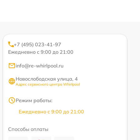
+7 (495) 023-41-97
Ежедневно с 9:00 до 21:00
info@re-whirlpool.ru
Новослободская улица, 4
Адрес сервисного центра Whirlpool
Режим работы:
Ежедневно с 9:00 до 21:00
Способы оплаты