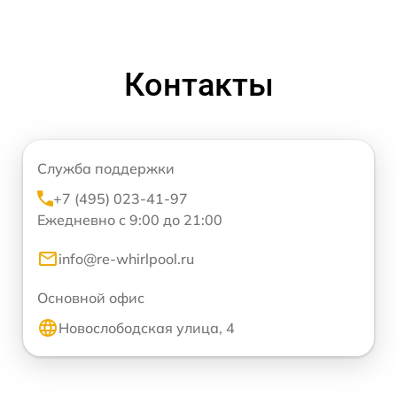
Контакты
Служба поддержки
+7 (495) 023-41-97
Ежедневно с 9:00 до 21:00
info@re-whirlpool.ru
Основной офис
Новослободская улица, 4