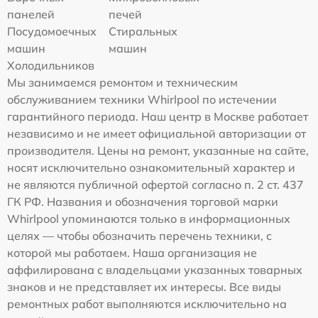
панелей
печей
Посудомоечных
Стиральных
машин
машин
Холодильников
Мы занимаемся ремонтом и техническим
обслуживанием техники Whirlpool по истечении
гарантийного периода. Наш центр в Москве работает
независимо и не имеет официальной авторизации от
производителя. Цены на ремонт, указанные на сайте,
носят исключительно ознакомительный характер и
не являются публичной офертой согласно п. 2 ст. 437
ГК РФ. Названия и обозначения торговой марки
Whirlpool упоминаются только в информационных
целях — чтобы обозначить перечень техники, с
которой мы работаем. Наша организация не
аффилирована с владельцами указанных товарных
знаков и не представляет их интересы. Все виды
ремонтных работ выполняются исключительно на