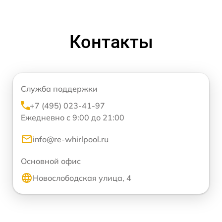
Контакты
Служба поддержки
+7 (495) 023-41-97
Ежедневно с 9:00 до 21:00
info@re-whirlpool.ru
Основной офис
Новослободская улица, 4