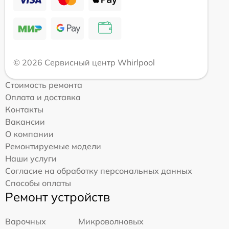
© 2026 Сервисный центр Whirlpool
Стоимость ремонта
Оплата и доставка
Контакты
Вакансии
О компании
Ремонтируемые модели
Наши услуги
Согласие на обработку персональных данных
Способы оплаты
Ремонт устройств
Варочных
Микроволновых