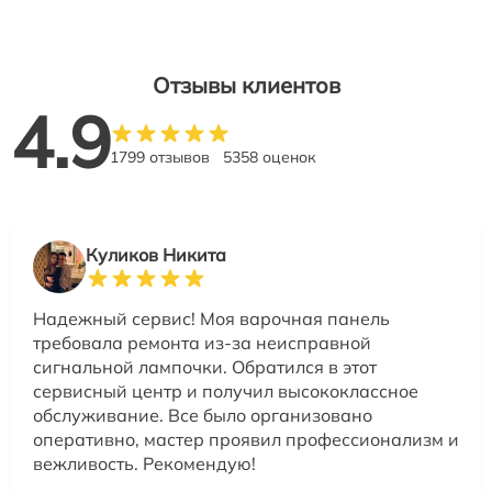
Отзывы клиентов
4.9
1799 отзывов
5358 оценок
Куликов Никита
Надежный сервис! Моя варочная панель
требовала ремонта из-за неисправной
сигнальной лампочки. Обратился в этот
сервисный центр и получил высококлассное
обслуживание. Все было организовано
оперативно, мастер проявил профессионализм и
вежливость. Рекомендую!