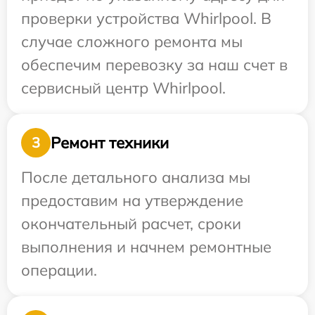
проверки устройства Whirlpool. В
случае сложного ремонта мы
обеспечим перевозку за наш счет в
сервисный центр Whirlpool.
Ремонт техники
3
После детального анализа мы
предоставим на утверждение
окончательный расчет, сроки
выполнения и начнем ремонтные
операции.