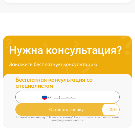
Нужна консультация?
Закажите бесплатную консультацию
Бесплатная консультация со
специалистом
Оставить заявку
Нажимая на кнопку "Оставить заявку" Вы соглашаетесь c
политикой
конфиденциальности