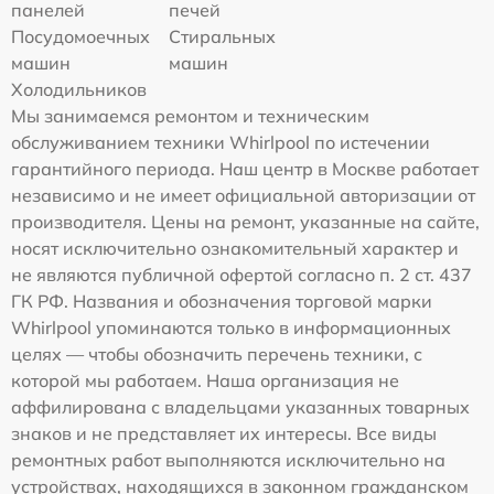
панелей
печей
Посудомоечных
Стиральных
машин
машин
Холодильников
Мы занимаемся ремонтом и техническим
обслуживанием техники Whirlpool по истечении
гарантийного периода. Наш центр в Москве работает
независимо и не имеет официальной авторизации от
производителя. Цены на ремонт, указанные на сайте,
носят исключительно ознакомительный характер и
не являются публичной офертой согласно п. 2 ст. 437
ГК РФ. Названия и обозначения торговой марки
Whirlpool упоминаются только в информационных
целях — чтобы обозначить перечень техники, с
которой мы работаем. Наша организация не
аффилирована с владельцами указанных товарных
знаков и не представляет их интересы. Все виды
ремонтных работ выполняются исключительно на
устройствах, находящихся в законном гражданском