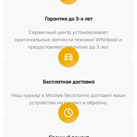
Гарантия до 3-х лет
Сервисный центр устанавливает
оригинальные запчасти техники Whirlpool и
предоставляет гарантию до 3 лет.
Бесплатная доставка
Наш курьер в Москве бесплатно доставит ваше
устройство на ремонт и обратно.