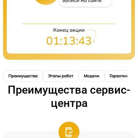
записи на сайте
Конец акции
01:13:41
Преимущества
Этапы работ
Модели
Гарантия
Преимущества сервис-
центра