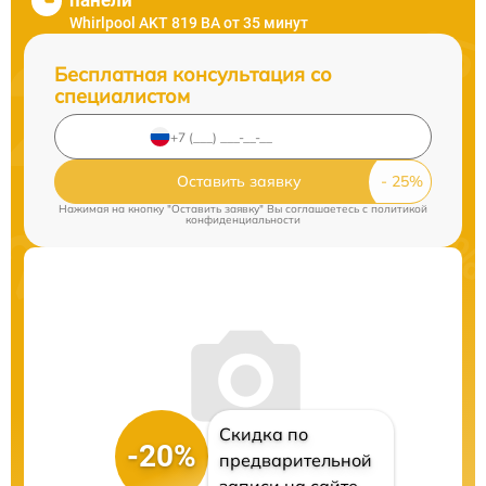
панели
Whirlpool AKT 819 BA от 35 минут
Бесплатная консультация со
специалистом
Оставить заявку
Нажимая на кнопку "Оставить заявку" Вы соглашаетесь c
политикой
конфиденциальности
Скидка по
-20%
предварительной