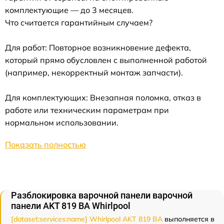
комплектующие — до 3 месяцев.
Что считается гарантийным случаем?
Для работ: Повторное возникновение дефекта,
который прямо обусловлен с выполненной работой
(например, некорректный монтаж запчасти).
Для комплектующих: Внезапная поломка, отказ в
работе или техническим параметрам при
нормальном использовании.
Показать полностью
Разблокировка варочной панели варочной
панели AKT 819 BA Whirlpool
[dataset:services:name] Whirlpool AKT 819 BA
выполняется в