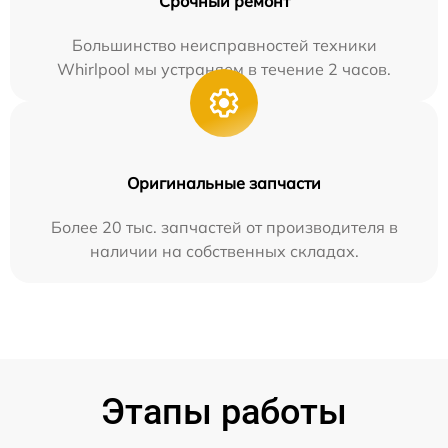
Срочный ремонт
Большинство неисправностей техники
Whirlpool мы устраняем в течение 2 часов.
Оригинальные запчасти
Более 20 тыс. запчастей от производителя в
наличии на собственных складах.
Этапы работы