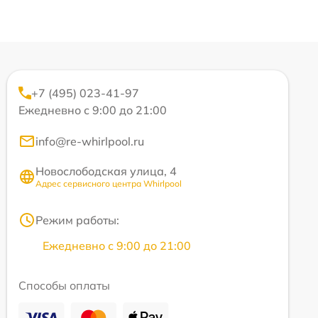
+7 (495) 023-41-97
Ежедневно с 9:00 до 21:00
info@re-whirlpool.ru
Новослободская улица, 4
Адрес сервисного центра Whirlpool
Режим работы:
Ежедневно с 9:00 до 21:00
Способы оплаты