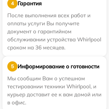
Гарантия
4
После выполнения всех работ и
оплаты услуги Вы получите
документ о гарантийном
обслуживании устройства Whirlpool
сроком на 36 месяцев.
Информирование о готовности
5
Мы сообщим Вам о успешном
тестировании техники Whirlpool, и
курьер доставит ее к вам домой или
в офис.