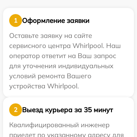
Оформление заявки
1
Оставьте заявку на сайте
сервисного центра Whirlpool. Наш
оператор ответит на Ваш запрос
для уточнения индивидуальных
условий ремонта Вашего
устройства Whirlpool.
Выезд курьера за 35 минут
2
Квалифицированный инженер
приедет по указанному адресу для