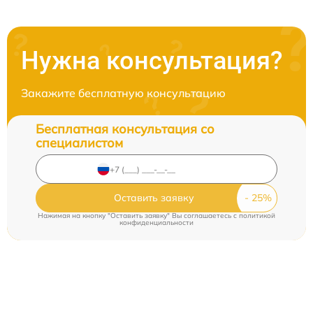
Нужна консультация?
Закажите бесплатную консультацию
Бесплатная консультация со
специалистом
Оставить заявку
Нажимая на кнопку "Оставить заявку" Вы соглашаетесь c
политикой
конфиденциальности