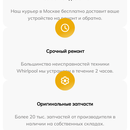
Наш курьер в Москве бесплатно доставит ваше
устройство на ремонт и обратно.
Срочный ремонт
Большинство неисправностей техники
Whirlpool мы устраняем в течение 2 часов.
Оригинальные запчасти
Более 20 тыс. запчастей от производителя в
наличии на собственных складах.