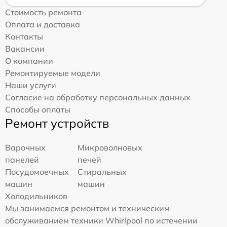
Стоимость ремонта
Оплата и доставка
Контакты
Вакансии
О компании
Ремонтируемые модели
Наши услуги
Согласие на обработку персональных данных
Способы оплаты
Ремонт устройств
Варочных
Микроволновых
панелей
печей
Посудомоечных
Стиральных
машин
машин
Холодильников
Мы занимаемся ремонтом и техническим
обслуживанием техники Whirlpool по истечении