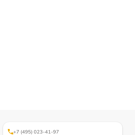
+7 (495) 023-41-97