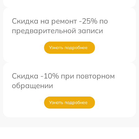
Скидка на ремонт -25% по
предварительной записи
Узнать подробнее
Скидка -10% при повторном
обращении
Узнать подробнее