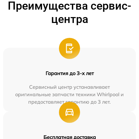
Преимущества сервис-
центра
Гарантия до 3-х лет
Сервисный центр устанавливает
оригинальные запчасти техники Whirlpool и
предоставляет гарантию до 3 лет.
Бесплатная доставка