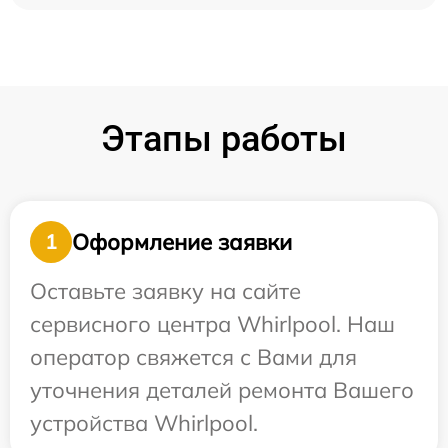
Этапы работы
Оформление заявки
1
Оставьте заявку на сайте
сервисного центра Whirlpool. Наш
оператор свяжется с Вами для
уточнения деталей ремонта Вашего
устройства Whirlpool.