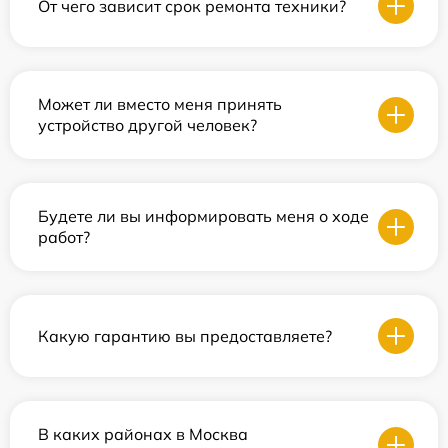
От чего зависит срок ремонта техники?
Может ли вместо меня принять
устройство другой человек?
Будете ли вы информировать меня о ходе
работ?
Какую гарантию вы предоставляете?
В каких районах в Москва