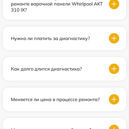
ремонте варочной панели Whirlpool AKT
310 IX?
Нужно ли платить за диагностику?
Как долго длится диагностика?
Меняется ли цена в процессе ремонта?