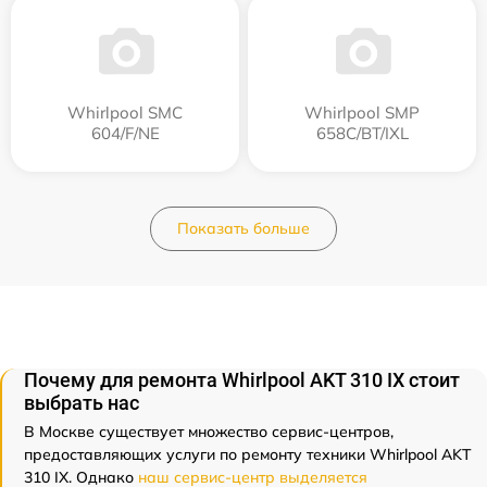
Whirlpool SMC
Whirlpool SMP
604/F/NE
658C/BT/IXL
Показать больше
Почему для ремонта Whirlpool AKT 310 IX стоит
выбрать нас
В Москве существует множество сервис-центров,
предоставляющих услуги по ремонту техники Whirlpool AKT
310 IX. Однако
наш сервис-центр выделяется