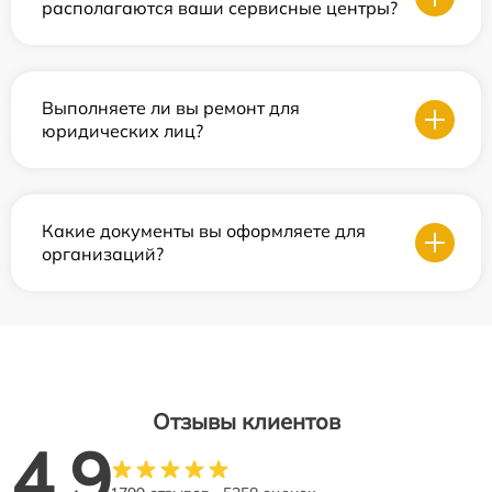
располагаются ваши сервисные центры?
Выполняете ли вы ремонт для
юридических лиц?
Какие документы вы оформляете для
организаций?
Отзывы клиентов
4.9