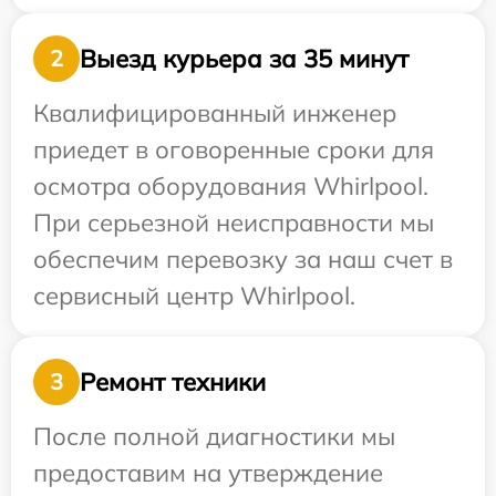
Выезд курьера за 35 минут
2
Квалифицированный инженер
приедет в оговоренные сроки для
осмотра оборудования Whirlpool.
При серьезной неисправности мы
обеспечим перевозку за наш счет в
сервисный центр Whirlpool.
Ремонт техники
3
После полной диагностики мы
предоставим на утверждение