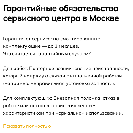
Гарантийные обязательства
сервисного центра в Москве
Гарантия от сервиса: на смонтированные
комплектующие — до 3 месяцев.
Что считается гарантийным случаем?
Для работ: Повторное возникновение неисправности,
который напрямую связан с выполненной работой
(например, неправильная установка запчасти).
Для комплектующих: Внезапная поломка, отказ в
работе или несоответствие заявленным
характеристикам при нормальном использовании.
Показать полностью