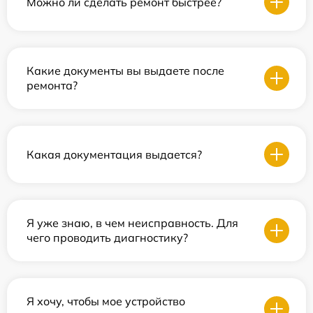
Можно ли сделать ремонт быстрее?
Какие документы вы выдаете после
ремонта?
Какая документация выдается?
Я уже знаю, в чем неисправность. Для
чего проводить диагностику?
Я хочу, чтобы мое устройство