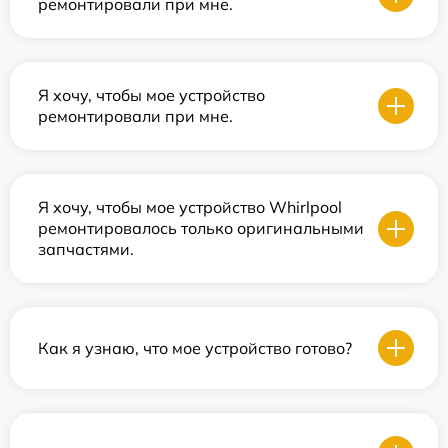
ремонтировали при мне.
Я хочу, чтобы мое устройство
ремонтировали при мне.
Я хочу, чтобы мое устройство Whirlpool
ремонтировалось только оригинальными
запчастями.
Как я узнаю, что мое устройство готово?