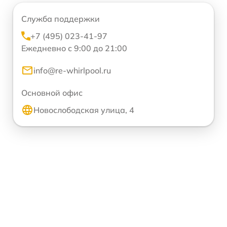
Служба поддержки
+7 (495) 023-41-97
Ежедневно с 9:00 до 21:00
info@re-whirlpool.ru
Основной офис
Новослободская улица, 4