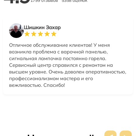
1799 отзывов
5358 оценок
Шишкин Захар
Отличное обслуживание клиентов! У меня
возникла проблема с варочной панелью,
сигнальная лампочка постоянно горела.
Сервисный центр справился с ремонтом на
высшем уровне. Очень доволен оперативностью,
профессионализмом мастера и его
вежливостью. Спасибо!