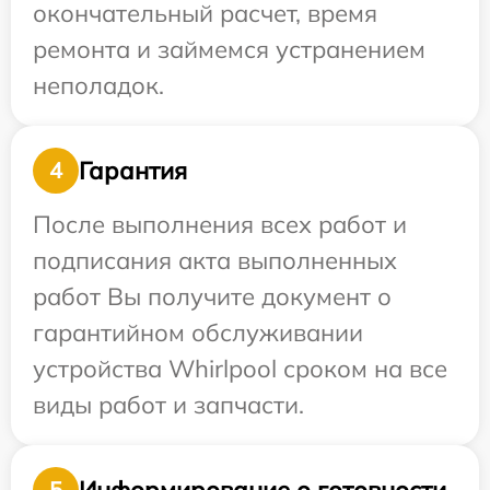
окончательный расчет, время
ремонта и займемся устранением
неполадок.
Гарантия
4
После выполнения всех работ и
подписания акта выполненных
работ Вы получите документ о
гарантийном обслуживании
устройства Whirlpool сроком на все
виды работ и запчасти.
Информирование о готовности
5