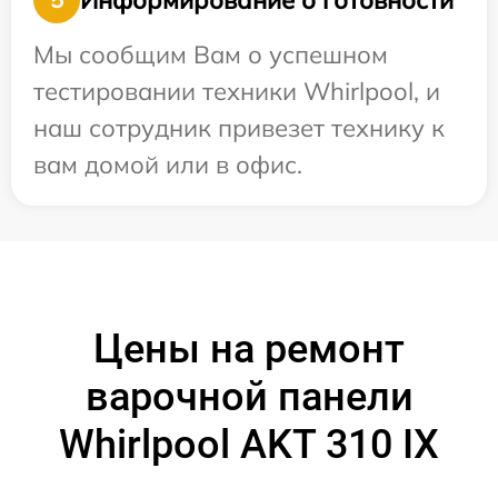
Мы сообщим Вам о успешном
тестировании техники Whirlpool, и
наш сотрудник привезет технику к
вам домой или в офис.
Цены на ремонт
варочной панели
Whirlpool AKT 310 IX