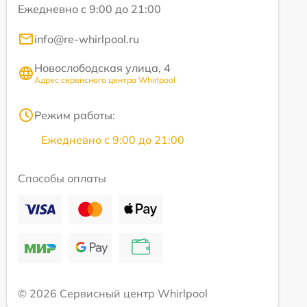
Ежедневно с 9:00 до 21:00
info@re-whirlpool.ru
Новослободская улица, 4
Адрес сервисного центра Whirlpool
Режим работы:
Ежедневно с 9:00 до 21:00
Способы оплаты
© 2026 Сервисный центр Whirlpool