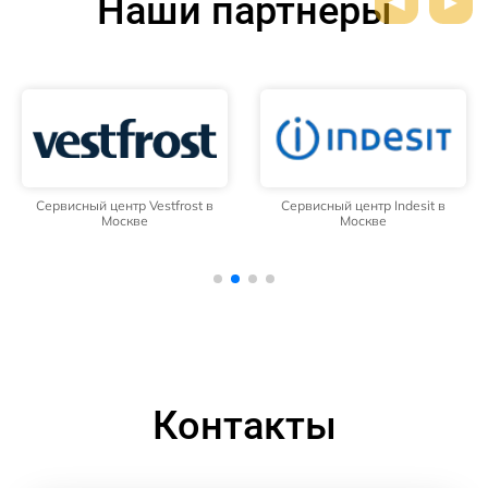
Наши партнёры
Сервисный центр Vestfrost в
Сервисный центр Indesit в
Москве
Москве
Контакты