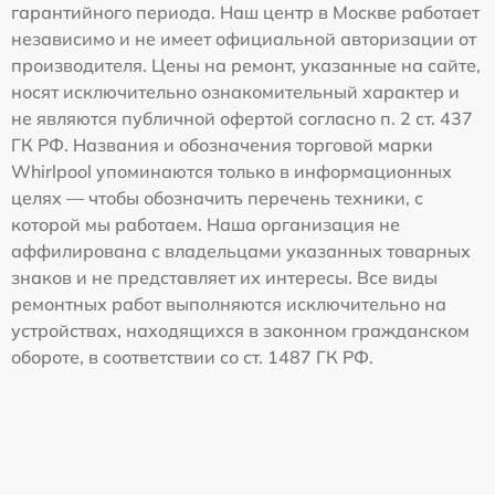
гарантийного периода. Наш центр в Москве работает
независимо и не имеет официальной авторизации от
производителя. Цены на ремонт, указанные на сайте,
носят исключительно ознакомительный характер и
не являются публичной офертой согласно п. 2 ст. 437
ГК РФ. Названия и обозначения торговой марки
Whirlpool упоминаются только в информационных
целях — чтобы обозначить перечень техники, с
которой мы работаем. Наша организация не
аффилирована с владельцами указанных товарных
знаков и не представляет их интересы. Все виды
ремонтных работ выполняются исключительно на
устройствах, находящихся в законном гражданском
обороте, в соответствии со ст. 1487 ГК РФ.