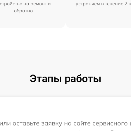
стройство на ремонт и
устраняем в течение 2 
обратно.
Этапы работы
или оставьте заявку на сайте сервисного 