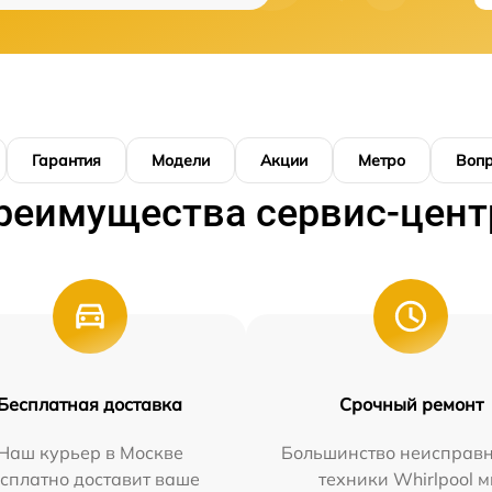
Гарантия
Модели
Акции
Метро
Воп
реимущества сервис-цент
Бесплатная доставка
Срочный ремонт
Наш курьер в Москве
Большинство неисправн
сплатно доставит ваше
техники Whirlpool 