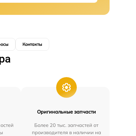
росы
Контакты
ра
Оригинальные запчасти
остей
Более 20 тыс. запчастей от
мы
производителя в наличии на