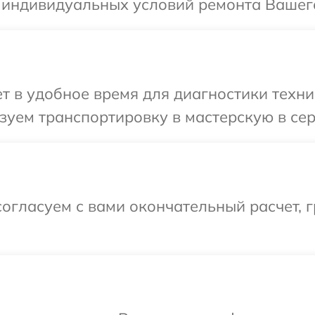
 индивидуальных условий ремонта Вашего
 в удобное время для диагностики техник
уем транспортировку в мастерскую в сер
огласуем с вами окончательный расчет, г