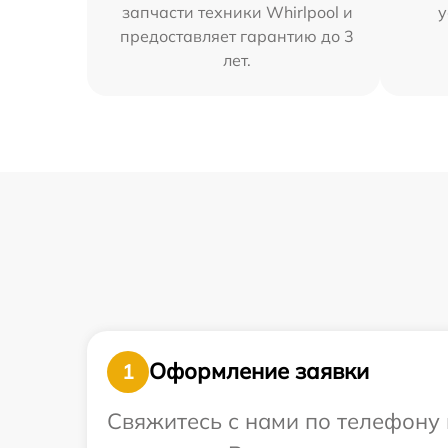
запчасти техники Whirlpool и
у
предоставляет гарантию до 3
лет.
Оформление заявки
1
Свяжитесь с нами по телефону 