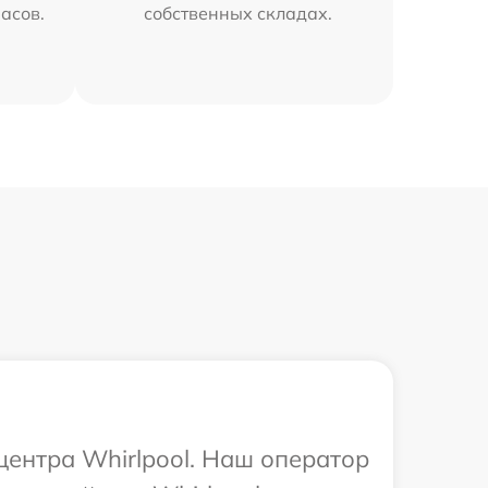
часов.
собственных складах.
центра Whirlpool. Наш оператор