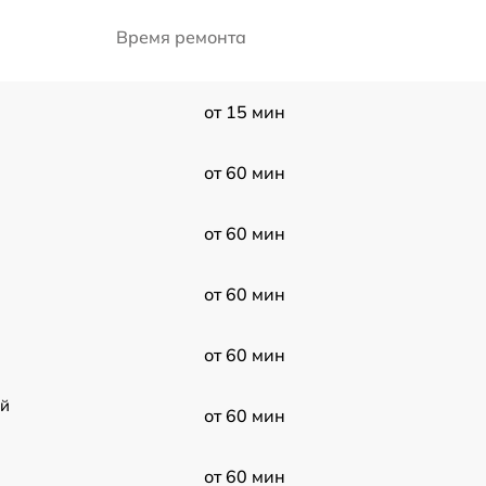
Время ремонта
от 15 мин
от 60 мин
от 60 мин
от 60 мин
от 60 мин
ой
от 60 мин
от 60 мин