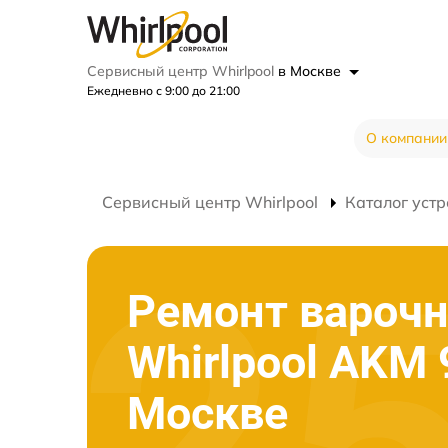
Сервисный центр Whirlpool
в Москве
Ежедневно с 9:00 до 21:00
О компании
Сервисный центр Whirlpool
Каталог устр
Ремонт варочн
Whirlpool AKM 
Москве