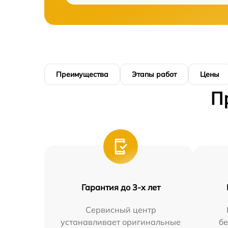
Преимущества
Этапы работ
Цены
П
Гарантия до 3-х лет
Сервисный центр
устанавливает оригинальные
бе