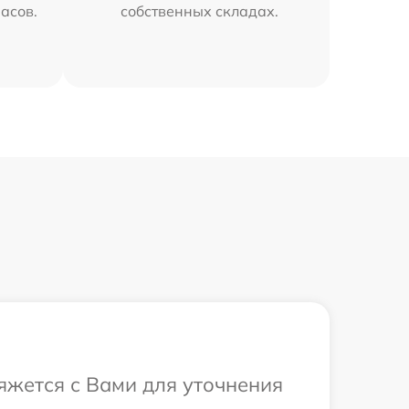
часов.
собственных складах.
вяжется с Вами для уточнения