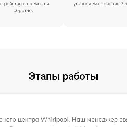
стройство на ремонт и
устраняем в течение 2 
обратно.
Этапы работы
исного центра Whirlpool. Наш менеджер с