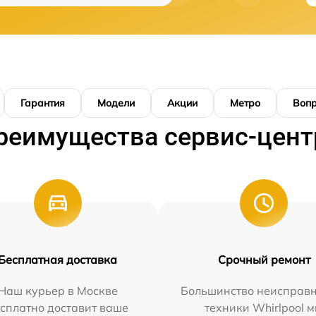
Гарантия
Модели
Акции
Метро
Воп
реимущества сервис-цент
Бесплатная доставка
Срочный ремонт
Наш курьер в Москве
Большинство неисправн
сплатно доставит ваше
техники Whirlpool 