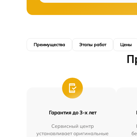
Преимущества
Этапы работ
Цены
П
Гарантия до 3-х лет
Сервисный центр
устанавливает оригинальные
бе