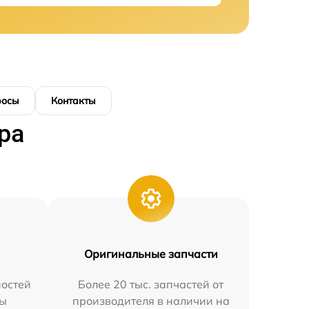
росы
Контакты
ра
Оригинальные запчасти
остей
Более 20 тыс. запчастей от
мы
производителя в наличии на