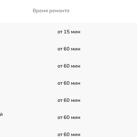
Время ремонта
от 15 мин
от 60 мин
от 60 мин
от 60 мин
от 60 мин
ой
от 60 мин
от 60 мин