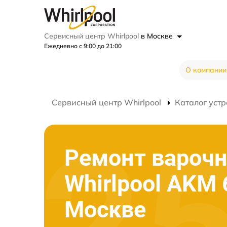
Сервисный центр Whirlpool
в Москве
Ежедневно с 9:00 до 21:00
О компании
Сервисный центр Whirlpool
Каталог устр
Ремонт варочн
Whirlpool AKM 
Москве