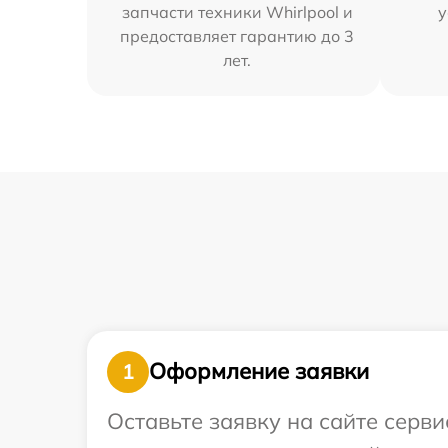
запчасти техники Whirlpool и
у
предоставляет гарантию до 3
лет.
Оформление заявки
1
Оставьте заявку на сайте серв