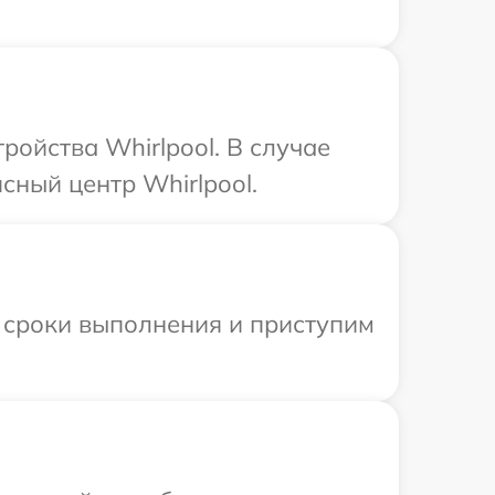
ойства Whirlpool. В случае
сный центр Whirlpool.
 сроки выполнения и приступим