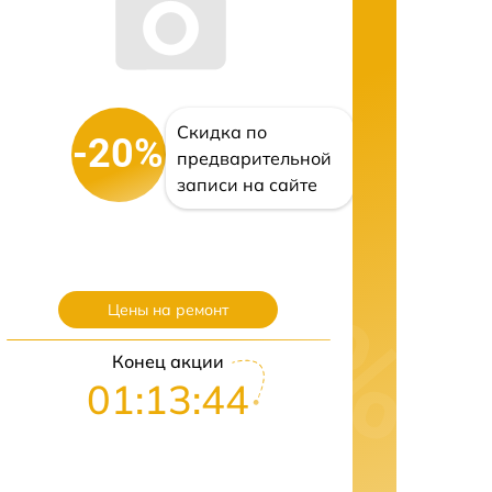
Скидка по
-20%
предварительной
записи на сайте
Цены на ремонт
Конец акции
01:13:43