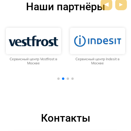
Наши партнёры
Сервисный центр Vestfrost в
Сервисный центр Indesit в
Москве
Москве
Контакты