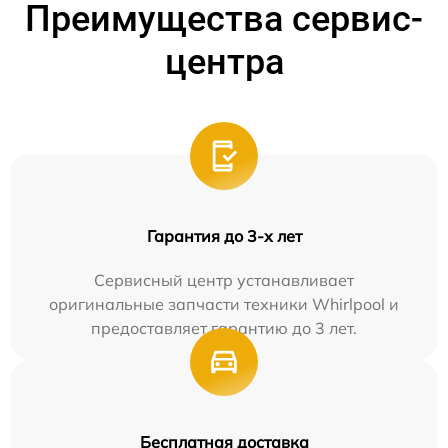
Преимущества сервис-
центра
Гарантия до 3-х лет
Сервисный центр устанавливает
оригинальные запчасти техники Whirlpool и
предоставляет гарантию до 3 лет.
Бесплатная доставка