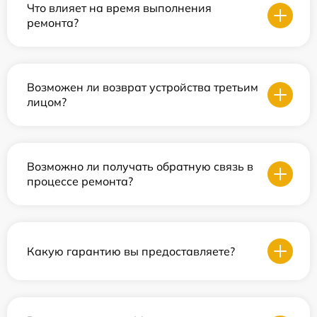
Что влияет на время выполнения
ремонта?
Возможен ли возврат устройства третьим
лицом?
Возможно ли получать обратную связь в
процессе ремонта?
Какую гарантию вы предоставляете?