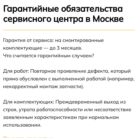
Гарантийные обязательства
сервисного центра в Москве
Гарантия от сервиса: на смонтированные
комплектующие — до 3 месяцев.
Что считается гарантийным случаем?
Для работ: Повторное проявление дефекта, который
прямо обусловлен с выполненной работой (например,
некорректный монтаж запчасти).
Для комплектующих: Преждевременный выход из
строя, утрата работоспособности или несоответствие
заявленным характеристикам при нормальном
использовании.