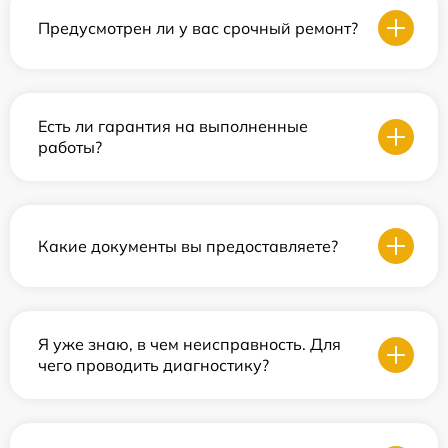
Предусмотрен ли у вас срочный ремонт?
Есть ли гарантия на выполненные
работы?
Какие документы вы предоставляете?
Я уже знаю, в чем неисправность. Для
чего проводить диагностику?