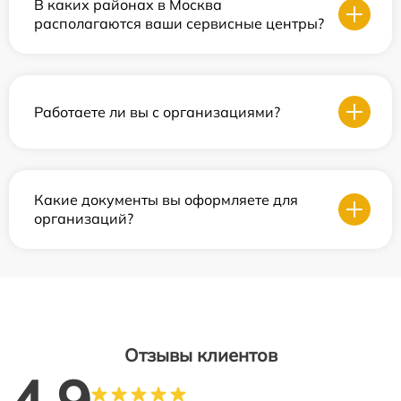
В каких районах в Москва
располагаются ваши сервисные центры?
Работаете ли вы с организациями?
Какие документы вы оформляете для
организаций?
Отзывы клиентов