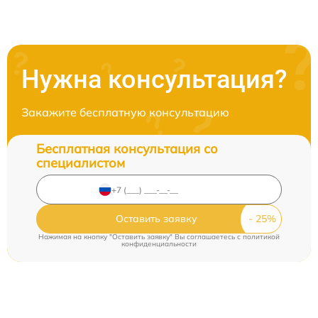
Нужна консультация?
Закажите бесплатную консультацию
Бесплатная консультация со
специалистом
Оставить заявку
Нажимая на кнопку "Оставить заявку" Вы соглашаетесь c
политикой
конфиденциальности