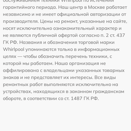
обслуживанием техники Whirlpool по истечении
гарантийного периода. Наш центр в Москве работает
независимо и не имеет официальной авторизации от
производителя. Цены на ремонт, указанные на сайте,
носят исключительно ознакомительный характер и
не являются публичной офертой согласно п. 2 ст. 437
ГК РФ. Названия и обозначения торговой марки
Whirlpool упоминаются только в информационных
целях — чтобы обозначить перечень техники, с
которой мы работаем. Наша организация не
аффилирована с владельцами указанных товарных
знаков и не представляет их интересы. Все виды
ремонтных работ выполняются исключительно на
устройствах, находящихся в законном гражданском
обороте, в соответствии со ст. 1487 ГК РФ.