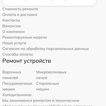
Стоимость ремонта
Оплата и доставка
Контакты
Вакансии
О компании
Ремонтируемые модели
Наши услуги
Согласие на обработку персональных данных
Способы оплаты
Ремонт устройств
Варочных
Микроволновых
панелей
печей
Посудомоечных
Стиральных
машин
машин
Холодильников
Мы занимаемся ремонтом и техническим