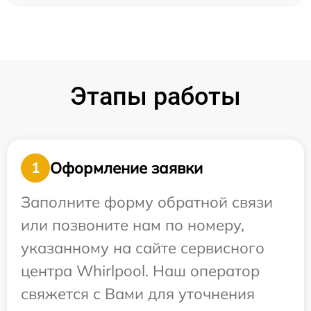
Этапы работы
Оформление заявки
1
Заполните форму обратной связи
или позвоните нам по номеру,
указанному на сайте сервисного
центра Whirlpool. Наш оператор
свяжется с Вами для уточнения