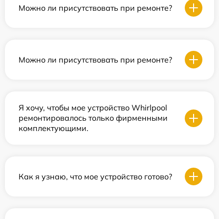
Можно ли присутствовать при ремонте?
Можно ли присутствовать при ремонте?
Я хочу, чтобы мое устройство Whirlpool
ремонтировалось только фирменными
комплектующими.
Как я узнаю, что мое устройство готово?