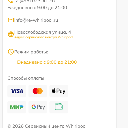
+7 (495) 023-41-97
Ежедневно с 9:00 до 21:00
info@re-whirlpool.ru
Новослободская улица, 4
Адрес сервисного центра Whirlpool
Режим работы:
Ежедневно с 9:00 до 21:00
Способы оплаты
© 2026 Сервисный центр Whirlpool