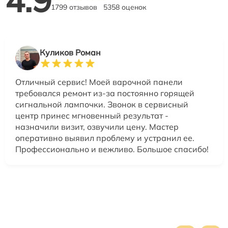
4.9
1799 отзывов
5358 оценок
Куликов Роман
Отличный сервис! Моей варочной панели
требовался ремонт из-за постоянно горящей
сигнальной лампочки. Звонок в сервисный
центр принес мгновенный результат -
назначили визит, озвучили цену. Мастер
оперативно выявил проблему и устранил ее.
Профессионально и вежливо. Большое спасибо!