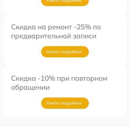
Узнать подробнее
Скидка на ремонт -25% по
предварительной записи
Узнать подробнее
Скидка -10% при повторном
обращении
Узнать подробнее