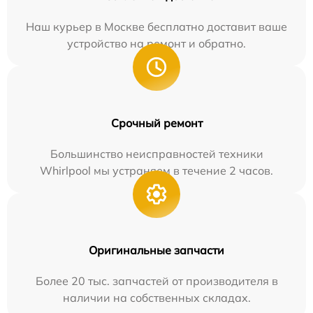
Наш курьер в Москве бесплатно доставит ваше
устройство на ремонт и обратно.
Срочный ремонт
Большинство неисправностей техники
Whirlpool мы устраняем в течение 2 часов.
Оригинальные запчасти
Более 20 тыс. запчастей от производителя в
наличии на собственных складах.