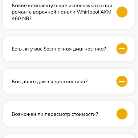
Какие комплектующие используются при
ремонте варочной панели Whirlpool AKM
460 NB?
Есть ли у вас бесплатная диагностика?
Как долго длится диагностика?
Возможен ли пересмотр стоимости?