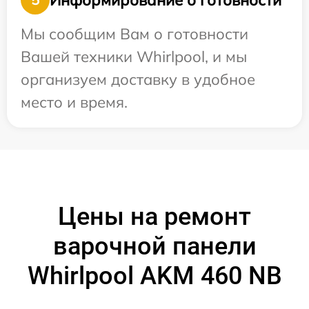
Мы сообщим Вам о готовности
Вашей техники Whirlpool, и мы
организуем доставку в удобное
место и время.
Цены на ремонт
варочной панели
Whirlpool AKM 460 NB