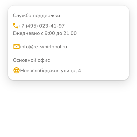
Служба поддержки
+7 (495) 023-41-97
Ежедневно с 9:00 до 21:00
info@re-whirlpool.ru
Основной офис
Новослободская улица, 4