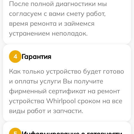
После полной диагностики мы
согласуем с вами смету работ,
время ремонта и займемся
устранением неполадок.
Гарантия
4
Как только устройство будет готово
и оплаты услуги Вы получите
фирменный сертификат на ремонт
устройства Whirlpool сроком на все
виды работ и запчасти.
Информирование о готовности
5