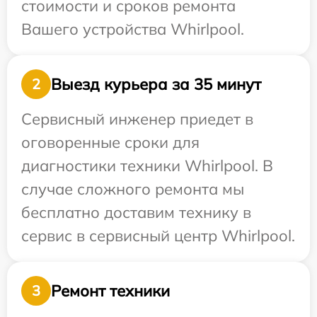
стоимости и сроков ремонта
Вашего устройства Whirlpool.
Выезд курьера за 35 минут
2
Сервисный инженер приедет в
оговоренные сроки для
диагностики техники Whirlpool. В
случае сложного ремонта мы
бесплатно доставим технику в
сервис в сервисный центр Whirlpool.
Ремонт техники
3