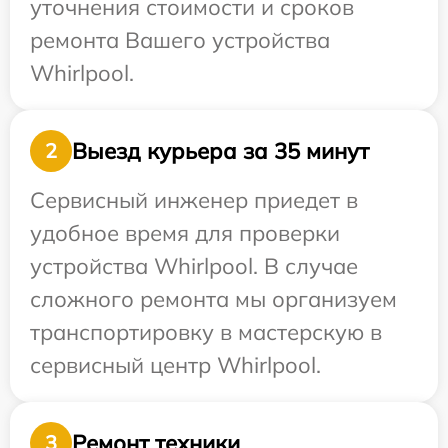
уточнения стоимости и сроков
ремонта Вашего устройства
Whirlpool.
Выезд курьера за 35 минут
2
Сервисный инженер приедет в
удобное время для проверки
устройства Whirlpool. В случае
сложного ремонта мы организуем
транспортировку в мастерскую в
сервисный центр Whirlpool.
Ремонт техники
3