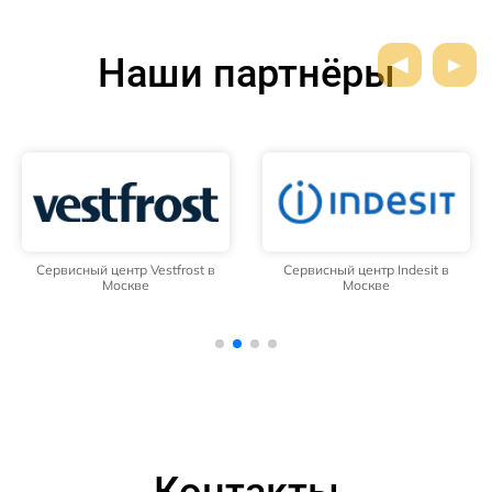
Наши партнёры
Сервисный центр Vestfrost в
Сервисный центр Indesit в
Москве
Москве