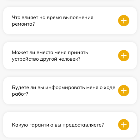
Что влияет на время выполнения
ремонта?
Может ли вместо меня принять
устройство другой человек?
Будете ли вы информировать меня о ходе
работ?
Какую гарантию вы предоставляете?