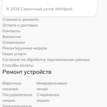
© 2026 Сервисный центр Whirlpool
Стоимость ремонта
Оплата и доставка
Контакты
Вакансии
О компании
Ремонтируемые модели
Наши услуги
Согласие на обработку персональных данных
Способы оплаты
Ремонт устройств
Варочных
Микроволновых
панелей
печей
Посудомоечных
Стиральных
машин
машин
Холодильников