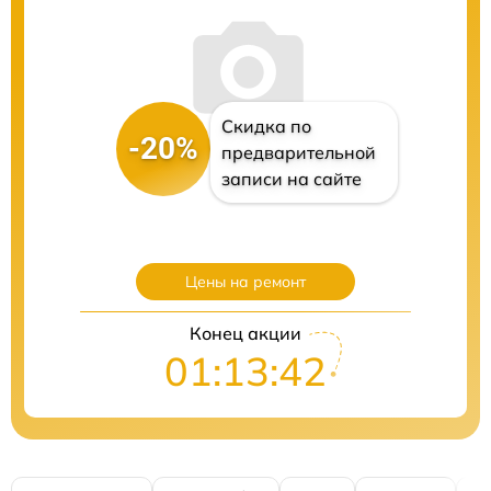
Скидка по
-20%
предварительной
записи на сайте
Цены на ремонт
Конец акции
01:13:41