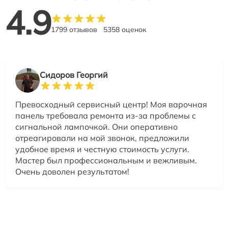
4.9
1799 отзывов
5358 оценок
Сидоров Георгий
Превосходный сервисный центр! Моя варочная
панель требовала ремонта из-за проблемы с
сигнальной лампочкой. Они оперативно
отреагировали на мой звонок, предложили
удобное время и честную стоимость услуги.
Мастер был профессиональным и вежливым.
Очень доволен результатом!