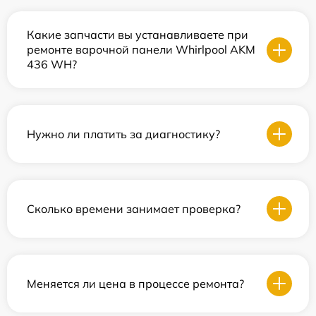
Какие запчасти вы устанавливаете при
ремонте варочной панели Whirlpool AKM
436 WH?
Нужно ли платить за диагностику?
Сколько времени занимает проверка?
Меняется ли цена в процессе ремонта?