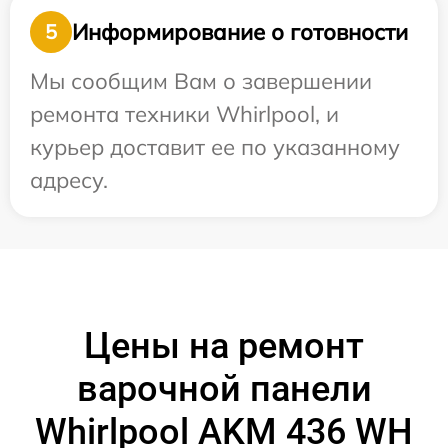
Информирование о готовности
5
Мы сообщим Вам о завершении
ремонта техники Whirlpool, и
курьер доставит ее по указанному
адресу.
Цены на ремонт
варочной панели
Whirlpool AKM 436 WH