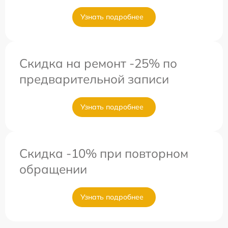
Узнать подробнее
Скидка на ремонт -25% по
предварительной записи
Узнать подробнее
Скидка -10% при повторном
обращении
Узнать подробнее