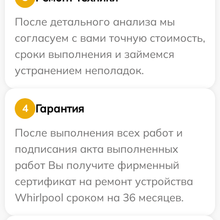
После детального анализа мы
согласуем с вами точную стоимость,
сроки выполнения и займемся
устранением неполадок.
Гарантия
4
После выполнения всех работ и
подписания акта выполненных
работ Вы получите фирменный
сертификат на ремонт устройства
Whirlpool сроком на 36 месяцев.