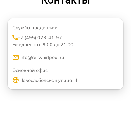
Контакты
Служба поддержки
+7 (495) 023-41-97
Ежедневно с 9:00 до 21:00
info@re-whirlpool.ru
Основной офис
Новослободская улица, 4