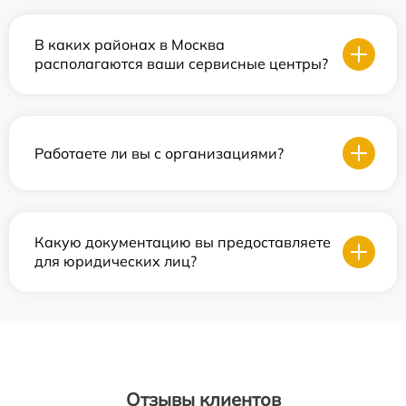
В каких районах в Москва
располагаются ваши сервисные центры?
Работаете ли вы с организациями?
Какую документацию вы предоставляете
для юридических лиц?
Отзывы клиентов