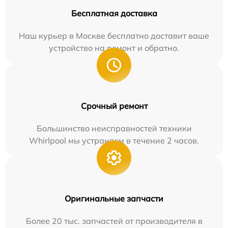
Бесплатная доставка
Наш курьер в Москве бесплатно доставит ваше
устройство на ремонт и обратно.
Срочный ремонт
Большинство неисправностей техники
Whirlpool мы устраняем в течение 2 часов.
Оригинальные запчасти
Более 20 тыс. запчастей от производителя в