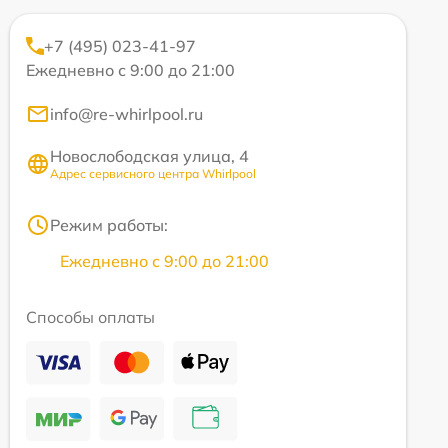
+7 (495) 023-41-97
Ежедневно с 9:00 до 21:00
info@re-whirlpool.ru
Новослободская улица, 4
Адрес сервисного центра Whirlpool
Режим работы:
Ежедневно с 9:00 до 21:00
Способы оплаты