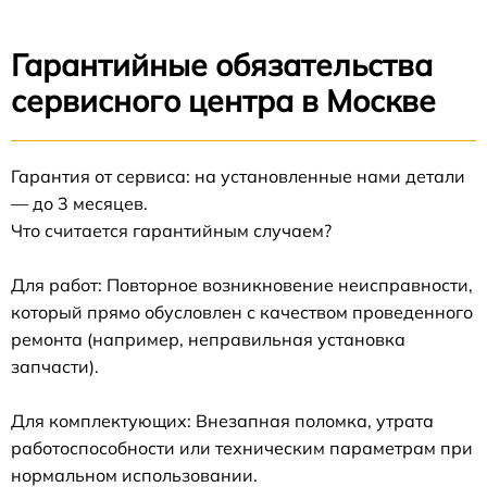
Гарантийные обязательства
сервисного центра в Москве
Гарантия от сервиса: на установленные нами детали
— до 3 месяцев.
Что считается гарантийным случаем?
Для работ: Повторное возникновение неисправности,
который прямо обусловлен с качеством проведенного
ремонта (например, неправильная установка
запчасти).
Для комплектующих: Внезапная поломка, утрата
работоспособности или техническим параметрам при
нормальном использовании.