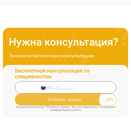
Нужна консультация?
Закажите бесплатную консультацию
Бесплатная консультация со
специалистом
Оставить заявку
Нажимая на кнопку "Оставить заявку" Вы соглашаетесь c
политикой
конфиденциальности