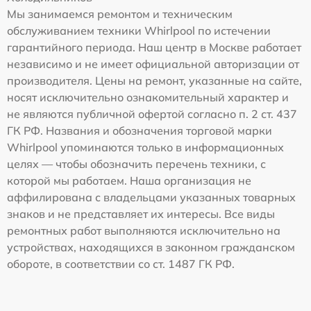
Мы занимаемся ремонтом и техническим
обслуживанием техники Whirlpool по истечении
гарантийного периода. Наш центр в Москве работает
независимо и не имеет официальной авторизации от
производителя. Цены на ремонт, указанные на сайте,
носят исключительно ознакомительный характер и
не являются публичной офертой согласно п. 2 ст. 437
ГК РФ. Названия и обозначения торговой марки
Whirlpool упоминаются только в информационных
целях — чтобы обозначить перечень техники, с
которой мы работаем. Наша организация не
аффилирована с владельцами указанных товарных
знаков и не представляет их интересы. Все виды
ремонтных работ выполняются исключительно на
устройствах, находящихся в законном гражданском
обороте, в соответствии со ст. 1487 ГК РФ.