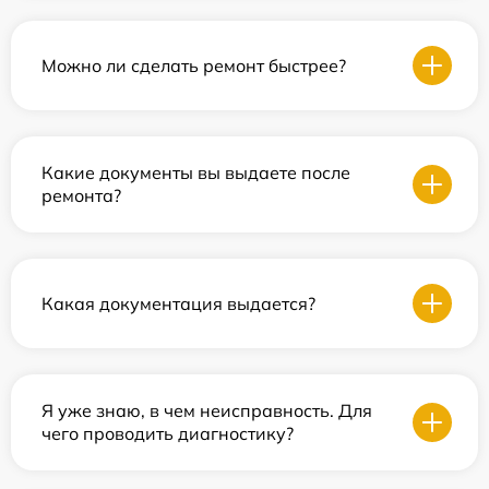
Можно ли сделать ремонт быстрее?
Какие документы вы выдаете после
ремонта?
Какая документация выдается?
Я уже знаю, в чем неисправность. Для
чего проводить диагностику?