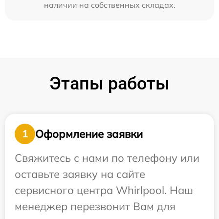
наличии на собственных складах.
Этапы работы
Оформление заявки
1
Свяжитесь с нами по телефону или
оставьте заявку на сайте
сервисного центра Whirlpool. Наш
менеджер перезвонит Вам для