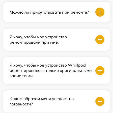
Можно ли присутствовать при ремонте?
Я хочу, чтобы мое устройство
ремонтировали при мне.
Я хочу, чтобы мое устройство Whirlpool
ремонтировалось только оригинальными
запчастями.
Каким образом меня уведомят о
готовности?