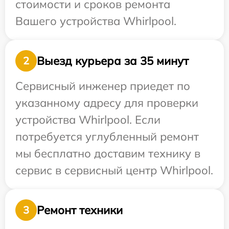
стоимости и сроков ремонта
Вашего устройства Whirlpool.
Выезд курьера за 35 минут
2
Сервисный инженер приедет по
указанному адресу для проверки
устройства Whirlpool. Если
потребуется углубленный ремонт
мы бесплатно доставим технику в
сервис в сервисный центр Whirlpool.
Ремонт техники
3