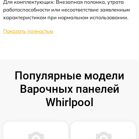
Для комплектующих: Внезапная поломка, утрата
работоспособности или несоответствие заявленным
характеристикам при нормальном использовании.
Показать полностью
Популярные модели
Варочных панелей
Whirlpool