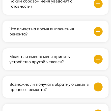
Каким образом меня уведомят о
готовности?
Что влияет на время выполнения
ремонта?
Может ли вместо меня принять
устройство другой человек?
Возможно ли получать обратную связь в
процессе ремонта?