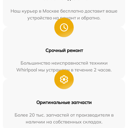
Наш курьер в Москве бесплатно доставит ваше
устройство на ремонт и обратно.
Срочный ремонт
Большинство неисправностей техники
Whirlpool мы устраняем в течение 2 часов.
Оригинальные запчасти
Более 20 тыс. запчастей от производителя в
наличии на собственных складах.