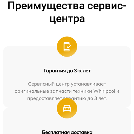
Преимущества сервис-
центра
Гарантия до 3-х лет
Сервисный центр устанавливает
оригинальные запчасти техники Whirlpool и
предоставляет гарантию до 3 лет.
Бесплатная доставка