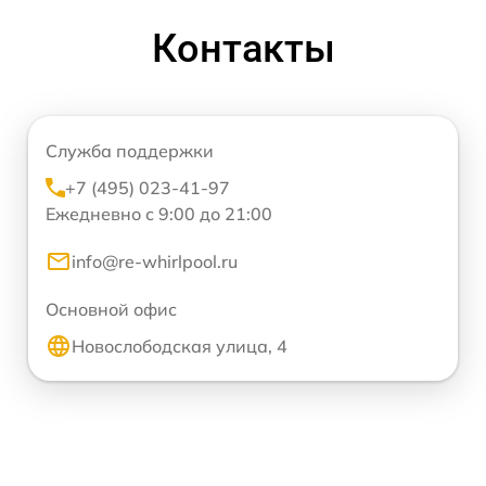
Контакты
Служба поддержки
+7 (495) 023-41-97
Ежедневно с 9:00 до 21:00
info@re-whirlpool.ru
Основной офис
Новослободская улица, 4