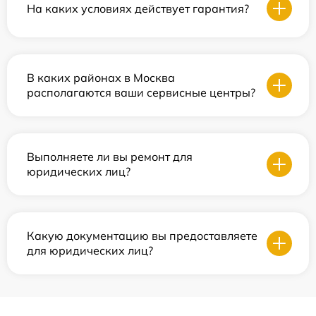
На каких условиях действует гарантия?
В каких районах в Москва
располагаются ваши сервисные центры?
Выполняете ли вы ремонт для
юридических лиц?
Какую документацию вы предоставляете
для юридических лиц?