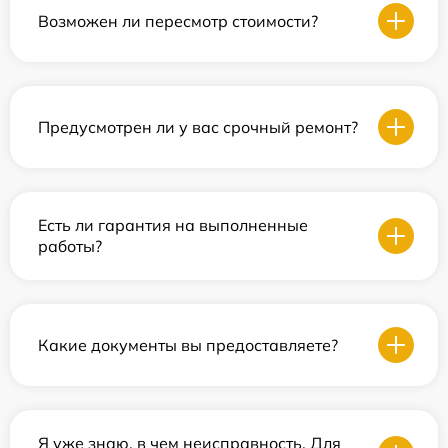
Возможен ли пересмотр стоимости?
Предусмотрен ли у вас срочный ремонт?
Есть ли гарантия на выполненные
работы?
Какие документы вы предоставляете?
Я уже знаю, в чем неисправность. Для