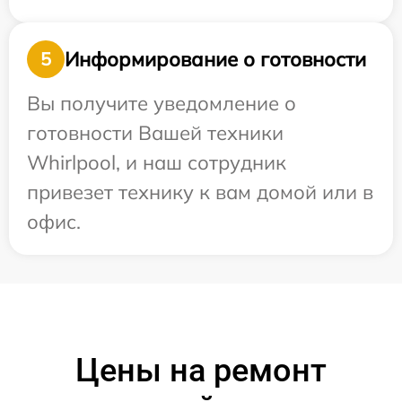
Информирование о готовности
5
Вы получите уведомление о
готовности Вашей техники
Whirlpool, и наш сотрудник
привезет технику к вам домой или в
офис.
Цены на ремонт