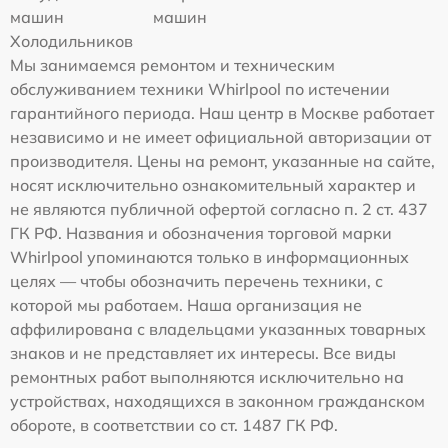
машин
машин
Холодильников
Мы занимаемся ремонтом и техническим
обслуживанием техники Whirlpool по истечении
гарантийного периода. Наш центр в Москве работает
независимо и не имеет официальной авторизации от
производителя. Цены на ремонт, указанные на сайте,
носят исключительно ознакомительный характер и
не являются публичной офертой согласно п. 2 ст. 437
ГК РФ. Названия и обозначения торговой марки
Whirlpool упоминаются только в информационных
целях — чтобы обозначить перечень техники, с
которой мы работаем. Наша организация не
аффилирована с владельцами указанных товарных
знаков и не представляет их интересы. Все виды
ремонтных работ выполняются исключительно на
устройствах, находящихся в законном гражданском
обороте, в соответствии со ст. 1487 ГК РФ.