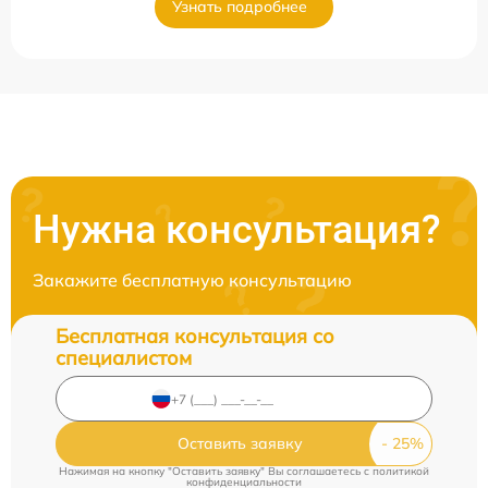
Узнать подробнее
Нужна консультация?
Закажите бесплатную консультацию
Бесплатная консультация со
специалистом
Оставить заявку
Нажимая на кнопку "Оставить заявку" Вы соглашаетесь c
политикой
конфиденциальности