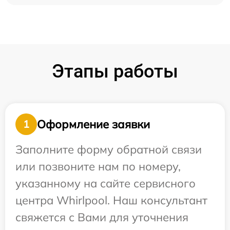
Этапы работы
Оформление заявки
1
Заполните форму обратной связи
или позвоните нам по номеру,
указанному на сайте сервисного
центра Whirlpool. Наш консультант
свяжется с Вами для уточнения