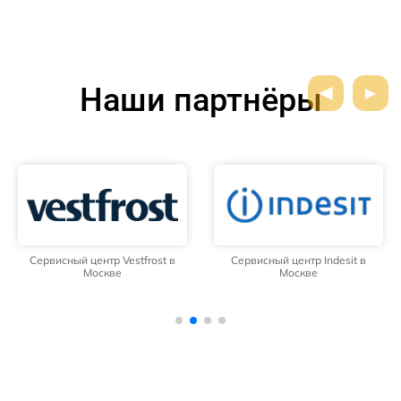
Наши партнёры
Сервисный центр Vestfrost в
Сервисный центр Indesit в
Москве
Москве