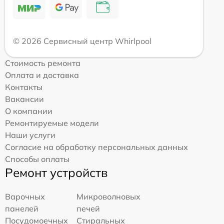
© 2026 Сервисный центр Whirlpool
Стоимость ремонта
Оплата и доставка
Контакты
Вакансии
О компании
Ремонтируемые модели
Наши услуги
Согласие на обработку персональных данных
Способы оплаты
Ремонт устройств
Варочных
Микроволновых
панелей
печей
Посудомоечных
Стиральных