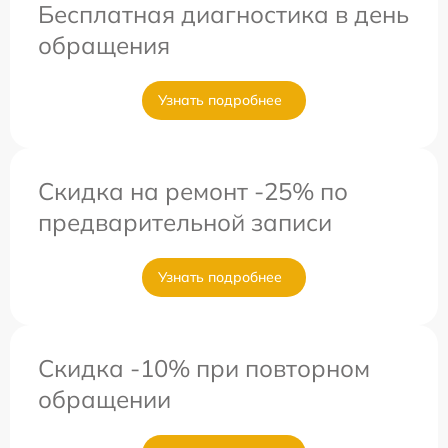
Бесплатная диагностика в день
обращения
Узнать подробнее
Скидка на ремонт -25% по
предварительной записи
Узнать подробнее
Скидка -10% при повторном
обращении