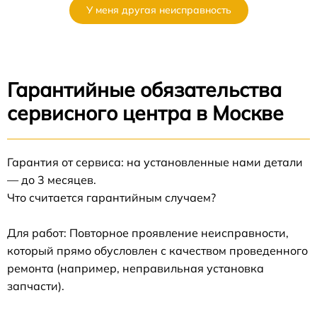
У меня другая неисправность
Гарантийные обязательства
сервисного центра в Москве
Гарантия от сервиса: на установленные нами детали
— до 3 месяцев.
Что считается гарантийным случаем?
Для работ: Повторное проявление неисправности,
который прямо обусловлен с качеством проведенного
ремонта (например, неправильная установка
запчасти).