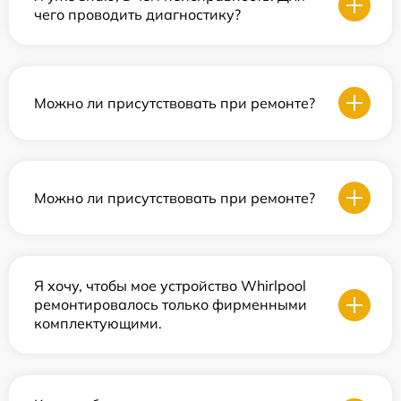
чего проводить диагностику?
Можно ли присутствовать при ремонте?
Можно ли присутствовать при ремонте?
Я хочу, чтобы мое устройство Whirlpool
ремонтировалось только фирменными
комплектующими.