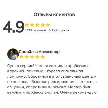
Отзывы клиентов
4.9
1799 отзывов
5358 оценок
Самойлов Александр
Супер сервис! У меня возникла проблема с
варочной панелью - горела сигнальная
лампочка. Обратился в этот сервисный центр и
не пожалел. Быстрое реагирование, четкость в
общении, оперативный ремонт. Мастер был
вежлив и профессионален. Очень рекомендую!