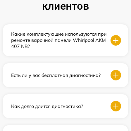
клиентов
Какие комплектующие используются при
ремонте варочной панели Whirlpool AKM
407 NB?
Есть ли у вас бесплатная диагностика?
Как долго длится диагностика?