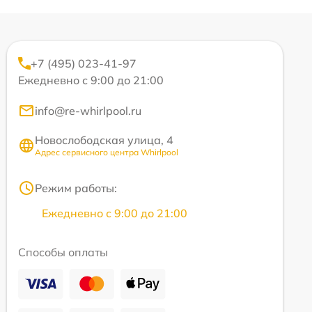
+7 (495) 023-41-97
Ежедневно с 9:00 до 21:00
info@re-whirlpool.ru
Новослободская улица, 4
Адрес сервисного центра Whirlpool
Режим работы:
Ежедневно с 9:00 до 21:00
Способы оплаты