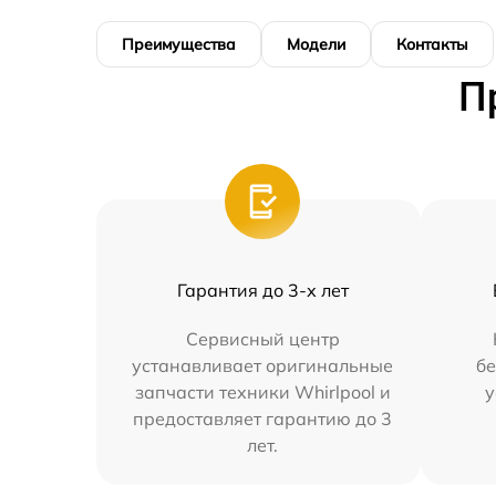
Преимущества
Модели
Контакты
П
Гарантия до 3-х лет
Сервисный центр
устанавливает оригинальные
бе
запчасти техники Whirlpool и
у
предоставляет гарантию до 3
лет.