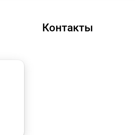
Контакты