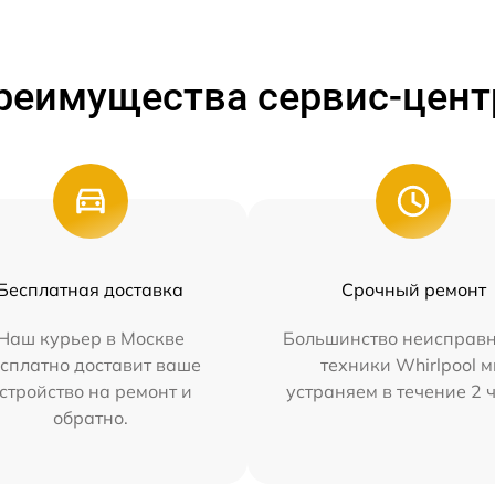
реимущества сервис-цент
Бесплатная доставка
Срочный ремонт
Наш курьер в Москве
Большинство неисправн
сплатно доставит ваше
техники Whirlpool 
стройство на ремонт и
устраняем в течение 2 
обратно.