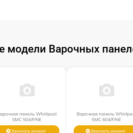
 модели Варочных панеле
арочная панель Whirlpool
Варочная панель Whirlpo
SMC 504/F/NE
SMC 604/F/NE
Заказать ремонт
Заказать ремонт