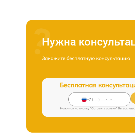
Нужна консульта
Закажите бесплатную консультацию
Бесплатная консультац
Нажимая на кнопку "Оставить заявку" Вы соглаш