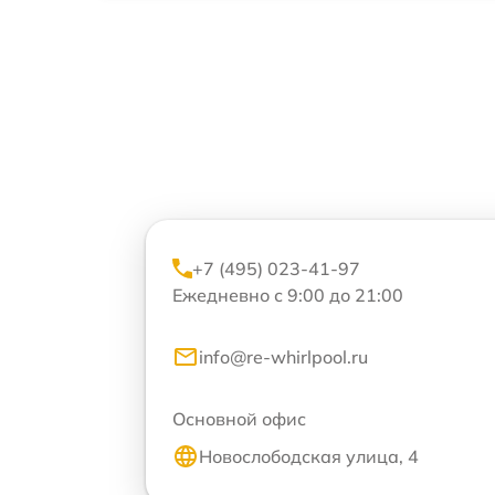
+7 (495) 023-41-97
Ежедневно с 9:00 до 21:00
info@re-whirlpool.ru
Основной офис
Новослободская улица, 4