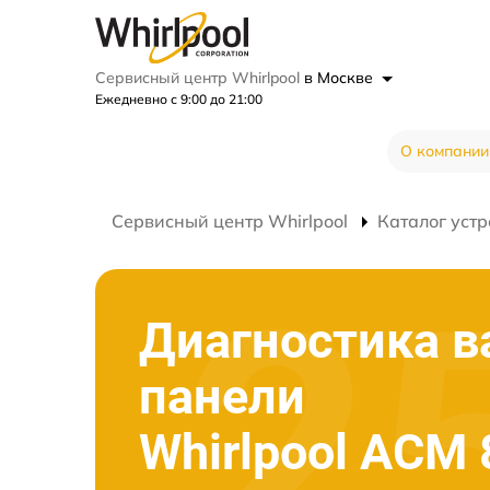
Сервисный центр Whirlpool
в Москве
Ежедневно с 9:00 до 21:00
О компании
Сервисный центр Whirlpool
Каталог устр
Диагностика в
панели
Whirlpool ACM 