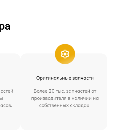
ра
Оригинальные запчасти
остей
Более 20 тыс. запчастей от
мы
производителя в наличии на
часов.
собственных складах.