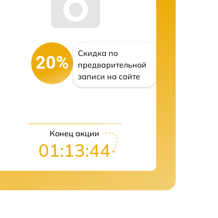
Скидка по
20%
предварительной
записи на сайте
Конец акции
01:13:43