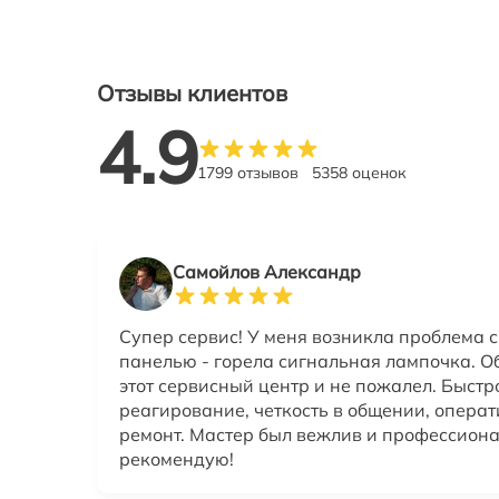
Отзывы клиентов
4.9
1799 отзывов
5358 оценок
Самойлов Александр
Супер сервис! У меня возникла проблема 
панелью - горела сигнальная лампочка. О
этот сервисный центр и не пожалел. Быстр
реагирование, четкость в общении, опера
ремонт. Мастер был вежлив и профессиона
рекомендую!