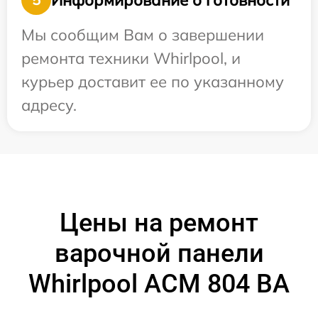
Мы сообщим Вам о завершении
ремонта техники Whirlpool, и
курьер доставит ее по указанному
адресу.
Цены на ремонт
варочной панели
Whirlpool ACM 804 BA