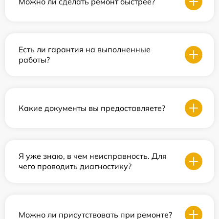
Можно ли сделать ремонт быстрее?
Есть ли гарантия на выполненные
работы?
Какие документы вы предоставляете?
Я уже знаю, в чем неисправность. Для
чего проводить диагностику?
Можно ли присутствовать при ремонте?