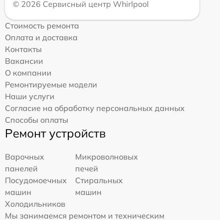
© 2026 Сервисный центр Whirlpool
Стоимость ремонта
Оплата и доставка
Контакты
Вакансии
О компании
Ремонтируемые модели
Наши услуги
Согласие на обработку персональных данных
Способы оплаты
Ремонт устройств
Варочных
Микроволновых
панелей
печей
Посудомоечных
Стиральных
машин
машин
Холодильников
Мы занимаемся ремонтом и техническим