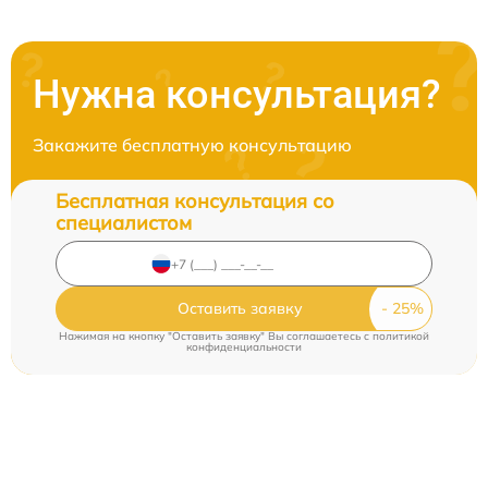
Нужна консультация?
Закажите бесплатную консультацию
Бесплатная консультация со
специалистом
Оставить заявку
Нажимая на кнопку "Оставить заявку" Вы соглашаетесь c
политикой
конфиденциальности