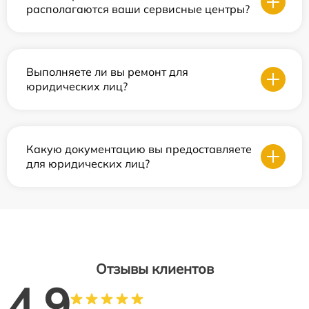
располагаются ваши сервисные центры?
Выполняете ли вы ремонт для
юридических лиц?
Какую документацию вы предоставляете
для юридических лиц?
Отзывы клиентов
4.9