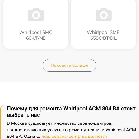
Whirlpool SMC
Whirlpool SMP
604/F/NE
658C/BT/IXL
Показать больше
Почему для ремонта Whirlpool ACM 804 BA стоит
выбрать нас
В Москве существует множество сервис-центров,
предоставляющих услуги по ремонту техники Whirlpool ACM
804 BA. Однако
наш сервис-центр выделяется