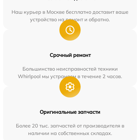
Наш курьер в Москве бесплатно доставит ваше
устройство на ремонт и обратно.
Срочный ремонт
Большинство неисправностей техники
Whirlpool мы устраняем в течение 2 часов.
Оригинальные запчасти
Более 20 тыс. запчастей от производителя в
наличии на собственных складах.