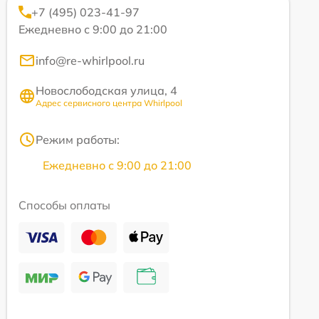
+7 (495) 023-41-97
Ежедневно с 9:00 до 21:00
info@re-whirlpool.ru
Новослободская улица, 4
Адрес сервисного центра Whirlpool
Режим работы:
Ежедневно с 9:00 до 21:00
Способы оплаты