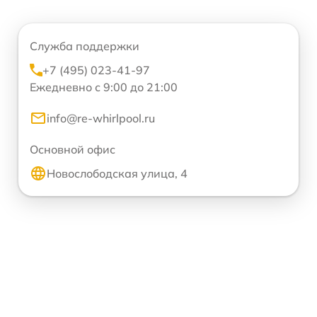
Служба поддержки
+7 (495) 023-41-97
Ежедневно с 9:00 до 21:00
info@re-whirlpool.ru
Основной офис
Новослободская улица, 4