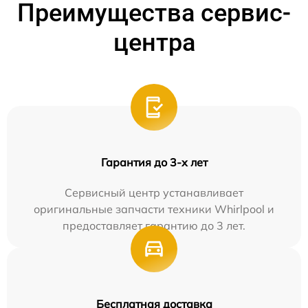
Преимущества сервис-
центра
Гарантия до 3-х лет
Сервисный центр устанавливает
оригинальные запчасти техники Whirlpool и
предоставляет гарантию до 3 лет.
Бесплатная доставка