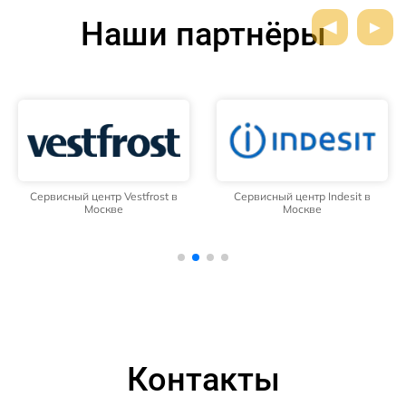
Наши партнёры
Сервисный центр Vestfrost в
Сервисный центр Indesit в
Москве
Москве
Контакты