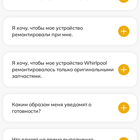
Я хочу, чтобы мое устройство
ремонтировали при мне.
Я хочу, чтобы мое устройство Whirlpool
ремонтировалось только оригинальными
запчастями.
Каким образом меня уведомят о
готовности?
Что влияет на время выполнения