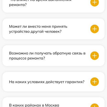
ремонта?
Может ли вместо меня принять
устройство другой человек?
Возможно ли получать обратную связь в
процессе ремонта?
На каких условиях действует гарантия?
В каких районах в Москва