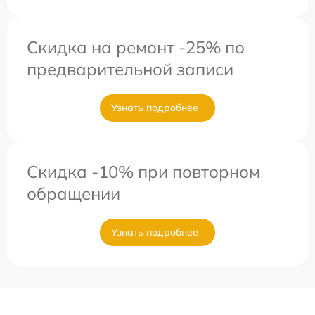
Скидка на ремонт -25% по
предварительной записи
Узнать подробнее
Скидка -10% при повторном
обращении
Узнать подробнее