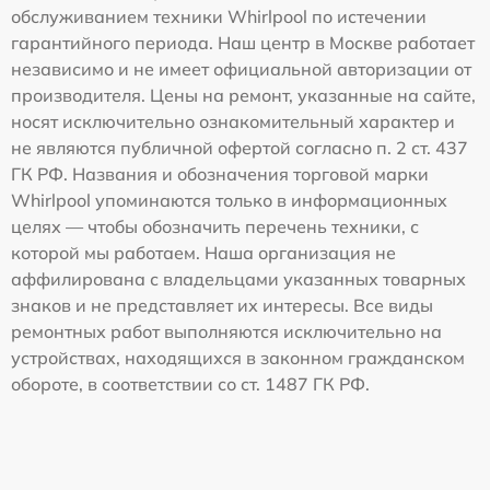
обслуживанием техники Whirlpool по истечении
гарантийного периода. Наш центр в Москве работает
независимо и не имеет официальной авторизации от
производителя. Цены на ремонт, указанные на сайте,
носят исключительно ознакомительный характер и
не являются публичной офертой согласно п. 2 ст. 437
ГК РФ. Названия и обозначения торговой марки
Whirlpool упоминаются только в информационных
целях — чтобы обозначить перечень техники, с
которой мы работаем. Наша организация не
аффилирована с владельцами указанных товарных
знаков и не представляет их интересы. Все виды
ремонтных работ выполняются исключительно на
устройствах, находящихся в законном гражданском
обороте, в соответствии со ст. 1487 ГК РФ.