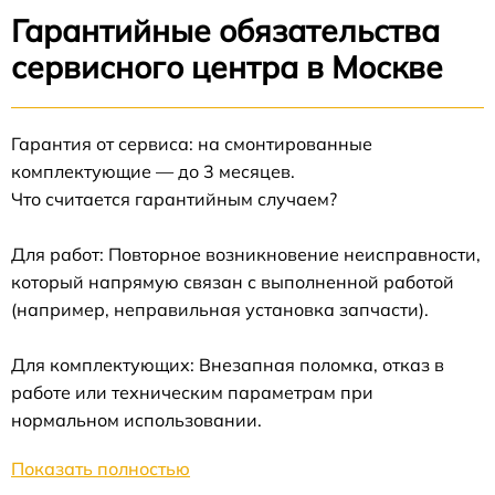
Гарантийные обязательства
сервисного центра в Москве
Гарантия от сервиса: на смонтированные
комплектующие — до 3 месяцев.
Что считается гарантийным случаем?
Для работ: Повторное возникновение неисправности,
который напрямую связан с выполненной работой
(например, неправильная установка запчасти).
Для комплектующих: Внезапная поломка, отказ в
работе или техническим параметрам при
нормальном использовании.
Показать полностью