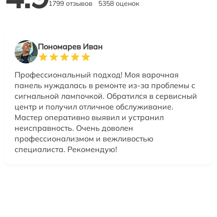
1799 отзывов
5358 оценок
Пономарев Иван
Профессиональный подход! Моя варочная
панель нуждалась в ремонте из-за проблемы с
сигнальной лампочкой. Обратился в сервисный
центр и получил отличное обслуживание.
Мастер оперативно выявил и устранил
неисправность. Очень доволен
профессионализмом и вежливостью
специалиста. Рекомендую!