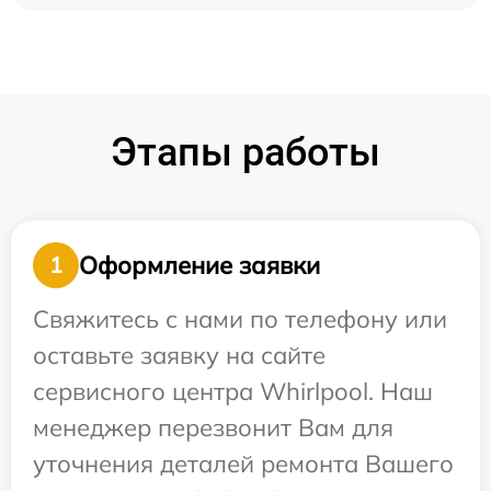
Этапы работы
Оформление заявки
1
Свяжитесь с нами по телефону или
оставьте заявку на сайте
сервисного центра Whirlpool. Наш
менеджер перезвонит Вам для
уточнения деталей ремонта Вашего