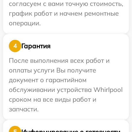
согласуем с вами точную стоимость,
график работ и начнем ремонтные
операции.
Гарантия
4
После выполнения всех работ и
оплаты услуги Вы получите
документ о гарантийном
обслуживании устройства Whirlpool
сроком на все виды работ и
запчасти.
Информирование о готовности
5