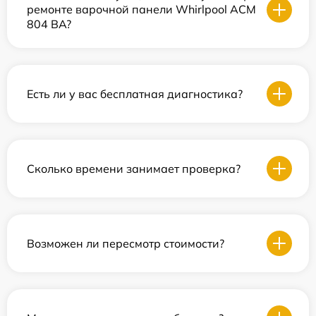
ремонте варочной панели Whirlpool ACM
804 BA?
Есть ли у вас бесплатная диагностика?
Сколько времени занимает проверка?
Возможен ли пересмотр стоимости?