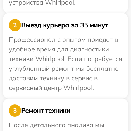
устройства Whirlpool.
Выезд курьера за 35 минут
2
Профессионал с опытом приедет в
удобное время для диагностики
техники Whirlpool. Если потребуется
углубленный ремонт мы бесплатно
доставим технику в сервис в
сервисный центр Whirlpool.
Ремонт техники
3
После детального анализа мы