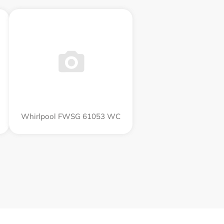
Whirlpool FWSG 61053 WC