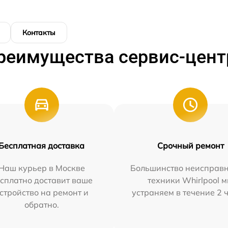
Контакты
реимущества сервис-цент
Бесплатная доставка
Срочный ремонт
Наш курьер в Москве
Большинство неисправн
сплатно доставит ваше
техники Whirlpool 
стройство на ремонт и
устраняем в течение 2 
обратно.