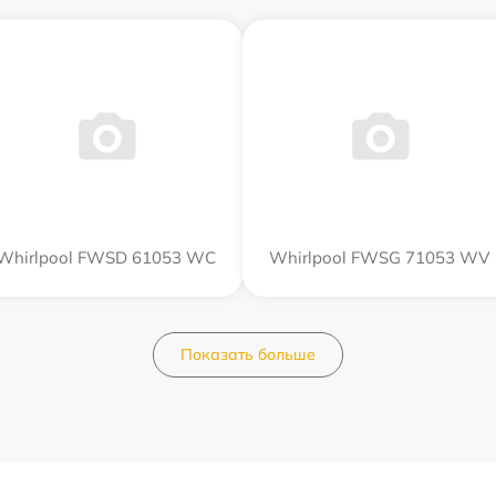
Whirlpool FWSD 61053 WC
Whirlpool FWSG 71053 WV
Показать больше