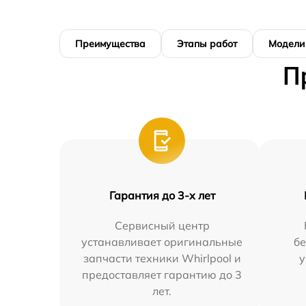
Преимущества
Этапы работ
Модели
П
Гарантия до 3-х лет
Сервисный центр
устанавливает оригинальные
бе
запчасти техники Whirlpool и
у
предоставляет гарантию до 3
лет.