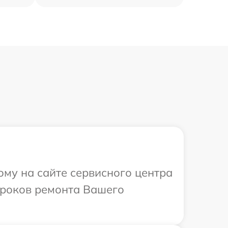
ому на сайте сервисного центра
 сроков ремонта Вашего