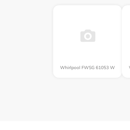
Whirlpool FWSG 61053 W