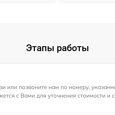
Этапы работы
и или позвоните нам по номеру, указанн
яжется с Вами для уточнения стоимости и