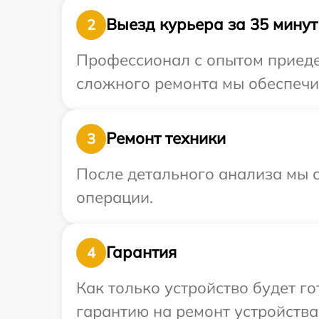
Выезд курьера за 35 минут
2
Профессионал с опытом приедет
сложного ремонта мы обеспечим
Ремонт техники
3
После детального анализа мы с
операции.
Гарантия
4
Как только устройство будет 
гарантию на ремонт устройства 