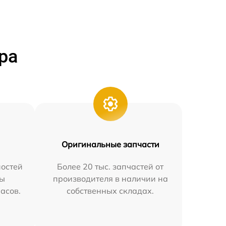
ра
Оригинальные запчасти
остей
Более 20 тыс. запчастей от
мы
производителя в наличии на
часов.
собственных складах.