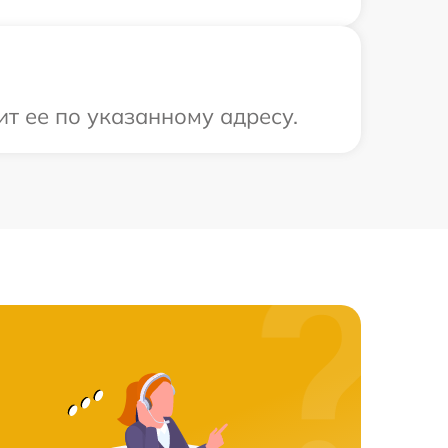
ит ее по указанному адресу.