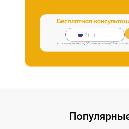
Бесплатная консультац
Нажимая на кнопку "Оставить заявку" Вы соглаш
Популярные