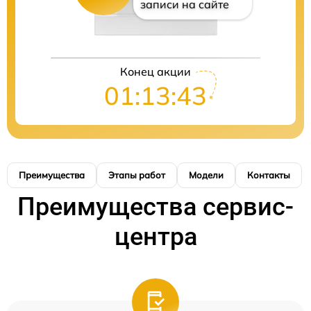
записи на сайте
Конец акции
01:13:42
Преимущества
Этапы работ
Модели
Контакты
Преимущества сервис-
центра