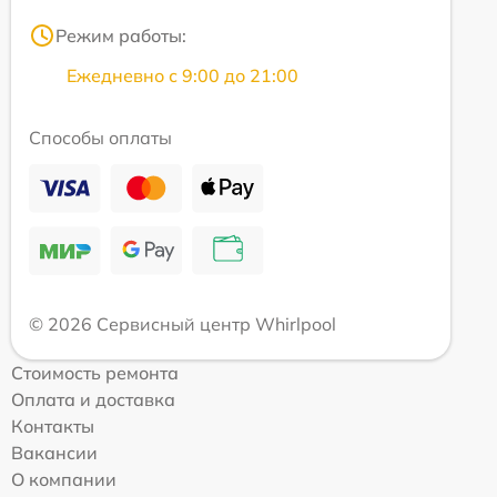
Режим работы:
Ежедневно с 9:00 до 21:00
Способы оплаты
© 2026 Сервисный центр Whirlpool
Стоимость ремонта
Оплата и доставка
Контакты
Вакансии
О компании