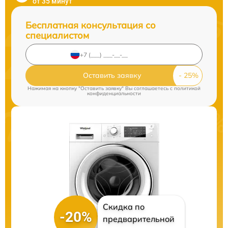
от 35 минут
Бесплатная консультация со
специалистом
Оставить заявку
Нажимая на кнопку "Оставить заявку" Вы соглашаетесь c
политикой
конфиденциальности
Скидка по
-20%
предварительной