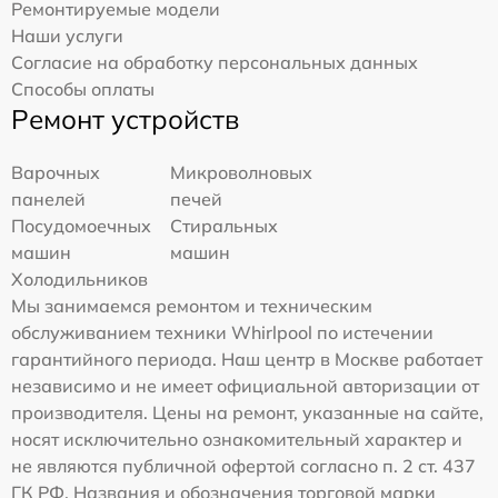
Ремонтируемые модели
Наши услуги
Согласие на обработку персональных данных
Способы оплаты
Ремонт устройств
Варочных
Микроволновых
панелей
печей
Посудомоечных
Стиральных
машин
машин
Холодильников
Мы занимаемся ремонтом и техническим
обслуживанием техники Whirlpool по истечении
гарантийного периода. Наш центр в Москве работает
независимо и не имеет официальной авторизации от
производителя. Цены на ремонт, указанные на сайте,
носят исключительно ознакомительный характер и
не являются публичной офертой согласно п. 2 ст. 437
ГК РФ. Названия и обозначения торговой марки