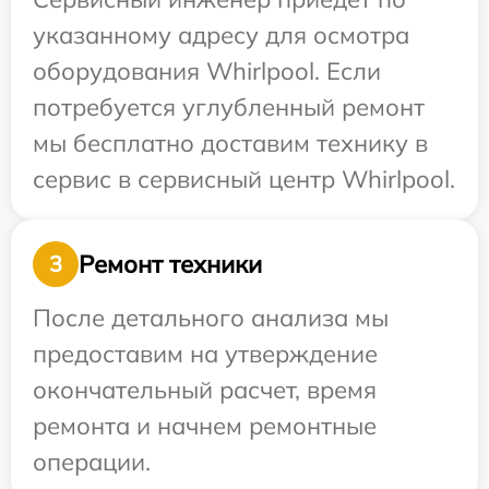
указанному адресу для осмотра
оборудования Whirlpool. Если
потребуется углубленный ремонт
мы бесплатно доставим технику в
сервис в сервисный центр Whirlpool.
Ремонт техники
3
После детального анализа мы
предоставим на утверждение
окончательный расчет, время
ремонта и начнем ремонтные
операции.