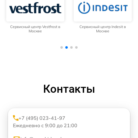
Сервисный центр Vestfrost в
Сервисный центр Indesit в
Москве
Москве
Контакты
+7 (495) 023-41-97
Ежедневно с 9:00 до 21:00