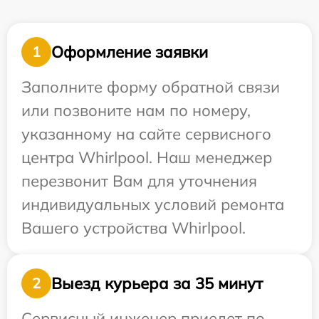
Оформление заявки
1
Заполните форму обратной связи
или позвоните нам по номеру,
указанному на сайте сервисного
центра Whirlpool. Наш менеджер
перезвонит Вам для уточнения
индивидуальных условий ремонта
Вашего устройства Whirlpool.
Выезд курьера за 35 минут
2
Сервисный инженер приедет по