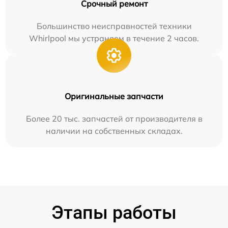
Срочный ремонт
Большинство неисправностей техники
Whirlpool мы устраняем в течение 2 часов.
Оригинальные запчасти
Более 20 тыс. запчастей от производителя в
наличии на собственных складах.
Этапы работы