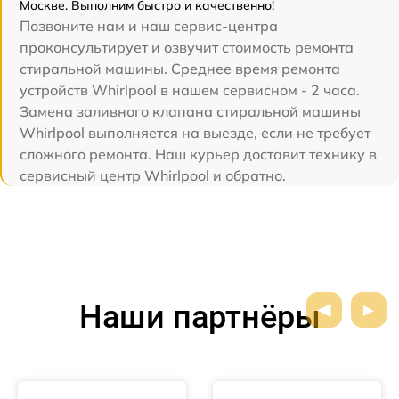
Москве. Выполним быстро и качественно!
Позвоните нам и наш сервис-центра
проконсультирует и озвучит стоимость ремонта
стиральной машины. Среднее время ремонта
устройств Whirlpool в нашем сервисном - 2 часа.
Замена заливного клапана стиральной машины
Whirlpool выполняется на выезде, если не требует
сложного ремонта. Наш курьер доставит технику в
сервисный центр Whirlpool и обратно.
Наши партнёры