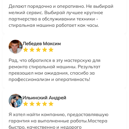
Делают порядочно и оперативно. Не выбирай
мелкий сервис. Выбирай лучшее крупное
партнерство в обслуживании техники -
стиральная машина работает как часы.
Лебедев Максим
Рад, что обратился в эту мастерскую для
ремонта стиральной машины. Результат
превзошел мои ожидания, спасибо за
профессионализм и оперативность!
Ильинский Андрей
Я хотел найти компанию, предоставлявшую
гарантия на выполненные работы.Мастера
быстро, качественно и недорого