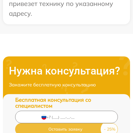
привезет технику по указанному
адресу.
Нужна консультация?
Закажите бесплатную консультацию
Бесплатная консультация со
специалистом
Оставить заявку