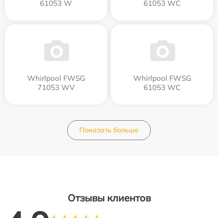
61053 W
61053 WC
Whirlpool FWSG
Whirlpool FWSG
71053 WV
61053 WC
Показать больше
Отзывы клиентов