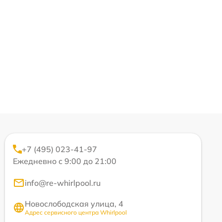
+7 (495) 023-41-97
Ежедневно с 9:00 до 21:00
info@re-whirlpool.ru
Новослободская улица, 4
Адрес сервисного центра Whirlpool