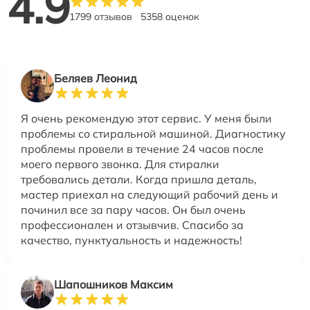
4.9
1799 отзывов
5358 оценок
Беляев Леонид
Я очень рекомендую этот сервис. У меня были
проблемы со стиральной машиной. Диагностику
проблемы провели в течение 24 часов после
моего первого звонка. Для стиралки
требовались детали. Когда пришла деталь,
мастер приехал на следующий рабочий день и
починил все за пару часов. Он был очень
профессионален и отзывчив. Спасибо за
качество, пунктуальность и надежность!
Шапошников Максим