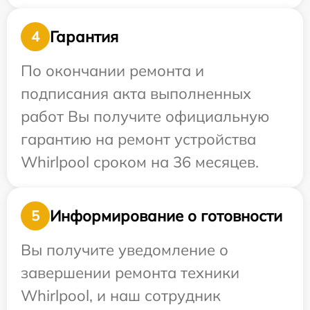
Гарантия
4
По окончании ремонта и
подписания акта выполненных
работ Вы получите официальную
гарантию на ремонт устройства
Whirlpool сроком на 36 месяцев.
Информирование о готовности
5
Вы получите уведомление о
завершении ремонта техники
Whirlpool, и наш сотрудник