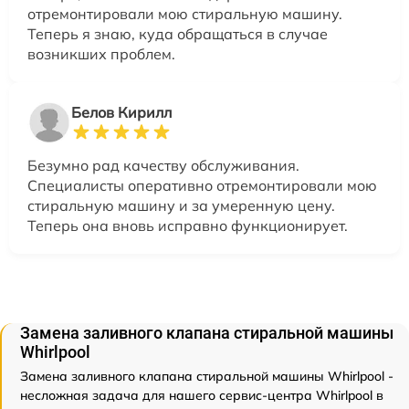
отремонтировали мою стиральную машину.
Теперь я знаю, куда обращаться в случае
возникших проблем.
Белов Кирилл
Безумно рад качеству обслуживания.
Специалисты оперативно отремонтировали мою
стиральную машину и за умеренную цену.
Теперь она вновь исправно функционирует.
Замена заливного клапана стиральной машины
Whirlpool
Замена заливного клапана стиральной машины Whirlpool -
несложная задача для нашего сервис-центра Whirlpool в