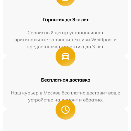
Гарантия до 3-х лет
Сервисный центр устанавливает
оригинальные запчасти техники Whirlpool и
предоставляет гарантию до 3 лет.
Бесплатная доставка
Наш курьер в Москве бесплатно доставит ваше
устройство на ремонт и обратно.