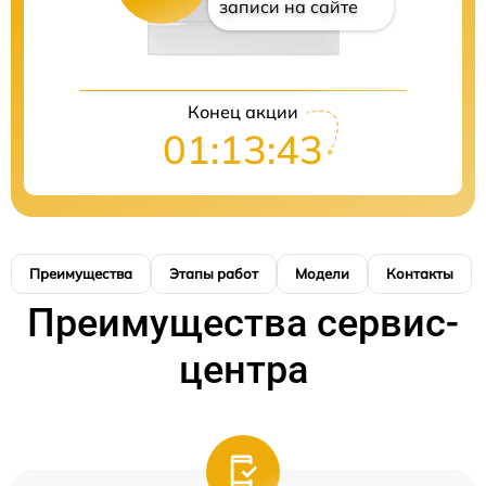
записи на сайте
Конец акции
01:13:42
Преимущества
Этапы работ
Модели
Контакты
Преимущества сервис-
центра