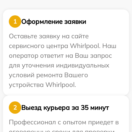
Оформление заявки
1
Оставьте заявку на сайте
сервисного центра Whirlpool. Наш
оператор ответит на Ваш запрос
для уточнения индивидуальных
условий ремонта Вашего
устройства Whirlpool.
Выезд курьера за 35 минут
2
Профессионал с опытом приедет в
оговоренные сроки для проверки