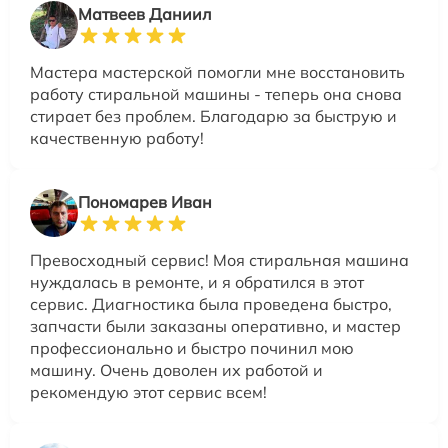
Матвеев Даниил
Мастера мастерской помогли мне восстановить
работу стиральной машины - теперь она снова
стирает без проблем. Благодарю за быструю и
качественную работу!
Пономарев Иван
Превосходный сервис! Моя стиральная машина
нуждалась в ремонте, и я обратился в этот
сервис. Диагностика была проведена быстро,
запчасти были заказаны оперативно, и мастер
профессионально и быстро починил мою
машину. Очень доволен их работой и
рекомендую этот сервис всем!