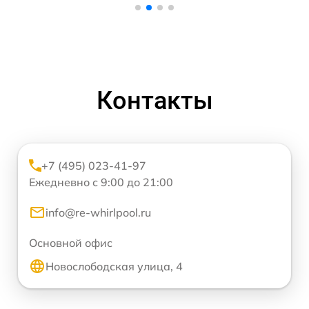
Контакты
+7 (495) 023-41-97
Ежедневно с 9:00 до 21:00
info@re-whirlpool.ru
Основной офис
Новослободская улица, 4