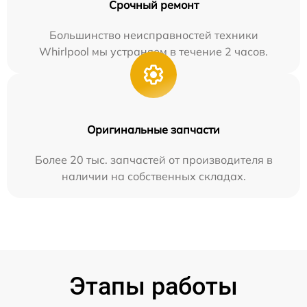
Срочный ремонт
Большинство неисправностей техники
Whirlpool мы устраняем в течение 2 часов.
Оригинальные запчасти
Более 20 тыс. запчастей от производителя в
наличии на собственных складах.
Этапы работы