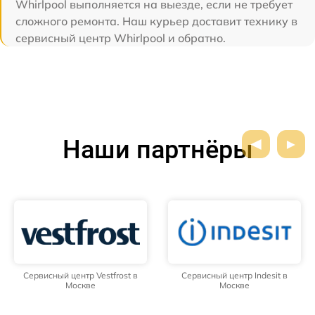
Whirlpool выполняется на выезде, если не требует
сложного ремонта. Наш курьер доставит технику в
сервисный центр Whirlpool и обратно.
Наши партнёры
Сервисный центр Vestfrost в
Сервисный центр Indesit в
Москве
Москве