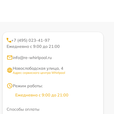
+7 (495) 023-41-97
Ежедневно с 9:00 до 21:00
info@re-whirlpool.ru
Новослободская улица, 4
Адрес сервисного центра Whirlpool
Режим работы:
Ежедневно с 9:00 до 21:00
Способы оплаты