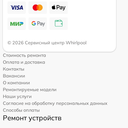
© 2026 Сервисный центр Whirlpool
Стоимость ремонта
Оплата и доставка
Контакты
Вакансии
О компании
Ремонтируемые модели
Наши услуги
Согласие на обработку персональных данных
Способы оплаты
Ремонт устройств