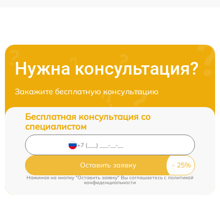
Нужна консультация?
Закажите бесплатную консультацию
Бесплатная консультация со
специалистом
Оставить заявку
Нажимая на кнопку "Оставить заявку" Вы соглашаетесь c
политикой
конфиденциальности