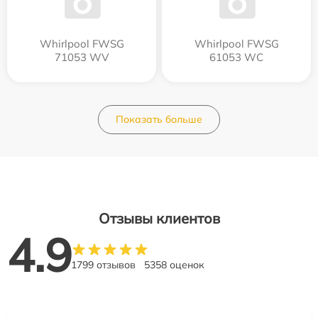
Whirlpool FWSG
Whirlpool FWSG
71053 WV
61053 WC
Показать больше
Отзывы клиентов
4.9
1799 отзывов
5358 оценок