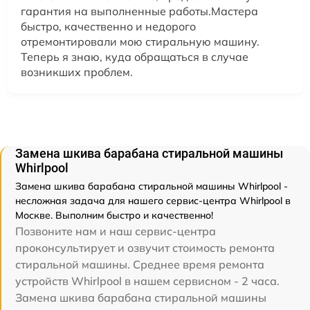
гарантия на выполненные работы.Мастера
быстро, качественно и недорого
отремонтировали мою стиральную машину.
Теперь я знаю, куда обращаться в случае
возникших проблем.
Замена шкива барабана стиральной машины
Whirlpool
Замена шкива барабана стиральной машины Whirlpool -
несложная задача для нашего сервис-центра Whirlpool в
Москве. Выполним быстро и качественно!
Позвоните нам и наш сервис-центра
проконсультирует и озвучит стоимость ремонта
стиральной машины. Среднее время ремонта
устройств Whirlpool в нашем сервисном - 2 часа.
Замена шкива барабана стиральной машины