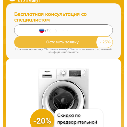
от 35 минут
Бесплатная консультация со
специалистом
Оставить заявку
Нажимая на кнопку "Оставить заявку" Вы соглашаетесь c
политикой
конфиденциальности
Скидка по
-20%
предварительной