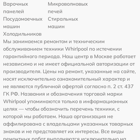
Варочных
Микроволновых
панелей
печей
Посудомоечных
Стиральных
машин
машин
Холодильников
Мы занимаемся ремонтом и техническим
обслуживанием техники Whirlpool по истечении
гарантийного периода. Наш центр в Москве работает
независимо и не имеет официальной авторизации от
производителя. Цены на ремонт, указанные на сайте,
носят исключительно ознакомительный характер и
не являются публичной офертой согласно п. 2 ст. 437
ГК РФ. Названия и обозначения торговой марки
Whirlpool упоминаются только в информационных
целях — чтобы обозначить перечень техники, с
которой мы работаем. Наша организация не
аффилирована с владельцами указанных товарных
знаков и не представляет их интересы. Все виды
ремонтных работ выполняются исключительно на