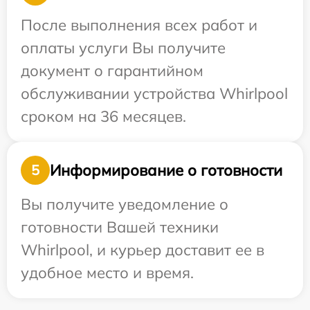
После выполнения всех работ и
оплаты услуги Вы получите
документ о гарантийном
обслуживании устройства Whirlpool
сроком на 36 месяцев.
Информирование о готовности
5
Вы получите уведомление о
готовности Вашей техники
Whirlpool, и курьер доставит ее в
удобное место и время.