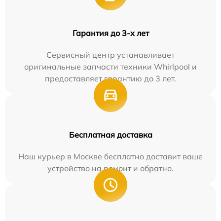
Гарантия до 3-х лет
Сервисный центр устанавливает
оригинальные запчасти техники Whirlpool и
предоставляет гарантию до 3 лет.
Бесплатная доставка
Наш курьер в Москве бесплатно доставит ваше
устройство на ремонт и обратно.