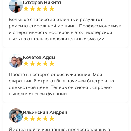
Сахаров Никита
Большое спасибо за отличный результат
ремонта стиральной машины! Профессионализм
и оперативность мастеров в этой мастерской
вызывают только положительные эмоции.
Кочетов Адам
Просто в восторге от обслуживания. Мой
стиральный агрегат был починен быстро и по
адекватной цене. Теперь он снова исправно
выполняет свои функции.
Ильинский Андрей
Я хотел найти компанию, предоставлявшую