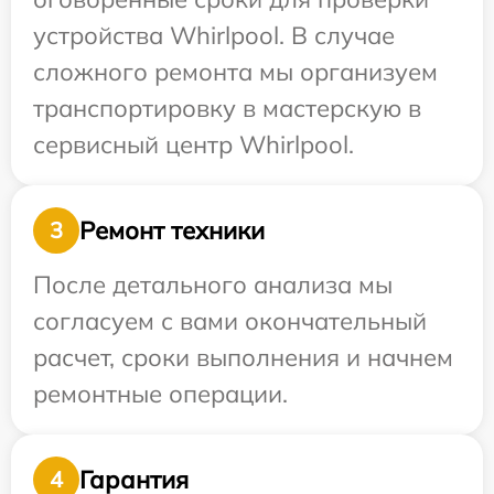
устройства Whirlpool. В случае
сложного ремонта мы организуем
транспортировку в мастерскую в
сервисный центр Whirlpool.
Ремонт техники
3
После детального анализа мы
согласуем с вами окончательный
расчет, сроки выполнения и начнем
ремонтные операции.
Гарантия
4