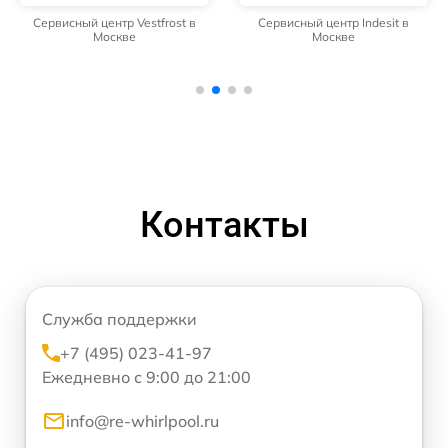
Сервисный центр Vestfrost в
Сервисный центр Indesit в
Москве
Москве
Контакты
Служба поддержки
+7 (495) 023-41-97
Ежедневно с 9:00 до 21:00
info@re-whirlpool.ru