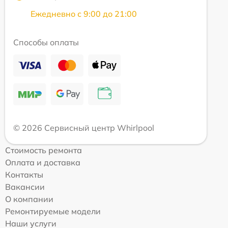
Ежедневно с 9:00 до 21:00
Способы оплаты
© 2026 Сервисный центр Whirlpool
Стоимость ремонта
Оплата и доставка
Контакты
Вакансии
О компании
Ремонтируемые модели
Наши услуги