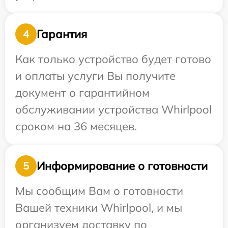
Гарантия
4
Как только устройство будет готово
и оплаты услуги Вы получите
документ о гарантийном
обслуживании устройства Whirlpool
сроком на 36 месяцев.
Информирование о готовности
5
Мы сообщим Вам о готовности
Вашей техники Whirlpool, и мы
организуем доставку по