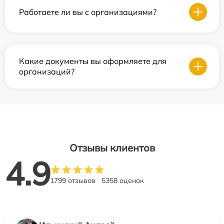
Работаете ли вы с организациями?
Какие документы вы оформляете для
организаций?
Отзывы клиентов
4.9
1799 отзывов
5358 оценок