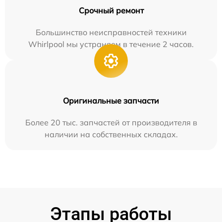
Срочный ремонт
Большинство неисправностей техники
Whirlpool мы устраняем в течение 2 часов.
Оригинальные запчасти
Более 20 тыс. запчастей от производителя в
наличии на собственных складах.
Этапы работы