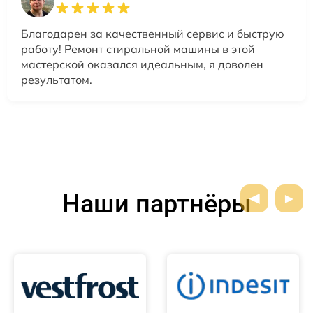
Благодарен за качественный сервис и быструю
работу! Ремонт стиральной машины в этой
мастерской оказался идеальным, я доволен
результатом.
Наши партнёры