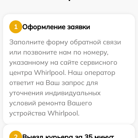
Оформление заявки
1
Заполните форму обратной связи
или позвоните нам по номеру,
указанному на сайте сервисного
центра Whirlpool. Наш оператор
ответит на Ваш запрос для
уточнения индивидуальных
условий ремонта Вашего
устройства Whirlpool.
Выезд курьера за 35 минут
2