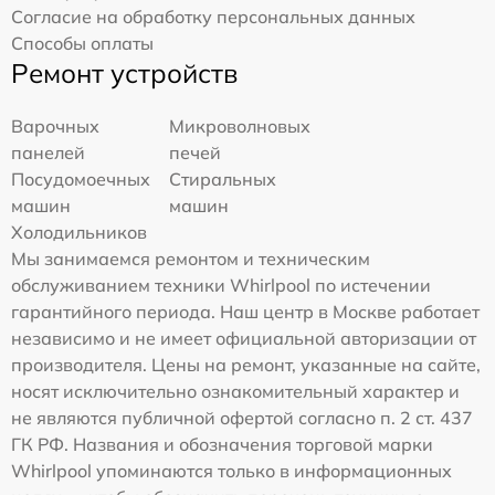
Согласие на обработку персональных данных
Способы оплаты
Ремонт устройств
Варочных
Микроволновых
панелей
печей
Посудомоечных
Стиральных
машин
машин
Холодильников
Мы занимаемся ремонтом и техническим
обслуживанием техники Whirlpool по истечении
гарантийного периода. Наш центр в Москве работает
независимо и не имеет официальной авторизации от
производителя. Цены на ремонт, указанные на сайте,
носят исключительно ознакомительный характер и
не являются публичной офертой согласно п. 2 ст. 437
ГК РФ. Названия и обозначения торговой марки
Whirlpool упоминаются только в информационных