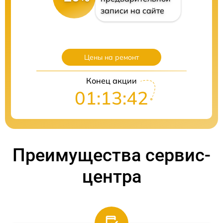
записи на сайте
Цены на ремонт
Конец акции
01:13:41
Преимущества сервис-
центра