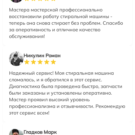
Мастера мастерской профессионально
восстановили работу стиральной машины -
теперь она снова стирает без проблем. Спасибо
за оперативность и отличное качество
обслуживания!
Никулин Роман
Надежный сервис! Моя стиральная машина
сломалась, и я обратился в этот сервис.
Диагностика была проведена быстро, запчасти
были заказаны и установлены оперативно.
Мастер проявил высокий уровень
профессионализма и отзывчивости. Рекомендую
этот сервис всем!
Гладков Марк