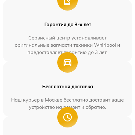
Гарантия до 3-х лет
Сервисный центр устанавливает
оригинальные запчасти техники Whirlpool и
предоставляет гарантию до 3 лет.
Бесплатная доставка
Наш курьер в Москве бесплатно доставит ваше
устройство на ремонт и обратно.