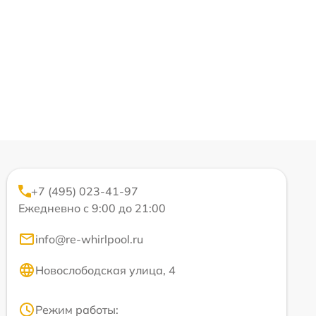
+7 (495) 023-41-97
Ежедневно с 9:00 до 21:00
info@re-whirlpool.ru
Новослободская улица, 4
Режим работы: