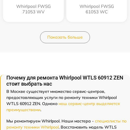
Whirlpool FWSG
Whirlpool FWSG
71053 WV
61053 WC
Показать больше
Почему для ремонта Whirlpool WTLS 60912 ZEN
стоит выбрать нас
В Москве существует множество сервис-центров,
предоставляющих услуги по ремонту техники Whirlpool
WTLS 60912 ZEN. Однако
наш сервис-центр выделяется
преимуществами
.
Мы ремонтируем Whirlpool. Наши мастера -
специалисты по
ремонту техники Whirlpool
. Восстановить модель WTLS