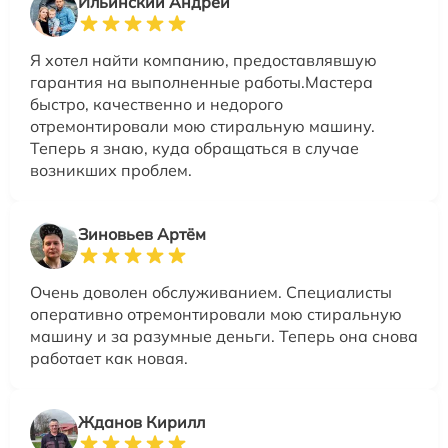
Ильинский Андрей
Я хотел найти компанию, предоставлявшую
гарантия на выполненные работы.Мастера
быстро, качественно и недорого
отремонтировали мою стиральную машину.
Теперь я знаю, куда обращаться в случае
возникших проблем.
Зиновьев Артём
Очень доволен обслуживанием. Специалисты
оперативно отремонтировали мою стиральную
машину и за разумные деньги. Теперь она снова
работает как новая.
Жданов Кирилл