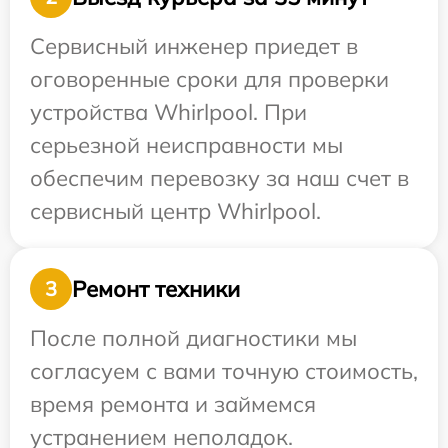
Сервисный инженер приедет в
оговоренные сроки для проверки
устройства Whirlpool. При
серьезной неисправности мы
обеспечим перевозку за наш счет в
сервисный центр Whirlpool.
Ремонт техники
3
После полной диагностики мы
согласуем с вами точную стоимость,
время ремонта и займемся
устранением неполадок.