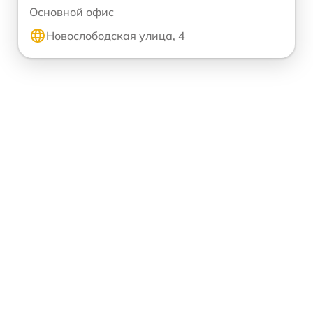
Основной офис
Новослободская улица, 4