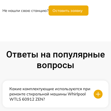
Не нашли свою станцию?
Оставить заявку
Ответы на популярные
вопросы
Какие комплектующие используются при
ремонте стиральной машины Whirlpool
WTLS 60912 ZEN?