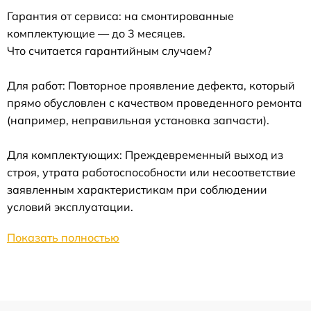
Гарантия от сервиса: на смонтированные
комплектующие — до 3 месяцев.
Что считается гарантийным случаем?
Для работ: Повторное проявление дефекта, который
прямо обусловлен с качеством проведенного ремонта
(например, неправильная установка запчасти).
Для комплектующих: Преждевременный выход из
строя, утрата работоспособности или несоответствие
заявленным характеристикам при соблюдении
условий эксплуатации.
Показать полностью