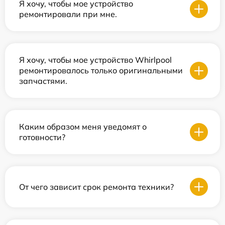
Я хочу, чтобы мое устройство
ремонтировали при мне.
Я хочу, чтобы мое устройство Whirlpool
ремонтировалось только оригинальными
запчастями.
Каким образом меня уведомят о
готовности?
От чего зависит срок ремонта техники?