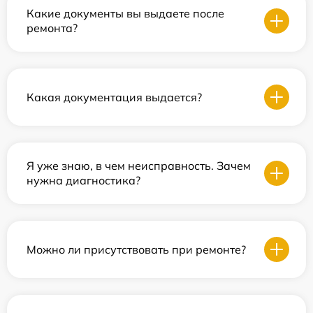
Какие документы вы выдаете после
ремонта?
Какая документация выдается?
Я уже знаю, в чем неисправность. Зачем
нужна диагностика?
Можно ли присутствовать при ремонте?