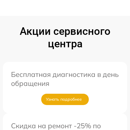
Акции сервисного
центра
Бесплатная диагностика в день
обращения
Узнать подробнее
Скидка на ремонт -25% по