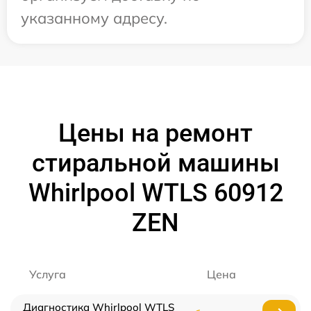
указанному адресу.
Цены на ремонт
стиральной машины
Whirlpool WTLS 60912
ZEN
Услуга
Цена
Диагностика Whirlpool WTLS