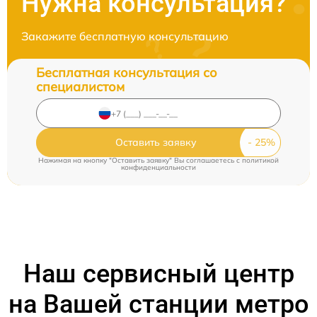
Нужна консультация?
Закажите бесплатную консультацию
Бесплатная консультация со
специалистом
Оставить заявку
Нажимая на кнопку "Оставить заявку" Вы соглашаетесь c
политикой
конфиденциальности
Наш сервисный центр
на Вашей станции метро