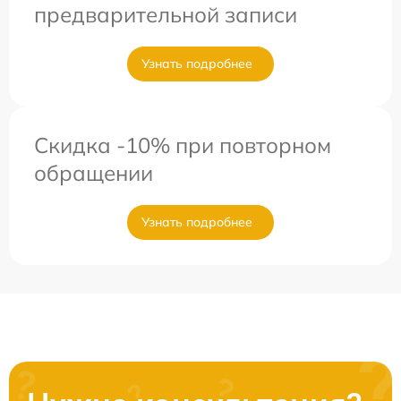
предварительной записи
Узнать подробнее
Скидка -10% при повторном
обращении
Узнать подробнее