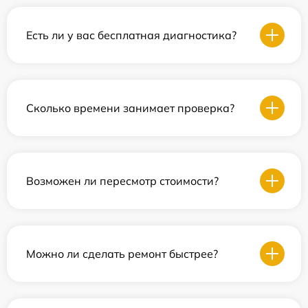
Есть ли у вас бесплатная диагностика?
Сколько времени занимает проверка?
Возможен ли пересмотр стоимости?
Можно ли сделать ремонт быстрее?