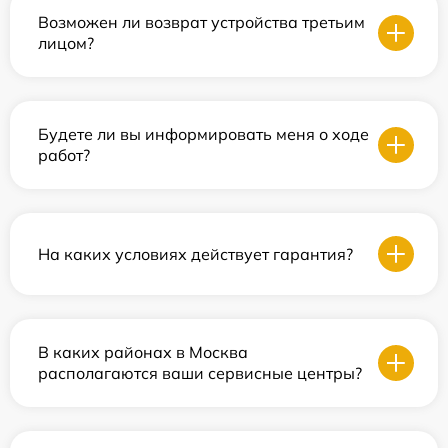
Возможен ли возврат устройства третьим
лицом?
Будете ли вы информировать меня о ходе
работ?
На каких условиях действует гарантия?
В каких районах в Москва
располагаются ваши сервисные центры?