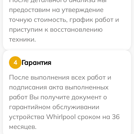
предоставим на утверждение
точную стоимость, график работ и
приступим к восстановлению
техники.
Гарантия
4
После выполнения всех работ и
подписания акта выполненных
работ Вы получите документ о
гарантийном обслуживании
устройства Whirlpool сроком на 36
месяцев.