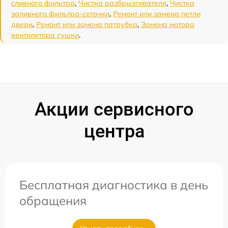
сливного фильтра
,
Чистка разбрызгивателя
,
Чистка
заливного фильтра-сеточки
,
Ремонт или замена петли
двери
,
Ремонт или замена патрубка
,
Замена мотора
вентилятора сушки
.
Акции сервисного
центра
Бесплатная диагностика в день
обращения