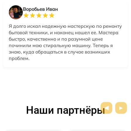
Воробьев Иван
Я долго искал надежную мастерскую по ремонту
бытовой техники, и наконец нашел ее. Мастера
быстро, качественно и по разумной цене
починили мою стиральную машину. Теперь я
знаю, куда обращаться в случае возникших
проблем.
Наши партнёры