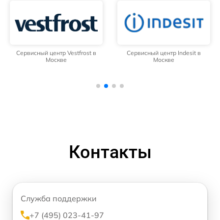
Сервисный центр Vestfrost в
Сервисный центр Indesit в
Москве
Москве
Контакты
Служба поддержки
+7 (495) 023-41-97