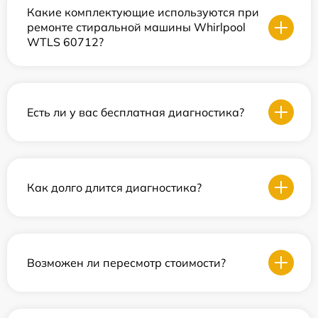
Какие комплектующие используются при
ремонте стиральной машины Whirlpool
WTLS 60712?
Есть ли у вас бесплатная диагностика?
Как долго длится диагностика?
Возможен ли пересмотр стоимости?