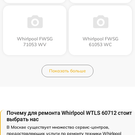
Whirlpool FWSG
Whirlpool FWSG
71053 WV
61053 WC
Показать больше
Почему для ремонта Whirlpool WTLS 60712 стоит
выбрать нас
В Москве существует множество сервис-центров,
предоставляющих услуги по ремонту техники Whirlpool