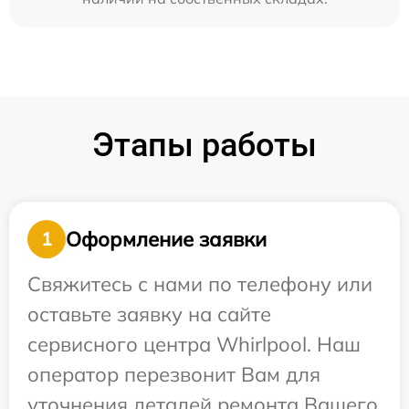
Этапы работы
Оформление заявки
1
Свяжитесь с нами по телефону или
оставьте заявку на сайте
сервисного центра Whirlpool. Наш
оператор перезвонит Вам для
уточнения деталей ремонта Вашего