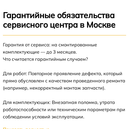
Гарантийные обязательства
сервисного центра в Москве
Гарантия от сервиса: на смонтированные
комплектующие — до 3 месяцев.
Что считается гарантийным случаем?
Для работ: Повторное проявление дефекта, который
прямо обусловлен с качеством проведенного ремонта
(например, некорректный монтаж запчасти).
Для комплектующих: Внезапная поломка, утрата
работоспособности или техническим параметрам при
соблюдении условий эксплуатации.