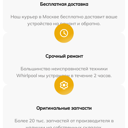
Бесплатная доставка
Наш курьер в Москве бесплатно доставит ваше
устройство на ремонт и обратно.
Срочный ремонт
Большинство неисправностей техники
Whirlpool мы устраняем в течение 2 часов.
Оригинальные запчасти
Более 20 тыс. запчастей от производителя в
наличии на собственных складах.