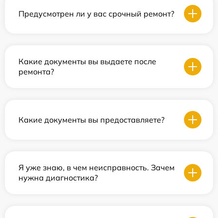
Предусмотрен ли у вас срочный ремонт?
Какие документы вы выдаете после
ремонта?
Какие документы вы предоставляете?
Я уже знаю, в чем неисправность. Зачем
нужна диагностика?