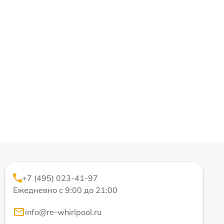
+7 (495) 023-41-97
Ежедневно с 9:00 до 21:00
info@re-whirlpool.ru