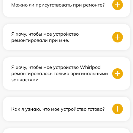
Можно ли присутствовать при ремонте?
Я хочу, чтобы мое устройство
ремонтировали при мне.
Я хочу, чтобы мое устройство Whirlpool
ремонтировалось только оригинальными
запчастями.
Как я узнаю, что мое устройство готово?