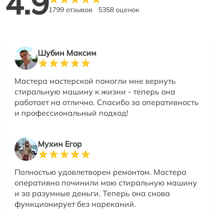
4.9
1799 отзывов
5358 оценок
Шубин Максим
Мастера мастерской помогли мне вернуть
стиральную машину к жизни - теперь она
работает на отлично. Спасибо за оперативность
и профессиональный подход!
Мухин Егор
Полностью удовлетворен ремонтом. Мастера
оперативно починили мою стиральную машину
и за разумные деньги. Теперь она снова
функционирует без нареканий.