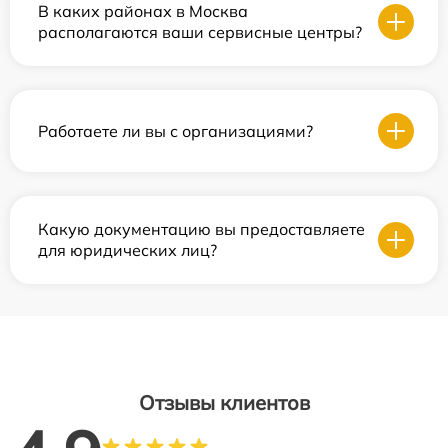
В каких районах в Москва
располагаются ваши сервисные центры?
Работаете ли вы с организациями?
Какую документацию вы предоставляете
для юридических лиц?
Отзывы клиентов