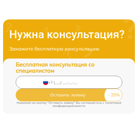
Нужна консультация?
Закажите бесплатную консультацию
Бесплатная консультация со
специалистом
Оставить заявку
Нажимая на кнопку "Оставить заявку" Вы соглашаетесь c
политикой
конфиденциальности