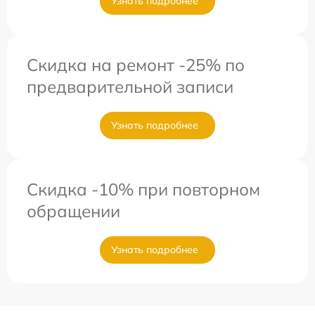
Узнать подробнее
Скидка на ремонт -25% по
предварительной записи
Узнать подробнее
Скидка -10% при повторном
обращении
Узнать подробнее