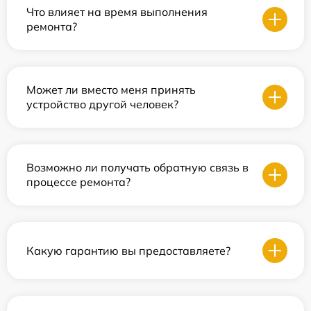
Что влияет на время выполнения
ремонта?
Может ли вместо меня принять
устройство другой человек?
Возможно ли получать обратную связь в
процессе ремонта?
Какую гарантию вы предоставляете?