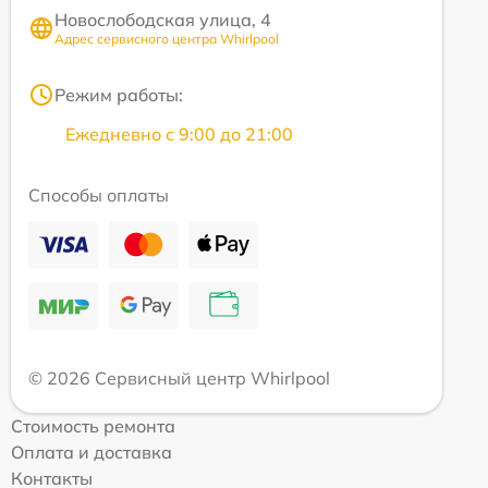
Новослободская улица, 4
Адрес сервисного центра Whirlpool
Режим работы:
Ежедневно с 9:00 до 21:00
Способы оплаты
© 2026 Сервисный центр Whirlpool
Стоимость ремонта
Оплата и доставка
Контакты