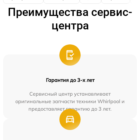
Преимущества сервис-
центра
Гарантия до 3-х лет
Сервисный центр устанавливает
оригинальные запчасти техники Whirlpool и
предоставляет гарантию до 3 лет.