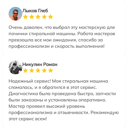
Лыков Глеб
Очень доволен, что выбрал эту мастерскую для
починки стиральной машины. Работа мастеров
превзошла все мои ожидания, спасибо за
профессионализм и скорость выполнения!
Никулин Роман
Надежный сервис! Моя стиральная машина
сломалась, и я обратился в этот сервис.
Диагностика была проведена быстро, запчасти
были заказаны и установлены оперативно.
Мастер проявил высокий уровень
профессионализма и отзывчивости. Рекомендую
этот сервис всем!