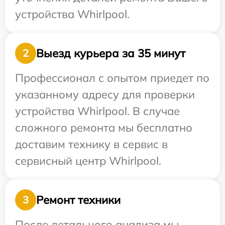
устройства Whirlpool.
Выезд курьера за 35 минут
2
Профессионал с опытом приедет по
указанному адресу для проверки
устройства Whirlpool. В случае
сложного ремонта мы бесплатно
доставим технику в сервис в
сервисный центр Whirlpool.
Ремонт техники
3
После детального анализа мы