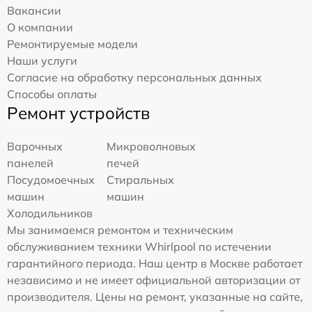
Вакансии
О компании
Ремонтируемые модели
Наши услуги
Согласие на обработку персональных данных
Способы оплаты
Ремонт устройств
Варочных
Микроволновых
панелей
печей
Посудомоечных
Стиральных
машин
машин
Холодильников
Мы занимаемся ремонтом и техническим
обслуживанием техники Whirlpool по истечении
гарантийного периода. Наш центр в Москве работает
независимо и не имеет официальной авторизации от
производителя. Цены на ремонт, указанные на сайте,