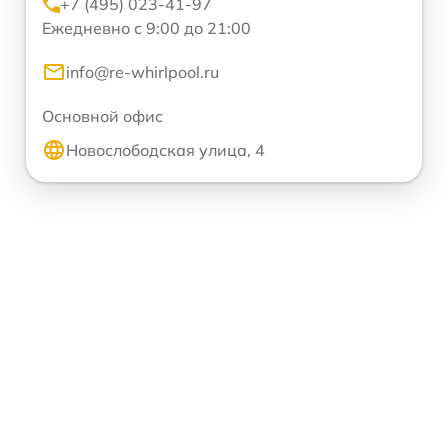
+7 (495) 023-41-97
Ежедневно с 9:00 до 21:00
info@re-whirlpool.ru
Основной офис
Новослободская улица, 4