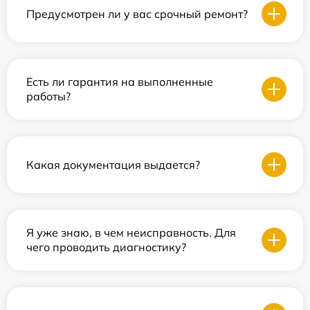
Предусмотрен ли у вас срочный ремонт?
Есть ли гарантия на выполненные
работы?
Какая документация выдается?
Я уже знаю, в чем неисправность. Для
чего проводить диагностику?