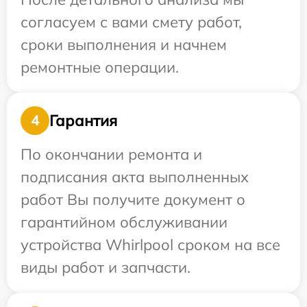
согласуем с вами смету работ,
сроки выполнения и начнем
ремонтные операции.
Гарантия
4
По окончании ремонта и
подписания акта выполненных
работ Вы получите документ о
гарантийном обслуживании
устройства Whirlpool сроком на все
виды работ и запчасти.