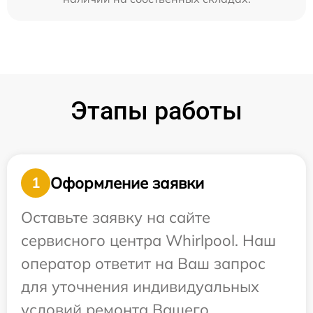
Этапы работы
Оформление заявки
1
Оставьте заявку на сайте
сервисного центра Whirlpool. Наш
оператор ответит на Ваш запрос
для уточнения индивидуальных
условий ремонта Вашего