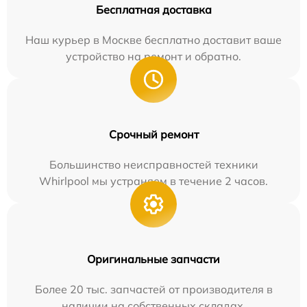
Бесплатная доставка
Наш курьер в Москве бесплатно доставит ваше
устройство на ремонт и обратно.
Срочный ремонт
Большинство неисправностей техники
Whirlpool мы устраняем в течение 2 часов.
Оригинальные запчасти
Более 20 тыс. запчастей от производителя в
наличии на собственных складах.