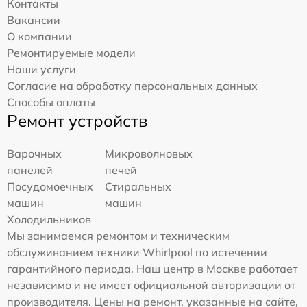
Контакты
Вакансии
О компании
Ремонтируемые модели
Наши услуги
Согласие на обработку персональных данных
Способы оплаты
Ремонт устройств
Варочных
Микроволновых
панелей
печей
Посудомоечных
Стиральных
машин
машин
Холодильников
Мы занимаемся ремонтом и техническим
обслуживанием техники Whirlpool по истечении
гарантийного периода. Наш центр в Москве работает
независимо и не имеет официальной авторизации от
производителя. Цены на ремонт, указанные на сайте,