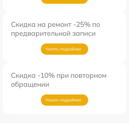
Скидка на ремонт -25% по
предварительной записи
Узнать подробнее
Скидка -10% при повторном
обращении
Узнать подробнее