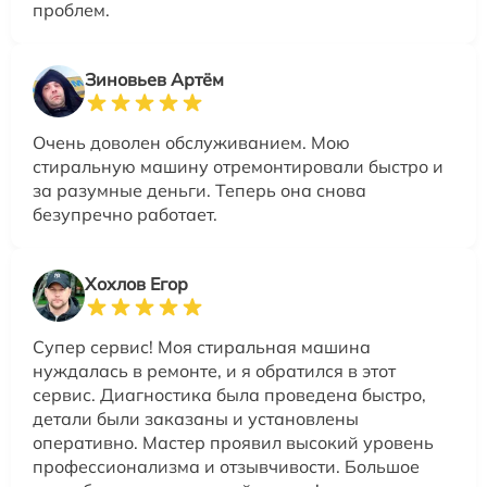
проблем.
Зиновьев Артём
Очень доволен обслуживанием. Мою
стиральную машину отремонтировали быстро и
за разумные деньги. Теперь она снова
безупречно работает.
Хохлов Егор
Супер сервис! Моя стиральная машина
нуждалась в ремонте, и я обратился в этот
сервис. Диагностика была проведена быстро,
детали были заказаны и установлены
оперативно. Мастер проявил высокий уровень
профессионализма и отзывчивости. Большое