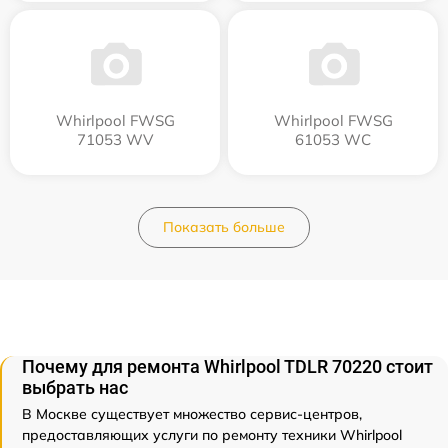
Whirlpool FWSG
Whirlpool FWSG
71053 WV
61053 WC
Показать больше
Почему для ремонта Whirlpool TDLR 70220 стоит
выбрать нас
В Москве существует множество сервис-центров,
предоставляющих услуги по ремонту техники Whirlpool