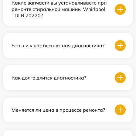
Какие запчасти вы устанавливаете при
ремонте стиральной машины Whirlpool
TDLR 70220?
Есть ли у вас бесплатная диагностика?
Как долго длится диагностика?
Меняется ли цена в процессе ремонта?