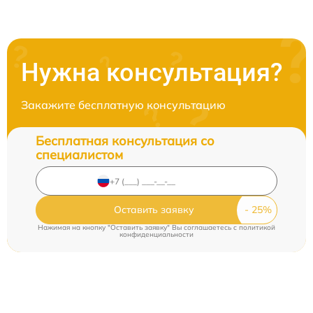
Нужна консультация?
Закажите бесплатную консультацию
Бесплатная консультация со
специалистом
Оставить заявку
Нажимая на кнопку "Оставить заявку" Вы соглашаетесь c
политикой
конфиденциальности