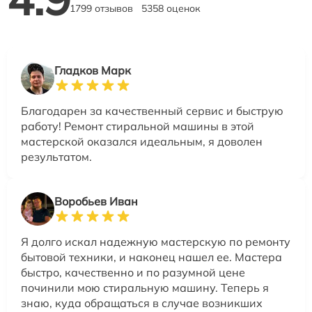
1799 отзывов
5358 оценок
Гладков Марк
Благодарен за качественный сервис и быструю
работу! Ремонт стиральной машины в этой
мастерской оказался идеальным, я доволен
результатом.
Воробьев Иван
Я долго искал надежную мастерскую по ремонту
бытовой техники, и наконец нашел ее. Мастера
быстро, качественно и по разумной цене
починили мою стиральную машину. Теперь я
знаю, куда обращаться в случае возникших