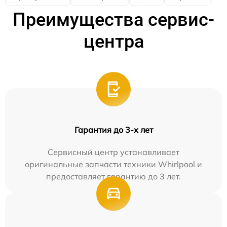
Преимущества сервис-
центра
Гарантия до 3-х лет
Сервисный центр устанавливает
оригинальные запчасти техники Whirlpool и
предоставляет гарантию до 3 лет.