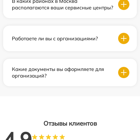
В каких районах в Москва
располагаются ваши сервисные центры?
Работаете ли вы с организациями?
Какие документы вы оформляете для
организаций?
Отзывы клиентов
4.9