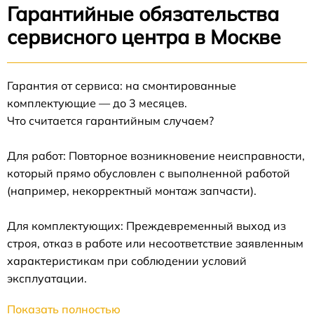
Гарантийные обязательства
сервисного центра в Москве
Гарантия от сервиса: на смонтированные
комплектующие — до 3 месяцев.
Что считается гарантийным случаем?
Для работ: Повторное возникновение неисправности,
который прямо обусловлен с выполненной работой
(например, некорректный монтаж запчасти).
Для комплектующих: Преждевременный выход из
строя, отказ в работе или несоответствие заявленным
характеристикам при соблюдении условий
эксплуатации.
Показать полностью