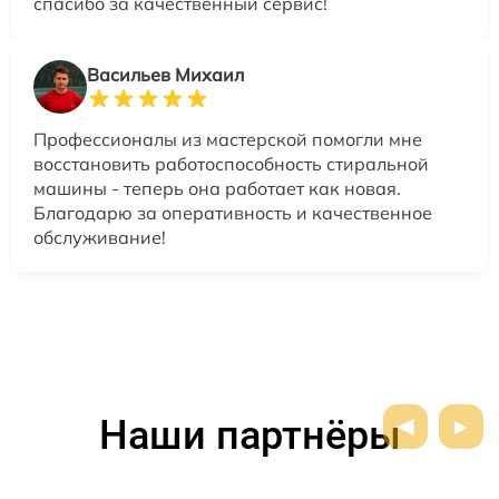
спасибо за качественный сервис!
Васильев Михаил
Профессионалы из мастерской помогли мне
восстановить работоспособность стиральной
машины - теперь она работает как новая.
Благодарю за оперативность и качественное
обслуживание!
Наши партнёры