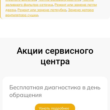
заливного фильтра-сеточки
,
Ремонт или замена петли
двери
,
Ремонт или замена патрубка
,
Замена мотора
вентилятора сушки
.
Акции сервисного
центра
Бесплатная диагностика в день
обращения
Узнать подробнее