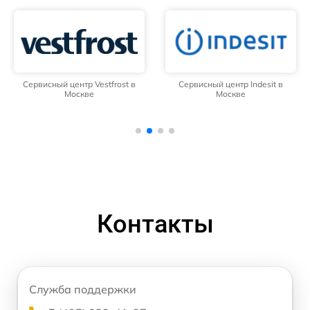
Сервисный центр Vestfrost в
Сервисный центр Indesit в
Москве
Москве
Контакты
Служба поддержки