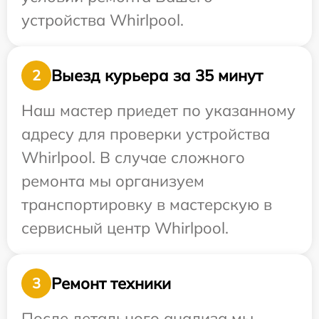
устройства Whirlpool.
Выезд курьера за 35 минут
2
Наш мастер приедет по указанному
адресу для проверки устройства
Whirlpool. В случае сложного
ремонта мы организуем
транспортировку в мастерскую в
сервисный центр Whirlpool.
Ремонт техники
3
После детального анализа мы