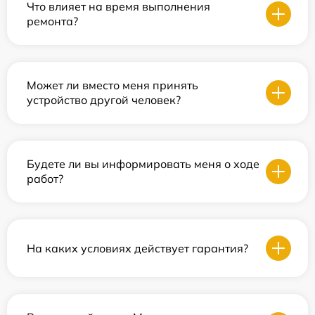
Что влияет на время выполнения
ремонта?
Может ли вместо меня принять
устройство другой человек?
Будете ли вы информировать меня о ходе
работ?
На каких условиях действует гарантия?