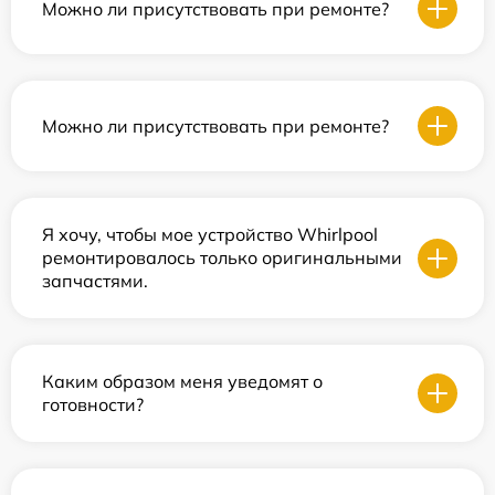
Можно ли присутствовать при ремонте?
Можно ли присутствовать при ремонте?
Я хочу, чтобы мое устройство Whirlpool
ремонтировалось только оригинальными
запчастями.
Каким образом меня уведомят о
готовности?