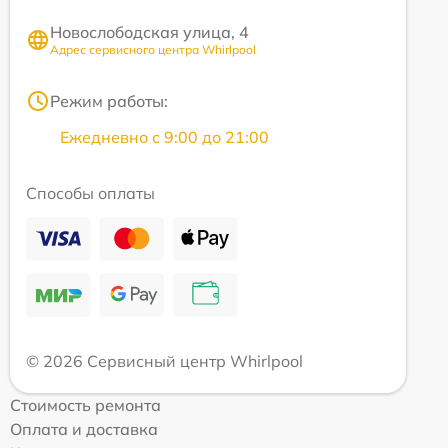
Новослободская улица, 4
Адрес сервисного центра Whirlpool
Режим работы:
Ежедневно с 9:00 до 21:00
Способы оплаты
© 2026 Сервисный центр Whirlpool
Стоимость ремонта
Оплата и доставка