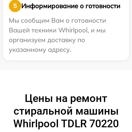
Информирование о готовности
5
Мы сообщим Вам о готовности
Вашей техники Whirlpool, и мы
организуем доставку по
указанному адресу.
Цены на ремонт
стиральной машины
Whirlpool TDLR 70220