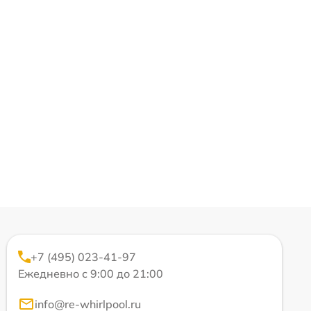
+7 (495) 023-41-97
Ежедневно с 9:00 до 21:00
info@re-whirlpool.ru