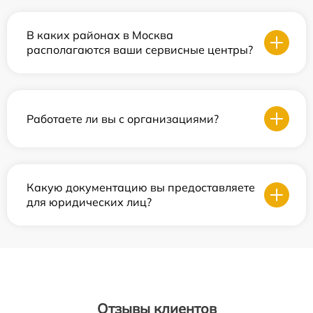
В каких районах в Москва
располагаются ваши сервисные центры?
Работаете ли вы с организациями?
Какую документацию вы предоставляете
для юридических лиц?
Отзывы клиентов