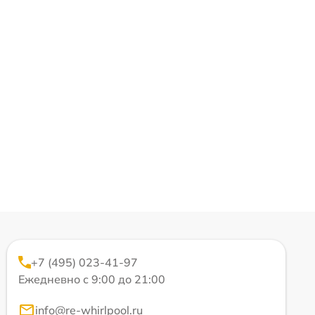
+7 (495) 023-41-97
Ежедневно с 9:00 до 21:00
info@re-whirlpool.ru