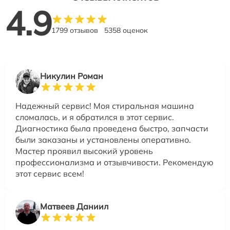
4.9
1799 отзывов
5358 оценок
Никулин Роман
Надежный сервис! Моя стиральная машина
сломалась, и я обратился в этот сервис.
Диагностика была проведена быстро, запчасти
были заказаны и установлены оперативно.
Мастер проявил высокий уровень
профессионализма и отзывчивости. Рекомендую
этот сервис всем!
Матвеев Даниил