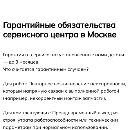
Гарантийные обязательства
сервисного центра в Москве
Гарантия от сервиса: на установленные нами детали
— до 3 месяцев.
Что считается гарантийным случаем?
Для работ: Повторное возникновение неисправности,
который напрямую связан с выполненной работой
(например, некорректный монтаж запчасти).
Для комплектующих: Преждевременный выход из
строя, утрата работоспособности или техническим
параметрам при нормальном использовании.