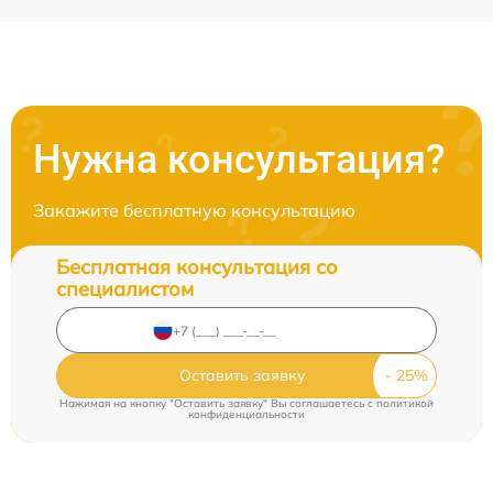
Нужна консультация?
Закажите бесплатную консультацию
Бесплатная консультация со
специалистом
Оставить заявку
Нажимая на кнопку "Оставить заявку" Вы соглашаетесь c
политикой
конфиденциальности