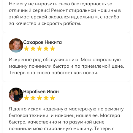
Не могу не выразить свою благодарность за
отличный сервис! Ремонт стиральной машины в
этой мастерской оказался идеальным, спасибо
за качество и скорость работы.
Сахаров Никита
Искренне рад обслуживанию. Мою стиральную
машину починили быстро и по приемлемой цене.
Теперь она снова работает как новая.
Воробьев Иван
Я долго искал надежную мастерскую по ремонту
бытовой техники, и наконец нашел ее. Мастера
быстро, качественно и по разумной цене
починили мою стиральную машину. Теперь я