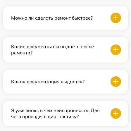
Можно ли сделать ремонт быстрее?
Какие документы вы выдаете после
ремонта?
Какая документация выдается?
Я уже знаю, в чем неисправность. Для
чего проводить диагностику?