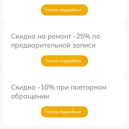
Узнать подробнее
Скидка на ремонт -25% по
предварительной записи
Узнать подробнее
Скидка -10% при повторном
обращении
Узнать подробнее