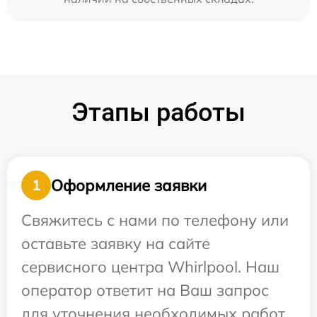
Этапы работы
Оформление заявки
1
Свяжитесь с нами по телефону или
оставьте заявку на сайте
сервисного центра Whirlpool. Наш
оператор ответит на Ваш запрос
для уточнения необходимых работ