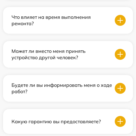
Что влияет на время выполнения
ремонта?
Может ли вместо меня принять
устройство другой человек?
Будете ли вы информировать меня о ходе
работ?
Какую гарантию вы предоставляете?