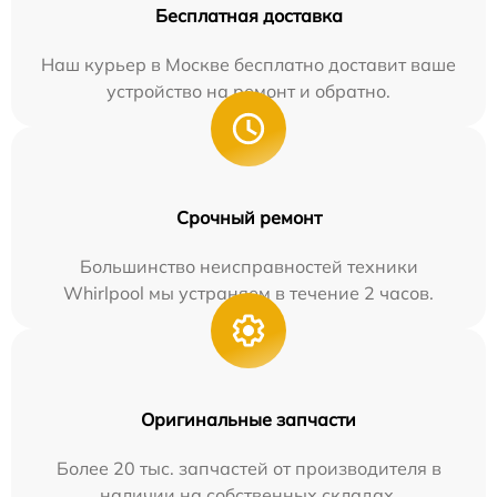
Бесплатная доставка
Наш курьер в Москве бесплатно доставит ваше
устройство на ремонт и обратно.
Срочный ремонт
Большинство неисправностей техники
Whirlpool мы устраняем в течение 2 часов.
Оригинальные запчасти
Более 20 тыс. запчастей от производителя в
наличии на собственных складах.