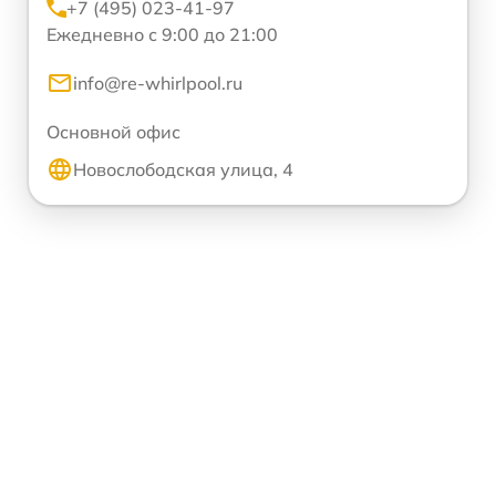
+7 (495) 023-41-97
Ежедневно с 9:00 до 21:00
info@re-whirlpool.ru
Основной офис
Новослободская улица, 4