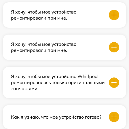
Я хочу, чтобы мое устройство
ремонтировали при мне.
Я хочу, чтобы мое устройство
ремонтировали при мне.
Я хочу, чтобы мое устройство Whirlpool
ремонтировалось только оригинальными
запчастями.
Как я узнаю, что мое устройство готово?