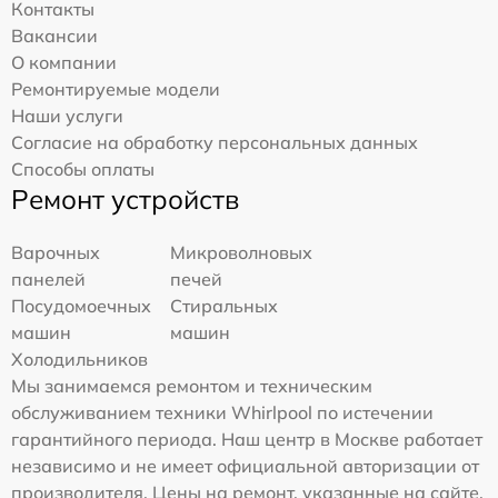
Контакты
Вакансии
О компании
Ремонтируемые модели
Наши услуги
Согласие на обработку персональных данных
Способы оплаты
Ремонт устройств
Варочных
Микроволновых
панелей
печей
Посудомоечных
Стиральных
машин
машин
Холодильников
Мы занимаемся ремонтом и техническим
обслуживанием техники Whirlpool по истечении
гарантийного периода. Наш центр в Москве работает
независимо и не имеет официальной авторизации от
производителя. Цены на ремонт, указанные на сайте,