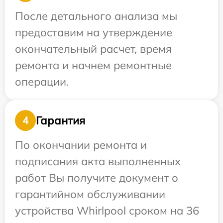
После детального анализа мы
предоставим на утверждение
окончательный расчет, время
ремонта и начнем ремонтные
операции.
Гарантия
4
По окончании ремонта и
подписания акта выполненных
работ Вы получите документ о
гарантийном обслуживании
устройства Whirlpool сроком на 36