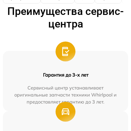
Преимущества сервис-
центра
Гарантия до 3-х лет
Сервисный центр устанавливает
оригинальные запчасти техники Whirlpool и
предоставляет гарантию до 3 лет.