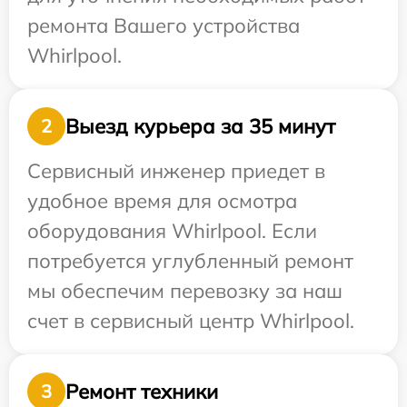
ремонта Вашего устройства
Whirlpool.
Выезд курьера за 35 минут
2
Сервисный инженер приедет в
удобное время для осмотра
оборудования Whirlpool. Если
потребуется углубленный ремонт
мы обеспечим перевозку за наш
счет в сервисный центр Whirlpool.
Ремонт техники
3