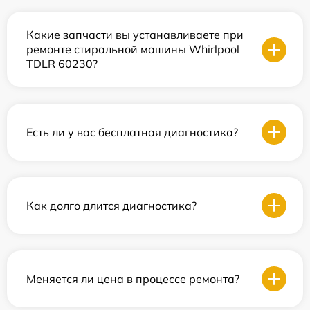
Какие запчасти вы устанавливаете при
ремонте стиральной машины Whirlpool
TDLR 60230?
Есть ли у вас бесплатная диагностика?
Как долго длится диагностика?
Меняется ли цена в процессе ремонта?