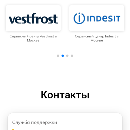
Сервисный центр Vestfrost в
Сервисный центр Indesit в
Москве
Москве
Контакты
Служба поддержки