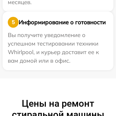
месяцев.
Информирование о готовности
5
Вы получите уведомление о
успешном тестировании техники
Whirlpool, и курьер доставит ее к
вам домой или в офис.
Цены на ремонт
стиральной машины