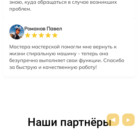
знаю, куда обращаться в случае возникших
проблем.
Романов Павел
Мастера мастерской помогли мне вернуть к
жизни стиральную машину - теперь она
безупречно выполняет свои функции. Спасибо
за быструю и качественную работу!
Наши партнёры