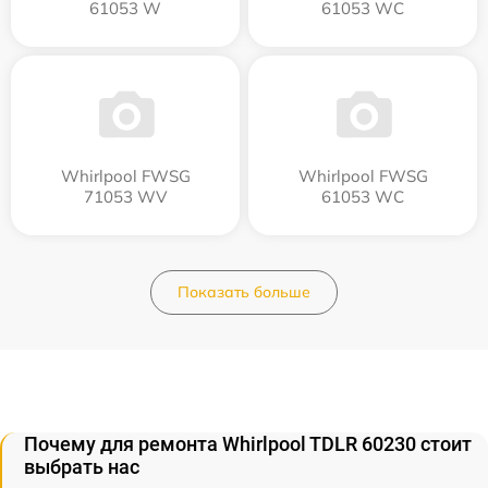
61053 W
61053 WC
Whirlpool FWSG
Whirlpool FWSG
71053 WV
61053 WC
Показать больше
Почему для ремонта Whirlpool TDLR 60230 стоит
выбрать нас