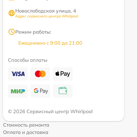
Новослободская улица, 4
Адрес сервисного центра Whirlpool
Режим работы:
Ежедневно с 9:00 до 21:00
Способы оплаты
© 2026 Сервисный центр Whirlpool
Стоимость ремонта
Оплата и доставка