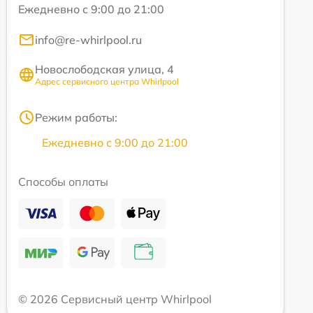
Ежедневно с 9:00 до 21:00
info@re-whirlpool.ru
Новослободская улица, 4
Адрес сервисного центра Whirlpool
Режим работы:
Ежедневно с 9:00 до 21:00
Способы оплаты
© 2026 Сервисный центр Whirlpool