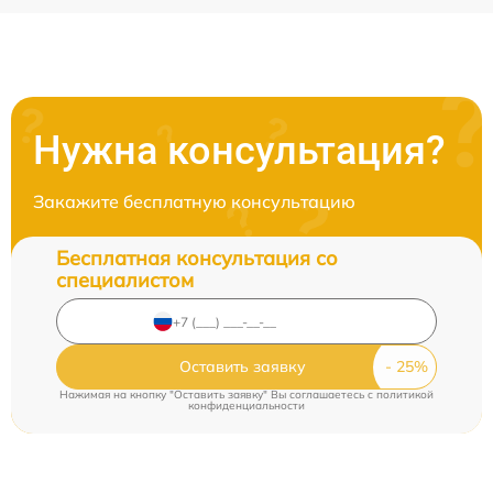
Нужна консультация?
Закажите бесплатную консультацию
Бесплатная консультация со
специалистом
Оставить заявку
Нажимая на кнопку "Оставить заявку" Вы соглашаетесь c
политикой
конфиденциальности