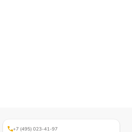
+7 (495) 023-41-97