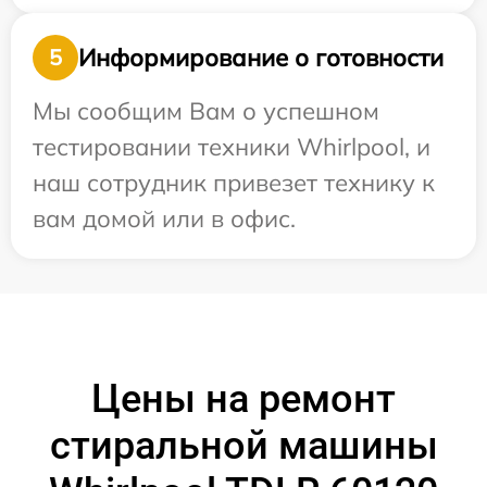
Информирование о готовности
5
Мы сообщим Вам о успешном
тестировании техники Whirlpool, и
наш сотрудник привезет технику к
вам домой или в офис.
Цены на ремонт
стиральной машины