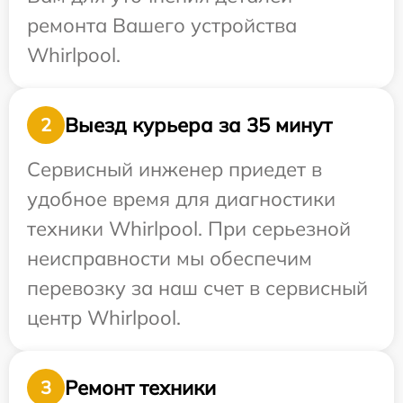
ремонта Вашего устройства
Whirlpool.
Выезд курьера за 35 минут
2
Сервисный инженер приедет в
удобное время для диагностики
техники Whirlpool. При серьезной
неисправности мы обеспечим
перевозку за наш счет в сервисный
центр Whirlpool.
Ремонт техники
3