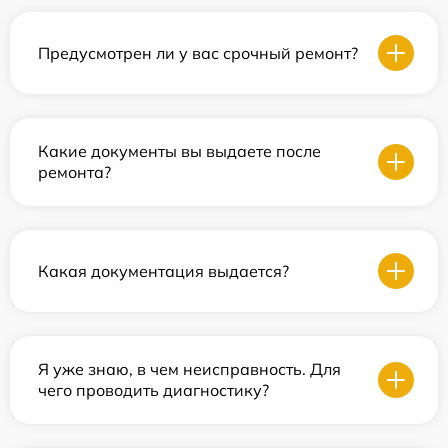
Предусмотрен ли у вас срочный ремонт?
Какие документы вы выдаете после
ремонта?
Какая документация выдается?
Я уже знаю, в чем неисправность. Для
чего проводить диагностику?