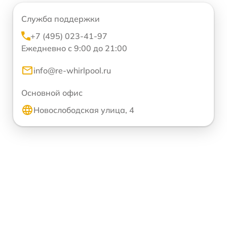
Служба поддержки
+7 (495) 023-41-97
Ежедневно с 9:00 до 21:00
info@re-whirlpool.ru
Основной офис
Новослободская улица, 4