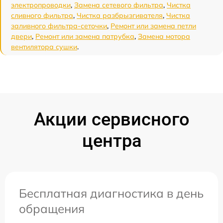
электропроводки
,
Замена сетевого фильтра
,
Чистка
сливного фильтра
,
Чистка разбрызгивателя
,
Чистка
заливного фильтра-сеточки
,
Ремонт или замена петли
двери
,
Ремонт или замена патрубка
,
Замена мотора
вентилятора сушки
.
Акции сервисного
центра
Бесплатная диагностика в день
обращения