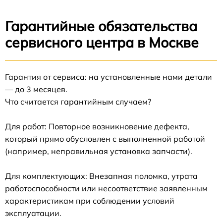
Гарантийные обязательства
сервисного центра в Москве
Гарантия от сервиса: на установленные нами детали
— до 3 месяцев.
Что считается гарантийным случаем?
Для работ: Повторное возникновение дефекта,
который прямо обусловлен с выполненной работой
(например, неправильная установка запчасти).
Для комплектующих: Внезапная поломка, утрата
работоспособности или несоответствие заявленным
характеристикам при соблюдении условий
эксплуатации.