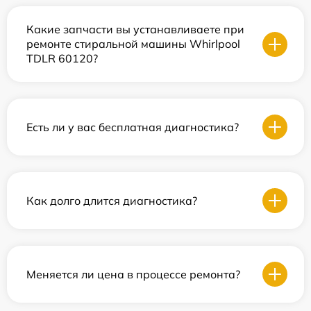
Какие запчасти вы устанавливаете при
ремонте стиральной машины Whirlpool
TDLR 60120?
Есть ли у вас бесплатная диагностика?
Как долго длится диагностика?
Меняется ли цена в процессе ремонта?