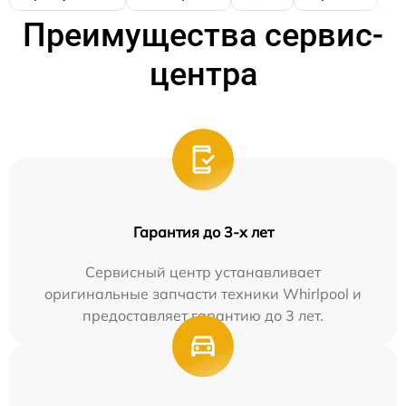
Преимущества сервис-
центра
Гарантия до 3-х лет
Сервисный центр устанавливает
оригинальные запчасти техники Whirlpool и
предоставляет гарантию до 3 лет.