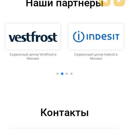
Наши партнёры
Сервисный центр Vestfrost в
Сервисный центр Indesit в
Москве
Москве
Контакты