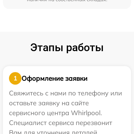
Этапы работы
Оформление заявки
1
Свяжитесь с нами по телефону или
оставьте заявку на сайте
сервисного центра Whirlpool.
Специалист сервиса перезвонит
Вам для уточнения деталей