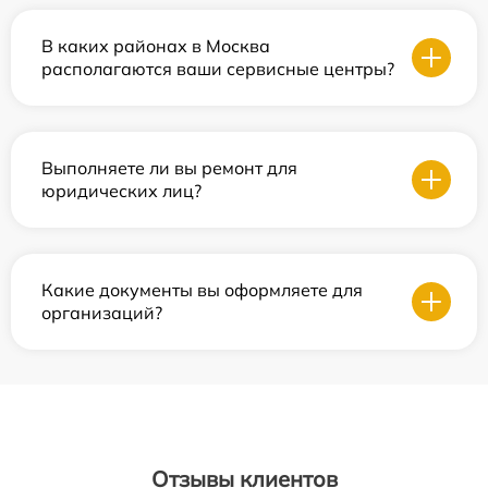
В каких районах в Москва
располагаются ваши сервисные центры?
Выполняете ли вы ремонт для
юридических лиц?
Какие документы вы оформляете для
организаций?
Отзывы клиентов