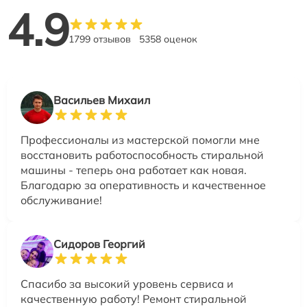
4.9
1799 отзывов
5358 оценок
Васильев Михаил
Профессионалы из мастерской помогли мне
восстановить работоспособность стиральной
машины - теперь она работает как новая.
Благодарю за оперативность и качественное
обслуживание!
Сидоров Георгий
Спасибо за высокий уровень сервиса и
качественную работу! Ремонт стиральной