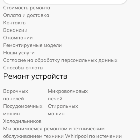
Стоимость ремонта
Оплата и доставка
Контакты
Вакансии
О компании
Ремонтируемые модели
Наши услуги
Согласие на обработку персональных данных
Способы оплаты
Ремонт устройств
Варочных
Микроволновых
панелей
печей
Посудомоечных
Стиральных
машин
машин
Холодильников
Мы занимаемся ремонтом и техническим
обслуживанием техники Whirlpool по истечении