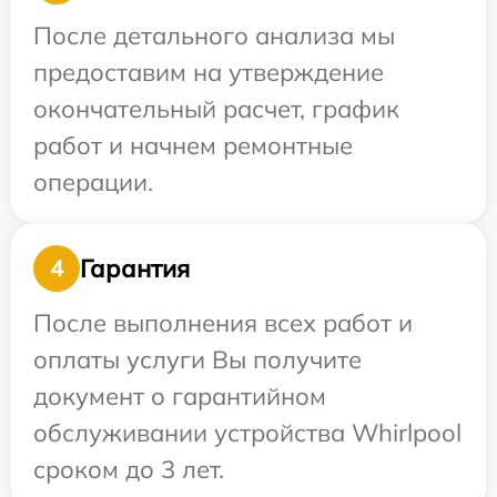
После детального анализа мы
предоставим на утверждение
окончательный расчет, график
работ и начнем ремонтные
операции.
Гарантия
4
После выполнения всех работ и
оплаты услуги Вы получите
документ о гарантийном
обслуживании устройства Whirlpool
сроком до 3 лет.