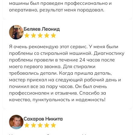
машины был проведен профессионально и
оперативно, результат меня порадовал.
Беляев Леонид
Я очень рекомендую этот сервис. У меня были
проблемы со стиральной машиной. Диагностику
проблемы провели в течение 24 часов после
моего первого звонка. Для стиралки
требовались детали. Когда пришла деталь,
мастер приехал на следующий рабочий день и
починил все за пару часов. Он был очень
профессионален и отзывчив. Спасибо за
качество, пунктуальность и надежность!
Сахаров Никита