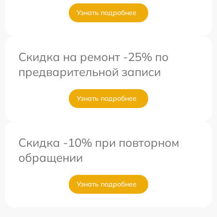
Узнать подробнее
Скидка на ремонт -25% по
предварительной записи
Узнать подробнее
Скидка -10% при повторном
обращении
Узнать подробнее