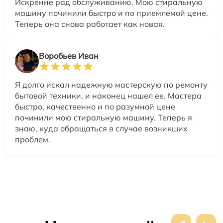
Искренне рад обслуживанию. Мою стиральную
машину починили быстро и по приемлемой цене.
Теперь она снова работает как новая.
Воробьев Иван
Я долго искал надежную мастерскую по ремонту
бытовой техники, и наконец нашел ее. Мастера
быстро, качественно и по разумной цене
починили мою стиральную машину. Теперь я
знаю, куда обращаться в случае возникших
проблем.