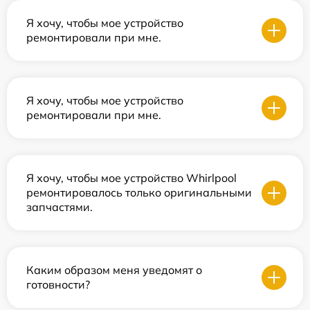
Я хочу, чтобы мое устройство
ремонтировали при мне.
Я хочу, чтобы мое устройство
ремонтировали при мне.
Я хочу, чтобы мое устройство Whirlpool
ремонтировалось только оригинальными
запчастями.
Каким образом меня уведомят о
готовности?