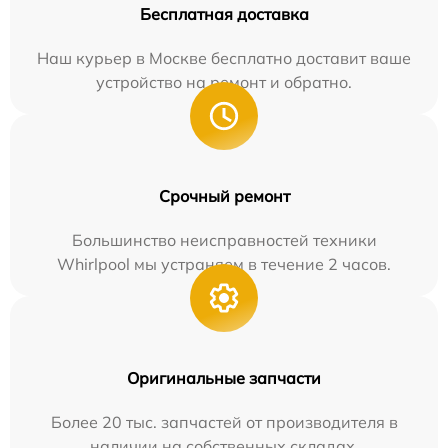
Бесплатная доставка
Наш курьер в Москве бесплатно доставит ваше
устройство на ремонт и обратно.
Срочный ремонт
Большинство неисправностей техники
Whirlpool мы устраняем в течение 2 часов.
Оригинальные запчасти
Более 20 тыс. запчастей от производителя в
наличии на собственных складах.