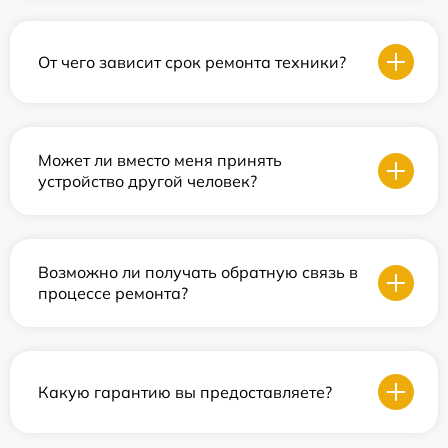
От чего зависит срок ремонта техники?
Может ли вместо меня принять
устройство другой человек?
Возможно ли получать обратную связь в
процессе ремонта?
Какую гарантию вы предоставляете?