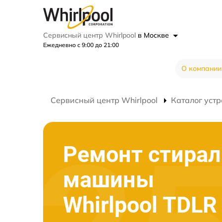
Сервисный центр Whirlpool
в Москве
Ежедневно с 9:00 до 21:00
О компании
Сервисный центр Whirlpool
Каталог устр
Ремонт стира
машины
Whirlpool TDLR