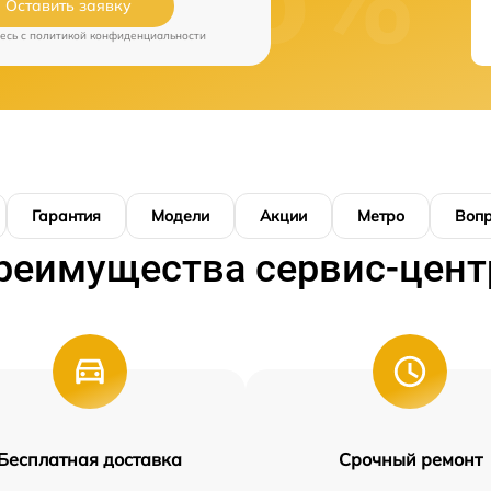
Оставить заявку
есь c
политикой конфиденциальности
Гарантия
Модели
Акции
Метро
Воп
реимущества сервис-цент
Бесплатная доставка
Срочный ремонт