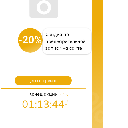
Скидка по
-20%
предварительной
записи на сайте
Цены на ремонт
Конец акции
01:13:43