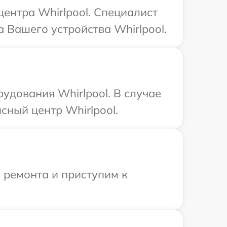
центра Whirlpool. Специалист
 Вашего устройства Whirlpool.
удования Whirlpool. В случае
сный центр Whirlpool.
 ремонта и приступим к