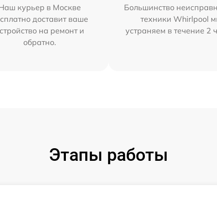
Наш курьер в Москве
Большинство неисправн
сплатно доставит ваше
техники Whirlpool 
стройство на ремонт и
устраняем в течение 2 
обратно.
Этапы работы