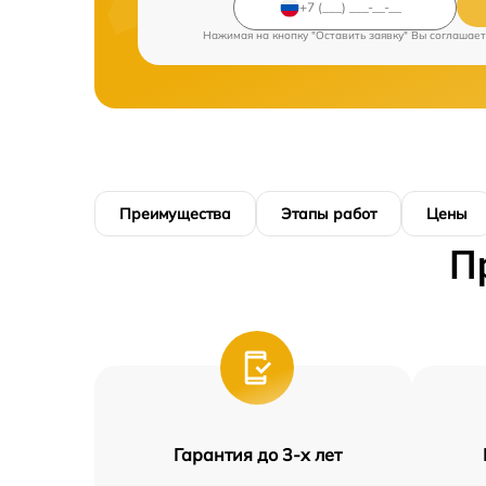
Нажимая на кнопку "Оставить заявку" Вы соглашает
Преимущества
Этапы работ
Цены
П
Гарантия до 3-х лет