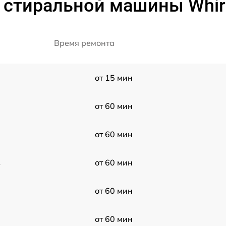
 стиральной машины Whirl
Время ремонта
от 15 мин
от 60 мин
от 60 мин
2
от 60 мин
от 60 мин
от 60 мин