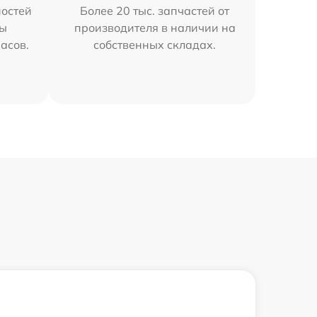
остей
Более 20 тыс. запчастей от
мы
производителя в наличии на
часов.
собственных складах.