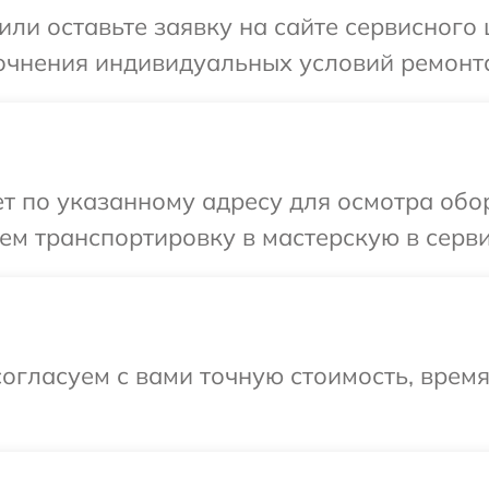
ли оставьте заявку на сайте сервисного 
очнения индивидуальных условий ремонта
 по указанному адресу для осмотра обор
м транспортировку в мастерскую в серви
огласуем с вами точную стоимость, время