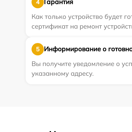
Гарантия
4
Как только устройство будет 
сертификат на ремонт устройств
Информирование о готовно
5
Вы получите уведомление о усп
указанному адресу.