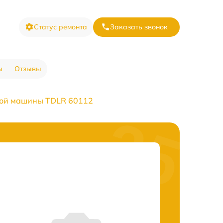
Статус ремонта
Заказать звонок
ы
Отзывы
ной машины TDLR 60112