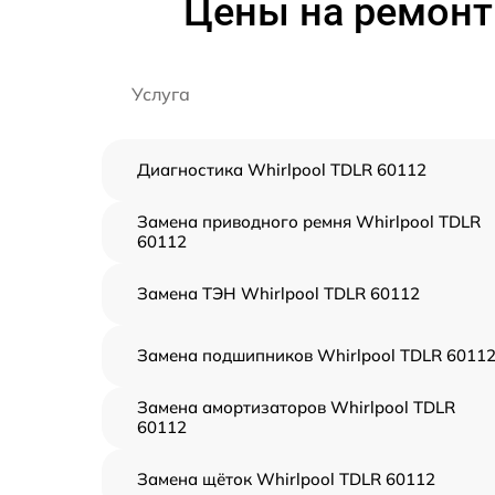
Цены на ремонт
Услуга
Диагностика Whirlpool TDLR 60112
Замена приводного ремня Whirlpool TDLR
60112
Замена ТЭН Whirlpool TDLR 60112
Замена подшипников Whirlpool TDLR 6011
Замена амортизаторов Whirlpool TDLR
60112
Замена щёток Whirlpool TDLR 60112