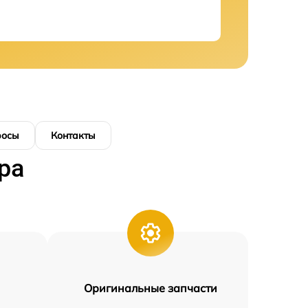
росы
Контакты
ра
Оригинальные запчасти