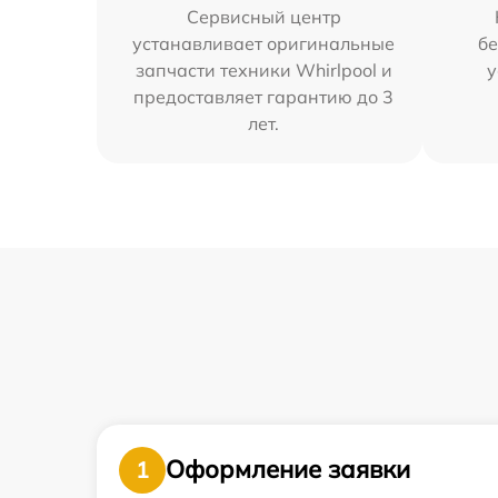
Сервисный центр
устанавливает оригинальные
бе
запчасти техники Whirlpool и
у
предоставляет гарантию до 3
лет.
Оформление заявки
1