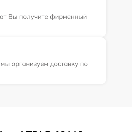
абот Вы получите фирменный
 мы организуем доставку по