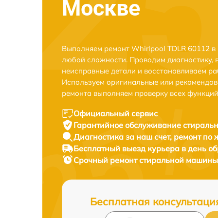
Москве
Выполняем ремонт Whirlpool TDLR 60112 в
любой сложности. Проводим диагностику, 
неисправные детали и восстанавливаем ра
Используем оригинальные или рекомендов
ремонта выполняем проверку всех функций
Официальный сервис
Гарантийное обслуживание
стиральн
Диагностика за наш счет,
ремонт по
Бесплатный выезд курьера
в день о
Срочный ремонт
стиральной машины 
Бесплатная консультаци