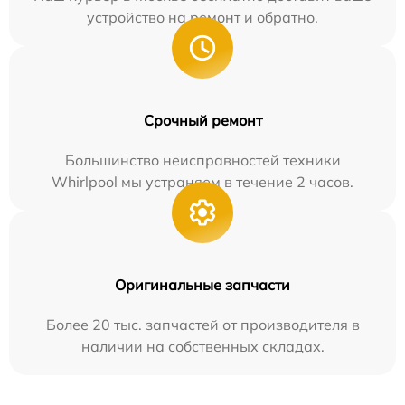
устройство на ремонт и обратно.
Срочный ремонт
Большинство неисправностей техники
Whirlpool мы устраняем в течение 2 часов.
Оригинальные запчасти
Более 20 тыс. запчастей от производителя в
наличии на собственных складах.