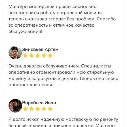
Мастера мастерской профессионально
восстановили работу стиральной машины -
теперь она снова стирает без проблем. Спасибо
за оперативность и отличное качество
обслуживания!
Зиновьев Артём
Очень доволен обслуживанием. Специалисты
оперативно отремонтировали мою стиральную
машину и за разумные деньги. Теперь она снова
работает как новая.
Воробьев Иван
Я долго искал надежную мастерскую по ремонту
бытовой техники, и наконец нашел ее. Мастера