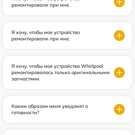
ремонтировали при мне.
Я хочу, чтобы мое устройство
ремонтировали при мне.
Я хочу, чтобы мое устройство Whirlpool
ремонтировалось только оригинальными
запчастями.
Каким образом меня уведомят о
готовности?