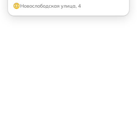
Новослободская улица, 4