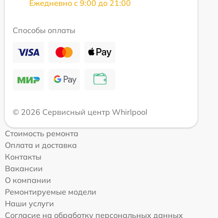
Ежедневно с 9:00 до 21:00
Способы оплаты
© 2026 Сервисный центр Whirlpool
Стоимость ремонта
Оплата и доставка
Контакты
Вакансии
О компании
Ремонтируемые модели
Наши услуги
Согласие на обработку персональных данных