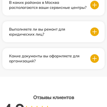
В каких районах в Москва
располагаются ваши сервисные центры?
Выполняете ли вы ремонт для
юридических лиц?
Какие документы вы оформляете для
организаций?
Отзывы клиентов