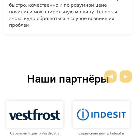
быстро, качественно и по разумной цене
починили мою стиральную машину. Теперь я
знаю, куда обращаться в случае возникших
проблем.
Наши партнёры
Сервисный центр Vestfrost в
Сервисный центр Indesit в