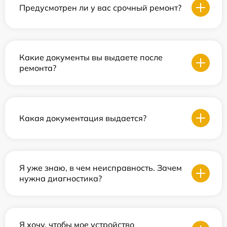
Предусмотрен ли у вас срочный ремонт?
Какие документы вы выдаете после
ремонта?
Какая документация выдается?
Я уже знаю, в чем неисправность. Зачем
нужна диагностика?
Я хочу, чтобы мое устройство