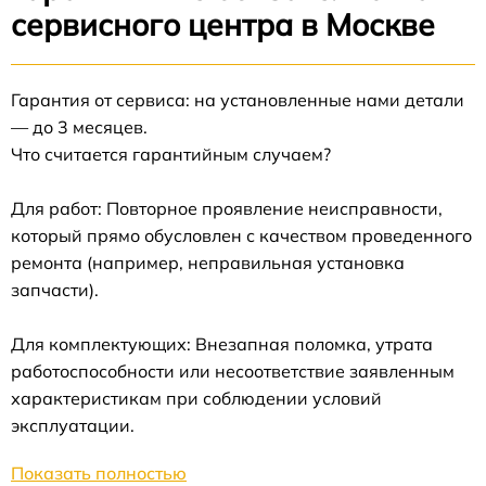
сервисного центра в Москве
Гарантия от сервиса: на установленные нами детали
— до 3 месяцев.
Что считается гарантийным случаем?
Для работ: Повторное проявление неисправности,
который прямо обусловлен с качеством проведенного
ремонта (например, неправильная установка
запчасти).
Для комплектующих: Внезапная поломка, утрата
работоспособности или несоответствие заявленным
характеристикам при соблюдении условий
эксплуатации.
Показать полностью