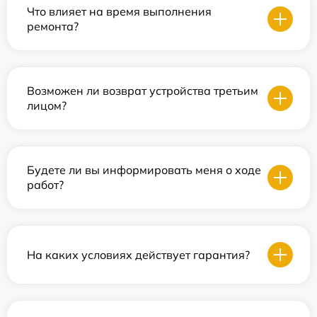
Что влияет на время выполнения
ремонта?
Возможен ли возврат устройства третьим
лицом?
Будете ли вы информировать меня о ходе
работ?
На каких условиях действует гарантия?