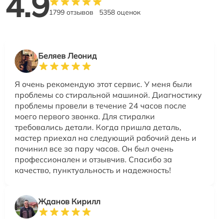
4.9
1799 отзывов
5358 оценок
Беляев Леонид
Я очень рекомендую этот сервис. У меня были
проблемы со стиральной машиной. Диагностику
проблемы провели в течение 24 часов после
моего первого звонка. Для стиралки
требовались детали. Когда пришла деталь,
мастер приехал на следующий рабочий день и
починил все за пару часов. Он был очень
профессионален и отзывчив. Спасибо за
качество, пунктуальность и надежность!
Жданов Кирилл