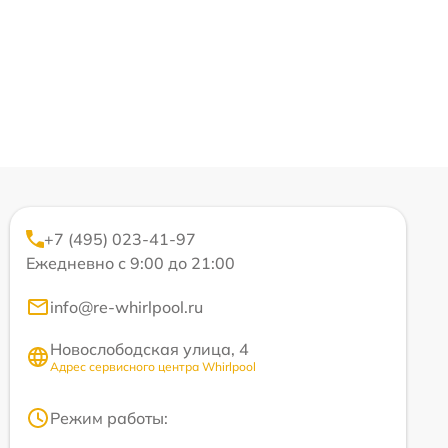
+7 (495) 023-41-97
Ежедневно с 9:00 до 21:00
info@re-whirlpool.ru
Новослободская улица, 4
Адрес сервисного центра Whirlpool
Режим работы: