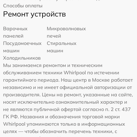
Способы оплаты
Ремонт устройств
Варочных
Микроволновых
панелей
печей
Посудомоечных
Стиральных
машин
машин
Холодильников
Мы занимаемся ремонтом и техническим
обслуживанием техники Whirlpool по истечении
гарантийного периода. Наш центр в Москве работает
независимо и не имеет официальной авторизации от
производителя. Цены на ремонт, указанные на сайте,
носят исключительно ознакомительный характер и
не являются публичной офертой согласно п. 2 ст. 437
ГК РФ. Названия и обозначения торговой марки
Whirlpool упоминаются только в информационных
целях — чтобы обозначить перечень техники, с