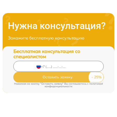
Нужна консультация?
Закажите бесплатную консультацию
Бесплатная консультация со
специалистом
Оставить заявку
Нажимая на кнопку "Оставить заявку" Вы соглашаетесь c
политикой
конфиденциальности