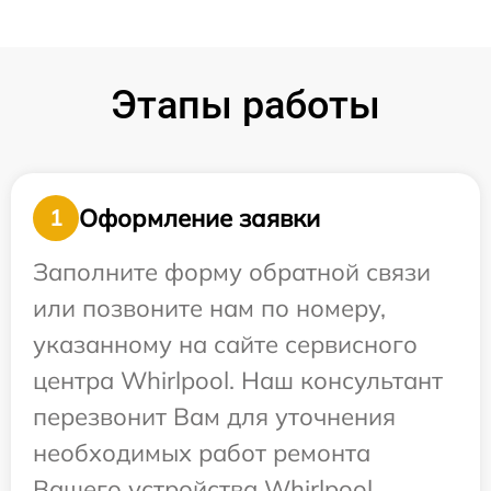
Этапы работы
Оформление заявки
1
Заполните форму обратной связи
или позвоните нам по номеру,
указанному на сайте сервисного
центра Whirlpool. Наш консультант
перезвонит Вам для уточнения
необходимых работ ремонта
Вашего устройства Whirlpool.