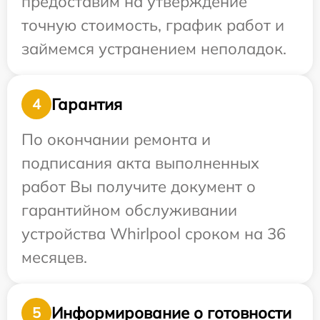
предоставим на утверждение
точную стоимость, график работ и
займемся устранением неполадок.
Гарантия
4
По окончании ремонта и
подписания акта выполненных
работ Вы получите документ о
гарантийном обслуживании
устройства Whirlpool сроком на 36
месяцев.
Информирование о готовности
5