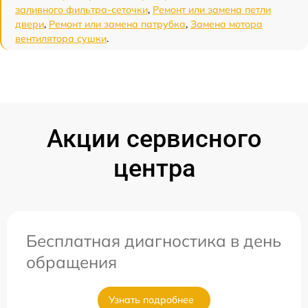
заливного фильтра-сеточки
,
Ремонт или замена петли
двери
,
Ремонт или замена патрубка
,
Замена мотора
вентилятора сушки
.
Акции сервисного
центра
Бесплатная диагностика в день
обращения
Узнать подробнее