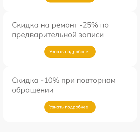
Скидка на ремонт -25% по
предварительной записи
Узнать подробнее
Скидка -10% при повторном
обращении
Узнать подробнее