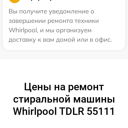
Вы получите уведомление о
завершении ремонта техники
Whirlpool, и мы организуем
доставку к вам домой или в офис.
Цены на ремонт
стиральной машины
Whirlpool TDLR 55111