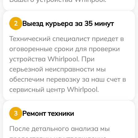
Выезд курьера за 35 минут
2
Технический специалист приедет в
оговоренные сроки для проверки
устройства Whirlpool. При
серьезной неисправности мы
обеспечим перевозку за наш счет в
сервисный центр Whirlpool.
Ремонт техники
3
После детального анализа мы