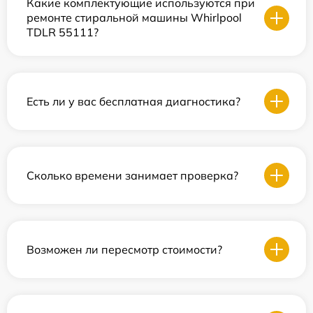
Какие комплектующие используются при
ремонте стиральной машины Whirlpool
TDLR 55111?
Есть ли у вас бесплатная диагностика?
Сколько времени занимает проверка?
Возможен ли пересмотр стоимости?