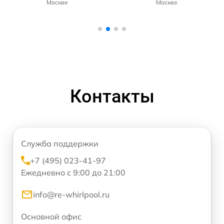
Москве
Москве
Контакты
Служба поддержки
+7 (495) 023-41-97
Ежедневно с 9:00 до 21:00
info@re-whirlpool.ru
Основной офис