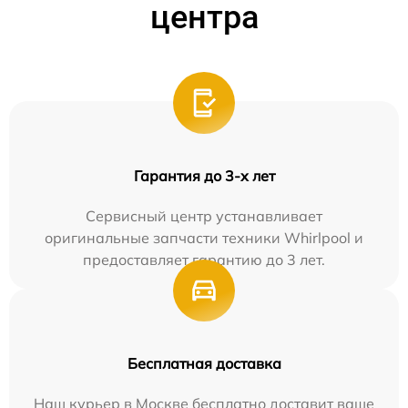
центра
Гарантия до 3-х лет
Сервисный центр устанавливает
оригинальные запчасти техники Whirlpool и
предоставляет гарантию до 3 лет.
Бесплатная доставка
Наш курьер в Москве бесплатно доставит ваше