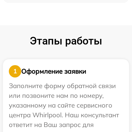
Этапы работы
Оформление заявки
1
Заполните форму обратной связи
или позвоните нам по номеру,
указанному на сайте сервисного
центра Whirlpool. Наш консультант
ответит на Ваш запрос для