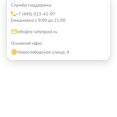
Служба поддержки
+7 (495) 023-41-97
Ежедневно с 9:00 до 21:00
info@re-whirlpool.ru
Основной офис
Новослободская улица, 4