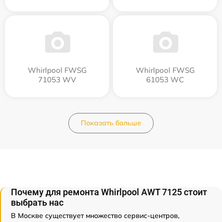
Whirlpool FWSG
Whirlpool FWSG
71053 WV
61053 WC
Показать больше
Почему для ремонта Whirlpool AWT 7125 стоит
выбрать нас
В Москве существует множество сервис-центров,