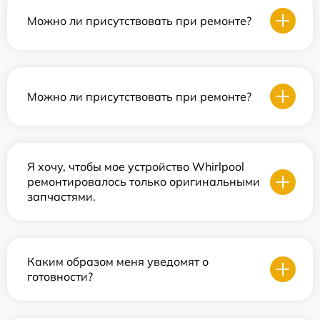
Можно ли присутствовать при ремонте?
Можно ли присутствовать при ремонте?
Я хочу, чтобы мое устройство Whirlpool
ремонтировалось только оригинальными
запчастями.
Каким образом меня уведомят о
готовности?