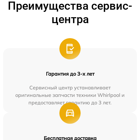
Преимущества сервис-
центра
Гарантия до 3-х лет
Сервисный центр устанавливает
оригинальные запчасти техники Whirlpool и
предоставляет гарантию до 3 лет.
Бесплатная доставка