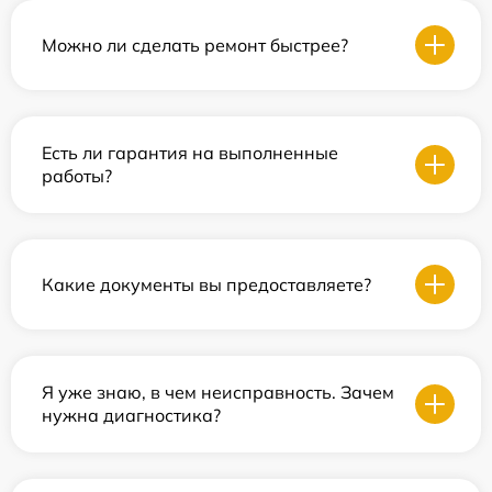
Можно ли сделать ремонт быстрее?
Есть ли гарантия на выполненные
работы?
Какие документы вы предоставляете?
Я уже знаю, в чем неисправность. Зачем
нужна диагностика?