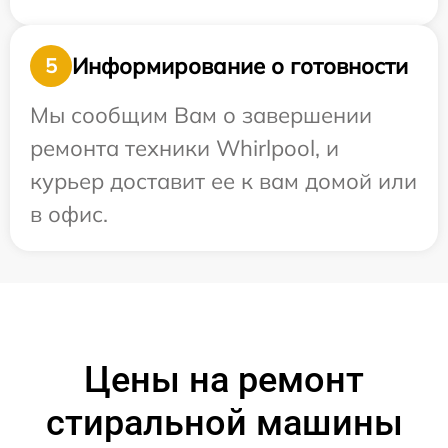
Информирование о готовности
5
Мы сообщим Вам о завершении
ремонта техники Whirlpool, и
курьер доставит ее к вам домой или
в офис.
Цены на ремонт
стиральной машины