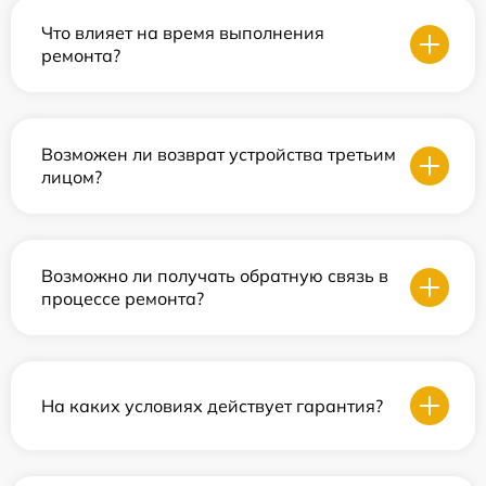
Что влияет на время выполнения
ремонта?
Возможен ли возврат устройства третьим
лицом?
Возможно ли получать обратную связь в
процессе ремонта?
На каких условиях действует гарантия?