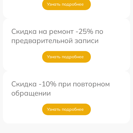
Узнать подробнее
Скидка на ремонт -25% по
предварительной записи
Узнать подробнее
Скидка -10% при повторном
обращении
Узнать подробнее