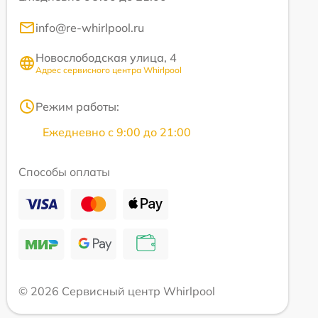
info@re-whirlpool.ru
Новослободская улица, 4
Адрес сервисного центра Whirlpool
Режим работы:
Ежедневно с 9:00 до 21:00
Способы оплаты
© 2026 Сервисный центр Whirlpool