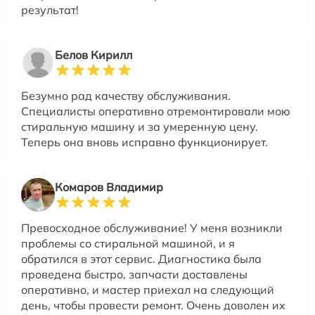
результат!
Белов Кирилл
Безумно рад качеству обслуживания.
Специалисты оперативно отремонтировали мою
стиральную машину и за умеренную цену.
Теперь она вновь исправно функционирует.
Комаров Владимир
Превосходное обслуживание! У меня возникли
проблемы со стиральной машиной, и я
обратился в этот сервис. Диагностика была
проведена быстро, запчасти доставлены
оперативно, и мастер приехал на следующий
день, чтобы провести ремонт. Очень доволен их