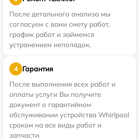
После детального анализа мы
согласуем с вами смету работ,
график работ и займемся
устранением неполадок.
Гарантия
4
После выполнения всех работ и
оплаты услуги Вы получите
документ о гарантийном
обслуживании устройства Whirlpool
сроком на все виды работ и
запчасти.