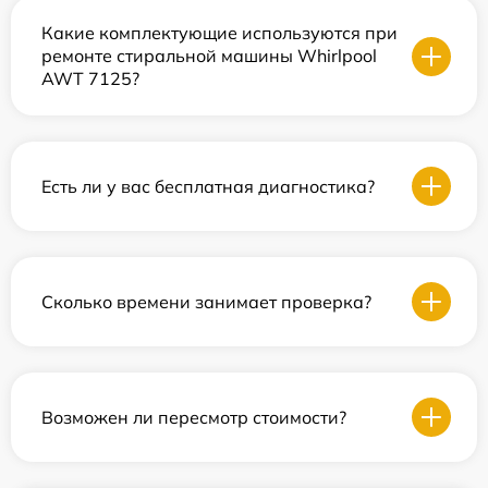
Какие комплектующие используются при
ремонте стиральной машины Whirlpool
AWT 7125?
Есть ли у вас бесплатная диагностика?
Сколько времени занимает проверка?
Возможен ли пересмотр стоимости?