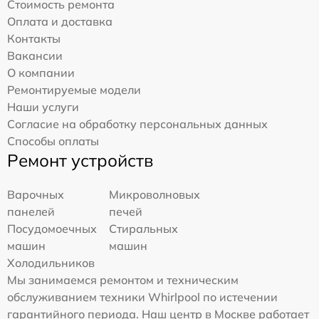
Стоимость ремонта
Оплата и доставка
Контакты
Вакансии
О компании
Ремонтируемые модели
Наши услуги
Согласие на обработку персональных данных
Способы оплаты
Ремонт устройств
Варочных
Микроволновых
панелей
печей
Посудомоечных
Стиральных
машин
машин
Холодильников
Мы занимаемся ремонтом и техническим
обслуживанием техники Whirlpool по истечении
гарантийного периода. Наш центр в Москве работает