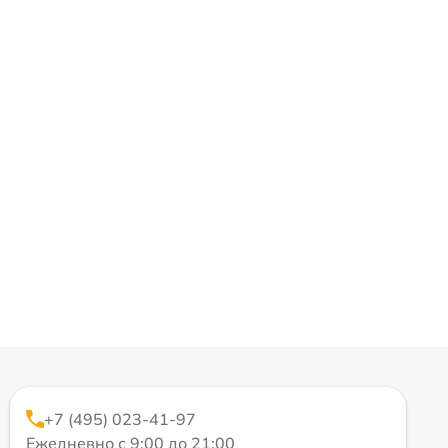
+7 (495) 023-41-97
Ежедневно с 9:00 до 21:00