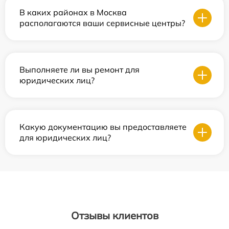
В каких районах в Москва
располагаются ваши сервисные центры?
Выполняете ли вы ремонт для
юридических лиц?
Какую документацию вы предоставляете
для юридических лиц?
Отзывы клиентов