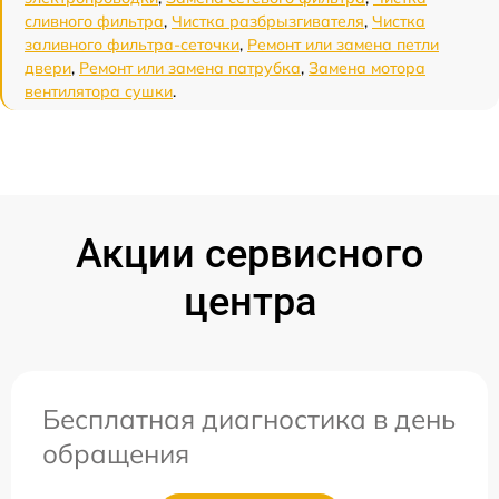
сливного фильтра
,
Чистка разбрызгивателя
,
Чистка
заливного фильтра-сеточки
,
Ремонт или замена петли
двери
,
Ремонт или замена патрубка
,
Замена мотора
вентилятора сушки
.
Акции сервисного
центра
Бесплатная диагностика в день
обращения