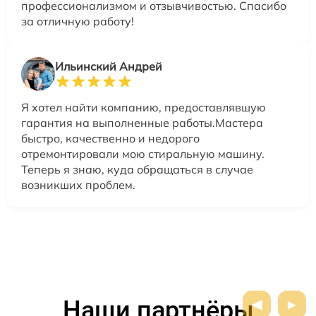
профессионализмом и отзывчивостью. Спасибо
за отличную работу!
Ильинский Андрей
Я хотел найти компанию, предоставлявшую
гарантия на выполненные работы.Мастера
быстро, качественно и недорого
отремонтировали мою стиральную машину.
Теперь я знаю, куда обращаться в случае
возникших проблем.
Наши партнёры