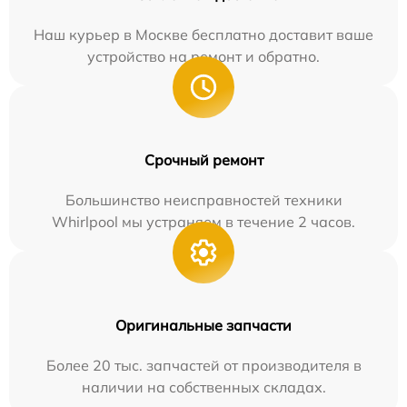
Наш курьер в Москве бесплатно доставит ваше
устройство на ремонт и обратно.
Срочный ремонт
Большинство неисправностей техники
Whirlpool мы устраняем в течение 2 часов.
Оригинальные запчасти
Более 20 тыс. запчастей от производителя в
наличии на собственных складах.