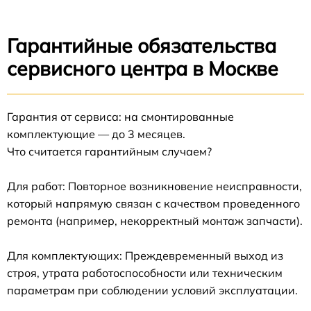
Гарантийные обязательства
сервисного центра в Москве
Гарантия от сервиса: на смонтированные
комплектующие — до 3 месяцев.
Что считается гарантийным случаем?
Для работ: Повторное возникновение неисправности,
который напрямую связан с качеством проведенного
ремонта (например, некорректный монтаж запчасти).
Для комплектующих: Преждевременный выход из
строя, утрата работоспособности или техническим
параметрам при соблюдении условий эксплуатации.