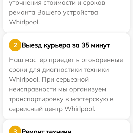
уточнения стоимости и сроков
ремонта Вашего устройства
Whirlpool.
Выезд курьера за 35 минут
2
Наш мастер приедет в оговоренные
сроки для диагностики техники
Whirlpool. При серьезной
неисправности мы организуем
транспортировку в мастерскую в
сервисный центр Whirlpool.
Ремонт техники
3