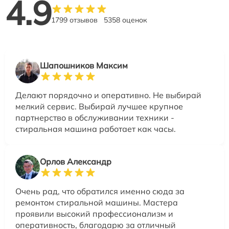
4.9
1799 отзывов
5358 оценок
Шапошников Максим
Делают порядочно и оперативно. Не выбирай
мелкий сервис. Выбирай лучшее крупное
партнерство в обслуживании техники -
стиральная машина работает как часы.
Орлов Александр
Очень рад, что обратился именно сюда за
ремонтом стиральной машины. Мастера
проявили высокий профессионализм и
оперативность, благодарю за отличный