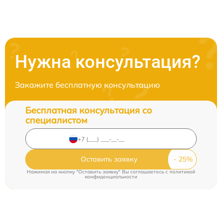
Нужна консультация?
Закажите бесплатную консультацию
Бесплатная консультация со
специалистом
Оставить заявку
Нажимая на кнопку "Оставить заявку" Вы соглашаетесь c
политикой
конфиденциальности