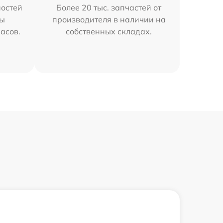
остей
Более 20 тыс. запчастей от
мы
производителя в наличии на
часов.
собственных складах.