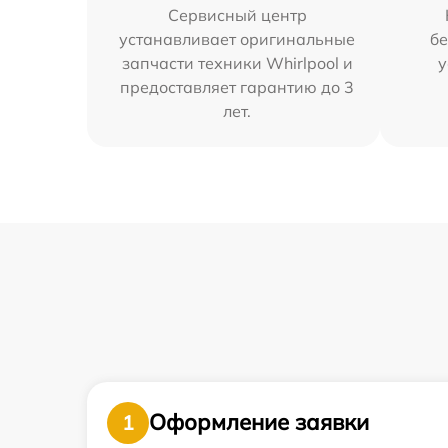
Сервисный центр
устанавливает оригинальные
бе
запчасти техники Whirlpool и
у
предоставляет гарантию до 3
лет.
Оформление заявки
1