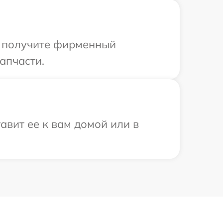
ы получите фирменный
апчасти.
авит ее к вам домой или в