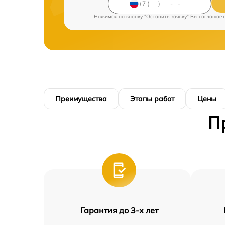
Нажимая на кнопку "Оставить заявку" Вы соглашает
Преимущества
Этапы работ
Цены
П
Гарантия до 3-х лет