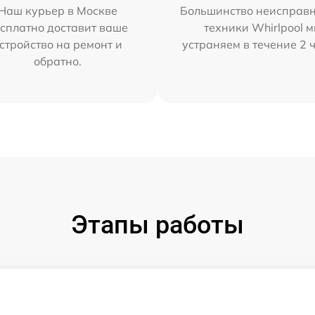
Наш курьер в Москве
Большинство неисправн
сплатно доставит ваше
техники Whirlpool 
стройство на ремонт и
устраняем в течение 2 
обратно.
Этапы работы