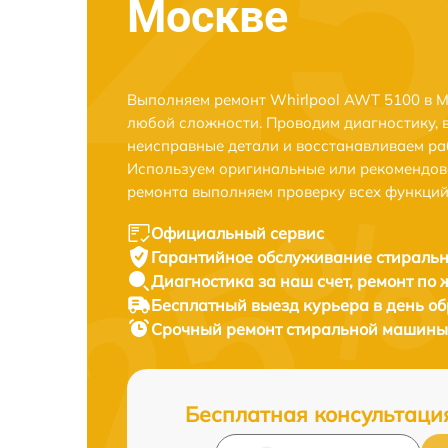
Москве
Выполняем ремонт Whirlpool AWT 5100 в М
любой сложности. Проводим диагностику, 
неисправные детали и восстанавливаем ра
Используем оригинальные или рекомендов
ремонта выполняем проверку всех функций
Официальный сервис
Гарантийное обслуживание
стиральн
Диагностика за наш счет,
ремонт по
Бесплатный выезд курьера
в день о
Срочный ремонт
стиральной машины 
Бесплатная консультаци