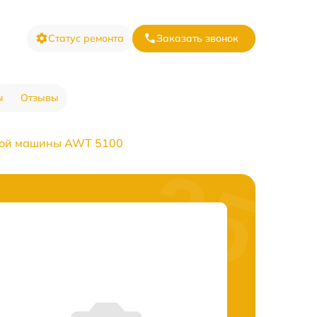
Статус ремонта
Заказать звонок
ы
Отзывы
ной машины AWT 5100