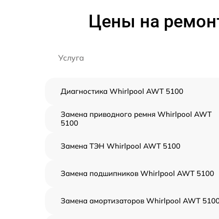
Цены на ремон
Услуга
Диагностика Whirlpool AWT 5100
Замена приводного ремня Whirlpool AWT
5100
Замена ТЭН Whirlpool AWT 5100
Замена подшипников Whirlpool AWT 5100
Замена амортизаторов Whirlpool AWT 510