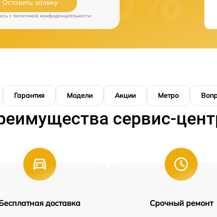
Оставить заявку
есь c
политикой конфиденциальности
Гарантия
Модели
Акции
Метро
Воп
реимущества сервис-цент
Бесплатная доставка
Срочный ремонт