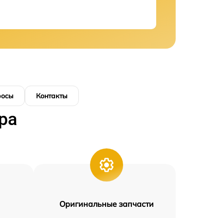
росы
Контакты
ра
Оригинальные запчасти