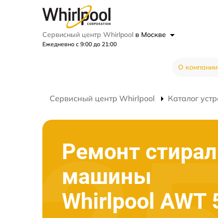
Сервисный центр Whirlpool
в Москве
Ежедневно с 9:00 до 21:00
О компании
Сервисный центр Whirlpool
Каталог устр
Ремонт стира
машины
Whirlpool AWT 