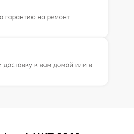
ю гарантию на ремонт
 доставку к вам домой или в