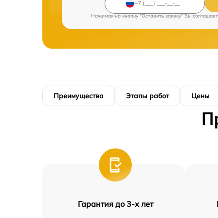
Нажимая на кнопку "Оставить заявку" Вы соглашает
Преимущества
Этапы работ
Цены
П
Гарантия до 3-х лет