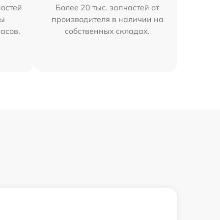
остей
Более 20 тыс. запчастей от
мы
производителя в наличии на
часов.
собственных складах.