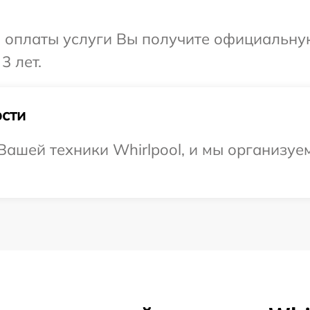
и оплаты услуги Вы получите официальну
3 лет.
сти
ашей техники Whirlpool, и мы организуем