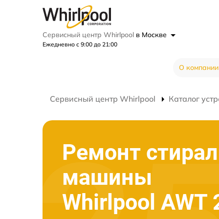
Сервисный центр Whirlpool
в Москве
Ежедневно с 9:00 до 21:00
О компании
Сервисный центр Whirlpool
Каталог устр
Ремонт стира
машины
Whirlpool AWT 