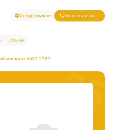
Статус ремонта
Заказать звонок
ы
Отзывы
ной машины AWT 2260