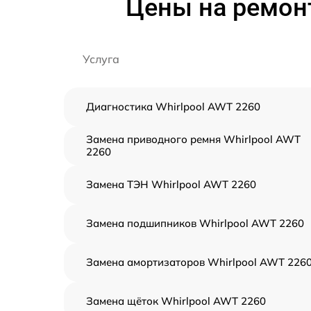
Цены на ремон
Услуга
Диагностика Whirlpool AWT 2260
Замена приводного ремня Whirlpool AWT
2260
Замена ТЭН Whirlpool AWT 2260
Замена подшипников Whirlpool AWT 2260
Замена амортизаторов Whirlpool AWT 226
Замена щёток Whirlpool AWT 2260