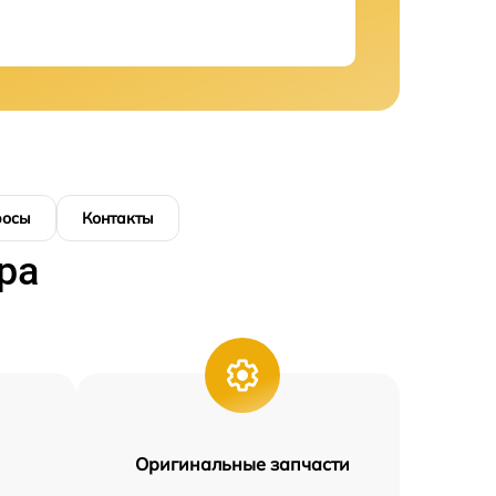
росы
Контакты
ра
Оригинальные запчасти