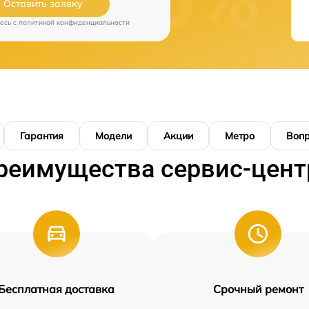
Оставить заявку
есь c
политикой конфиденциальности
Гарантия
Модели
Акции
Метро
Воп
реимущества сервис-цент
Бесплатная доставка
Срочный ремонт