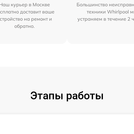
Наш курьер в Москве
Большинство неисправн
сплатно доставит ваше
техники Whirlpool 
стройство на ремонт и
устраняем в течение 2 
обратно.
Этапы работы