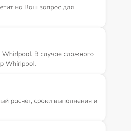
ветит на Ваш запрос для
Whirlpool. В случае сложного
 Whirlpool.
ый расчет, сроки выполнения и