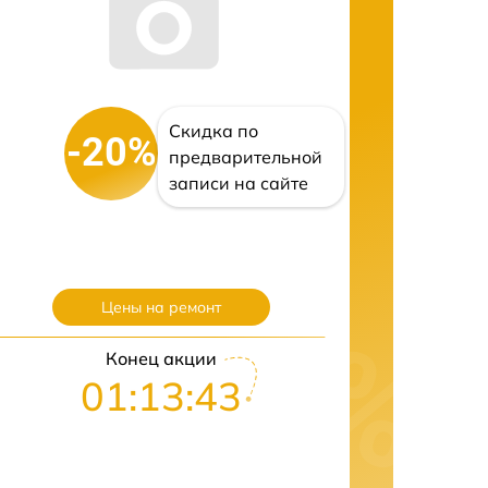
Скидка по
-20%
предварительной
записи на сайте
Цены на ремонт
Конец акции
01:13:43