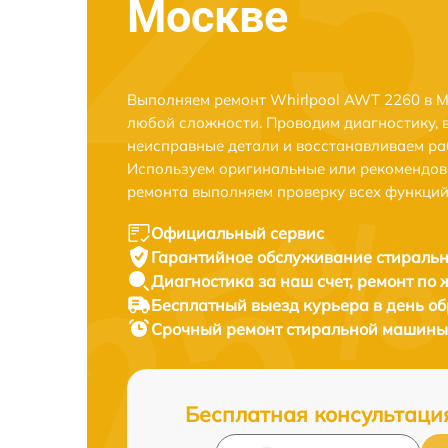
Москве
Выполняем ремонт Whirlpool AWT 2260 в М
любой сложности. Проводим диагностику, 
неисправные детали и восстанавливаем ра
Используем оригинальные или рекомендов
ремонта выполняем проверку всех функций
Официальный сервис
Гарантийное обслуживание
стиральн
Диагностика за наш счет,
ремонт по
Бесплатный выезд курьера
в день о
Срочный ремонт
стиральной машины 
Бесплатная консультаци