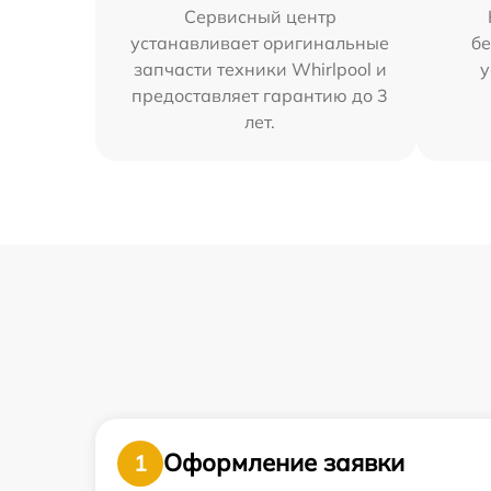
Сервисный центр
устанавливает оригинальные
бе
запчасти техники Whirlpool и
у
предоставляет гарантию до 3
лет.
Оформление заявки
1