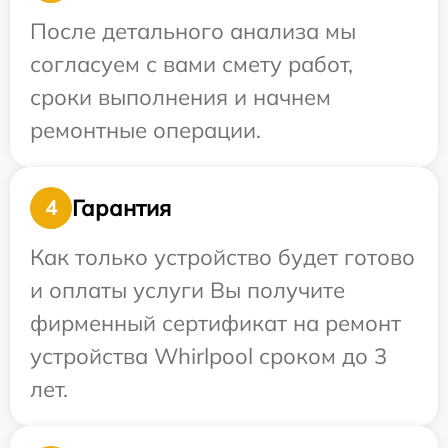
После детального анализа мы
согласуем с вами смету работ,
сроки выполнения и начнем
ремонтные операции.
Гарантия
4
Как только устройство будет готово
и оплаты услуги Вы получите
фирменный сертификат на ремонт
устройства Whirlpool сроком до 3
лет.