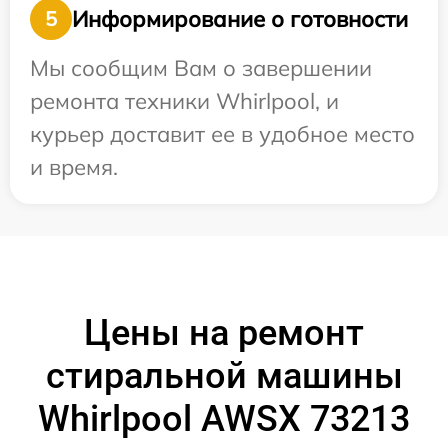
Информирование о готовности
5
Мы сообщим Вам о завершении
ремонта техники Whirlpool, и
курьер доставит ее в удобное место
и время.
Цены на ремонт
стиральной машины
Whirlpool AWSX 73213