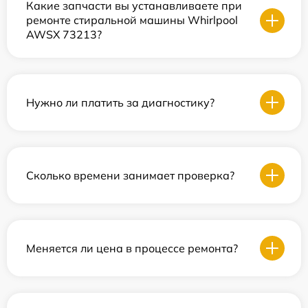
Какие запчасти вы устанавливаете при
ремонте стиральной машины Whirlpool
AWSX 73213?
Нужно ли платить за диагностику?
Сколько времени занимает проверка?
Меняется ли цена в процессе ремонта?