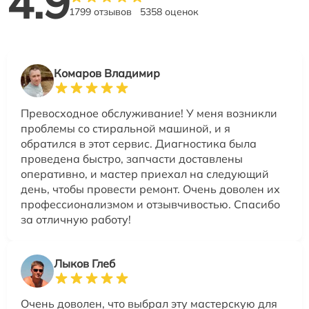
4.9
1799 отзывов
5358 оценок
Комаров Владимир
Превосходное обслуживание! У меня возникли
проблемы со стиральной машиной, и я
обратился в этот сервис. Диагностика была
проведена быстро, запчасти доставлены
оперативно, и мастер приехал на следующий
день, чтобы провести ремонт. Очень доволен их
профессионализмом и отзывчивостью. Спасибо
за отличную работу!
Лыков Глеб
Очень доволен, что выбрал эту мастерскую для