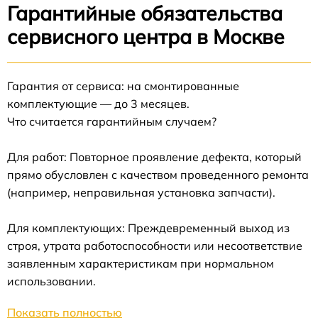
Гарантийные обязательства
сервисного центра в Москве
Гарантия от сервиса: на смонтированные
комплектующие — до 3 месяцев.
Что считается гарантийным случаем?
Для работ: Повторное проявление дефекта, который
прямо обусловлен с качеством проведенного ремонта
(например, неправильная установка запчасти).
Для комплектующих: Преждевременный выход из
строя, утрата работоспособности или несоответствие
заявленным характеристикам при нормальном
использовании.
Показать полностью