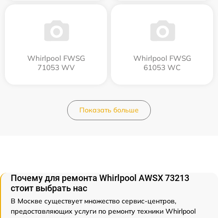
Whirlpool FWSG
Whirlpool FWSG
71053 WV
61053 WC
Показать больше
Почему для ремонта Whirlpool AWSX 73213
стоит выбрать нас
В Москве существует множество сервис-центров,
предоставляющих услуги по ремонту техники Whirlpool