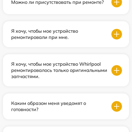
Можно ли присутствовать при ремонте?
Я хочу, чтобы мое устройство
ремонтировали при мне.
Я хочу, чтобы мое устройство Whirlpool
ремонтировалось только оригинальными
запчастями.
Каким образом меня уведомят о
готовности?