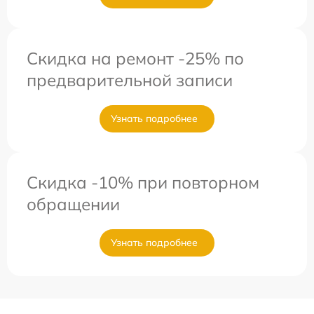
Скидка на ремонт -25% по
предварительной записи
Узнать подробнее
Скидка -10% при повторном
обращении
Узнать подробнее