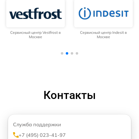
Сервисный центр Vestfrost в
Сервисный центр Indesit в
Москве
Москве
Контакты
Служба поддержки
+7 (495) 023-41-97