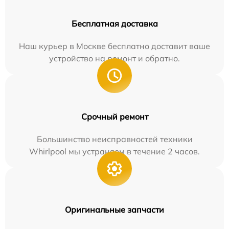
Бесплатная доставка
Наш курьер в Москве бесплатно доставит ваше
устройство на ремонт и обратно.
Срочный ремонт
Большинство неисправностей техники
Whirlpool мы устраняем в течение 2 часов.
Оригинальные запчасти