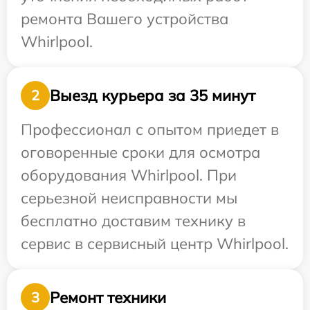
ремонта Вашего устройства
Whirlpool.
Выезд курьера за 35 минут
2
Профессионал с опытом приедет в
оговоренные сроки для осмотра
оборудования Whirlpool. При
серьезной неисправности мы
бесплатно доставим технику в
сервис в сервисный центр Whirlpool.
Ремонт техники
3