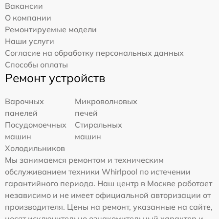
Вакансии
О компании
Ремонтируемые модели
Наши услуги
Согласие на обработку персональных данных
Способы оплаты
Ремонт устройств
Варочных
Микроволновых
панелей
печей
Посудомоечных
Стиральных
машин
машин
Холодильников
Мы занимаемся ремонтом и техническим
обслуживанием техники Whirlpool по истечении
гарантийного периода. Наш центр в Москве работает
независимо и не имеет официальной авторизации от
производителя. Цены на ремонт, указанные на сайте,
носят исключительно ознакомительный характер и