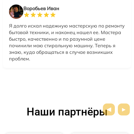
Воробьев Иван
Я долго искал надежную мастерскую по ремонту
бытовой техники, и наконец нашел ее. Мастера
быстро, качественно и по разумной цене
починили мою стиральную машину. Теперь я
знаю, куда обращаться в случае возникших
проблем.
Наши партнёры