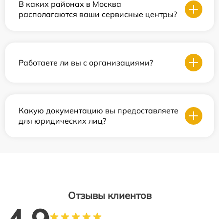
В каких районах в Москва
располагаются ваши сервисные центры?
Работаете ли вы с организациями?
Какую документацию вы предоставляете
для юридических лиц?
Отзывы клиентов