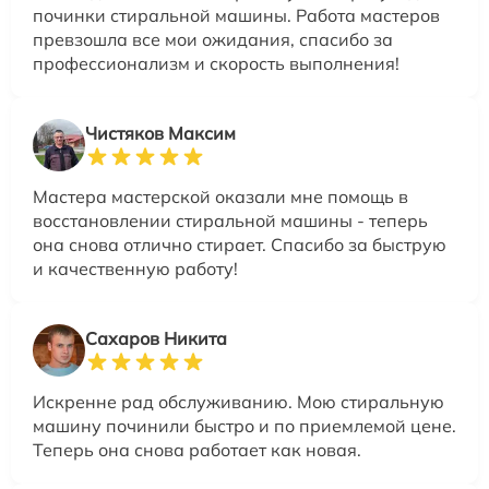
починки стиральной машины. Работа мастеров
превзошла все мои ожидания, спасибо за
профессионализм и скорость выполнения!
Чистяков Максим
Мастера мастерской оказали мне помощь в
восстановлении стиральной машины - теперь
она снова отлично стирает. Спасибо за быструю
и качественную работу!
Сахаров Никита
Искренне рад обслуживанию. Мою стиральную
машину починили быстро и по приемлемой цене.
Теперь она снова работает как новая.