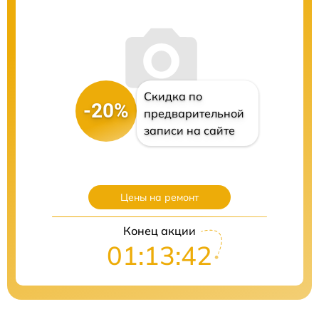
Скидка по
-20%
предварительной
записи на сайте
Цены на ремонт
Конец акции
01:13:41