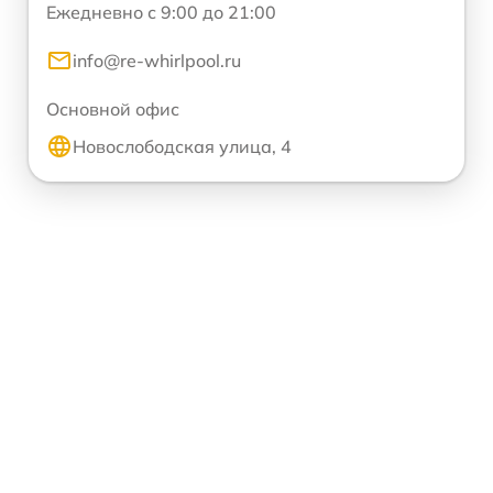
Ежедневно с 9:00 до 21:00
info@re-whirlpool.ru
Основной офис
Новослободская улица, 4