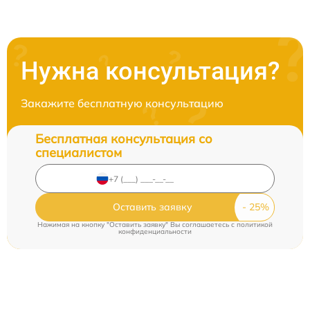
Нужна консультация?
Закажите бесплатную консультацию
Бесплатная консультация со
специалистом
Оставить заявку
Нажимая на кнопку "Оставить заявку" Вы соглашаетесь c
политикой
конфиденциальности