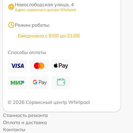
Новослободская улица, 4
Адрес сервисного центра Whirlpool
Режим работы:
Ежедневно с 9:00 до 21:00
Способы оплаты
© 2026 Сервисный центр Whirlpool
Стоимость ремонта
Оплата и доставка
Контакты