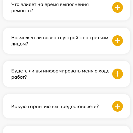
Что влияет на время выполнения
ремонта?
Возможен ли возврат устройства третьим
лицом?
Будете ли вы информировать меня о ходе
работ?
Какую гарантию вы предоставляете?