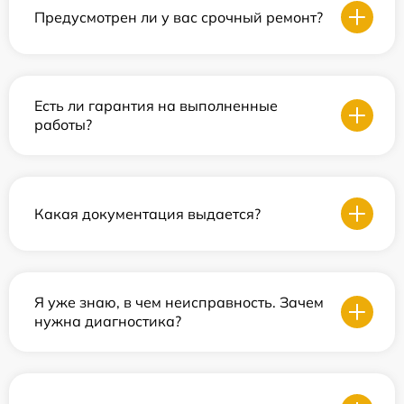
Предусмотрен ли у вас срочный ремонт?
Есть ли гарантия на выполненные
работы?
Какая документация выдается?
Я уже знаю, в чем неисправность. Зачем
нужна диагностика?