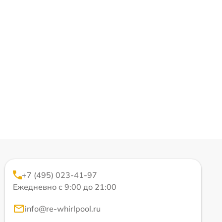
+7 (495) 023-41-97
Ежедневно с 9:00 до 21:00
info@re-whirlpool.ru