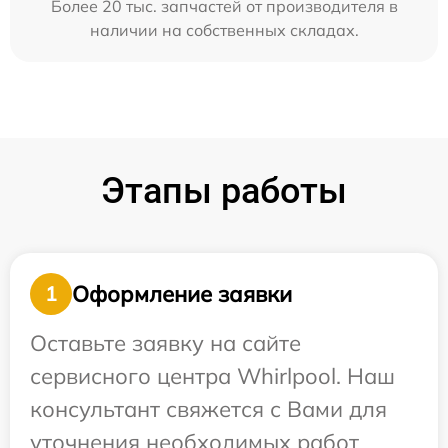
Более 20 тыс. запчастей от производителя в
наличии на собственных складах.
Этапы работы
Оформление заявки
1
Оставьте заявку на сайте
сервисного центра Whirlpool. Наш
консультант свяжется с Вами для
уточнения необходимых работ