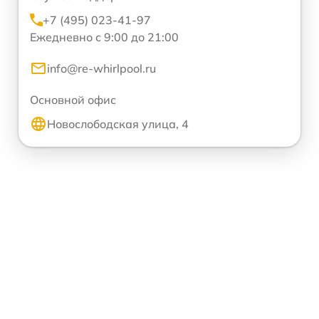
+7 (495) 023-41-97
Ежедневно с 9:00 до 21:00
info@re-whirlpool.ru
Основной офис
Новослободская улица, 4