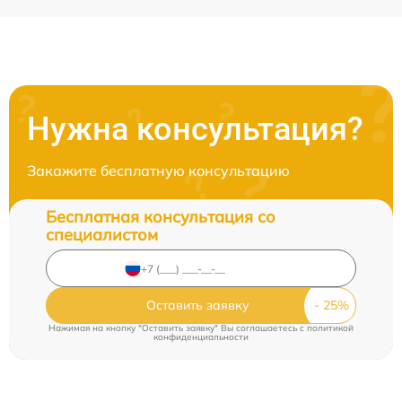
Нужна консультация?
Закажите бесплатную консультацию
Бесплатная консультация со
специалистом
Оставить заявку
Нажимая на кнопку "Оставить заявку" Вы соглашаетесь c
политикой
конфиденциальности