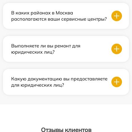
В каких районах в Москва
располагаются ваши сервисные центры?
Выполняете ли вы ремонт для
юридических лиц?
Какую документацию вы предоставляете
для юридических лиц?
Отзывы клиентов