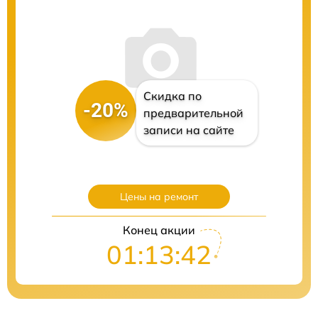
Скидка по
-20%
предварительной
записи на сайте
Цены на ремонт
Конец акции
01:13:41