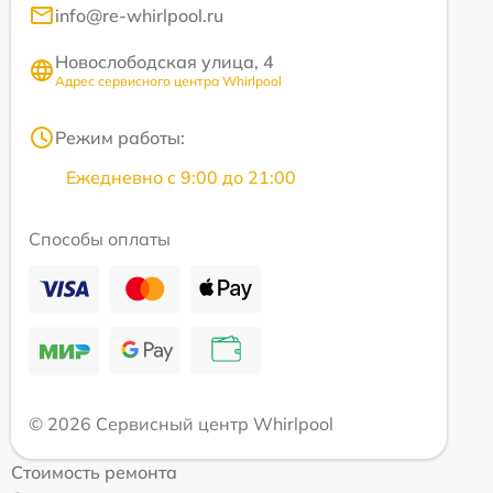
info@re-whirlpool.ru
Новослободская улица, 4
Адрес сервисного центра Whirlpool
Режим работы:
Ежедневно с 9:00 до 21:00
Способы оплаты
© 2026 Сервисный центр Whirlpool
Стоимость ремонта