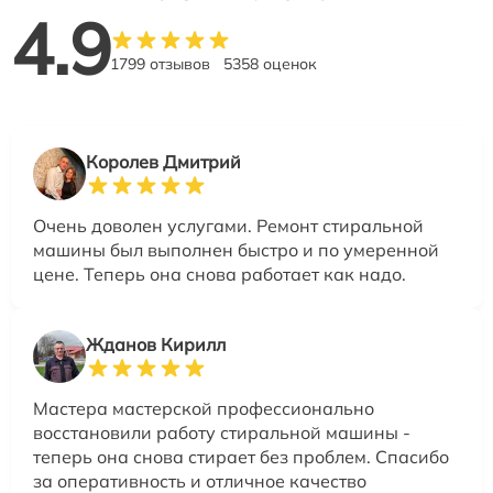
4.9
1799 отзывов
5358 оценок
Королев Дмитрий
Очень доволен услугами. Ремонт стиральной
машины был выполнен быстро и по умеренной
цене. Теперь она снова работает как надо.
Жданов Кирилл
Мастера мастерской профессионально
восстановили работу стиральной машины -
теперь она снова стирает без проблем. Спасибо
за оперативность и отличное качество