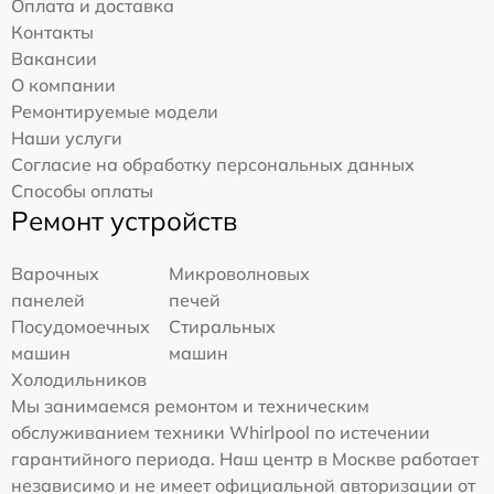
Оплата и доставка
Контакты
Вакансии
О компании
Ремонтируемые модели
Наши услуги
Согласие на обработку персональных данных
Способы оплаты
Ремонт устройств
Варочных
Микроволновых
панелей
печей
Посудомоечных
Стиральных
машин
машин
Холодильников
Мы занимаемся ремонтом и техническим
обслуживанием техники Whirlpool по истечении
гарантийного периода. Наш центр в Москве работает
независимо и не имеет официальной авторизации от