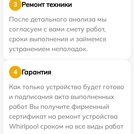
Ремонт техники
3
После детального анализа мы
согласуем с вами смету работ,
сроки выполнения и займемся
устранением неполадок.
Гарантия
4
Как только устройство будет готово
и подписания акта выполненных
работ Вы получите фирменный
сертификат на ремонт устройства
Whirlpool сроком на все виды работ