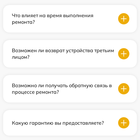
Что влияет на время выполнения
ремонта?
Возможен ли возврат устройства третьим
лицом?
Возможно ли получать обратную связь в
процессе ремонта?
Какую гарантию вы предоставляете?