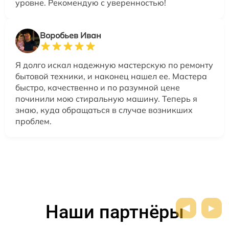
уровне. Рекомендую с уверенностью!
Воробьев Иван
Я долго искал надежную мастерскую по ремонту
бытовой техники, и наконец нашел ее. Мастера
быстро, качественно и по разумной цене
починили мою стиральную машину. Теперь я
знаю, куда обращаться в случае возникших
проблем.
Наши партнёры