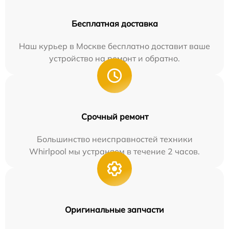
Бесплатная доставка
Наш курьер в Москве бесплатно доставит ваше
устройство на ремонт и обратно.
Срочный ремонт
Большинство неисправностей техники
Whirlpool мы устраняем в течение 2 часов.
Оригинальные запчасти