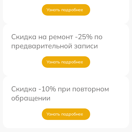
Узнать подробнее
Скидка на ремонт -25% по
предварительной записи
Узнать подробнее
Скидка -10% при повторном
обращении
Узнать подробнее