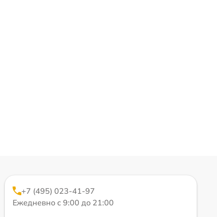
+7 (495) 023-41-97
Ежедневно с 9:00 до 21:00