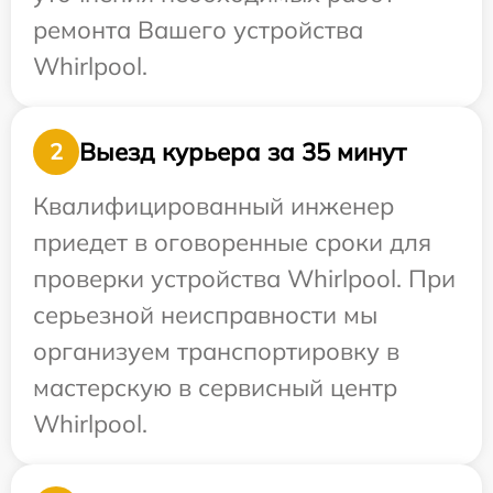
ремонта Вашего устройства
Whirlpool.
Выезд курьера за 35 минут
2
Квалифицированный инженер
приедет в оговоренные сроки для
проверки устройства Whirlpool. При
серьезной неисправности мы
организуем транспортировку в
мастерскую в сервисный центр
Whirlpool.