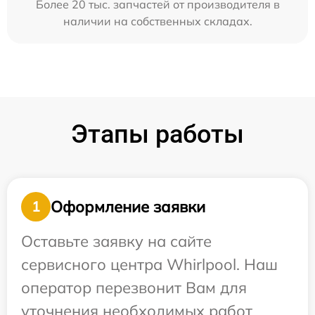
Более 20 тыс. запчастей от производителя в
наличии на собственных складах.
Этапы работы
Оформление заявки
1
Оставьте заявку на сайте
сервисного центра Whirlpool. Наш
оператор перезвонит Вам для
уточнения необходимых работ