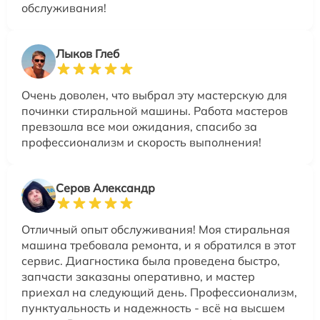
обслуживания!
Лыков Глеб
Очень доволен, что выбрал эту мастерскую для
починки стиральной машины. Работа мастеров
превзошла все мои ожидания, спасибо за
профессионализм и скорость выполнения!
Серов Александр
Отличный опыт обслуживания! Моя стиральная
машина требовала ремонта, и я обратился в этот
сервис. Диагностика была проведена быстро,
запчасти заказаны оперативно, и мастер
приехал на следующий день. Профессионализм,
пунктуальность и надежность - всё на высшем