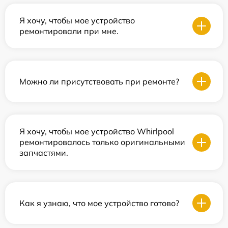
Я хочу, чтобы мое устройство
ремонтировали при мне.
Можно ли присутствовать при ремонте?
Я хочу, чтобы мое устройство Whirlpool
ремонтировалось только оригинальными
запчастями.
Как я узнаю, что мое устройство готово?