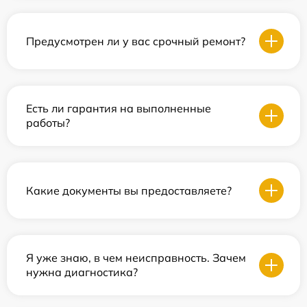
Предусмотрен ли у вас срочный ремонт?
Есть ли гарантия на выполненные
работы?
Какие документы вы предоставляете?
Я уже знаю, в чем неисправность. Зачем
нужна диагностика?