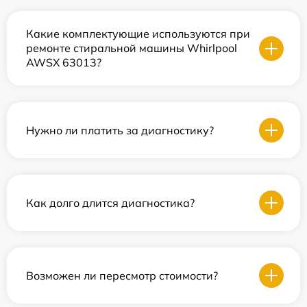
Какие комплектующие используются при
ремонте стиральной машины Whirlpool
AWSX 63013?
Нужно ли платить за диагностику?
Как долго длится диагностика?
Возможен ли пересмотр стоимости?