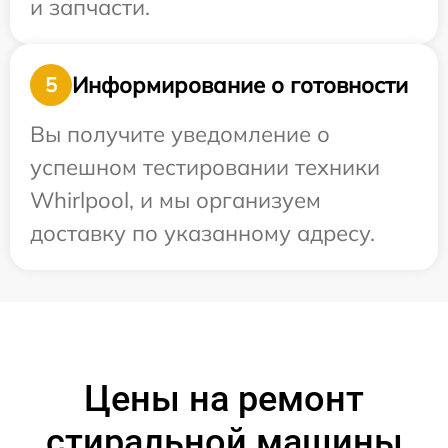
и запчасти.
Информирование о готовности
5
Вы получите уведомление о
успешном тестировании техники
Whirlpool, и мы организуем
доставку по указанному адресу.
Цены на ремонт
стиральной машины