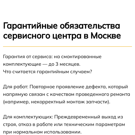
Гарантийные обязательства
сервисного центра в Москве
Гарантия от сервиса: на смонтированные
комплектующие — до 3 месяцев.
Что считается гарантийным случаем?
Для работ: Повторное проявление дефекта, который
напрямую связан с качеством проведенного ремонта
(например, некорректный монтаж запчасти).
Для комплектующих: Преждевременный выход из
строя, отказ в работе или техническим параметрам
при нормальном использовании.