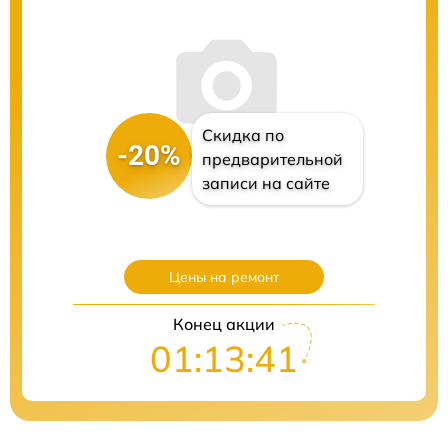
Скидка по
-20%
предварительной
записи на сайте
Цены на ремонт
Конец акции
01:13:40