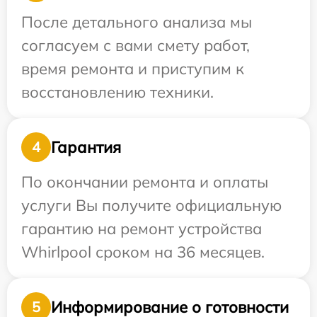
После детального анализа мы
согласуем с вами смету работ,
время ремонта и приступим к
восстановлению техники.
Гарантия
4
По окончании ремонта и оплаты
услуги Вы получите официальную
гарантию на ремонт устройства
Whirlpool сроком на 36 месяцев.
Информирование о готовности
5