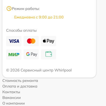
Режим работы:
Ежедневно с 9:00 до 21:00
Способы оплаты
© 2026 Сервисный центр Whirlpool
Стоимость ремонта
Оплата и доставка
Контакты
Вакансии
О компании