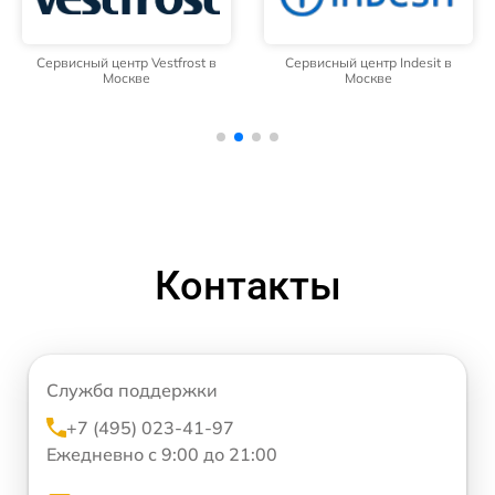
Сервисный центр Vestfrost в
Сервисный центр Indesit в
Москве
Москве
Контакты
Служба поддержки
+7 (495) 023-41-97
Ежедневно с 9:00 до 21:00