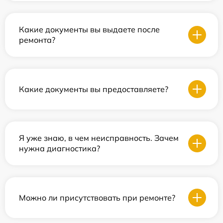
Какие документы вы выдаете после
ремонта?
Какие документы вы предоставляете?
Я уже знаю, в чем неисправность. Зачем
нужна диагностика?
Можно ли присутствовать при ремонте?