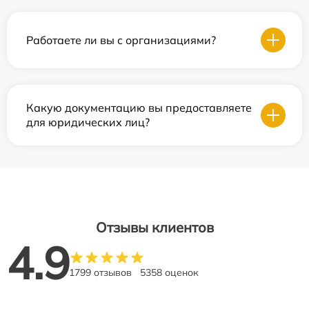
Работаете ли вы с организациями?
Какую документацию вы предоставляете
для юридических лиц?
Отзывы клиентов
4.9
1799 отзывов
5358 оценок