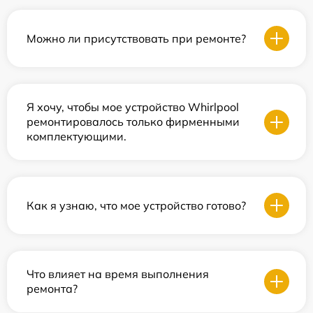
Можно ли присутствовать при ремонте?
Я хочу, чтобы мое устройство Whirlpool
ремонтировалось только фирменными
комплектующими.
Как я узнаю, что мое устройство готово?
Что влияет на время выполнения
ремонта?