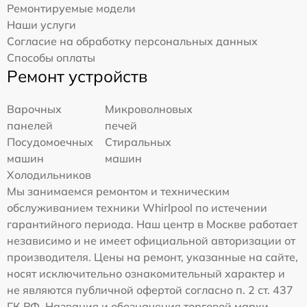
Ремонтируемые модели
Наши услуги
Согласие на обработку персональных данных
Способы оплаты
Ремонт устройств
Варочных
Микроволновых
панелей
печей
Посудомоечных
Стиральных
машин
машин
Холодильников
Мы занимаемся ремонтом и техническим
обслуживанием техники Whirlpool по истечении
гарантийного периода. Наш центр в Москве работает
независимо и не имеет официальной авторизации от
производителя. Цены на ремонт, указанные на сайте,
носят исключительно ознакомительный характер и
не являются публичной офертой согласно п. 2 ст. 437
ГК РФ. Названия и обозначения торговой марки