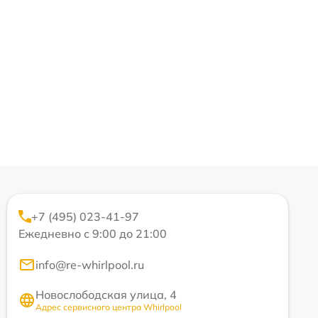
+7 (495) 023-41-97
Ежедневно с 9:00 до 21:00
info@re-whirlpool.ru
Новослободская улица, 4
Адрес сервисного центра Whirlpool