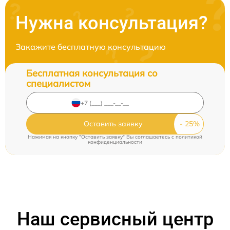
Нужна консультация?
Закажите бесплатную консультацию
Бесплатная консультация со
специалистом
Оставить заявку
Нажимая на кнопку "Оставить заявку" Вы соглашаетесь c
политикой
конфиденциальности
Наш сервисный центр