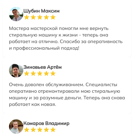
Шубин Максим
Мастера мастерской помогли мне вернуть
стиральную машину к жизни - теперь она
работает на отлично. Спасибо за оперативность
и профессиональный подход!
Зиновьев Артём
Очень доволен обслуживанием. Специалисты
оперативно отремонтировали мою стиральную
машину и за разумные деньги. Теперь она снова
работает как новая.
Комаров Владимир