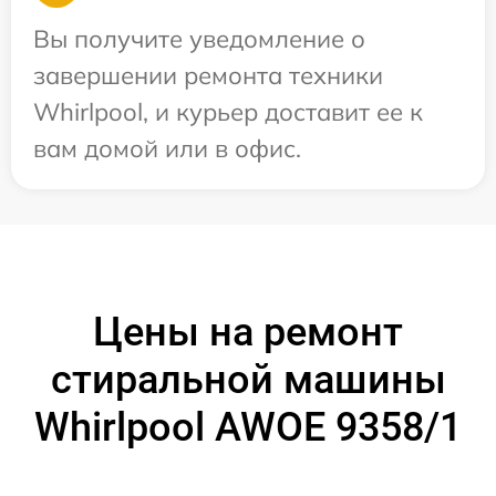
Вы получите уведомление о
завершении ремонта техники
Whirlpool, и курьер доставит ее к
вам домой или в офис.
Цены на ремонт
стиральной машины
Whirlpool AWOE 9358/1