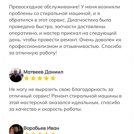
Превосходное обслуживание! У меня возникли
проблемы со стиральной машиной, и я
обратился в этот сервис. Диагностика была
проведена быстро, запчасти доставлены
оперативно, и мастер приехал на следующий
день, чтобы провести ремонт. Очень доволен их
профессионализмом и отзывчивостью. Спасибо
за отличную работу!
Матвеев Даниил
Не могу не выразить свою благодарность за
отличный сервис! Ремонт стиральной машины в
этой мастерской оказался идеальным, спасибо
за качество и скорость работы.
Воробьев Иван