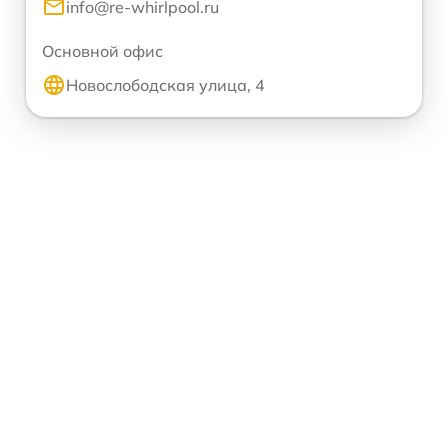
info@re-whirlpool.ru
Основной офис
Новослободская улица, 4