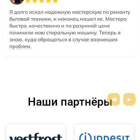
Я долго искал надежную мастерскую по ремонту
бытовой техники, и наконец нашел ее. Мастера
быстро, качественно и по разумной цене
починили мою стиральную машину. Теперь я
знаю, куда обращаться в случае возникших
проблем.
Наши партнёры