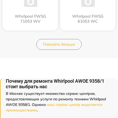
Whirlpool FWSG
Whirlpool FWSG
71053 WV
61053 WC
Показать больше
Почему для ремонта Whirlpool AWOE 9358/1
стоит выбрать нас
В Москве существует множество сервис-центров,
предоставляющих услуги по ремонту техники Whirlpool
AWOE 9358/1. Однако
наш сервис-центр выделяется
преимуществами
.