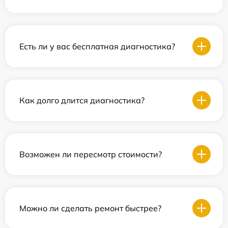
Есть ли у вас бесплатная диагностика?
Как долго длится диагностика?
Возможен ли пересмотр стоимости?
Можно ли сделать ремонт быстрее?