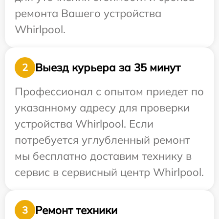
ремонта Вашего устройства
Whirlpool.
Выезд курьера за 35 минут
2
Профессионал с опытом приедет по
указанному адресу для проверки
устройства Whirlpool. Если
потребуется углубленный ремонт
мы бесплатно доставим технику в
сервис в сервисный центр Whirlpool.
Ремонт техники
3