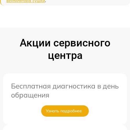
вентилятора сушки
.
Акции сервисного
центра
Бесплатная диагностика в день
обращения
Узнать подробнее