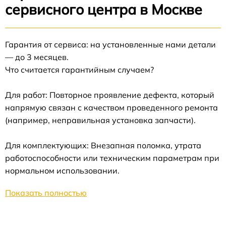
сервисного центра в Москве
Гарантия от сервиса: на установленные нами детали
— до 3 месяцев.
Что считается гарантийным случаем?
Для работ: Повторное проявление дефекта, который
напрямую связан с качеством проведенного ремонта
(например, неправильная установка запчасти).
Для комплектующих: Внезапная поломка, утрата
работоспособности или техническим параметрам при
нормальном использовании.
Показать полностью