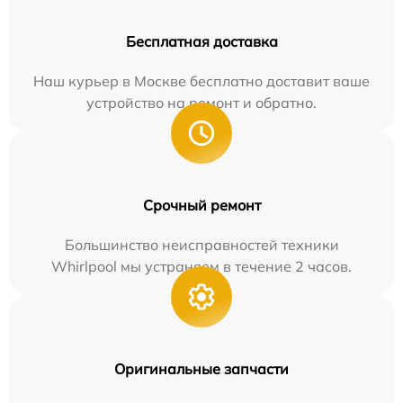
Бесплатная доставка
Наш курьер в Москве бесплатно доставит ваше
устройство на ремонт и обратно.
Срочный ремонт
Большинство неисправностей техники
Whirlpool мы устраняем в течение 2 часов.
Оригинальные запчасти