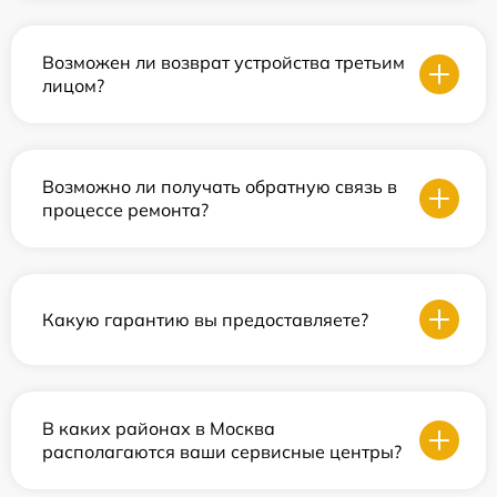
Возможен ли возврат устройства третьим
лицом?
Возможно ли получать обратную связь в
процессе ремонта?
Какую гарантию вы предоставляете?
В каких районах в Москва
располагаются ваши сервисные центры?