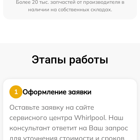
Более 20 тыс. запчастей от производителя в
наличии на собственных складах.
Этапы работы
Оформление заявки
1
Оставьте заявку на сайте
сервисного центра Whirlpool. Наш
консультант ответит на Ваш запрос
для уточнения стоимости и сроков