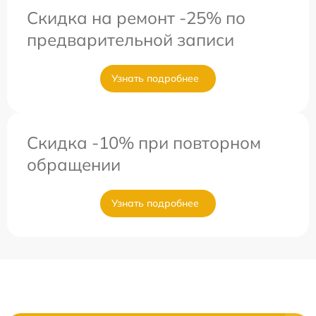
Скидка на ремонт -25% по
предварительной записи
Узнать подробнее
Скидка -10% при повторном
обращении
Узнать подробнее