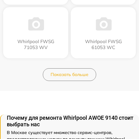
Whirlpool FWSG
Whirlpool FWSG
71053 WV
61053 WC
Показать больше
Почему для ремонта Whirlpool AWOE 9140 стоит
выбрать нас
В Москве существует множество сервис-центров,