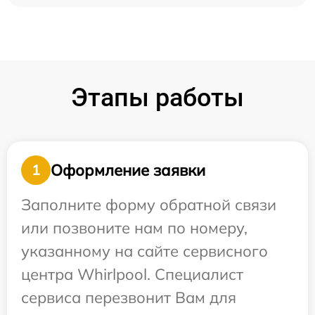
Этапы работы
Оформление заявки
1
Заполните форму обратной связи
или позвоните нам по номеру,
указанному на сайте сервисного
центра Whirlpool. Специалист
сервиса перезвонит Вам для