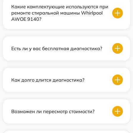
Какие комплектующие используются при
ремонте стиральной машины Whirlpool
AWOE 9140?
Есть ли у вас бесплатная диагностика?
Как долго длится диагностика?
Возможен ли пересмотр стоимости?