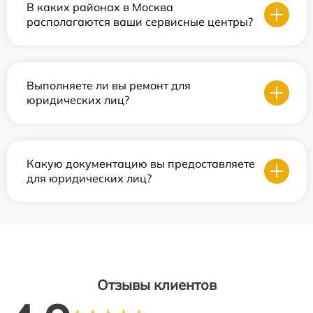
В каких районах в Москва
располагаются ваши сервисные центры?
Выполняете ли вы ремонт для
юридических лиц?
Какую документацию вы предоставляете
для юридических лиц?
Отзывы клиентов