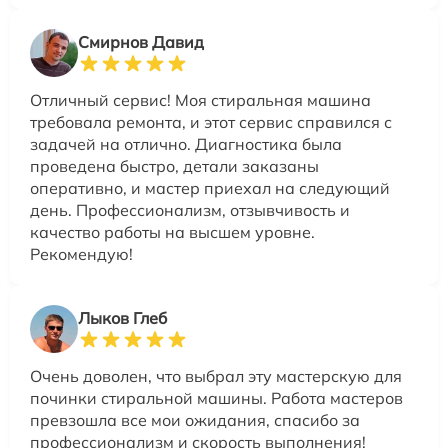
Смирнов Давид
Отличный сервис! Моя стиральная машина
требовала ремонта, и этот сервис справился с
задачей на отлично. Диагностика была
проведена быстро, детали заказаны
оперативно, и мастер приехал на следующий
день. Профессионализм, отзывчивость и
качество работы на высшем уровне.
Рекомендую!
Лыков Глеб
Очень доволен, что выбрал эту мастерскую для
починки стиральной машины. Работа мастеров
превзошла все мои ожидания, спасибо за
профессионализм и скорость выполнения!