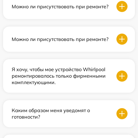
Можно ли присутствовать при ремонте?
Можно ли присутствовать при ремонте?
Я хочу, чтобы мое устройство Whirlpool
ремонтировалось только фирменными
комплектующими.
Каким образом меня уведомят о
готовности?