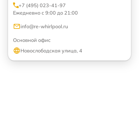
+7 (495) 023-41-97
Ежедневно с 9:00 до 21:00
info@re-whirlpool.ru
Основной офис
Новослободская улица, 4