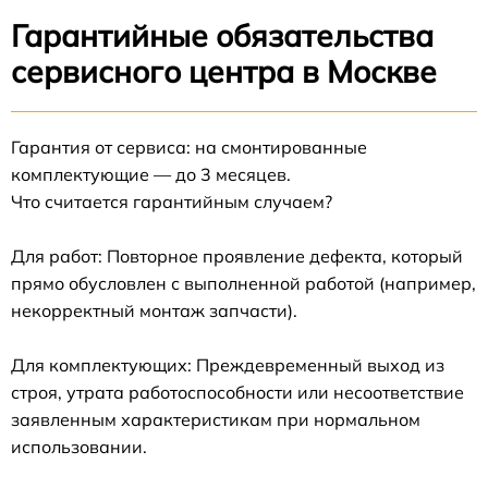
Гарантийные обязательства
сервисного центра в Москве
Гарантия от сервиса: на смонтированные
комплектующие — до 3 месяцев.
Что считается гарантийным случаем?
Для работ: Повторное проявление дефекта, который
прямо обусловлен с выполненной работой (например,
некорректный монтаж запчасти).
Для комплектующих: Преждевременный выход из
строя, утрата работоспособности или несоответствие
заявленным характеристикам при нормальном
использовании.