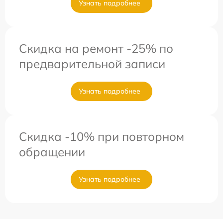
Узнать подробнее
Скидка на ремонт -25% по
предварительной записи
Узнать подробнее
Скидка -10% при повторном
обращении
Узнать подробнее