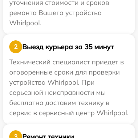
уточнения стоимости и сроков
ремонта Вашего устройства
Whirlpool.
Выезд курьера за 35 минут
2
Технический специалист приедет в
оговоренные сроки для проверки
устройства Whirlpool. При
серьезной неисправности мы
бесплатно доставим технику в
сервис в сервисный центр Whirlpool.
Ремонт техники
3