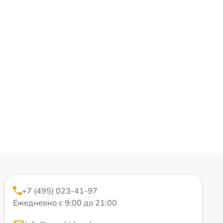
+7 (495) 023-41-97
Ежедневно с 9:00 до 21:00