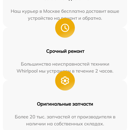
Наш курьер в Москве бесплатно доставит ваше
устройство на ремонт и обратно.
Срочный ремонт
Большинство неисправностей техники
Whirlpool мы устраняем в течение 2 часов.
Оригинальные запчасти
Более 20 тыс. запчастей от производителя в
наличии на собственных складах.