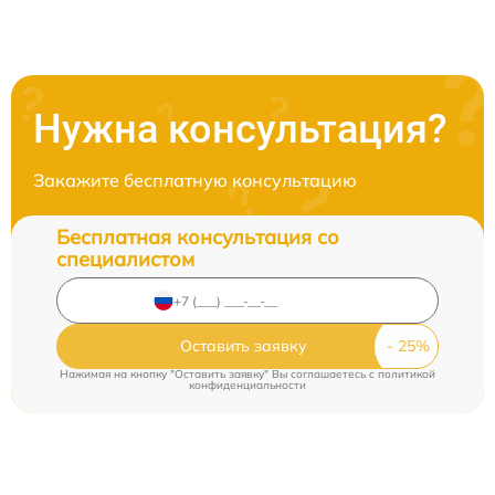
Нужна консультация?
Закажите бесплатную консультацию
Бесплатная консультация со
специалистом
Оставить заявку
Нажимая на кнопку "Оставить заявку" Вы соглашаетесь c
политикой
конфиденциальности