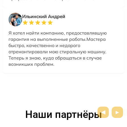
Ильинский Андрей
Я хотел найти компанию, предоставлявшую
гарантия на выполненные работы.Мастера
быстро, качественно и недорого
отремонтировали мою стиральную машину.
Теперь я знаю, куда обращаться в случае
возникших проблем.
Наши партнёры