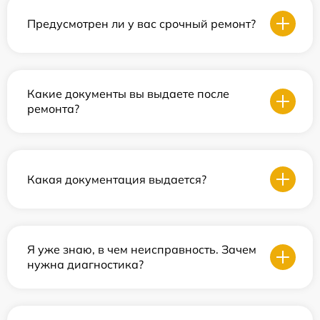
Предусмотрен ли у вас срочный ремонт?
Какие документы вы выдаете после
ремонта?
Какая документация выдается?
Я уже знаю, в чем неисправность. Зачем
нужна диагностика?