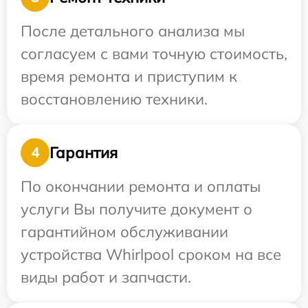
После детального анализа мы
согласуем с вами точную стоимость,
время ремонта и приступим к
восстановлению техники.
Гарантия
4
По окончании ремонта и оплаты
услуги Вы получите документ о
гарантийном обслуживании
устройства Whirlpool сроком на все
виды работ и запчасти.