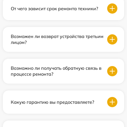
От чего зависит срок ремонта техники?
Возможен ли возврат устройства третьим
лицом?
Возможно ли получать обратную связь в
процессе ремонта?
Какую гарантию вы предоставляете?