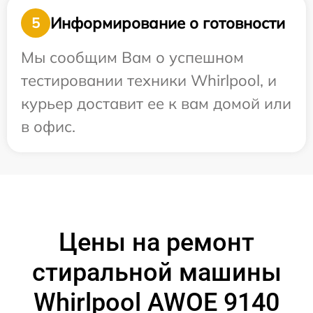
Информирование о готовности
5
Мы сообщим Вам о успешном
тестировании техники Whirlpool, и
курьер доставит ее к вам домой или
в офис.
Цены на ремонт
стиральной машины
Whirlpool AWOE 9140