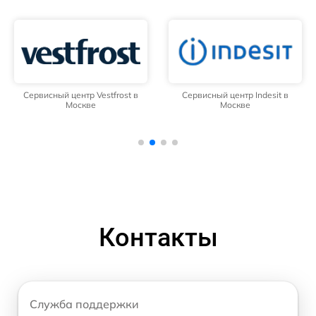
Сервисный центр Vestfrost в
Сервисный центр Indesit в
Москве
Москве
Контакты
Служба поддержки