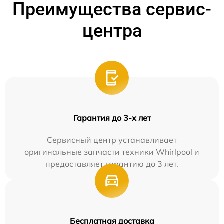
Преимущества сервис-
центра
Гарантия до 3-х лет
Сервисный центр устанавливает
оригинальные запчасти техники Whirlpool и
предоставляет гарантию до 3 лет.
Бесплатная доставка