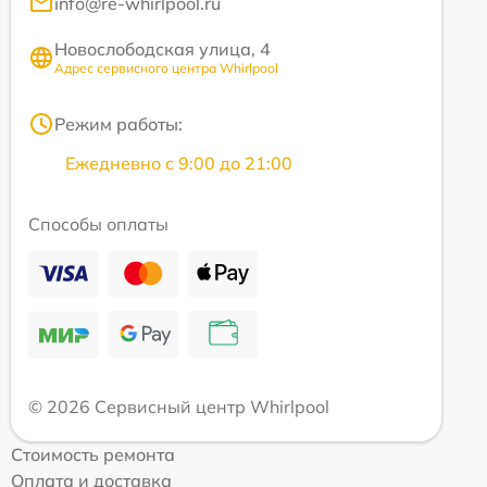
info@re-whirlpool.ru
Новослободская улица, 4
Адрес сервисного центра Whirlpool
Режим работы:
Ежедневно с 9:00 до 21:00
Способы оплаты
© 2026 Сервисный центр Whirlpool
Стоимость ремонта
Оплата и доставка