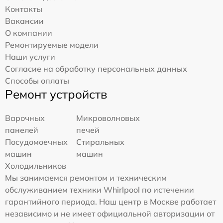
Контакты
Вакансии
О компании
Ремонтируемые модели
Наши услуги
Согласие на обработку персональных данных
Способы оплаты
Ремонт устройств
Варочных
Микроволновых
панелей
печей
Посудомоечных
Стиральных
машин
машин
Холодильников
Мы занимаемся ремонтом и техническим
обслуживанием техники Whirlpool по истечении
гарантийного периода. Наш центр в Москве работает
независимо и не имеет официальной авторизации от