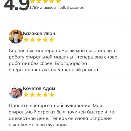
4.9
1799 отзывов
5358 оценок
Казаков Иван
Сервисные мастера помогли мне восстановить
работу стиральной машины - теперь она снова
работает без сбоев. Благодарю за
оперативность и качественный ремонт!
Кочетов Адам
Просто в восторге от обслуживания. Мой
стиральный агрегат был починен быстро и по
адекватной цене. Теперь он снова исправно
выполняет свои функции.