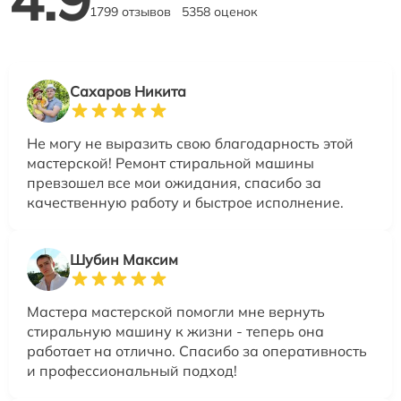
1799 отзывов
5358 оценок
Сахаров Никита
Не могу не выразить свою благодарность этой
мастерской! Ремонт стиральной машины
превзошел все мои ожидания, спасибо за
качественную работу и быстрое исполнение.
Шубин Максим
Мастера мастерской помогли мне вернуть
стиральную машину к жизни - теперь она
работает на отлично. Спасибо за оперативность
и профессиональный подход!