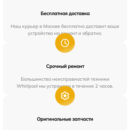
Бесплатная доставка
Наш курьер в Москве бесплатно доставит ваше
устройство на ремонт и обратно.
Срочный ремонт
Большинство неисправностей техники
Whirlpool мы устраняем в течение 2 часов.
Оригинальные запчасти