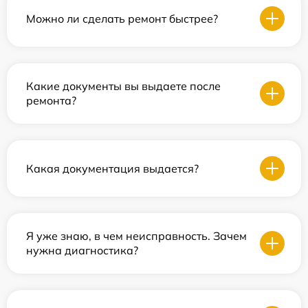
Можно ли сделать ремонт быстрее?
Какие документы вы выдаете после
ремонта?
Какая документация выдается?
Я уже знаю, в чем неисправность. Зачем
нужна диагностика?