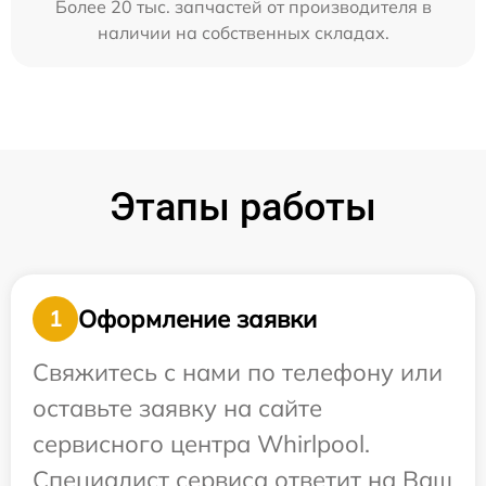
Более 20 тыс. запчастей от производителя в
наличии на собственных складах.
Этапы работы
Оформление заявки
1
Свяжитесь с нами по телефону или
оставьте заявку на сайте
сервисного центра Whirlpool.
Специалист сервиса ответит на Ваш