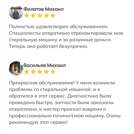
Филатов Михаил
Полностью удовлетворен обслуживанием.
Специалисты оперативно отремонтировали мою
стиральную машину и за разумные деньги.
Теперь она работает безупречно.
Васильев Михаил
Прекрасное обслуживание! У меня возникли
проблемы со стиральной машиной, и я
обратился в этот сервис. Диагностика была
проведена быстро, запчасти были заказаны
оперативно, и мастер приехал вовремя и
профессионально починил мою машину. Очень
рекомендую этот сервис!