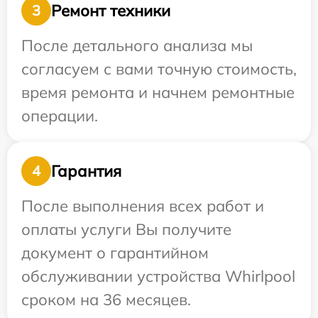
Ремонт техники
3
После детального анализа мы
согласуем с вами точную стоимость,
время ремонта и начнем ремонтные
операции.
Гарантия
4
После выполнения всех работ и
оплаты услуги Вы получите
документ о гарантийном
обслуживании устройства Whirlpool
сроком на 36 месяцев.