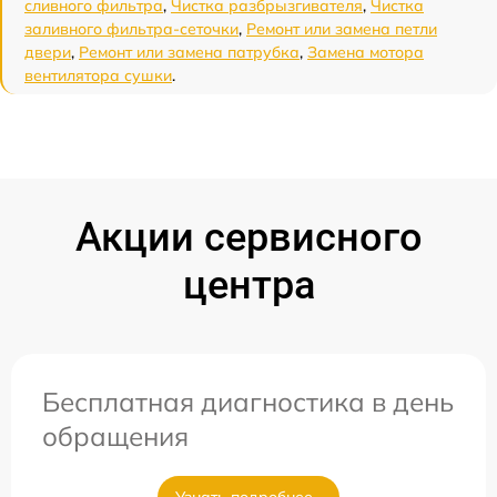
сливного фильтра
,
Чистка разбрызгивателя
,
Чистка
заливного фильтра-сеточки
,
Ремонт или замена петли
двери
,
Ремонт или замена патрубка
,
Замена мотора
вентилятора сушки
.
Акции сервисного
центра
Бесплатная диагностика в день
обращения