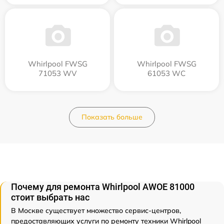
Whirlpool FWSG
Whirlpool FWSG
71053 WV
61053 WC
Показать больше
Почему для ремонта Whirlpool AWOE 81000
стоит выбрать нас
В Москве существует множество сервис-центров,
предоставляющих услуги по ремонту техники Whirlpool