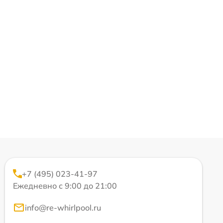
+7 (495) 023-41-97
Ежедневно с 9:00 до 21:00
info@re-whirlpool.ru