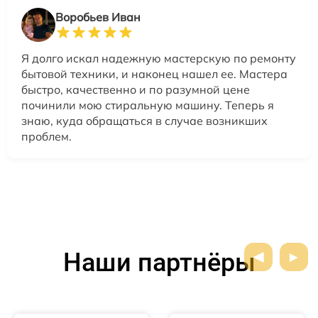
Воробьев Иван
Я долго искал надежную мастерскую по ремонту
бытовой техники, и наконец нашел ее. Мастера
быстро, качественно и по разумной цене
починили мою стиральную машину. Теперь я
знаю, куда обращаться в случае возникших
проблем.
Наши партнёры