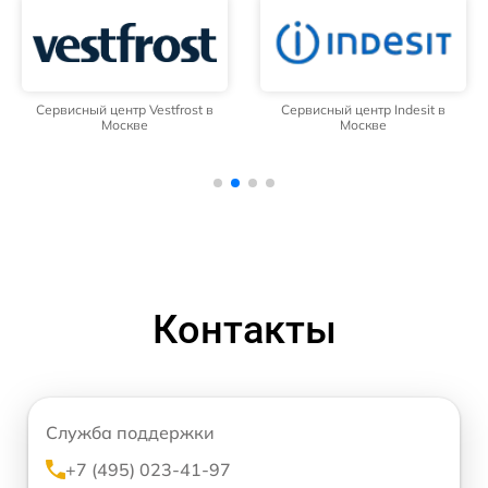
Сервисный центр Vestfrost в
Сервисный центр Indesit в
Москве
Москве
Контакты
Служба поддержки
+7 (495) 023-41-97