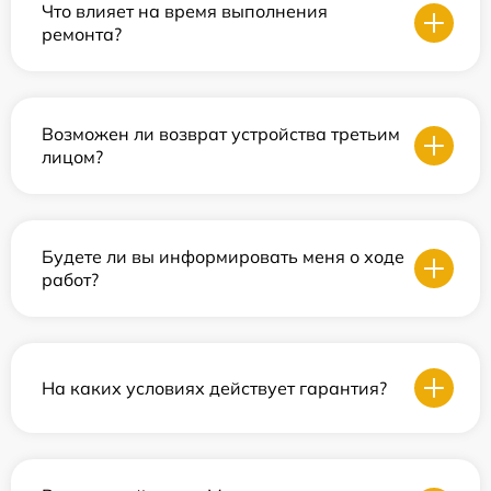
Что влияет на время выполнения
ремонта?
Возможен ли возврат устройства третьим
лицом?
Будете ли вы информировать меня о ходе
работ?
На каких условиях действует гарантия?