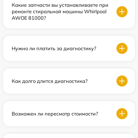
Какие запчасти вы устанавливаете при
ремонте стиральной машины Whirlpool
AWOE 81000?
Нужно ли платить за диагностику?
Как долго длится диагностика?
Возможен ли пересмотр стоимости?