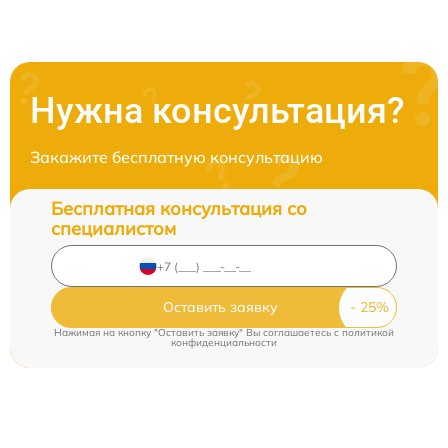
Нужна консультация?
Закажите бесплатную консультацию
Бесплатная консультация со
специалистом
Оставить заявку
Нажимая на кнопку "Оставить заявку" Вы соглашаетесь c
политикой
конфиденциальности