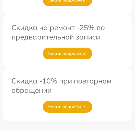
Узнать подробнее
Скидка на ремонт -25% по
предварительной записи
Узнать подробнее
Скидка -10% при повторном
обращении
Узнать подробнее