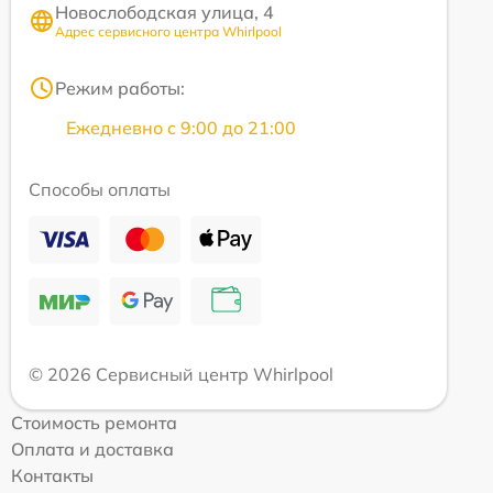
Новослободская улица, 4
Адрес сервисного центра Whirlpool
Режим работы:
Ежедневно с 9:00 до 21:00
Способы оплаты
© 2026 Сервисный центр Whirlpool
Стоимость ремонта
Оплата и доставка
Контакты