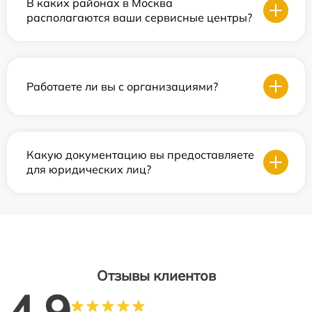
В каких районах в Москва
располагаются ваши сервисные центры?
Работаете ли вы с организациями?
Какую документацию вы предоставляете
для юридических лиц?
Отзывы клиентов
4.9