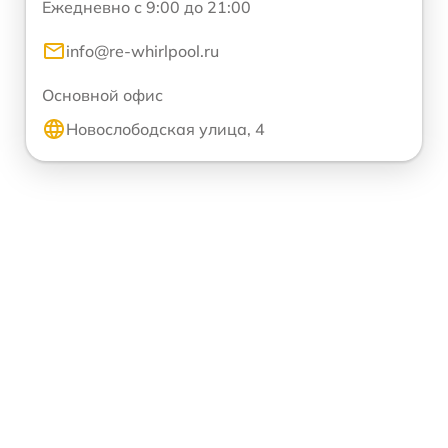
Ежедневно с 9:00 до 21:00
info@re-whirlpool.ru
Основной офис
Новослободская улица, 4