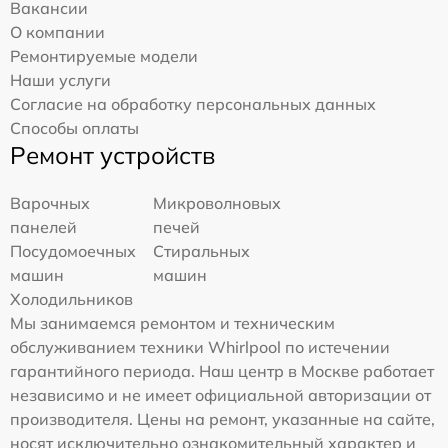
Вакансии
О компании
Ремонтируемые модели
Наши услуги
Согласие на обработку персональных данных
Способы оплаты
Ремонт устройств
Варочных
Микроволновых
панелей
печей
Посудомоечных
Стиральных
машин
машин
Холодильников
Мы занимаемся ремонтом и техническим
обслуживанием техники Whirlpool по истечении
гарантийного периода. Наш центр в Москве работает
независимо и не имеет официальной авторизации от
производителя. Цены на ремонт, указанные на сайте,
носят исключительно ознакомительный характер и