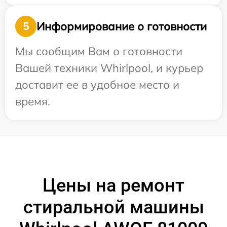
Информирование о готовности
5
Мы сообщим Вам о готовности
Вашей техники Whirlpool, и курьер
доставит ее в удобное место и
время.
Цены на ремонт
стиральной машины