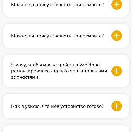
Можно ли присутствовать при ремонте?
Можно ли присутствовать при ремонте?
Я хочу, чтобы мое устройство Whirlpool
ремонтировалось только оригинальными
запчастями.
Как я узнаю, что мое устройство готово?