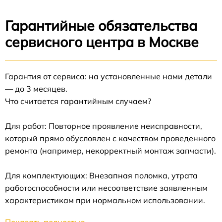
Гарантийные обязательства
сервисного центра в Москве
Гарантия от сервиса: на установленные нами детали
— до 3 месяцев.
Что считается гарантийным случаем?
Для работ: Повторное проявление неисправности,
который прямо обусловлен с качеством проведенного
ремонта (например, некорректный монтаж запчасти).
Для комплектующих: Внезапная поломка, утрата
работоспособности или несоответствие заявленным
характеристикам при нормальном использовании.