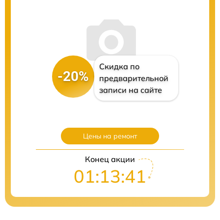
Скидка по
-20%
предварительной
записи на сайте
Цены на ремонт
Конец акции
01:13:40