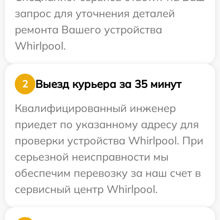
запрос для уточнения деталей
ремонта Вашего устройства
Whirlpool.
Выезд курьера за 35 минут
2
Квалифицированный инженер
приедет по указанному адресу для
проверки устройства Whirlpool. При
серьезной неисправности мы
обеспечим перевозку за наш счет в
сервисный центр Whirlpool.