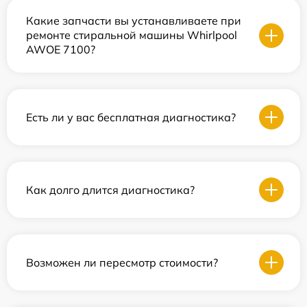
Какие запчасти вы устанавливаете при
ремонте стиральной машины Whirlpool
AWOE 7100?
Есть ли у вас бесплатная диагностика?
Как долго длится диагностика?
Возможен ли пересмотр стоимости?