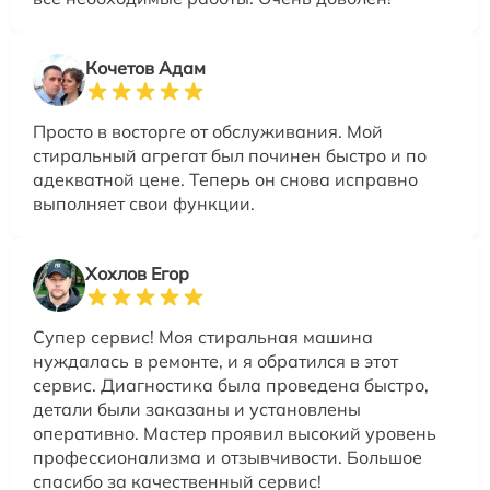
Кочетов Адам
Просто в восторге от обслуживания. Мой
стиральный агрегат был починен быстро и по
адекватной цене. Теперь он снова исправно
выполняет свои функции.
Хохлов Егор
Супер сервис! Моя стиральная машина
нуждалась в ремонте, и я обратился в этот
сервис. Диагностика была проведена быстро,
детали были заказаны и установлены
оперативно. Мастер проявил высокий уровень
профессионализма и отзывчивости. Большое
спасибо за качественный сервис!