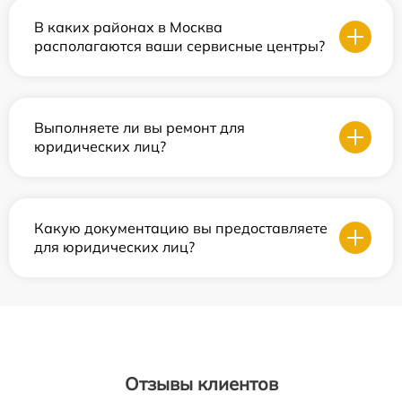
В каких районах в Москва
располагаются ваши сервисные центры?
Выполняете ли вы ремонт для
юридических лиц?
Какую документацию вы предоставляете
для юридических лиц?
Отзывы клиентов