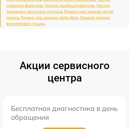
сливного фильтра
,
Чистка разбрызгивателя
,
Чистка
заливного фильтра-сеточки
,
Ремонт или замена петли
двери
,
Ремонт или замена патрубка
,
Замена мотора
вентилятора сушки
.
Акции сервисного
центра
Бесплатная диагностика в день
обращения