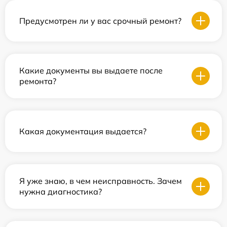
Предусмотрен ли у вас срочный ремонт?
Какие документы вы выдаете после
ремонта?
Какая документация выдается?
Я уже знаю, в чем неисправность. Зачем
нужна диагностика?