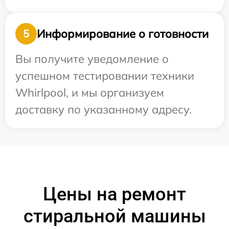
Информирование о готовности
5
Вы получите уведомление о
успешном тестировании техники
Whirlpool, и мы организуем
доставку по указанному адресу.
Цены на ремонт
стиральной машины