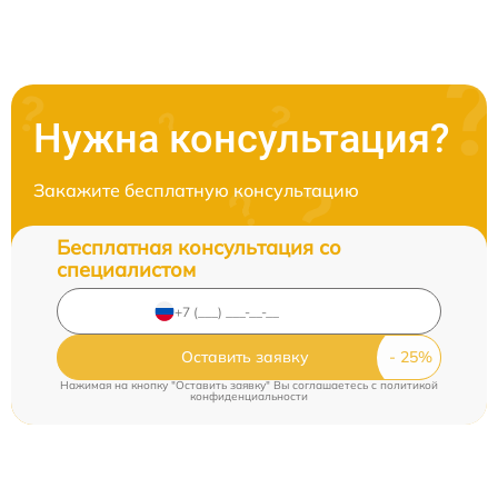
Нужна консультация?
Закажите бесплатную консультацию
Бесплатная консультация со
специалистом
Оставить заявку
Нажимая на кнопку "Оставить заявку" Вы соглашаетесь c
политикой
конфиденциальности