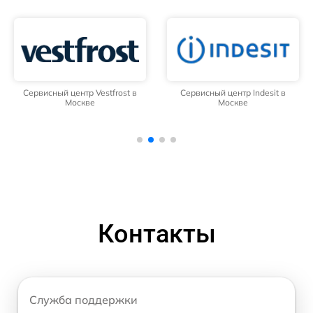
Сервисный центр Vestfrost в
Сервисный центр Indesit в
Москве
Москве
Контакты
Служба поддержки