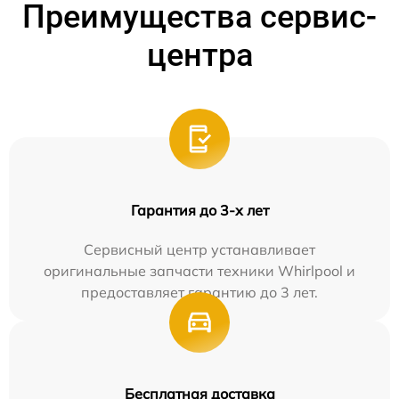
Преимущества сервис-
центра
Гарантия до 3-х лет
Сервисный центр устанавливает
оригинальные запчасти техники Whirlpool и
предоставляет гарантию до 3 лет.
Бесплатная доставка