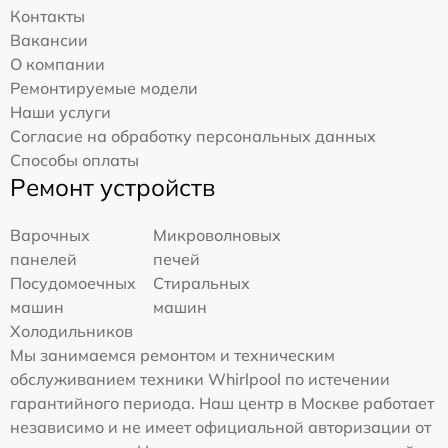
Контакты
Вакансии
О компании
Ремонтируемые модели
Наши услуги
Согласие на обработку персональных данных
Способы оплаты
Ремонт устройств
Варочных
Микроволновых
панелей
печей
Посудомоечных
Стиральных
машин
машин
Холодильников
Мы занимаемся ремонтом и техническим
обслуживанием техники Whirlpool по истечении
гарантийного периода. Наш центр в Москве работает
независимо и не имеет официальной авторизации от