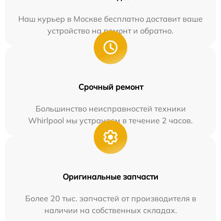
Наш курьер в Москве бесплатно доставит ваше
устройство на ремонт и обратно.
Срочный ремонт
Большинство неисправностей техники
Whirlpool мы устраняем в течение 2 часов.
Оригинальные запчасти
Более 20 тыс. запчастей от производителя в
наличии на собственных складах.