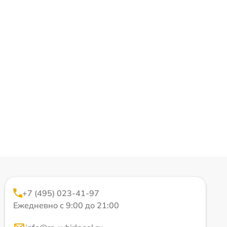
+7 (495) 023-41-97
Ежедневно с 9:00 до 21:00