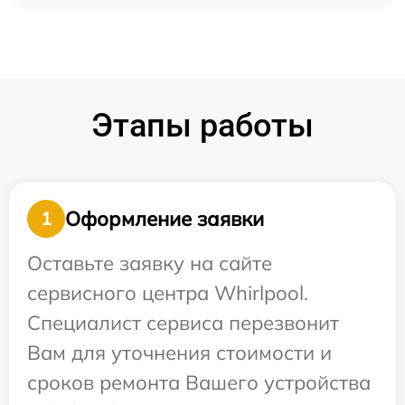
Этапы работы
Оформление заявки
1
Оставьте заявку на сайте
сервисного центра Whirlpool.
Специалист сервиса перезвонит
Вам для уточнения стоимости и
сроков ремонта Вашего устройства