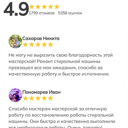
4.9
1799 отзывов
5358 оценок
Сахаров Никита
Не могу не выразить свою благодарность этой
мастерской! Ремонт стиральной машины
превзошел все мои ожидания, спасибо за
качественную работу и быстрое исполнение.
Пономарев Иван
Спасибо мастерам мастерской за отличную
работу по восстановлению работы стиральной
машины. Они быстро и качественно выполнили
все необходимые работы. Очень доволен!