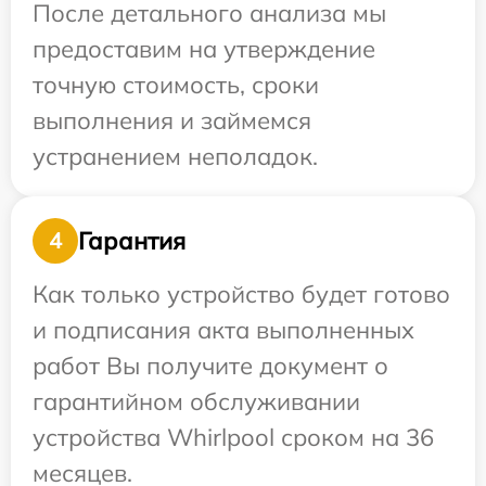
После детального анализа мы
предоставим на утверждение
точную стоимость, сроки
выполнения и займемся
устранением неполадок.
Гарантия
4
Как только устройство будет готово
и подписания акта выполненных
работ Вы получите документ о
гарантийном обслуживании
устройства Whirlpool сроком на 36
месяцев.