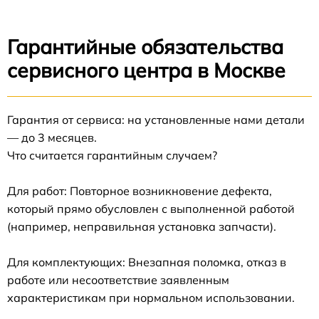
Гарантийные обязательства
сервисного центра в Москве
Гарантия от сервиса: на установленные нами детали
— до 3 месяцев.
Что считается гарантийным случаем?
Для работ: Повторное возникновение дефекта,
который прямо обусловлен с выполненной работой
(например, неправильная установка запчасти).
Для комплектующих: Внезапная поломка, отказ в
работе или несоответствие заявленным
характеристикам при нормальном использовании.