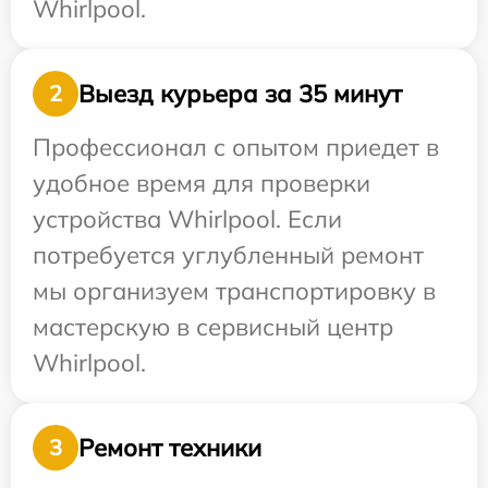
Whirlpool.
Выезд курьера за 35 минут
2
Профессионал с опытом приедет в
удобное время для проверки
устройства Whirlpool. Если
потребуется углубленный ремонт
мы организуем транспортировку в
мастерскую в сервисный центр
Whirlpool.
Ремонт техники
3