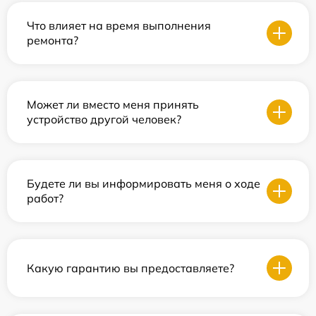
Что влияет на время выполнения
ремонта?
Может ли вместо меня принять
устройство другой человек?
Будете ли вы информировать меня о ходе
работ?
Какую гарантию вы предоставляете?