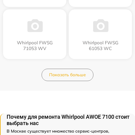
Whirlpool FWSG
Whirlpool FWSG
71053 WV
61053 WC
Показать больше
Почему для ремонта Whirlpool AWOE 7100 стоит
выбрать нас
В Москве существует множество сервис-центров,