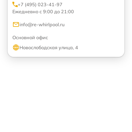
+7 (495) 023-41-97
Ежедневно с 9:00 до 21:00
info@re-whirlpool.ru
Основной офис
Новослободская улица, 4