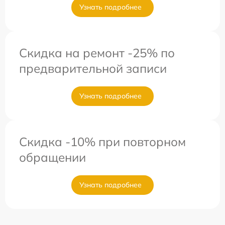
Узнать подробнее
Скидка на ремонт -25% по
предварительной записи
Узнать подробнее
Скидка -10% при повторном
обращении
Узнать подробнее