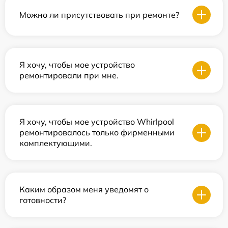
Можно ли присутствовать при ремонте?
Я хочу, чтобы мое устройство
ремонтировали при мне.
Я хочу, чтобы мое устройство Whirlpool
ремонтировалось только фирменными
комплектующими.
Каким образом меня уведомят о
готовности?