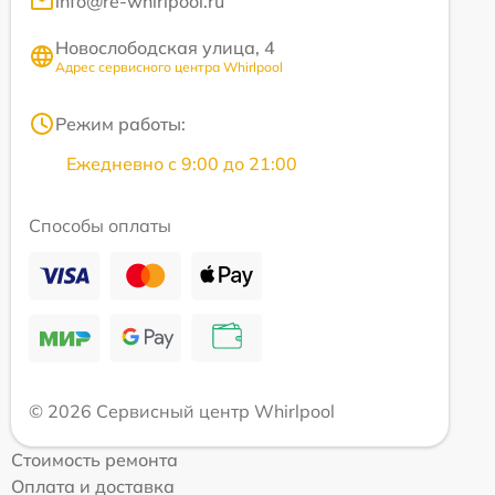
info@re-whirlpool.ru
Новослободская улица, 4
Адрес сервисного центра Whirlpool
Режим работы:
Ежедневно с 9:00 до 21:00
Способы оплаты
© 2026 Сервисный центр Whirlpool
Стоимость ремонта
Оплата и доставка