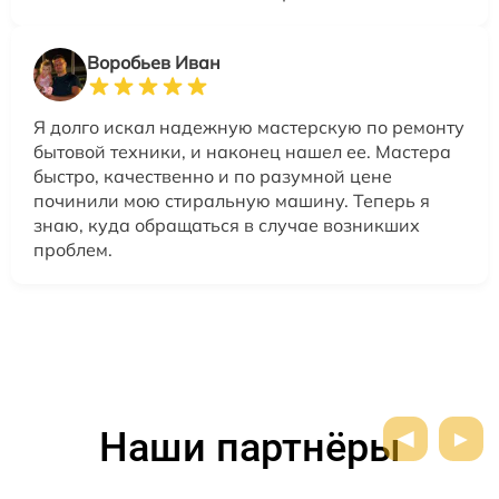
Воробьев Иван
Я долго искал надежную мастерскую по ремонту
бытовой техники, и наконец нашел ее. Мастера
быстро, качественно и по разумной цене
починили мою стиральную машину. Теперь я
знаю, куда обращаться в случае возникших
проблем.
Наши партнёры