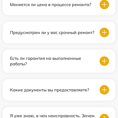
Меняется ли цена в процессе ремонта?
Предусмотрен ли у вас срочный ремонт?
Есть ли гарантия на выполненные
работы?
Какие документы вы предоставляете?
Я уже знаю, в чем неисправность. Зачем