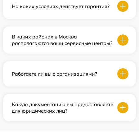
На каких условиях действует гарантия?
В каких районах в Москва
располагаются ваши сервисные центры?
Работаете ли вы с организациями?
Какую документацию вы предоставляете
для юридических лиц?