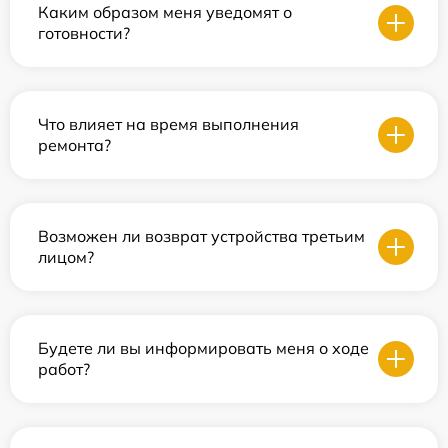
Каким образом меня уведомят о
готовности?
Что влияет на время выполнения
ремонта?
Возможен ли возврат устройства третьим
лицом?
Будете ли вы информировать меня о ходе
работ?