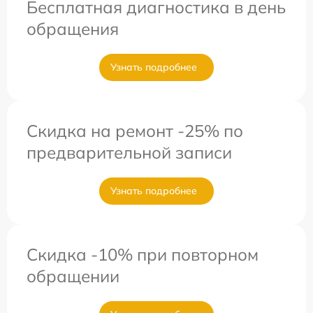
Бесплатная диагностика в день
обращения
Узнать подробнее
Скидка на ремонт -25% по
предварительной записи
Узнать подробнее
Скидка -10% при повторном
обращении