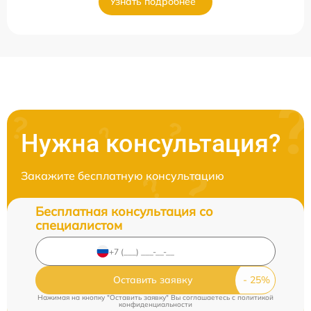
Узнать подробнее
Нужна консультация?
Закажите бесплатную консультацию
Бесплатная консультация со
специалистом
Оставить заявку
Нажимая на кнопку "Оставить заявку" Вы соглашаетесь c
политикой
конфиденциальности