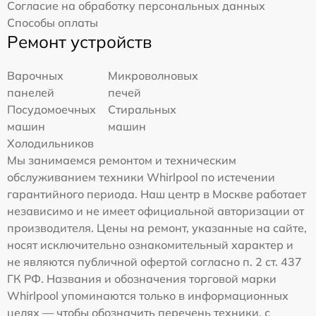
Согласие на обработку персональных данных
Способы оплаты
Ремонт устройств
Варочных
Микроволновых
панелей
печей
Посудомоечных
Стиральных
машин
машин
Холодильников
Мы занимаемся ремонтом и техническим
обслуживанием техники Whirlpool по истечении
гарантийного периода. Наш центр в Москве работает
независимо и не имеет официальной авторизации от
производителя. Цены на ремонт, указанные на сайте,
носят исключительно ознакомительный характер и
не являются публичной офертой согласно п. 2 ст. 437
ГК РФ. Названия и обозначения торговой марки
Whirlpool упоминаются только в информационных
целях — чтобы обозначить перечень техники, с