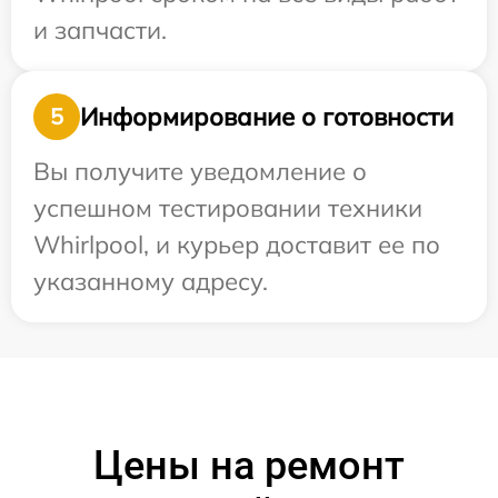
и запчасти.
Информирование о готовности
5
Вы получите уведомление о
успешном тестировании техники
Whirlpool, и курьер доставит ее по
указанному адресу.
Цены на ремонт