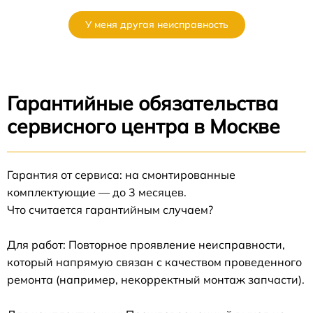
У меня другая неисправность
Гарантийные обязательства
сервисного центра в Москве
Гарантия от сервиса: на смонтированные
комплектующие — до 3 месяцев.
Что считается гарантийным случаем?
Для работ: Повторное проявление неисправности,
который напрямую связан с качеством проведенного
ремонта (например, некорректный монтаж запчасти).