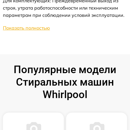
Для комплектующих: Преждевременный выход из
строя, утрата работоспособности или техническим
параметрам при соблюдении условий эксплуатации.
Показать полностью
Популярные модели
Стиральных машин
Whirlpool