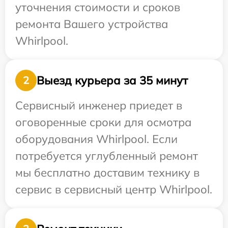
уточнения стоимости и сроков
ремонта Вашего устройства
Whirlpool.
Выезд курьера за 35 минут
2
Сервисный инженер приедет в
оговоренные сроки для осмотра
оборудования Whirlpool. Если
потребуется углубленный ремонт
мы бесплатно доставим технику в
сервис в сервисный центр Whirlpool.