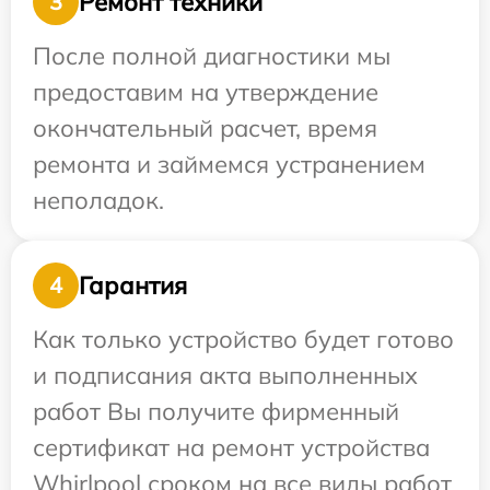
Ремонт техники
3
После полной диагностики мы
предоставим на утверждение
окончательный расчет, время
ремонта и займемся устранением
неполадок.
Гарантия
4
Как только устройство будет готово
и подписания акта выполненных
работ Вы получите фирменный
сертификат на ремонт устройства
Whirlpool сроком на все виды работ