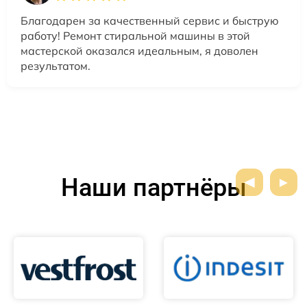
Благодарен за качественный сервис и быструю
работу! Ремонт стиральной машины в этой
мастерской оказался идеальным, я доволен
результатом.
Наши партнёры