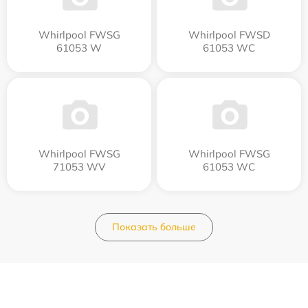
Whirlpool FWSG
Whirlpool FWSD
61053 W
61053 WC
Whirlpool FWSG
Whirlpool FWSG
71053 WV
61053 WC
Показать больше