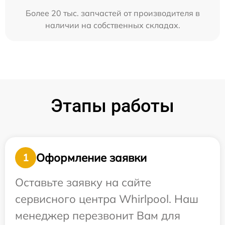
Более 20 тыс. запчастей от производителя в
наличии на собственных складах.
Этапы работы
Оформление заявки
1
Оставьте заявку на сайте
сервисного центра Whirlpool. Наш
менеджер перезвонит Вам для