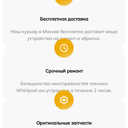
Бесплатная доставка
Наш курьер в Москве бесплатно доставит ваше
устройство на ремонт и обратно.
Срочный ремонт
Большинство неисправностей техники
Whirlpool мы устраняем в течение 2 часов.
Оригинальные запчасти