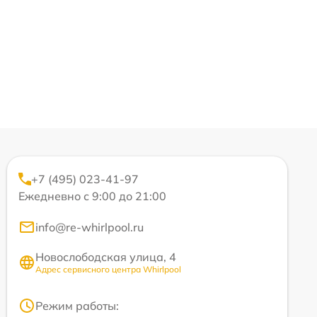
+7 (495) 023-41-97
Ежедневно с 9:00 до 21:00
info@re-whirlpool.ru
Новослободская улица, 4
Адрес сервисного центра Whirlpool
Режим работы: