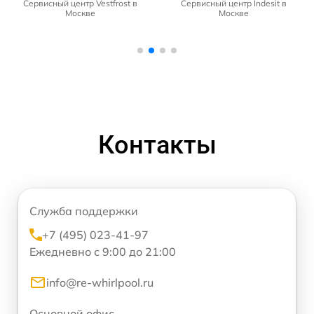
Сервисный центр Vestfrost в
Сервисный центр Indesit в
Москве
Москве
Контакты
Служба поддержки
+7 (495) 023-41-97
Ежедневно с 9:00 до 21:00
info@re-whirlpool.ru
Основной офис