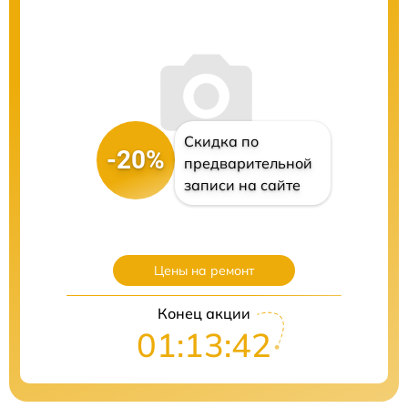
Скидка по
-20%
предварительной
записи на сайте
Цены на ремонт
Конец акции
01:13:40