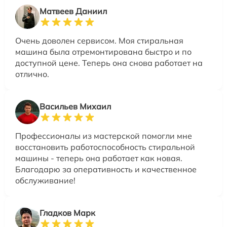
Матвеев Даниил
Очень доволен сервисом. Моя стиральная
машина была отремонтирована быстро и по
доступной цене. Теперь она снова работает на
отлично.
Васильев Михаил
Профессионалы из мастерской помогли мне
восстановить работоспособность стиральной
машины - теперь она работает как новая.
Благодарю за оперативность и качественное
обслуживание!
Гладков Марк