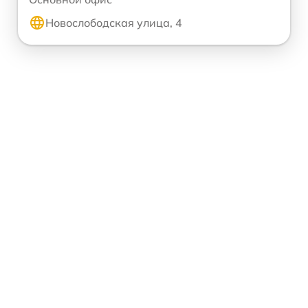
Новослободская улица, 4