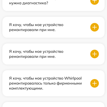
нужна диагностика?
Я хочу, чтобы мое устройство
ремонтировали при мне.
Я хочу, чтобы мое устройство
ремонтировали при мне.
Я хочу, чтобы мое устройство Whirlpool
ремонтировалось только фирменными
комплектующими.