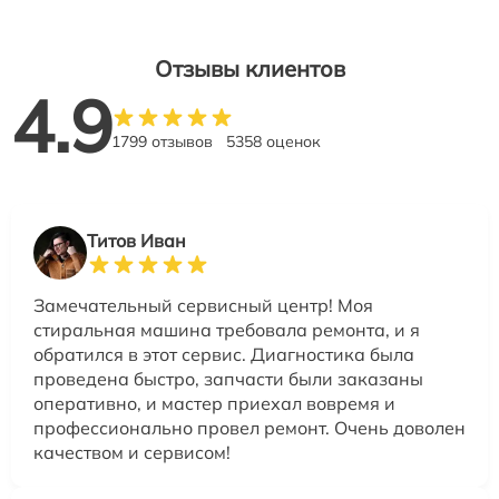
Отзывы клиентов
4.9
1799 отзывов
5358 оценок
Титов Иван
Замечательный сервисный центр! Моя
стиральная машина требовала ремонта, и я
обратился в этот сервис. Диагностика была
проведена быстро, запчасти были заказаны
оперативно, и мастер приехал вовремя и
профессионально провел ремонт. Очень доволен
качеством и сервисом!