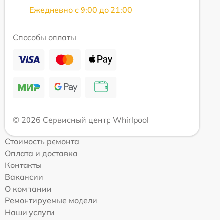
Ежедневно с 9:00 до 21:00
Способы оплаты
© 2026 Сервисный центр Whirlpool
Стоимость ремонта
Оплата и доставка
Контакты
Вакансии
О компании
Ремонтируемые модели
Наши услуги