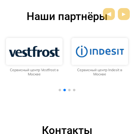
Наши партнёры
Сервисный центр Vestfrost в
Сервисный центр Indesit в
Москве
Москве
Контакты