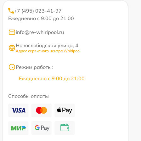
+7 (495) 023-41-97
Ежедневно с 9:00 до 21:00
info@re-whirlpool.ru
Новослободская улица, 4
Адрес сервисного центра Whirlpool
Режим работы:
Ежедневно с 9:00 до 21:00
Способы оплаты