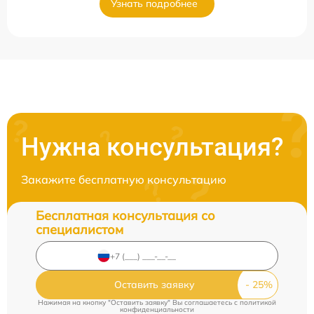
Узнать подробнее
Нужна консультация?
Закажите бесплатную консультацию
Бесплатная консультация со
специалистом
Оставить заявку
Нажимая на кнопку "Оставить заявку" Вы соглашаетесь c
политикой
конфиденциальности