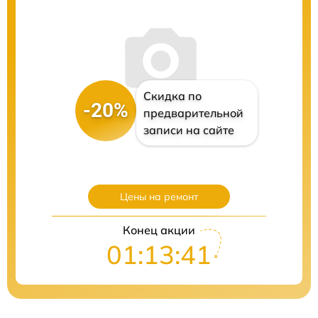
Скидка по
-20%
предварительной
записи на сайте
Цены на ремонт
Конец акции
01:13:41