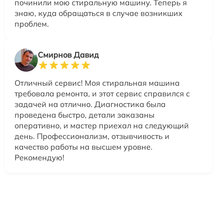
починили мою стиральную машину. Теперь я
знаю, куда обращаться в случае возникших
проблем.
Смирнов Давид
Отличный сервис! Моя стиральная машина
требовала ремонта, и этот сервис справился с
задачей на отлично. Диагностика была
проведена быстро, детали заказаны
оперативно, и мастер приехал на следующий
день. Профессионализм, отзывчивость и
качество работы на высшем уровне.
Рекомендую!