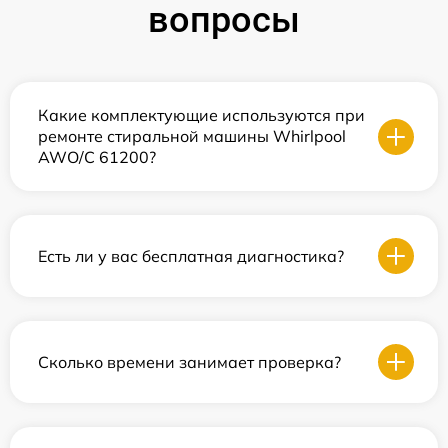
вопросы
Какие комплектующие используются при
ремонте стиральной машины Whirlpool
AWO/С 61200?
Есть ли у вас бесплатная диагностика?
Сколько времени занимает проверка?