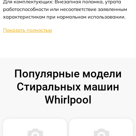
Для комплектующих: Внезапная поломка, утрата
работоспособности или несоответствие заявленным
характеристикам при нормальном использовании.
Показать полностью
Популярные модели
Стиральных машин
Whirlpool