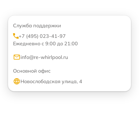
Служба поддержки
+7 (495) 023-41-97
Ежедневно с 9:00 до 21:00
info@re-whirlpool.ru
Основной офис
Новослободская улица, 4