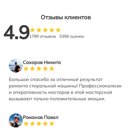
Отзывы клиентов
4.9
1799 отзывов
5358 оценок
Сахаров Никита
Большое спасибо за отличный результат
ремонта стиральной машины! Профессионализм
и оперативность мастеров в этой мастерской
вызывают только положительные эмоции.
Романов Павел