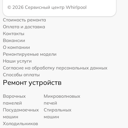
© 2026 Сервисный центр Whirlpool
Стоимость ремонта
Оплата и доставка
Контакты
Вакансии
О компании
Ремонтируемые модели
Наши услуги
Согласие на обработку персональных данных
Способы оплаты
Ремонт устройств
Варочных
Микроволновых
панелей
печей
Посудомоечных
Стиральных
машин
машин
Холодильников