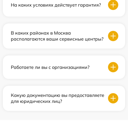
На каких условиях действует гарантия?
В каких районах в Москва
располагаются ваши сервисные центры?
Работаете ли вы с организациями?
Какую документацию вы предоставляете
для юридических лиц?