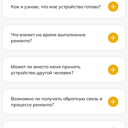
Как я узнаю, что мое устройство готово?
Что влияет на время выполнения
ремонта?
Может ли вместо меня принять
устройство другой человек?
Возможно ли получать обратную связь в
процессе ремонта?