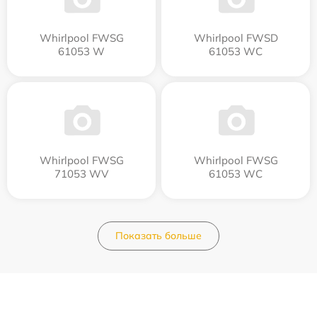
Whirlpool FWSG
Whirlpool FWSD
61053 W
61053 WC
Whirlpool FWSG
Whirlpool FWSG
71053 WV
61053 WC
Показать больше