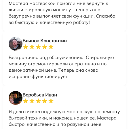
Мастера мастерской помогли мне вернуть к
жизни стиральную машину - теперь она
безупречно выполняет свои функции. Спасибо
за быструю и качественную работу!
Блинов Константин
Безгранично рад обслуживанию. Стиральную
машину отремонтировали оперативно и по
демократичной цене. Теперь она снова
исправно функционирует.
Воробьев Иван
Я долго искал надежную мастерскую по ремонту
бытовой техники, и наконец нашел ее. Мастера
быстро, качественно и по разумной цене