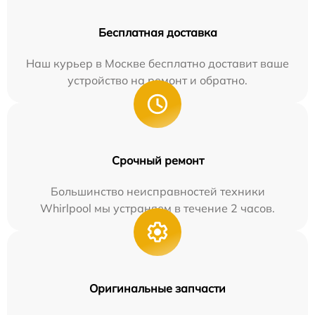
Бесплатная доставка
Наш курьер в Москве бесплатно доставит ваше
устройство на ремонт и обратно.
Срочный ремонт
Большинство неисправностей техники
Whirlpool мы устраняем в течение 2 часов.
Оригинальные запчасти