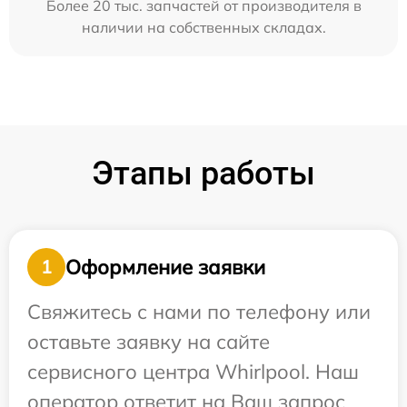
Более 20 тыс. запчастей от производителя в
наличии на собственных складах.
Этапы работы
Оформление заявки
1
Свяжитесь с нами по телефону или
оставьте заявку на сайте
сервисного центра Whirlpool. Наш
оператор ответит на Ваш запрос