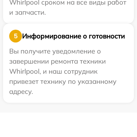
Whirlpool сроком на все виды работ
и запчасти.
Информирование о готовности
5
Вы получите уведомление о
завершении ремонта техники
Whirlpool, и наш сотрудник
привезет технику по указанному
адресу.