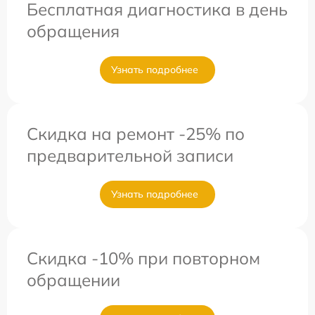
Бесплатная диагностика в день
обращения
Узнать подробнее
Скидка на ремонт -25% по
предварительной записи
Узнать подробнее
Скидка -10% при повторном
обращении