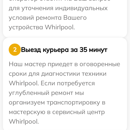
для уточнения индивидуальных
условий ремонта Вашего
устройства Whirlpool.
Выезд курьера за 35 минут
2
Наш мастер приедет в оговоренные
сроки для диагностики техники
Whirlpool. Если потребуется
углубленный ремонт мы
организуем транспортировку в
мастерскую в сервисный центр
Whirlpool.