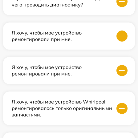
чего проводить диагностику?
Я хочу, чтобы мое устройство
ремонтировали при мне.
Я хочу, чтобы мое устройство
ремонтировали при мне.
Я хочу, чтобы мое устройство Whirlpool
ремонтировалось только оригинальными
запчастями.