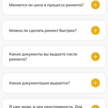
Меняется ли цена в процессе ремонта?
Можно ли сделать ремонт быстрее?
Какие документы вы выдаете после
ремонта?
Какая документация выдается?
Я уже знаю, в чем неисправность. Для