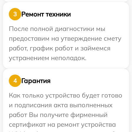
Ремонт техники
3
После полной диагностики мы
предоставим на утверждение смету
работ, график работ и займемся
устранением неполадок.
Гарантия
4
Как только устройство будет готово
и подписания акта выполненных
работ Вы получите фирменный
сертификат на ремонт устройства