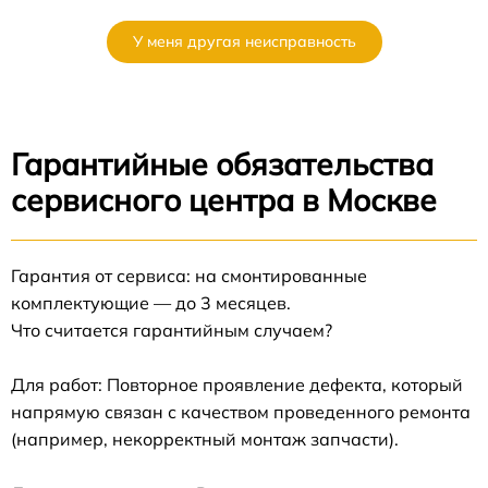
У меня другая неисправность
Гарантийные обязательства
сервисного центра в Москве
Гарантия от сервиса: на смонтированные
комплектующие — до 3 месяцев.
Что считается гарантийным случаем?
Для работ: Повторное проявление дефекта, который
напрямую связан с качеством проведенного ремонта
(например, некорректный монтаж запчасти).