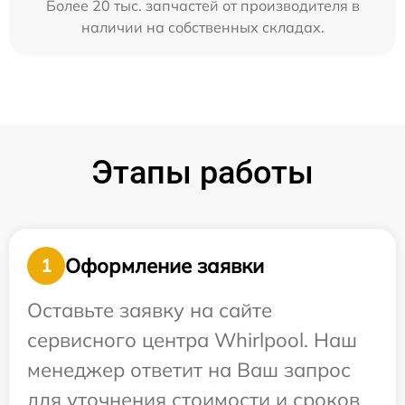
Более 20 тыс. запчастей от производителя в
наличии на собственных складах.
Этапы работы
Оформление заявки
1
Оставьте заявку на сайте
сервисного центра Whirlpool. Наш
менеджер ответит на Ваш запрос
для уточнения стоимости и сроков