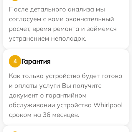
После детального анализа мы
согласуем с вами окончательный
расчет, время ремонта и займемся
устранением неполадок.
Гарантия
4
Как только устройство будет готово
и оплаты услуги Вы получите
документ о гарантийном
обслуживании устройства Whirlpool
сроком на 36 месяцев.