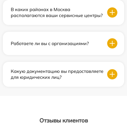
В каких районах в Москва
располагаются ваши сервисные центры?
Работаете ли вы с организациями?
Какую документацию вы предоставляете
для юридических лиц?
Отзывы клиентов