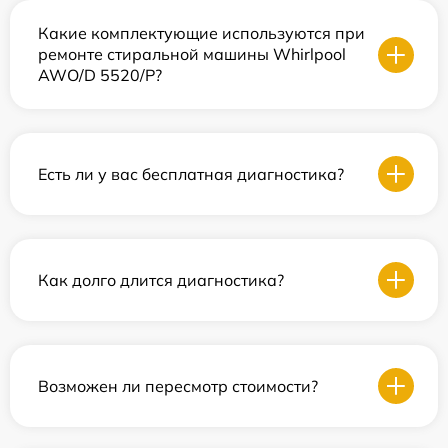
Какие комплектующие используются при
ремонте стиральной машины Whirlpool
AWO/D 5520/P?
Есть ли у вас бесплатная диагностика?
Как долго длится диагностика?
Возможен ли пересмотр стоимости?