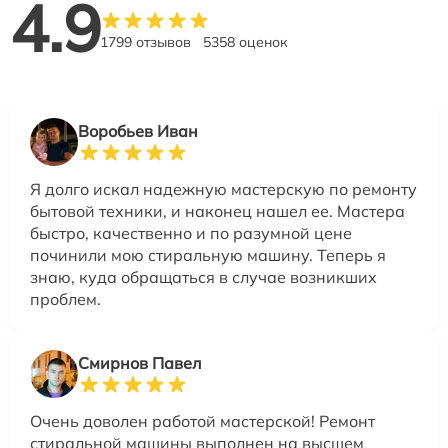
4.9
1799 отзывов
5358 оценок
Воробьев Иван
Я долго искал надежную мастерскую по ремонту
бытовой техники, и наконец нашел ее. Мастера
быстро, качественно и по разумной цене
починили мою стиральную машину. Теперь я
знаю, куда обращаться в случае возникших
проблем.
Смирнов Павел
Очень доволен работой мастерской! Ремонт
стиральной машины выполнен на высшем