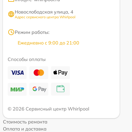
Новослободская улица, 4
Адрес сервисного центра Whirlpool
Режим работы:
Ежедневно с 9:00 до 21:00
Способы оплаты
© 2026 Сервисный центр Whirlpool
Стоимость ремонта
Оплата и доставка