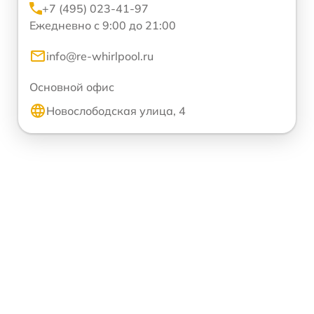
+7 (495) 023-41-97
Ежедневно с 9:00 до 21:00
info@re-whirlpool.ru
Основной офис
Новослободская улица, 4