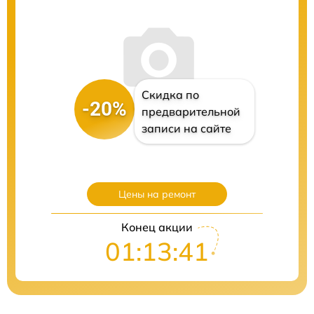
Скидка по
-20%
предварительной
записи на сайте
Цены на ремонт
Конец акции
01:13:40