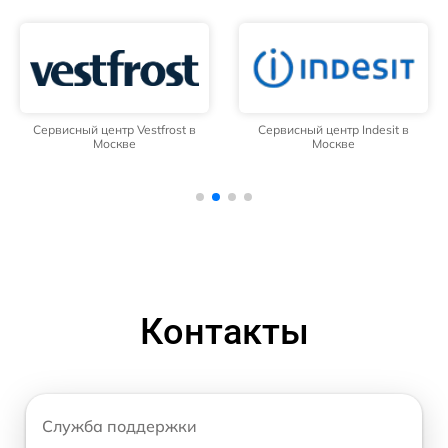
Сервисный центр Vestfrost в
Сервисный центр Indesit в
Москве
Москве
Контакты
Служба поддержки