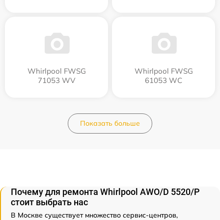
Whirlpool FWSG
Whirlpool FWSG
71053 WV
61053 WC
Показать больше
Почему для ремонта Whirlpool AWO/D 5520/P
стоит выбрать нас
В Москве существует множество сервис-центров,