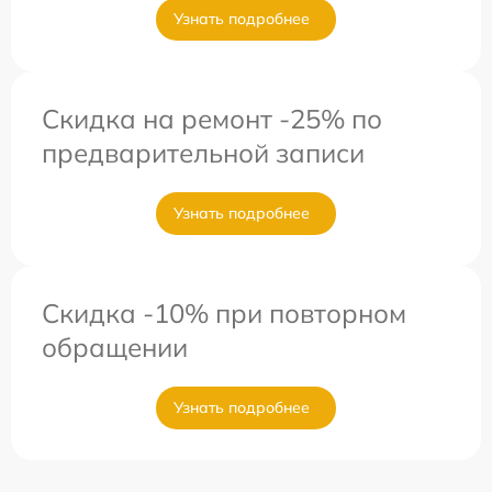
Узнать подробнее
Скидка на ремонт -25% по
предварительной записи
Узнать подробнее
Скидка -10% при повторном
обращении
Узнать подробнее