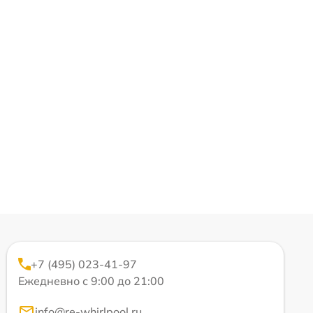
+7 (495) 023-41-97
Ежедневно с 9:00 до 21:00
info@re-whirlpool.ru