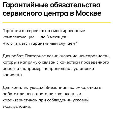
Гарантийные обязательства
сервисного центра в Москве
Гарантия от сервиса: на смонтированные
комплектующие — до 3 месяцев.
Что считается гарантийным случаем?
Для работ: Повторное возникновение неисправности,
который напрямую связан с качеством проведенного
ремонта (например, неправильная установка
запчасти).
Для комплектующих: Внезапная поломка, отказ в
работе или несоответствие заявленным
характеристикам при соблюдении условий
эксплуатации.