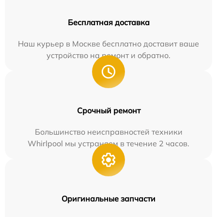
Бесплатная доставка
Наш курьер в Москве бесплатно доставит ваше
устройство на ремонт и обратно.
Срочный ремонт
Большинство неисправностей техники
Whirlpool мы устраняем в течение 2 часов.
Оригинальные запчасти