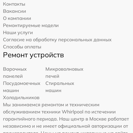
Контакты
Вакансии
О компании
Ремонтируемые модели
Наши услуги
Согласие на обработку персональных данных
Способы оплаты
Ремонт устройств
Варочных
Микроволновых
панелей
печей
Посудомоечных
Стиральных
машин
машин
Холодильников
Мы занимаемся ремонтом и техническим
обслуживанием техники Whirlpool по истечении
гарантийного периода. Наш центр в Москве работает
независимо и не имеет официальной авторизации от