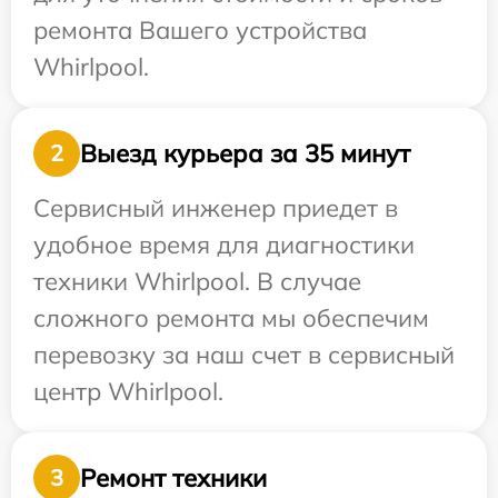
ремонта Вашего устройства
Whirlpool.
Выезд курьера за 35 минут
2
Сервисный инженер приедет в
удобное время для диагностики
техники Whirlpool. В случае
сложного ремонта мы обеспечим
перевозку за наш счет в сервисный
центр Whirlpool.
Ремонт техники
3