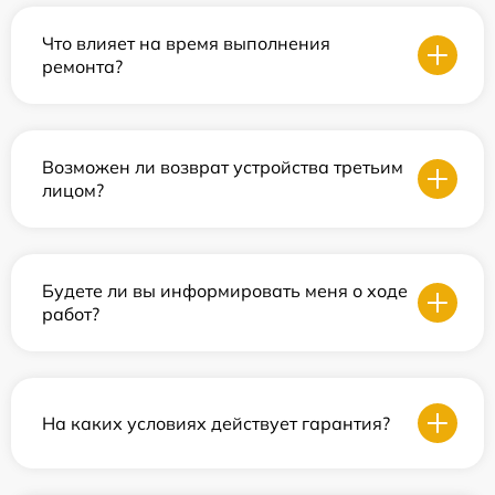
Что влияет на время выполнения
ремонта?
Возможен ли возврат устройства третьим
лицом?
Будете ли вы информировать меня о ходе
работ?
На каких условиях действует гарантия?