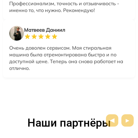
Профессионализм, точность и отзывчивость -
именно то, что нужно. Рекомендую!
Матвеев Даниил
Очень доволен сервисом. Моя стиральная
машина была отремонтирована быстро и по
доступной цене. Теперь она снова работает на
отлично.
Наши партнёры