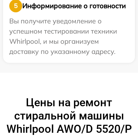
Информирование о готовности
5
Вы получите уведомление о
успешном тестировании техники
Whirlpool, и мы организуем
доставку по указанному адресу.
Цены на ремонт
стиральной машины
Whirlpool AWO/D 5520/P