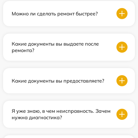
Можно ли сделать ремонт быстрее?
Какие документы вы выдаете после
ремонта?
Какие документы вы предоставляете?
Я уже знаю, в чем неисправность. Зачем
нужна диагностика?