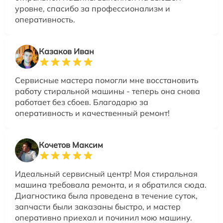
уровне, спасибо за профессионализм и
оперативность.
Казаков Иван
Сервисные мастера помогли мне восстановить
работу стиральной машины - теперь она снова
работает без сбоев. Благодарю за
оперативность и качественный ремонт!
Кочетов Максим
Идеальный сервисный центр! Моя стиральная
машина требовала ремонта, и я обратился сюда.
Диагностика была проведена в течение суток,
запчасти были заказаны быстро, и мастер
оперативно приехал и починил мою машину.