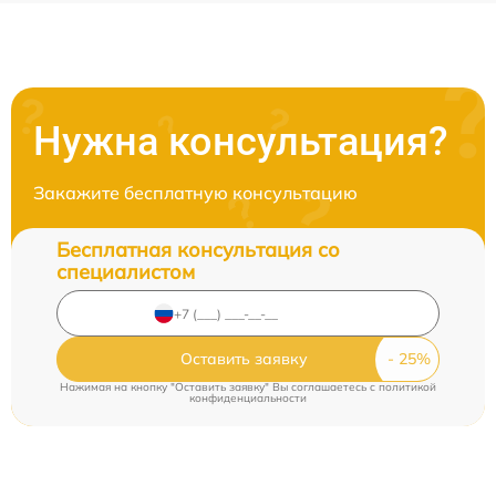
Нужна консультация?
Закажите бесплатную консультацию
Бесплатная консультация со
специалистом
Оставить заявку
Нажимая на кнопку "Оставить заявку" Вы соглашаетесь c
политикой
конфиденциальности