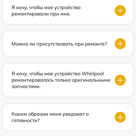
Я хочу, чтобы мое устройство
ремонтировали при мне.
Можно ли присутствовать при ремонте?
Я хочу, чтобы мое устройство Whirlpool
ремонтировалось только оригинальными
запчастями.
Каким образом меня уведомят о
готовности?