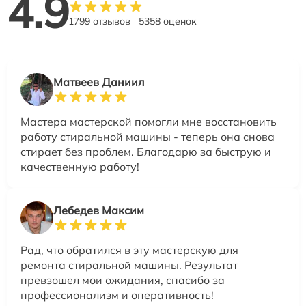
4.9
1799 отзывов
5358 оценок
Матвеев Даниил
Мастера мастерской помогли мне восстановить
работу стиральной машины - теперь она снова
стирает без проблем. Благодарю за быструю и
качественную работу!
Лебедев Максим
Рад, что обратился в эту мастерскую для
ремонта стиральной машины. Результат
превзошел мои ожидания, спасибо за
профессионализм и оперативность!