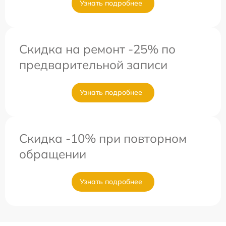
Узнать подробнее
Скидка на ремонт -25% по
предварительной записи
Узнать подробнее
Скидка -10% при повторном
обращении
Узнать подробнее