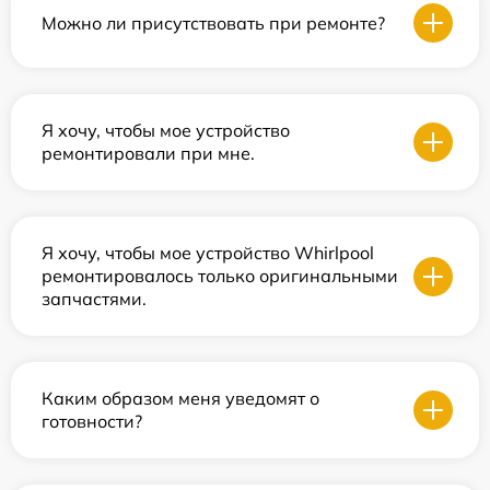
Можно ли присутствовать при ремонте?
Я хочу, чтобы мое устройство
ремонтировали при мне.
Я хочу, чтобы мое устройство Whirlpool
ремонтировалось только оригинальными
запчастями.
Каким образом меня уведомят о
готовности?