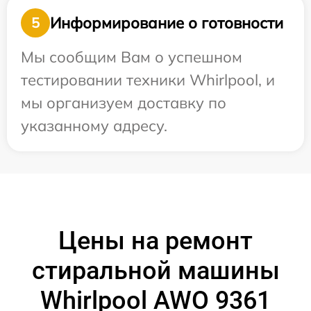
Информирование о готовности
5
Мы сообщим Вам о успешном
тестировании техники Whirlpool, и
мы организуем доставку по
указанному адресу.
Цены на ремонт
стиральной машины
Whirlpool AWO 9361