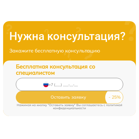
Нужна консультация?
Закажите бесплатную консультацию
Бесплатная консультация со
специалистом
Оставить заявку
Нажимая на кнопку "Оставить заявку" Вы соглашаетесь c
политикой
конфиденциальности