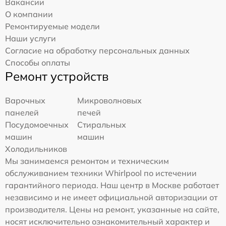
Вакансии
О компании
Ремонтируемые модели
Наши услуги
Согласие на обработку персональных данных
Способы оплаты
Ремонт устройств
Варочных
Микроволновых
панелей
печей
Посудомоечных
Стиральных
машин
машин
Холодильников
Мы занимаемся ремонтом и техническим
обслуживанием техники Whirlpool по истечении
гарантийного периода. Наш центр в Москве работает
независимо и не имеет официальной авторизации от
производителя. Цены на ремонт, указанные на сайте,
носят исключительно ознакомительный характер и