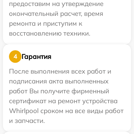
предоставим на утверждение
окончательный расчет, время
ремонта и приступим к
восстановлению техники.
Гарантия
4
После выполнения всех работ и
подписания акта выполненных
работ Вы получите фирменный
сертификат на ремонт устройства
Whirlpool сроком на все виды работ
и запчасти.