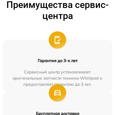
Преимущества сервис-
центра
Гарантия до 3-х лет
Сервисный центр устанавливает
оригинальные запчасти техники Whirlpool и
предоставляет гарантию до 3 лет.
Бесплатная доставка