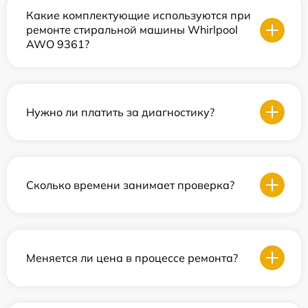
Какие комплектующие используются при
ремонте стиральной машины Whirlpool
AWO 9361?
Нужно ли платить за диагностику?
Сколько времени занимает проверка?
Меняется ли цена в процессе ремонта?