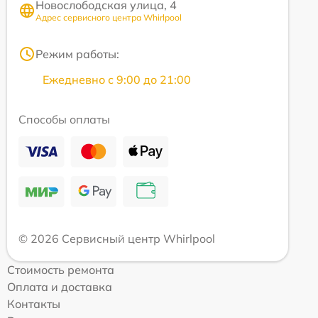
Новослободская улица, 4
Адрес сервисного центра Whirlpool
Режим работы:
Ежедневно с 9:00 до 21:00
Способы оплаты
© 2026 Сервисный центр Whirlpool
Стоимость ремонта
Оплата и доставка
Контакты