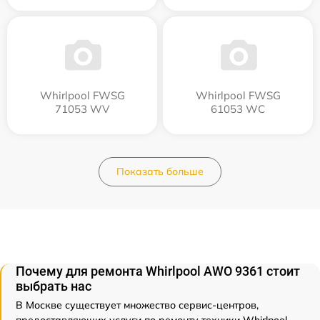
Whirlpool FWSG
Whirlpool FWSG
71053 WV
61053 WC
Показать больше
Почему для ремонта Whirlpool AWO 9361 стоит
выбрать нас
В Москве существует множество сервис-центров,