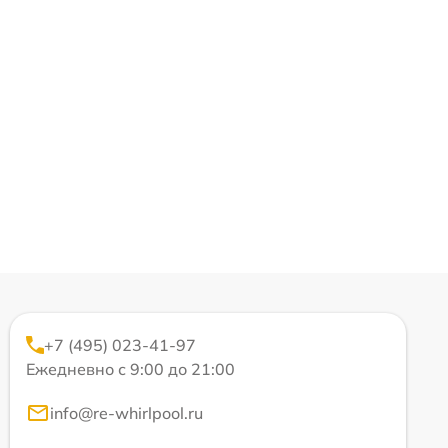
+7 (495) 023-41-97
Ежедневно с 9:00 до 21:00
info@re-whirlpool.ru