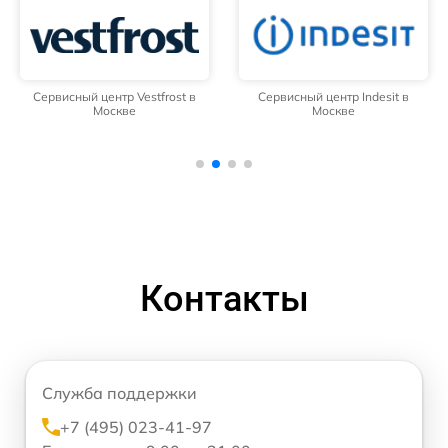
Сервисный центр Vestfrost в
Сервисный центр Indesit в
Москве
Москве
Контакты
Служба поддержки
+7 (495) 023-41-97