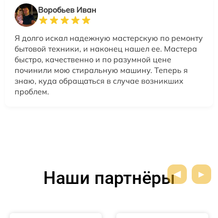
Воробьев Иван
Я долго искал надежную мастерскую по ремонту
бытовой техники, и наконец нашел ее. Мастера
быстро, качественно и по разумной цене
починили мою стиральную машину. Теперь я
знаю, куда обращаться в случае возникших
проблем.
Наши партнёры