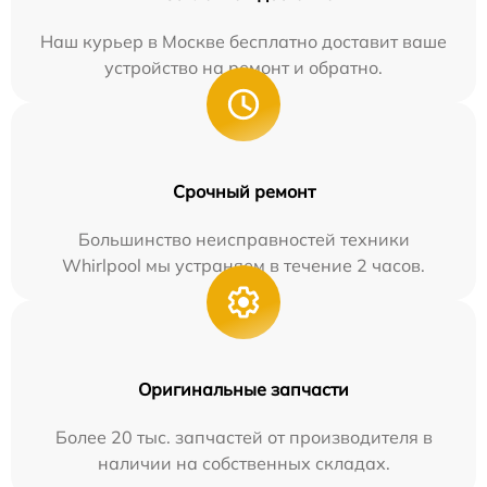
Наш курьер в Москве бесплатно доставит ваше
устройство на ремонт и обратно.
Срочный ремонт
Большинство неисправностей техники
Whirlpool мы устраняем в течение 2 часов.
Оригинальные запчасти
Более 20 тыс. запчастей от производителя в
наличии на собственных складах.