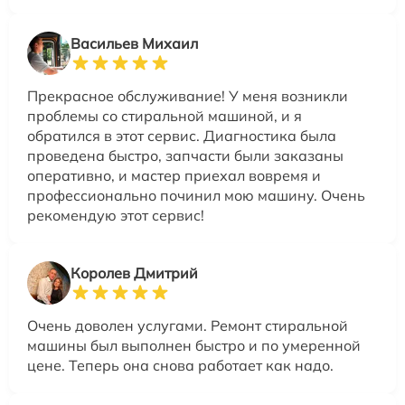
Васильев Михаил
Прекрасное обслуживание! У меня возникли
проблемы со стиральной машиной, и я
обратился в этот сервис. Диагностика была
проведена быстро, запчасти были заказаны
оперативно, и мастер приехал вовремя и
профессионально починил мою машину. Очень
рекомендую этот сервис!
Королев Дмитрий
Очень доволен услугами. Ремонт стиральной
машины был выполнен быстро и по умеренной
цене. Теперь она снова работает как надо.