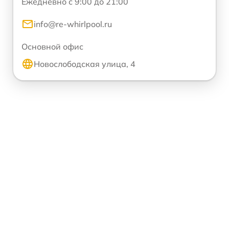
Ежедневно с 9:00 до 21:00
info@re-whirlpool.ru
Основной офис
Новослободская улица, 4