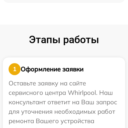
Этапы работы
Оформление заявки
1
Оставьте заявку на сайте
сервисного центра Whirlpool. Наш
консультант ответит на Ваш запрос
для уточнения необходимых работ
ремонта Вашего устройства