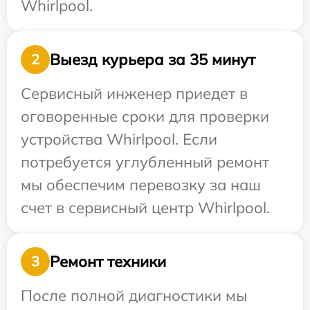
Whirlpool.
Выезд курьера за 35 минут
2
Сервисный инженер приедет в
оговоренные сроки для проверки
устройства Whirlpool. Если
потребуется углубленный ремонт
мы обеспечим перевозку за наш
счет в сервисный центр Whirlpool.
Ремонт техники
3
После полной диагностики мы