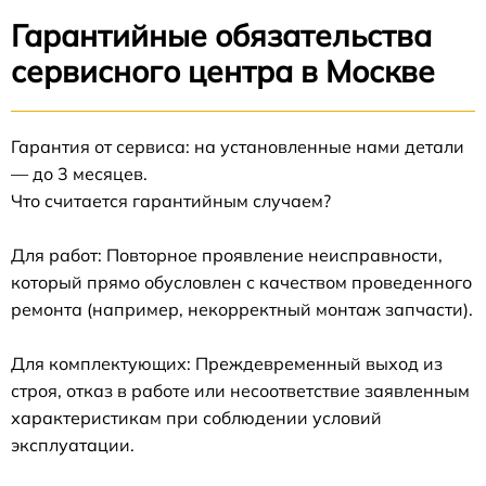
Гарантийные обязательства
сервисного центра в Москве
Гарантия от сервиса: на установленные нами детали
— до 3 месяцев.
Что считается гарантийным случаем?
Для работ: Повторное проявление неисправности,
который прямо обусловлен с качеством проведенного
ремонта (например, некорректный монтаж запчасти).
Для комплектующих: Преждевременный выход из
строя, отказ в работе или несоответствие заявленным
характеристикам при соблюдении условий
эксплуатации.