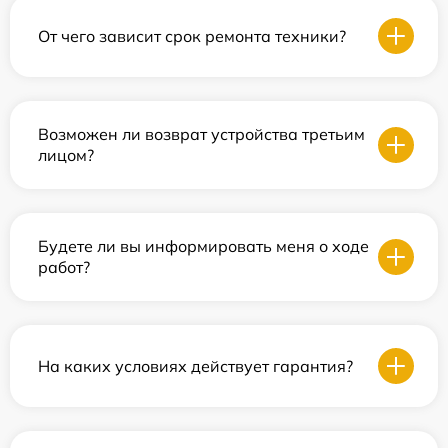
От чего зависит срок ремонта техники?
Возможен ли возврат устройства третьим
лицом?
Будете ли вы информировать меня о ходе
работ?
На каких условиях действует гарантия?