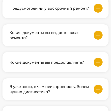
Предусмотрен ли у вас срочный ремонт?
Какие документы вы выдаете после
ремонта?
Какие документы вы предоставляете?
Я уже знаю, в чем неисправность. Зачем
нужна диагностика?