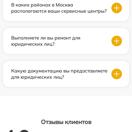
В каких районах в Москва
располагаются ваши сервисные центры?
Выполняете ли вы ремонт для
юридических лиц?
Какую документацию вы предоставляете
для юридических лиц?
Отзывы клиентов