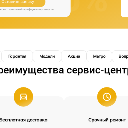
Оставить заявку
есь c
политикой конфиденциальности
Гарантия
Модели
Акции
Метро
Воп
реимущества сервис-цент
Бесплатная доставка
Срочный ремонт