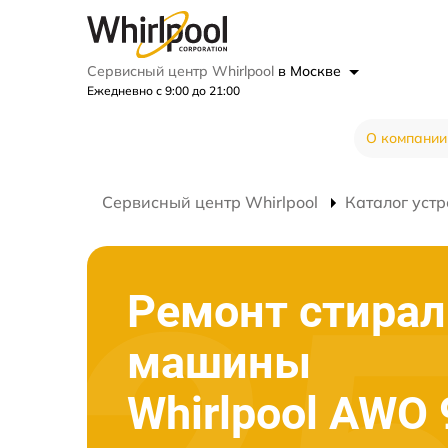
Сервисный центр Whirlpool
в Москве
Ежедневно с 9:00 до 21:00
О компании
Сервисный центр Whirlpool
Каталог устр
Ремонт стира
машины
Whirlpool AWO 