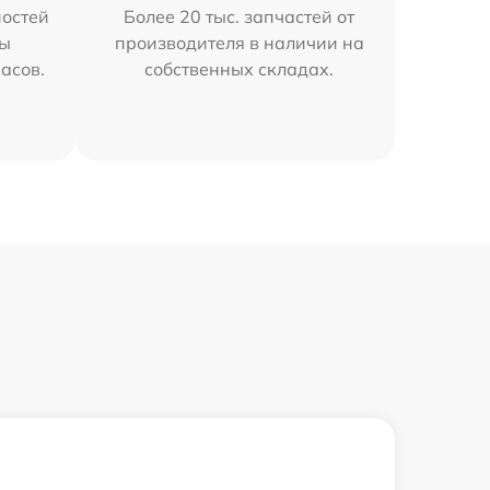
остей
Более 20 тыс. запчастей от
мы
производителя в наличии на
часов.
собственных складах.