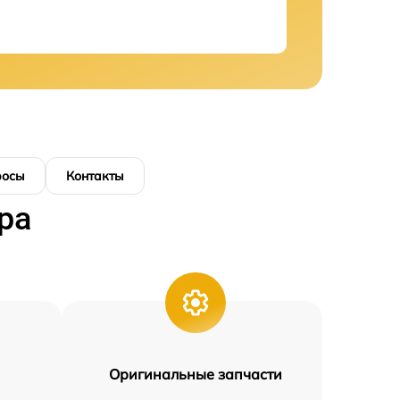
росы
Контакты
ра
Оригинальные запчасти