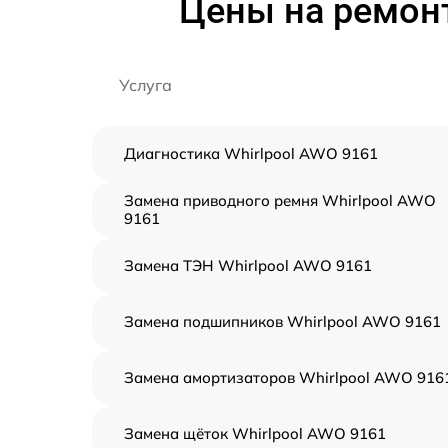
Цены на ремон
Услуга
Диагностика Whirlpool AWO 9161
Замена приводного ремня Whirlpool AWO
9161
Замена ТЭН Whirlpool AWO 9161
Замена подшипников Whirlpool AWO 9161
Замена амортизаторов Whirlpool AWO 916
Замена щёток Whirlpool AWO 9161