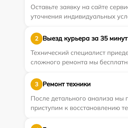
Оставьте заявку на сайте серв
уточнения индивидуальных усло
Выезд курьера за 35 минут
2
Технический специалист приедет
сложного ремонта мы бесплатно
Ремонт техники
3
После детального анализа мы 
приступим к восстановлению те