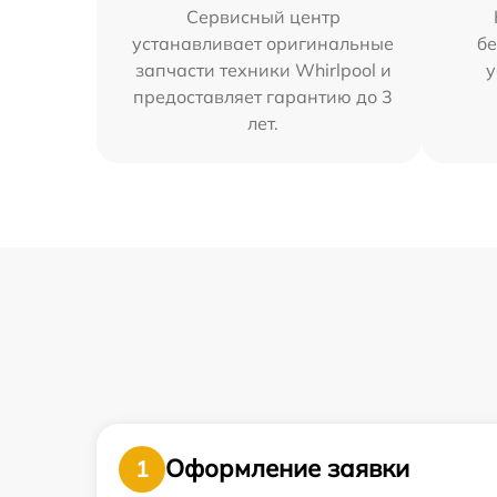
Сервисный центр
устанавливает оригинальные
бе
запчасти техники Whirlpool и
у
предоставляет гарантию до 3
лет.
Оформление заявки
1