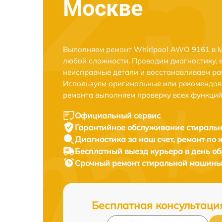
Москве
Выполняем ремонт Whirlpool AWO 9161 в М
любой сложности. Проводим диагностику, 
неисправные детали и восстанавливаем ра
Используем оригинальные или рекомендов
ремонта выполняем проверку всех функций
Официальный сервис
Гарантийное обслуживание
стиральн
Диагностика за наш счет,
ремонт по
Бесплатный выезд курьера
в день о
Срочный ремонт
стиральной машины 
Бесплатная консультаци