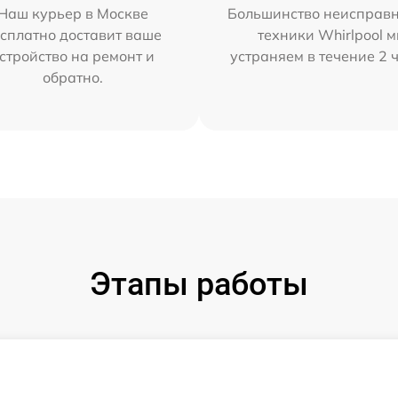
Наш курьер в Москве
Большинство неисправн
сплатно доставит ваше
техники Whirlpool 
стройство на ремонт и
устраняем в течение 2 
обратно.
Этапы работы