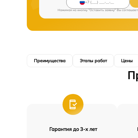
Нажимая на кнопку "Оставить заявку" Вы соглашает
Преимущества
Этапы работ
Цены
П
Гарантия до 3-х лет