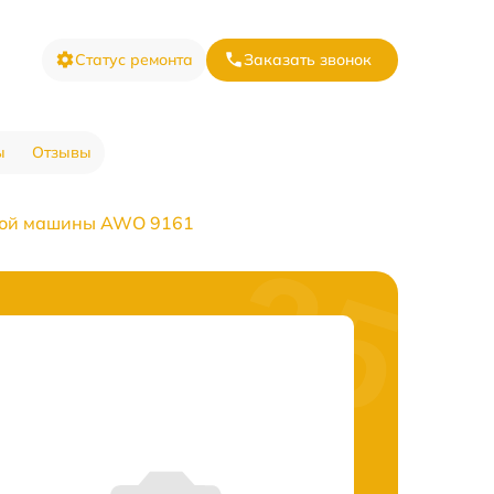
Статус ремонта
Заказать звонок
ы
Отзывы
ной машины AWO 9161