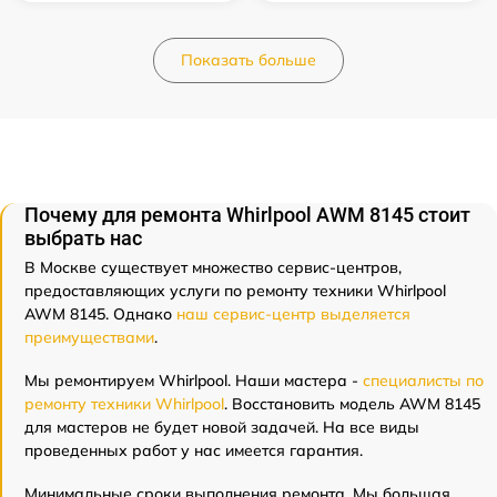
Показать больше
Почему для ремонта Whirlpool AWM 8145 стоит
выбрать нас
В Москве существует множество сервис-центров,
предоставляющих услуги по ремонту техники Whirlpool
AWM 8145. Однако
наш сервис-центр выделяется
преимуществами
.
Мы ремонтируем Whirlpool. Наши мастера -
специалисты по
ремонту техники Whirlpool
. Восстановить модель AWM 8145
для мастеров не будет новой задачей. На все виды
проведенных работ у нас имеется гарантия.
Минимальные сроки выполнения ремонта. Мы большая