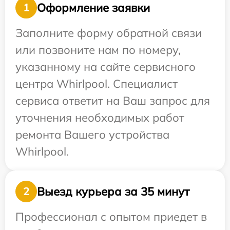
Оформление заявки
1
Заполните форму обратной связи
или позвоните нам по номеру,
указанному на сайте сервисного
центра Whirlpool. Специалист
сервиса ответит на Ваш запрос для
уточнения необходимых работ
ремонта Вашего устройства
Whirlpool.
Выезд курьера за 35 минут
2
Профессионал с опытом приедет в