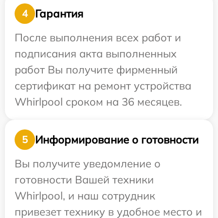
Гарантия
4
После выполнения всех работ и
подписания акта выполненных
работ Вы получите фирменный
сертификат на ремонт устройства
Whirlpool сроком на 36 месяцев.
Информирование о готовности
5
Вы получите уведомление о
готовности Вашей техники
Whirlpool, и наш сотрудник
привезет технику в удобное место и