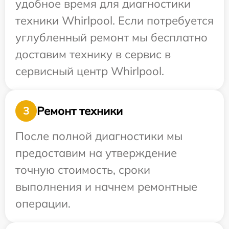
удобное время для диагностики
техники Whirlpool. Если потребуется
углубленный ремонт мы бесплатно
доставим технику в сервис в
сервисный центр Whirlpool.
Ремонт техники
3
После полной диагностики мы
предоставим на утверждение
точную стоимость, сроки
выполнения и начнем ремонтные
операции.