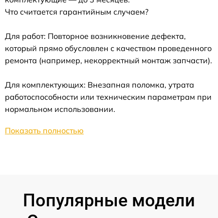
Что считается гарантийным случаем?
Для работ: Повторное возникновение дефекта,
который прямо обусловлен с качеством проведенного
ремонта (например, некорректный монтаж запчасти).
Для комплектующих: Внезапная поломка, утрата
работоспособности или техническим параметрам при
нормальном использовании.
Показать полностью
Популярные модели