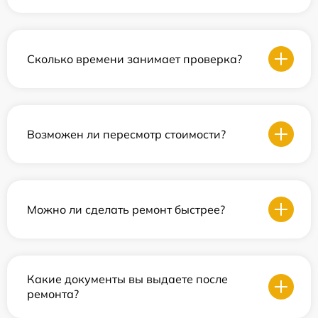
Сколько времени занимает проверка?
Возможен ли пересмотр стоимости?
Можно ли сделать ремонт быстрее?
Какие документы вы выдаете после
ремонта?