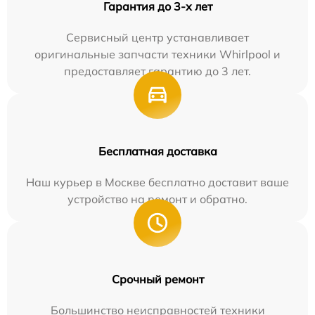
Гарантия до 3-х лет
Сервисный центр устанавливает
оригинальные запчасти техники Whirlpool и
предоставляет гарантию до 3 лет.
Бесплатная доставка
Наш курьер в Москве бесплатно доставит ваше
устройство на ремонт и обратно.
Срочный ремонт
Большинство неисправностей техники