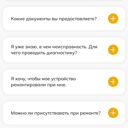
Какие документы вы предоставляете?
Я уже знаю, в чем неисправность. Для
чего проводить диагностику?
Я хочу, чтобы мое устройство
ремонтировали при мне.
Можно ли присутствовать при ремонте?