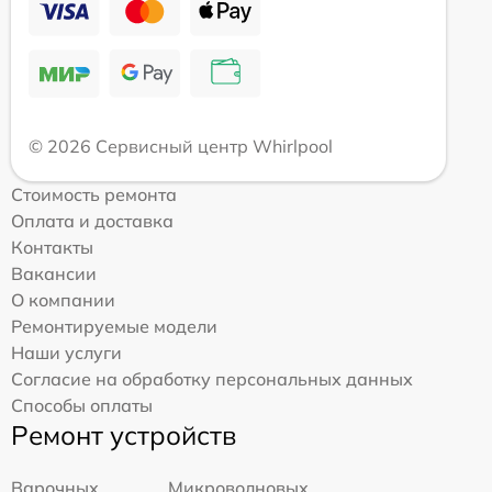
© 2026 Сервисный центр Whirlpool
Стоимость ремонта
Оплата и доставка
Контакты
Вакансии
О компании
Ремонтируемые модели
Наши услуги
Согласие на обработку персональных данных
Способы оплаты
Ремонт устройств
Варочных
Микроволновых