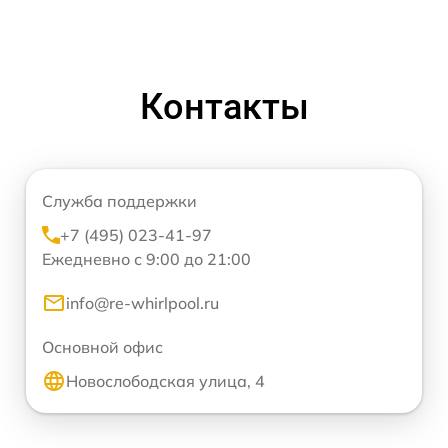
Контакты
Служба поддержки
+7 (495) 023-41-97
Ежедневно с 9:00 до 21:00
info@re-whirlpool.ru
Основной офис
Новослободская улица, 4