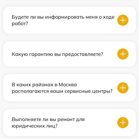
Будете ли вы информировать меня о ходе
работ?
Какую гарантию вы предоставляете?
В каких районах в Москва
располагаются ваши сервисные центры?
Выполняете ли вы ремонт для
юридических лиц?