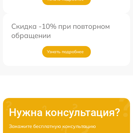
Скидка -10% при повторном
обращении
Узнать подробнее
Нужна консультация?
Закажите бесплатную консультацию