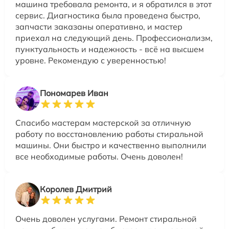
машина требовала ремонта, и я обратился в этот
сервис. Диагностика была проведена быстро,
запчасти заказаны оперативно, и мастер
приехал на следующий день. Профессионализм,
пунктуальность и надежность - всё на высшем
уровне. Рекомендую с уверенностью!
Пономарев Иван
Спасибо мастерам мастерской за отличную
работу по восстановлению работы стиральной
машины. Они быстро и качественно выполнили
все необходимые работы. Очень доволен!
Королев Дмитрий
Очень доволен услугами. Ремонт стиральной