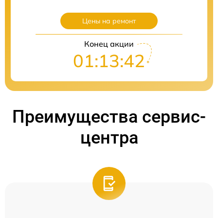
Цены на ремонт
Конец акции
01:13:41
Преимущества сервис-
центра