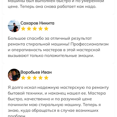
машины был выполнен быстро и по умеренной
цене. Теперь она снова работает как надо.
Сахаров Никита
Большое спасибо за отличный результат
ремонта стиральной машины! Профессионализм
и оперативность мастеров в этой мастерской
вызывают только положительные эмоции.
Воробьев Иван
Я долго искал надежную мастерскую по ремонту
бытовой техники, и наконец нашел ее. Мастера
быстро, качественно и по разумной цене
починили мою стиральную машину. Теперь я
знаю, куда обращаться в случае возникших
проблем.