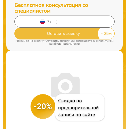
Бесплатная консультация со
специалистом
Оставить заявку
Нажимая на кнопку "Оставить заявку" Вы соглашаетесь c
политикой
конфиденциальности
Скидка по
-20%
предварительной
записи на сайте