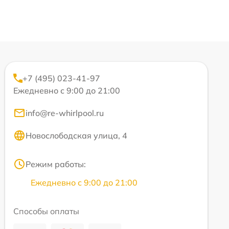
+7 (495) 023-41-97
Ежедневно с 9:00 до 21:00
info@re-whirlpool.ru
Новослободская улица, 4
Режим работы:
Ежедневно с 9:00 до 21:00
Способы оплаты