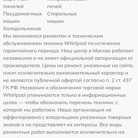
панелей
печей
Посудомоечных
Стиральных
машин
машин
Холодильников
Мы занимаемся ремонтом и техническим
обслуживанием техники Whirlpool по истечении
гарантийного периода. Наш центр в Москве работает
независимо и не имеет официальной авторизации от
производителя. Цены на ремонт, указанные на сайте,
носят исключительно ознакомительный характер и
не являются публичной офертой согласно п. 2 ст. 437
ГК РФ. Названия и обозначения торговой марки
Whirlpool упоминаются только в информационных
целях — чтобы обозначить перечень техники, с
которой мы работаем. Наша организация не
аффилирована с владельцами указанных товарных
знаков и не представляет их интересы. Все виды
ремонтных работ выполняются исключительно на