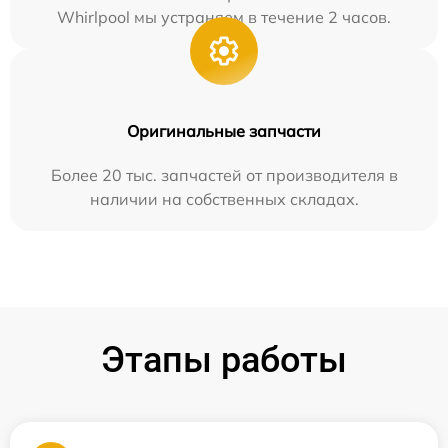
Whirlpool мы устраняем в течение 2 часов.
Оригинальные запчасти
Более 20 тыс. запчастей от производителя в
наличии на собственных складах.
Этапы работы