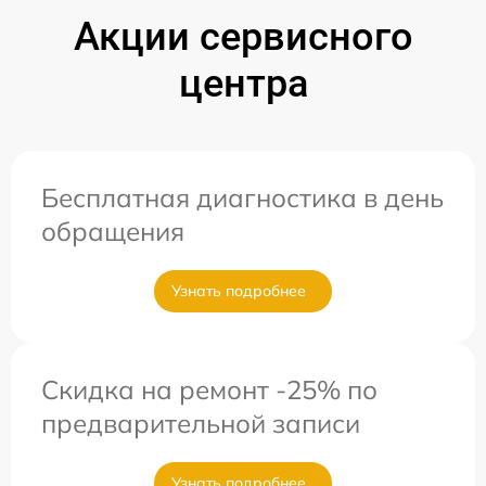
Акции сервисного
центра
Бесплатная диагностика в день
обращения
Узнать подробнее
Скидка на ремонт -25% по
предварительной записи
Узнать подробнее