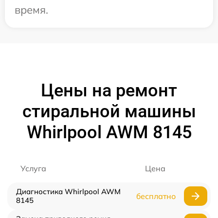
время.
Цены на ремонт
стиральной машины
Whirlpool AWM 8145
Услуга
Цена
Диагностика Whirlpool AWM
бесплатно
8145