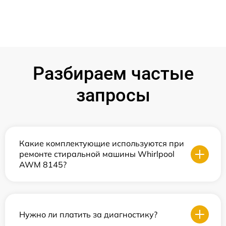
Разбираем частые
запросы
Какие комплектующие используются при
ремонте стиральной машины Whirlpool
AWM 8145?
Нужно ли платить за диагностику?