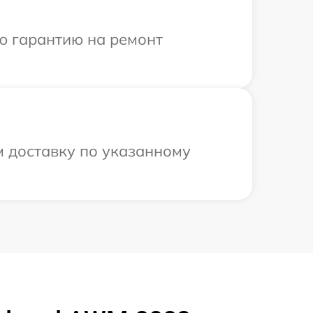
ю гарантию на ремонт
м доставку по указанному