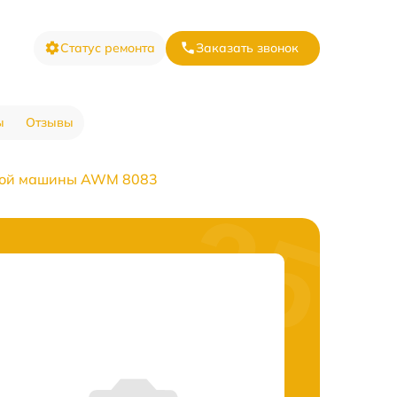
Статус ремонта
Заказать звонок
ы
Отзывы
ной машины AWM 8083