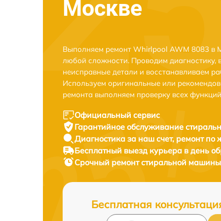
Москве
Выполняем ремонт Whirlpool AWM 8083 в М
любой сложности. Проводим диагностику, 
неисправные детали и восстанавливаем ра
Используем оригинальные или рекомендов
ремонта выполняем проверку всех функций
Официальный сервис
Гарантийное обслуживание
стиральн
Диагностика за наш счет,
ремонт по
Бесплатный выезд курьера
в день о
Срочный ремонт
стиральной машины 
Бесплатная консультаци