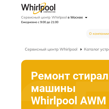
Сервисный центр Whirlpool
в Москве
Ежедневно с 9:00 до 21:00
О компании
Сервисный центр Whirlpool
Каталог устр
Ремонт стира
машины
Whirlpool AWM