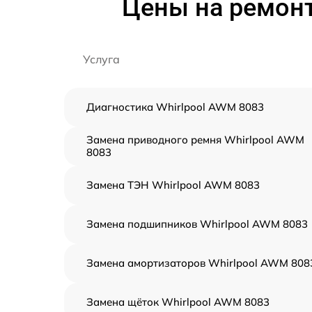
Цены на ремонт
Услуга
Диагностика Whirlpool AWM 8083
Замена приводного ремня Whirlpool AWM
8083
Замена ТЭН Whirlpool AWM 8083
Замена подшипников Whirlpool AWM 8083
Замена амортизаторов Whirlpool AWM 808
Замена щёток Whirlpool AWM 8083