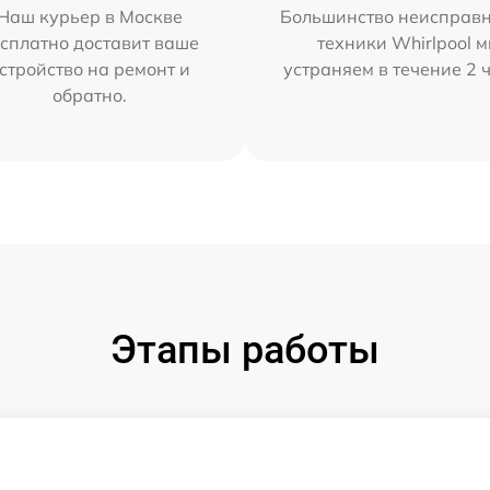
Наш курьер в Москве
Большинство неисправн
сплатно доставит ваше
техники Whirlpool 
стройство на ремонт и
устраняем в течение 2 
обратно.
Этапы работы