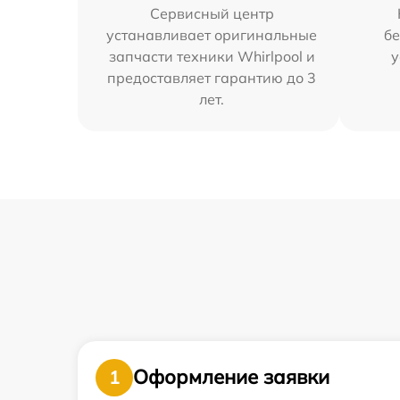
Сервисный центр
устанавливает оригинальные
бе
запчасти техники Whirlpool и
у
предоставляет гарантию до 3
лет.
Оформление заявки
1