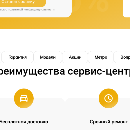
Оставить заявку
есь c
политикой конфиденциальности
Гарантия
Модели
Акции
Метро
Воп
реимущества сервис-цент
Бесплатная доставка
Срочный ремонт