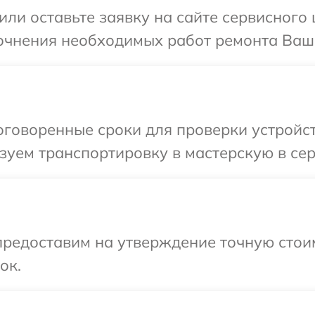
ли оставьте заявку на сайте сервисного 
очнения необходимых работ ремонта Ваше
говоренные сроки для проверки устройств
уем транспортировку в мастерскую в сер
предоставим на утверждение точную стои
ок.