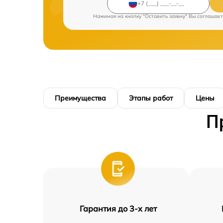
Нажимая на кнопку "Оставить заявку" Вы соглашает
Преимущества
Этапы работ
Цены
П
Гарантия до 3-х лет