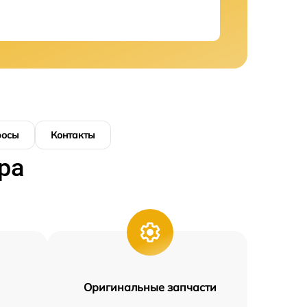
росы
Контакты
ра
Оригинальные запчасти