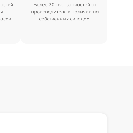
остей
Более 20 тыс. запчастей от
мы
производителя в наличии на
часов.
собственных складах.