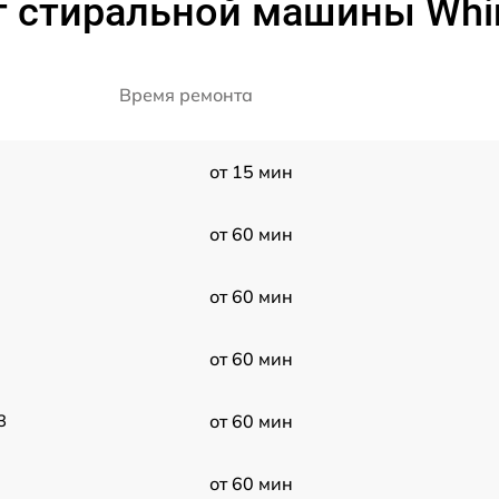
 стиральной машины Whi
Время ремонта
от 15 мин
от 60 мин
от 60 мин
от 60 мин
3
от 60 мин
от 60 мин