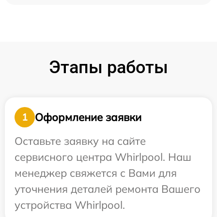
Этапы работы
Оформление заявки
1
Оставьте заявку на сайте
сервисного центра Whirlpool. Наш
менеджер свяжется с Вами для
уточнения деталей ремонта Вашего
устройства Whirlpool.