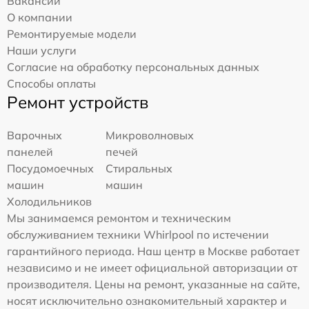
Вакансии
О компании
Ремонтируемые модели
Наши услуги
Согласие на обработку персональных данных
Способы оплаты
Ремонт устройств
Варочных
Микроволновых
панелей
печей
Посудомоечных
Стиральных
машин
машин
Холодильников
Мы занимаемся ремонтом и техническим
обслуживанием техники Whirlpool по истечении
гарантийного периода. Наш центр в Москве работает
независимо и не имеет официальной авторизации от
производителя. Цены на ремонт, указанные на сайте,
носят исключительно ознакомительный характер и