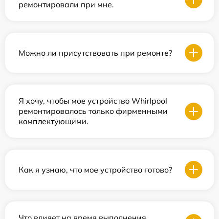
ремонтировали при мне.
Можно ли присутствовать при ремонте?
Я хочу, чтобы мое устройство Whirlpool
ремонтировалось только фирменными
комплектующими.
Как я узнаю, что мое устройство готово?
Что влияет на время выполнения