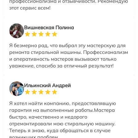
профессионализма и отзывчивости. Рекомендую
этот сервис всем!
Вишневская Полина
Я безмерно рад, что выбрал эту мастерскую для
ремонта стиральной машины. Профессионализм
и оперативность мастеров вызывают только
уважение, спасибо за отличный результат!
Ильинский Андрей
Я хотел найти компанию, предоставлявшую
гарантия на выполненные работы.Мастера
быстро, качественно и недорого
отремонтировали мою стиральную машину.
Теперь я знаю, куда обращаться в случае
возникших проблем.