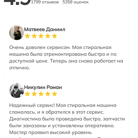
1799 отзывов
5358 оценок
Матвеев Даниил
Очень доволен сервисом. Моя стиральная
машина была отремонтирована быстро и по
доступной цене. Теперь она снова работает на
отлично.
Никулин Роман
Надежный сервис! Моя стиральная машина
сломалась, и я обратился в этот сервис.
Диагностика была проведена быстро, запчасти
были заказаны и установлены оперативно.
Мастер проявил высокий уровень