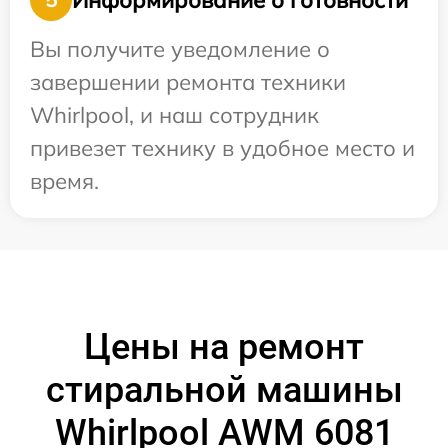
Вы получите уведомление о
завершении ремонта техники
Whirlpool, и наш сотрудник
привезет технику в удобное место и
время.
Цены на ремонт
стиральной машины
Whirlpool AWM 6081