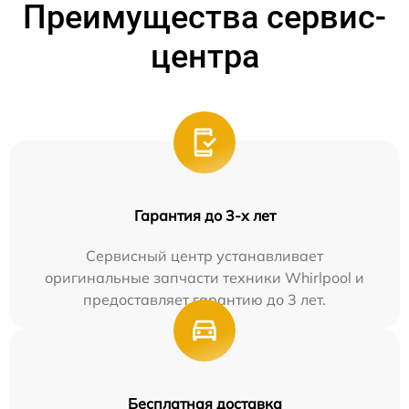
Преимущества сервис-
центра
Гарантия до 3-х лет
Сервисный центр устанавливает
оригинальные запчасти техники Whirlpool и
предоставляет гарантию до 3 лет.
Бесплатная доставка