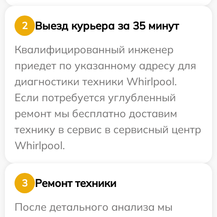
Выезд курьера за 35 минут
2
Квалифицированный инженер
приедет по указанному адресу для
диагностики техники Whirlpool.
Если потребуется углубленный
ремонт мы бесплатно доставим
технику в сервис в сервисный центр
Whirlpool.
Ремонт техники
3
После детального анализа мы