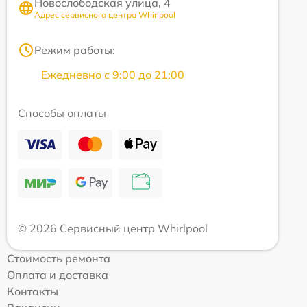
Новослободская улица, 4
Адрес сервисного центра Whirlpool
Режим работы:
Ежедневно с 9:00 до 21:00
Способы оплаты
© 2026 Сервисный центр Whirlpool
Стоимость ремонта
Оплата и доставка
Контакты