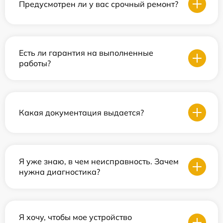
Предусмотрен ли у вас срочный ремонт?
Есть ли гарантия на выполненные
работы?
Какая документация выдается?
Я уже знаю, в чем неисправность. Зачем
нужна диагностика?
Я хочу, чтобы мое устройство