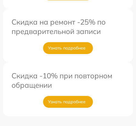
Скидка на ремонт -25% по
предварительной записи
Узнать подробнее
Скидка -10% при повторном
обращении
Узнать подробнее