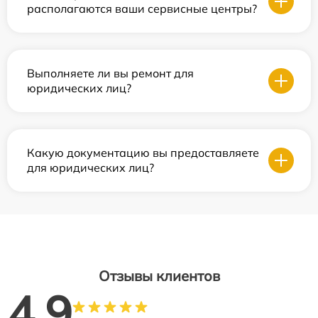
располагаются ваши сервисные центры?
Выполняете ли вы ремонт для
юридических лиц?
Какую документацию вы предоставляете
для юридических лиц?
Отзывы клиентов
4.9