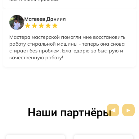
Матвеев Даниил
Мастера мастерской помогли мне восстановить
работу стиральной машины - теперь она снова
стирает без проблем. Благодарю за быструю и
качественную работу!
Наши партнёры