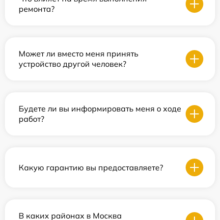
ремонта?
Может ли вместо меня принять
устройство другой человек?
Будете ли вы информировать меня о ходе
работ?
Какую гарантию вы предоставляете?
В каких районах в Москва