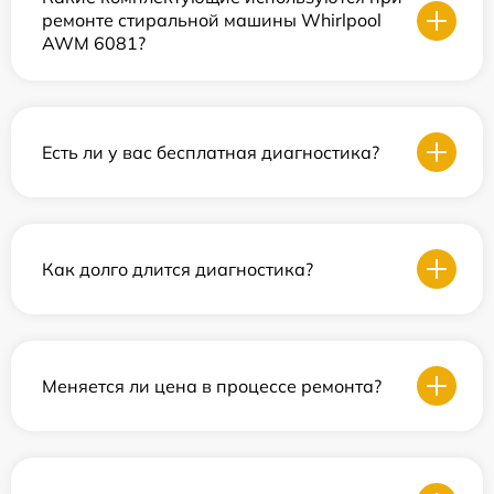
ремонте стиральной машины Whirlpool
AWM 6081?
Есть ли у вас бесплатная диагностика?
Как долго длится диагностика?
Меняется ли цена в процессе ремонта?