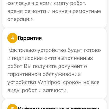
согласуем с вами смету работ,
время ремонта и начнем ремонтные
операции.
Гарантия
4
Как только устройство будет готово
и подписания акта выполненных
работ Вы получите документ о
гарантийном обслуживании
устройства Whirlpool сроком на все
виды работ и запчасти.
Информирование о готовности
5