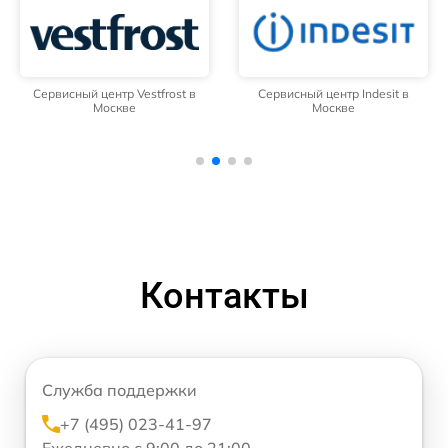
Сервисный центр Vestfrost в
Сервисный центр Indesit в
Москве
Москве
Контакты
Служба поддержки
+7 (495) 023-41-97