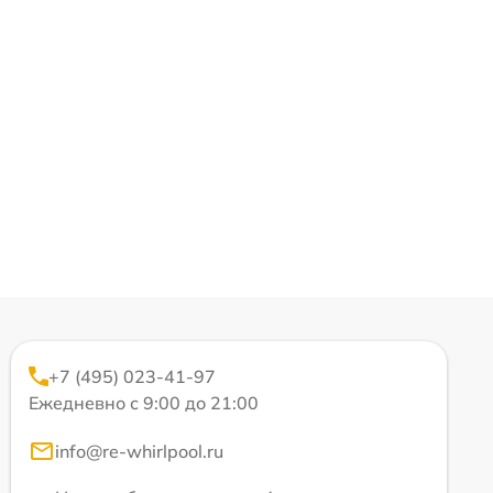
+7 (495) 023-41-97
Ежедневно с 9:00 до 21:00
info@re-whirlpool.ru