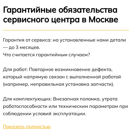
Гарантийные обязательства
сервисного центра в Москве
Гарантия от сервиса: на установленные нами детали
— до 3 месяцев.
Что считается гарантийным случаем?
Для работ: Повторное возникновение дефекта,
который напрямую связан с выполненной работой
(например, неправильная установка запчасти).
Для комплектующих: Внезапная поломка, утрата
работоспособности или техническим параметрам при
соблюдении условий эксплуатации.
Показать полностью