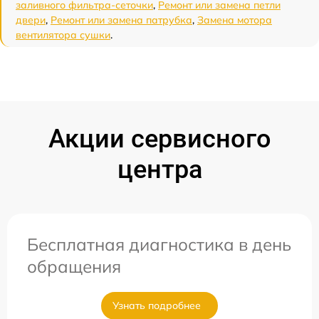
заливного фильтра-сеточки
,
Ремонт или замена петли
двери
,
Ремонт или замена патрубка
,
Замена мотора
вентилятора сушки
.
Акции сервисного
центра
Бесплатная диагностика в день
обращения
Узнать подробнее