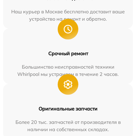
Наш курьер в Москве бесплатно доставит ваше
устройство на ремонт и обратно.
Срочный ремонт
Большинство неисправностей техники
Whirlpool мы устраняем в течение 2 часов.
Оригинальные запчасти
Более 20 тыс. запчастей от производителя в
наличии на собственных складах.