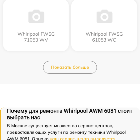
Whirlpool FWSG
Whirlpool FWSG
71053 WV
61053 WC
Показать больше
Почему для ремонта Whirlpool AWM 6081 стоит
выбрать нас
В Москве существует множество сервис-центров,
предоставляющих услуги по ремонту техники Whirlpool
AWM 6081. Однако
наш сервис-центр выделяется