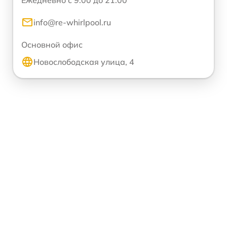
Ежедневно с 9:00 до 21:00
info@re-whirlpool.ru
Основной офис
Новослободская улица, 4