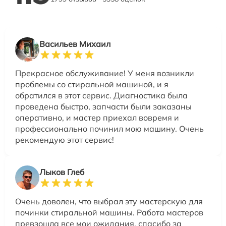
Васильев Михаил
Прекрасное обслуживание! У меня возникли
проблемы со стиральной машиной, и я
обратился в этот сервис. Диагностика была
проведена быстро, запчасти были заказаны
оперативно, и мастер приехал вовремя и
профессионально починил мою машину. Очень
рекомендую этот сервис!
Лыков Глеб
Очень доволен, что выбрал эту мастерскую для
починки стиральной машины. Работа мастеров
превзошла все мои ожидания, спасибо за