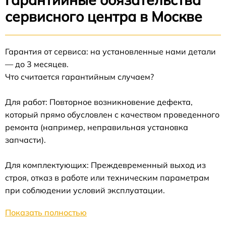
сервисного центра в Москве
Гарантия от сервиса: на установленные нами детали
— до 3 месяцев.
Что считается гарантийным случаем?
Для работ: Повторное возникновение дефекта,
который прямо обусловлен с качеством проведенного
ремонта (например, неправильная установка
запчасти).
Для комплектующих: Преждевременный выход из
строя, отказ в работе или техническим параметрам
при соблюдении условий эксплуатации.
Показать полностью