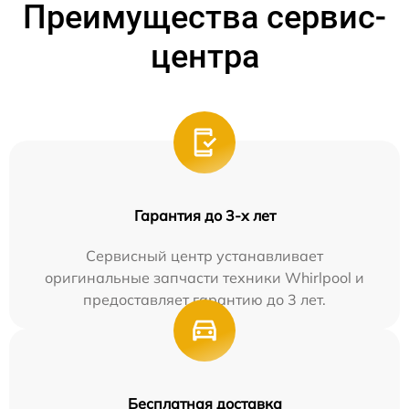
Преимущества сервис-
центра
Гарантия до 3-х лет
Сервисный центр устанавливает
оригинальные запчасти техники Whirlpool и
предоставляет гарантию до 3 лет.
Бесплатная доставка