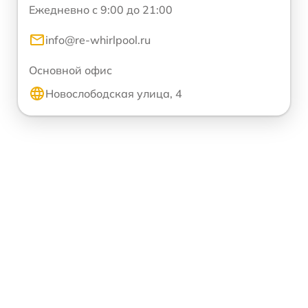
Ежедневно с 9:00 до 21:00
info@re-whirlpool.ru
Основной офис
Новослободская улица, 4