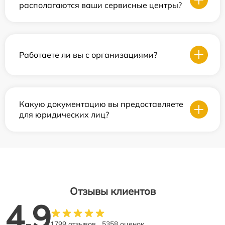
располагаются ваши сервисные центры?
Работаете ли вы с организациями?
Какую документацию вы предоставляете
для юридических лиц?
Отзывы клиентов
4.9
1799 отзывов
5358 оценок