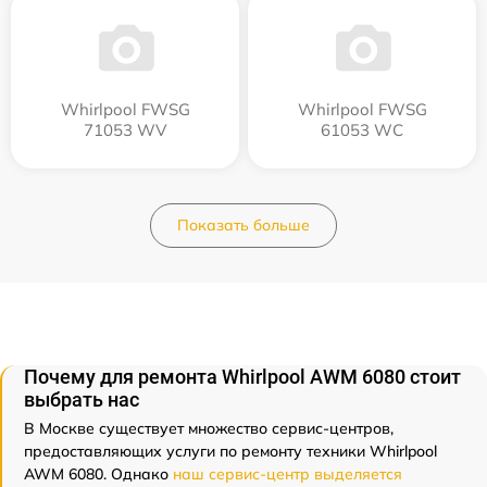
Whirlpool FWSG
Whirlpool FWSG
71053 WV
61053 WC
Показать больше
Почему для ремонта Whirlpool AWM 6080 стоит
выбрать нас
В Москве существует множество сервис-центров,
предоставляющих услуги по ремонту техники Whirlpool
AWM 6080. Однако
наш сервис-центр выделяется