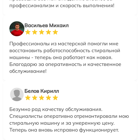
профессионализм и скорость выполнения!
Васильев Михаил
Профессионалы из мастерской помогли мне
восстановить работоспособность стиральной
машины - теперь она работает как новая.
Благодарю за оперативность и качественное
обслуживание!
Белов Кирилл
Безумно рад качеству обслуживания.
Специалисты оперативно отремонтировали мою
стиральную машину и за умеренную цену.
Теперь она вновь исправно функционирует.