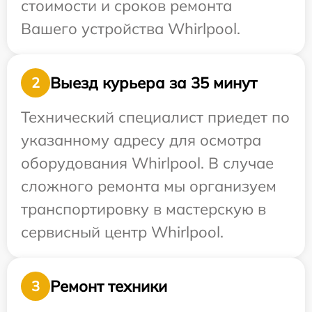
стоимости и сроков ремонта
Вашего устройства Whirlpool.
Выезд курьера за 35 минут
2
Технический специалист приедет по
указанному адресу для осмотра
оборудования Whirlpool. В случае
сложного ремонта мы организуем
транспортировку в мастерскую в
сервисный центр Whirlpool.
Ремонт техники
3