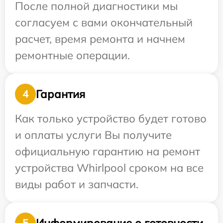
После полной диагностики мы
согласуем с вами окончательный
расчет, время ремонта и начнем
ремонтные операции.
Гарантия
4
Как только устройство будет готово
и оплаты услуги Вы получите
официальную гарантию на ремонт
устройства Whirlpool сроком на все
виды работ и запчасти.
Информирование о готовности
5