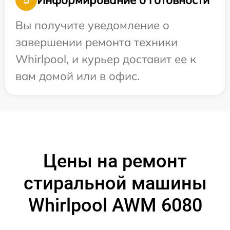
Вы получите уведомление о
завершении ремонта техники
Whirlpool, и курьер доставит ее к
вам домой или в офис.
Цены на ремонт
стиральной машины
Whirlpool AWM 6080