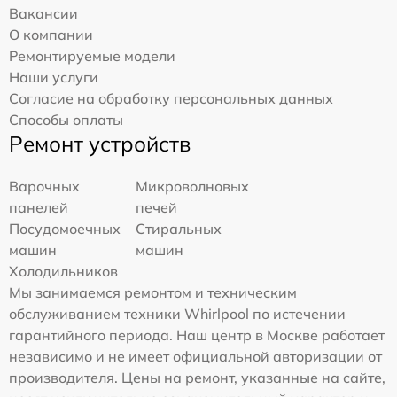
Вакансии
О компании
Ремонтируемые модели
Наши услуги
Согласие на обработку персональных данных
Способы оплаты
Ремонт устройств
Варочных
Микроволновых
панелей
печей
Посудомоечных
Стиральных
машин
машин
Холодильников
Мы занимаемся ремонтом и техническим
обслуживанием техники Whirlpool по истечении
гарантийного периода. Наш центр в Москве работает
независимо и не имеет официальной авторизации от
производителя. Цены на ремонт, указанные на сайте,