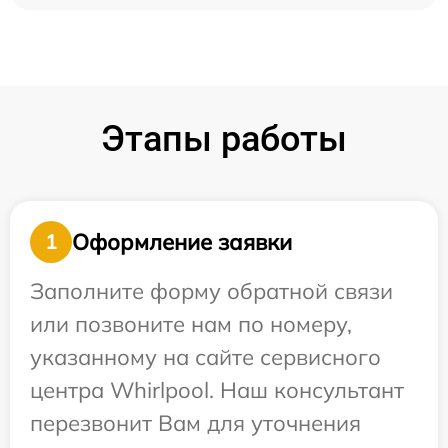
Этапы работы
Оформление заявки
1
Заполните форму обратной связи
или позвоните нам по номеру,
указанному на сайте сервисного
центра Whirlpool. Наш консультант
перезвонит Вам для уточнения