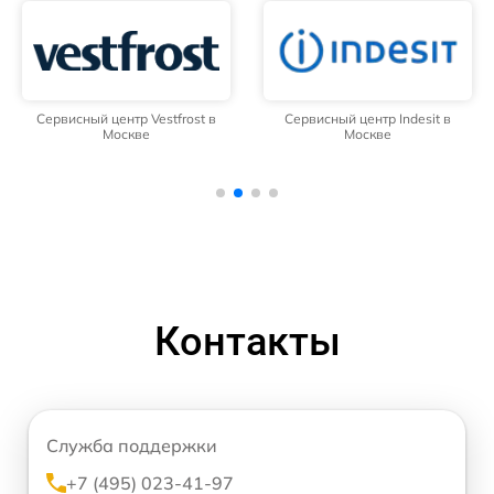
Сервисный центр Vestfrost в
Сервисный центр Indesit в
Москве
Москве
Контакты
Служба поддержки
+7 (495) 023-41-97