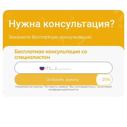
Нужна консультация?
Закажите бесплатную консультацию
Бесплатная консультация со
специалистом
Оставить заявку
Нажимая на кнопку "Оставить заявку" Вы соглашаетесь c
политикой
конфиденциальности