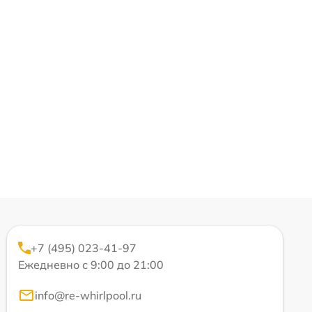
+7 (495) 023-41-97
Ежедневно с 9:00 до 21:00
info@re-whirlpool.ru