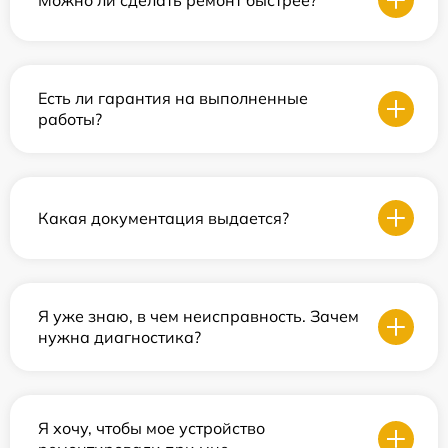
Есть ли гарантия на выполненные
работы?
Какая документация выдается?
Я уже знаю, в чем неисправность. Зачем
нужна диагностика?
Я хочу, чтобы мое устройство