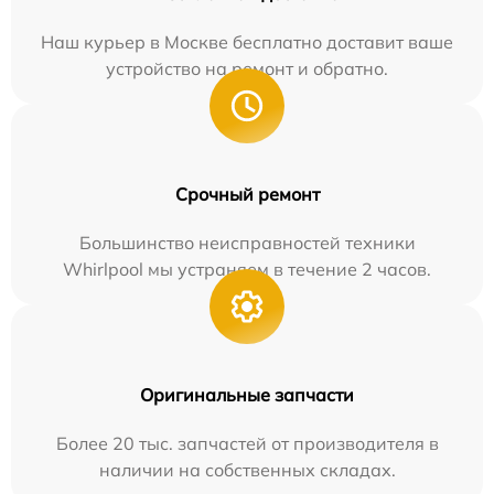
Наш курьер в Москве бесплатно доставит ваше
устройство на ремонт и обратно.
Срочный ремонт
Большинство неисправностей техники
Whirlpool мы устраняем в течение 2 часов.
Оригинальные запчасти
Более 20 тыс. запчастей от производителя в
наличии на собственных складах.