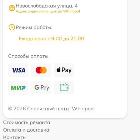
Новослободская улица, 4
Адрес сервисного центра Whirlpool
Режим работы:
Ежедневно с 9:00 до 21:00
Способы оплаты
© 2026 Сервисный центр Whirlpool
Стоимость ремонта
Оплата и доставка
Контакты