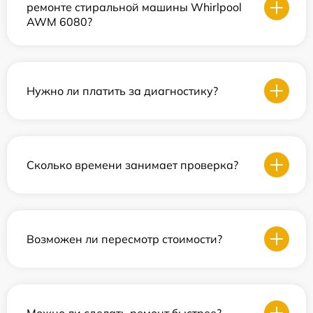
ремонте стиральной машины Whirlpool
AWM 6080?
Нужно ли платить за диагностику?
Сколько времени занимает проверка?
Возможен ли пересмотр стоимости?
Можно ли сделать ремонт быстрее?