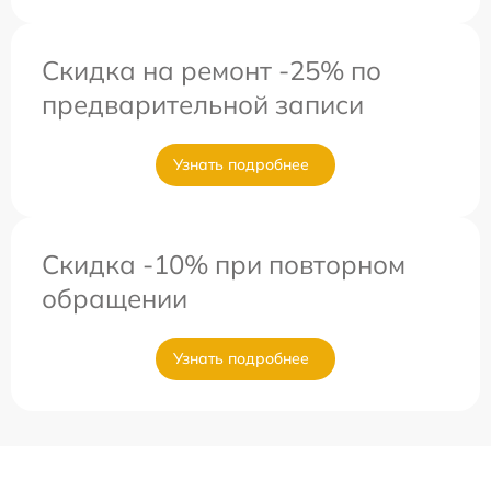
Скидка на ремонт -25% по
предварительной записи
Узнать подробнее
Скидка -10% при повторном
обращении
Узнать подробнее