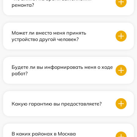
ремонта?
Может ли вместо меня принять
устройство другой человек?
Будете ли вы информировать меня о ходе
работ?
Какую гарантию вы предоставляете?
В каких районах в Москва