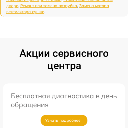
двери
,
Ремонт или замена патрубка
,
Замена мотора
вентилятора сушки
.
Акции сервисного
центра
Бесплатная диагностика в день
обращения
Узнать подробнее