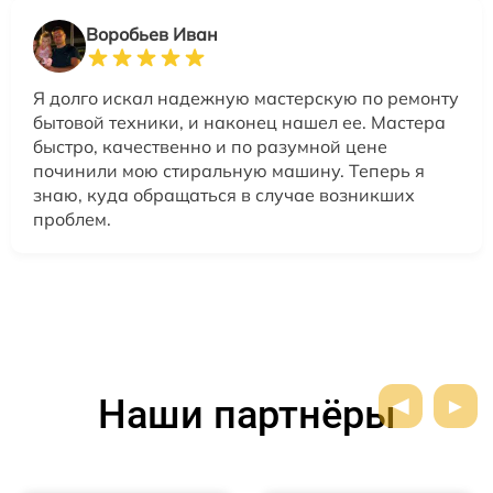
Воробьев Иван
Я долго искал надежную мастерскую по ремонту
бытовой техники, и наконец нашел ее. Мастера
быстро, качественно и по разумной цене
починили мою стиральную машину. Теперь я
знаю, куда обращаться в случае возникших
проблем.
Наши партнёры