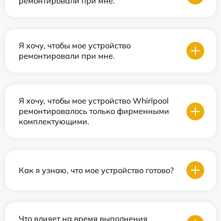
ремонтировали при мне.
Я хочу, чтобы мое устройство
ремонтировали при мне.
Я хочу, чтобы мое устройство Whirlpool
ремонтировалось только фирменными
комплектующими.
Как я узнаю, что мое устройство готово?
Что влияет на время выполнения