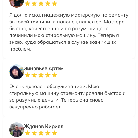
Я долго искал надежную мастерскую по ремонту
бытовой техники, и наконец нашел ее. Мастера
быстро, качественно и по разумной цене
починили мою стиральную машину. Теперь я
знаю, куда обращаться в случае возникших
проблем.
Зиновьев Артём
Очень доволен обслуживанием. Мою
стиральную машину отремонтировали быстро и
за разумные деньги. Теперь она снова
безупречно работает.
Жданов Кирилл