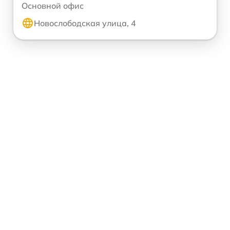
Основной офис
Новослободская улица, 4