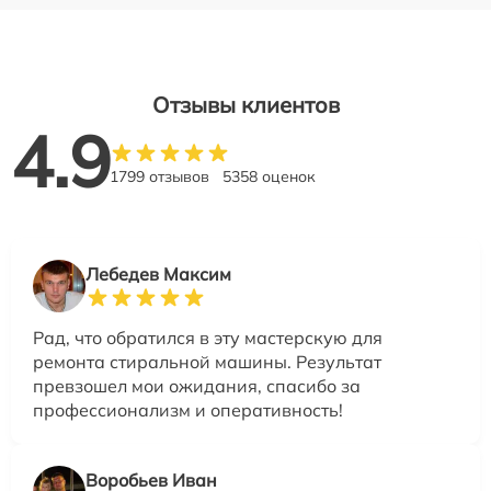
Отзывы клиентов
4.9
1799 отзывов
5358 оценок
Лебедев Максим
Рад, что обратился в эту мастерскую для
ремонта стиральной машины. Результат
превзошел мои ожидания, спасибо за
профессионализм и оперативность!
Воробьев Иван