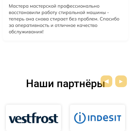
Мастера мастерской профессионально
восстановили работу стиральной машины -
теперь она снова стирает без проблем. Спасибо
за оперативность и отличное качество
обслуживания!
Наши партнёры