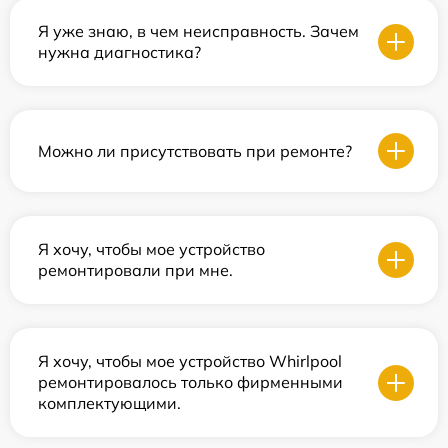
Я уже знаю, в чем неисправность. Зачем
нужна диагностика?
Можно ли присутствовать при ремонте?
Я хочу, чтобы мое устройство
ремонтировали при мне.
Я хочу, чтобы мое устройство Whirlpool
ремонтировалось только фирменными
комплектующими.