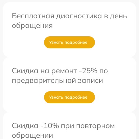
Бесплатная диагностика в день
обращения
Узнать подробнее
Скидка на ремонт -25% по
предварительной записи
Узнать подробнее
Скидка -10% при повторном
обращении