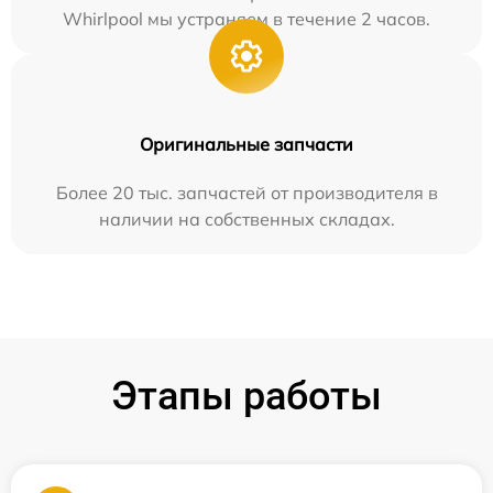
Whirlpool мы устраняем в течение 2 часов.
Оригинальные запчасти
Более 20 тыс. запчастей от производителя в
наличии на собственных складах.
Этапы работы