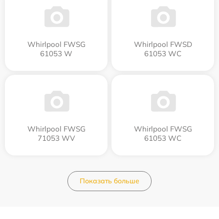
Whirlpool FWSG
Whirlpool FWSD
61053 W
61053 WC
Whirlpool FWSG
Whirlpool FWSG
71053 WV
61053 WC
Показать больше