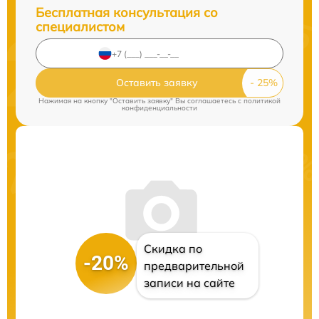
Бесплатная консультация со
специалистом
Оставить заявку
Нажимая на кнопку "Оставить заявку" Вы соглашаетесь c
политикой
конфиденциальности
Скидка по
-20%
предварительной
записи на сайте