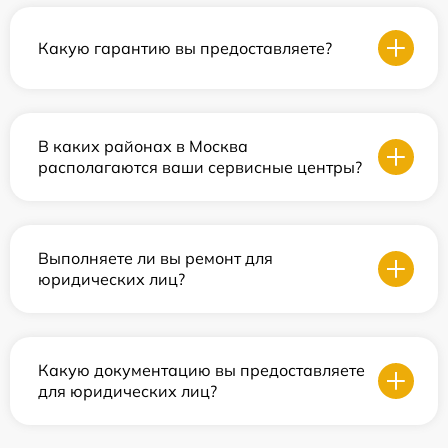
Какую гарантию вы предоставляете?
В каких районах в Москва
располагаются ваши сервисные центры?
Выполняете ли вы ремонт для
юридических лиц?
Какую документацию вы предоставляете
для юридических лиц?