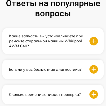
Ответы на популярные
вопросы
Какие запчасти вы устанавливаете при
ремонте стиральной машины Whirlpool
AWM 040?
Есть ли у вас бесплатная диагностика?
Сколько времени занимает проверка?