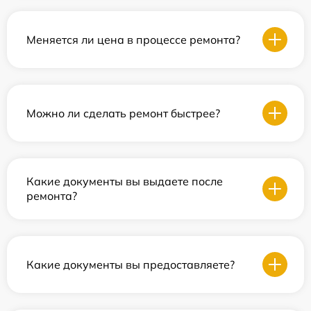
Меняется ли цена в процессе ремонта?
Можно ли сделать ремонт быстрее?
Какие документы вы выдаете после
ремонта?
Какие документы вы предоставляете?