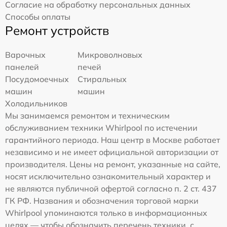
Согласие на обработку персональных данных
Способы оплаты
Ремонт устройств
Варочных
Микроволновых
панелей
печей
Посудомоечных
Стиральных
машин
машин
Холодильников
Мы занимаемся ремонтом и техническим
обслуживанием техники Whirlpool по истечении
гарантийного периода. Наш центр в Москве работает
независимо и не имеет официальной авторизации от
производителя. Цены на ремонт, указанные на сайте,
носят исключительно ознакомительный характер и
не являются публичной офертой согласно п. 2 ст. 437
ГК РФ. Названия и обозначения торговой марки
Whirlpool упоминаются только в информационных
целях — чтобы обозначить перечень техники, с