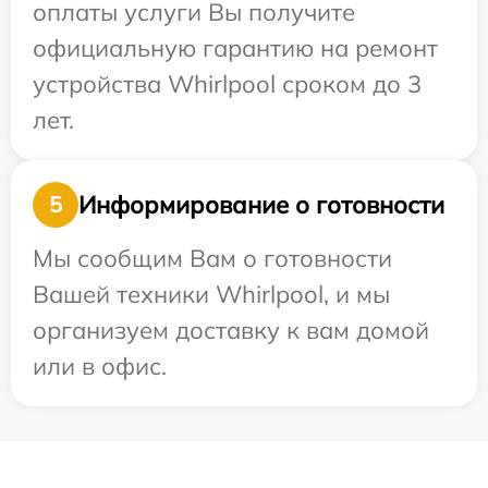
оплаты услуги Вы получите
официальную гарантию на ремонт
устройства Whirlpool сроком до 3
лет.
Информирование о готовности
5
Мы сообщим Вам о готовности
Вашей техники Whirlpool, и мы
организуем доставку к вам домой
или в офис.