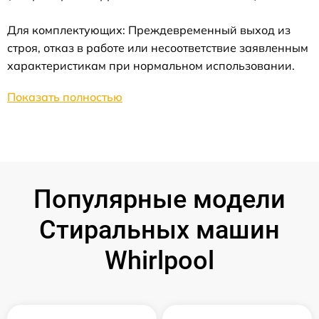
Для комплектующих: Преждевременный выход из
строя, отказ в работе или несоответствие заявленным
характеристикам при нормальном использовании.
Показать полностью
Популярные модели
Стиральных машин
Whirlpool