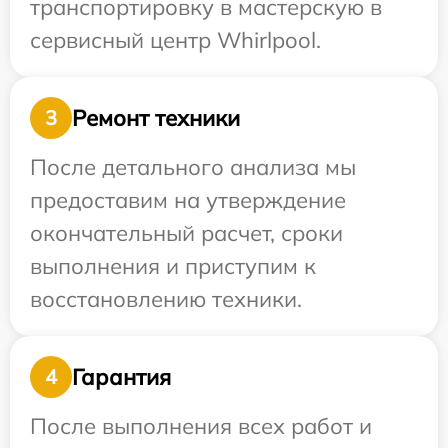
транспортировку в мастерскую в
сервисный центр Whirlpool.
Ремонт техники
3
После детального анализа мы
предоставим на утверждение
окончательный расчет, сроки
выполнения и приступим к
восстановлению техники.
Гарантия
4
После выполнения всех работ и