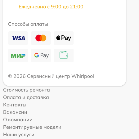
Ежедневно с 9:00 до 21:00
Способы оплаты
© 2026 Сервисный центр Whirlpool
Стоимость ремонта
Оплата и доставка
Контакты
Вакансии
О компании
Ремонтируемые модели
Наши услуги