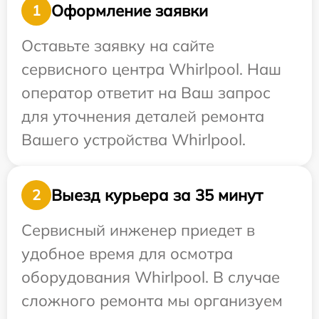
Оформление заявки
1
Оставьте заявку на сайте
сервисного центра Whirlpool. Наш
оператор ответит на Ваш запрос
для уточнения деталей ремонта
Вашего устройства Whirlpool.
Выезд курьера за 35 минут
2
Сервисный инженер приедет в
удобное время для осмотра
оборудования Whirlpool. В случае
сложного ремонта мы организуем