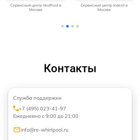
Сервисный центр Vestfrost в
Сервисный центр Indesit в
Москве
Москве
Контакты
Служба поддержки
+7 (495) 023-41-97
Ежедневно с 9:00 до 21:00
info@re-whirlpool.ru