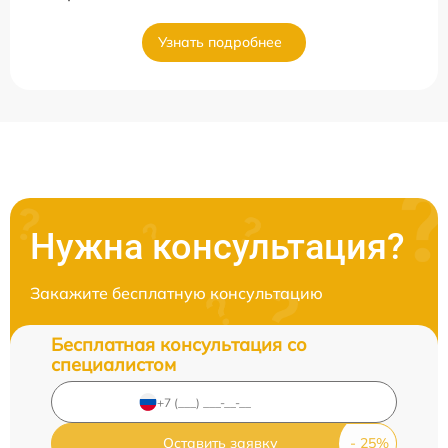
Узнать подробнее
Нужна консультация?
Закажите бесплатную консультацию
Бесплатная консультация со
специалистом
Оставить заявку