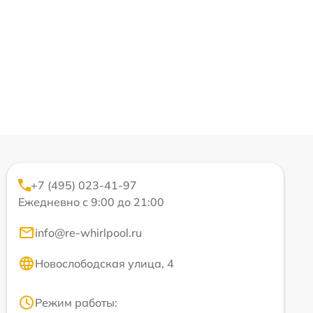
+7 (495) 023-41-97
Ежедневно с 9:00 до 21:00
info@re-whirlpool.ru
Новослободская улица, 4
Режим работы: