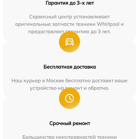
Гарантия до 3-х лет
Сервисный центр устанавливает
оригинальные запчасти техники Whirlpool и
предоставляет гарантию до 3 лет.
Бесплатная доставка
Наш курьер в Москве бесплатно доставит ваше
устройство на ремонт и обратно.
Срочный ремонт
Большинство неисправностей техники