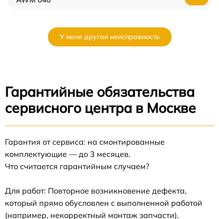
У меня другая неисправность
Гарантийные обязательства
сервисного центра в Москве
Гарантия от сервиса: на смонтированные
комплектующие — до 3 месяцев.
Что считается гарантийным случаем?
Для работ: Повторное возникновение дефекта,
который прямо обусловлен с выполненной работой
(например, некорректный монтаж запчасти).