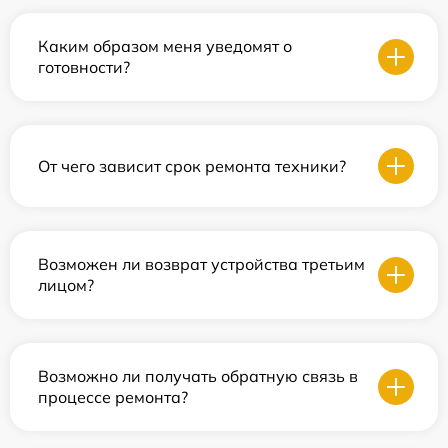
Каким образом меня уведомят о
готовности?
От чего зависит срок ремонта техники?
Возможен ли возврат устройства третьим
лицом?
Возможно ли получать обратную связь в
процессе ремонта?