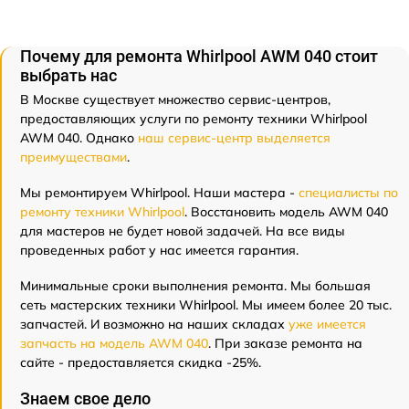
Почему для ремонта Whirlpool AWM 040 стоит
выбрать нас
В Москве существует множество сервис-центров,
предоставляющих услуги по ремонту техники Whirlpool
AWM 040. Однако
наш сервис-центр выделяется
преимуществами
.
Мы ремонтируем Whirlpool. Наши мастера -
специалисты по
ремонту техники Whirlpool
. Восстановить модель AWM 040
для мастеров не будет новой задачей. На все виды
проведенных работ у нас имеется гарантия.
Минимальные сроки выполнения ремонта. Мы большая
сеть мастерских техники Whirlpool. Мы имеем более 20 тыс.
запчастей. И возможно на наших складах
уже имеется
запчасть на модель AWM 040
. При заказе ремонта на
сайте - предоставляется скидка -25%.
Знаем свое дело