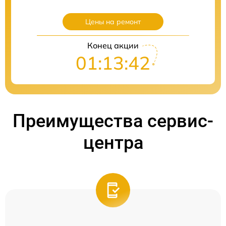
Цены на ремонт
Конец акции
01:13:40
Преимущества сервис-
центра