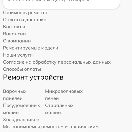
Стоимость ремонта
Оплата и доставка
Контакты
Вакансии
О компании
Ремонтируемые модели
Наши услуги
Согласие на обработку персональных данных
Способы оплаты
Ремонт устройств
Варочных
Микроволновых
панелей
печей
Посудомоечных
Стиральных
машин
машин
Холодильников
Мы занимаемся ремонтом и техническим