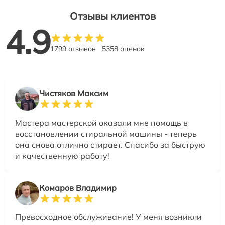
Отзывы клиентов
4.9
1799 отзывов
5358 оценок
Чистяков Максим
Мастера мастерской оказали мне помощь в
восстановлении стиральной машины - теперь
она снова отлично стирает. Спасибо за быструю
и качественную работу!
Комаров Владимир
Превосходное обслуживание! У меня возникли