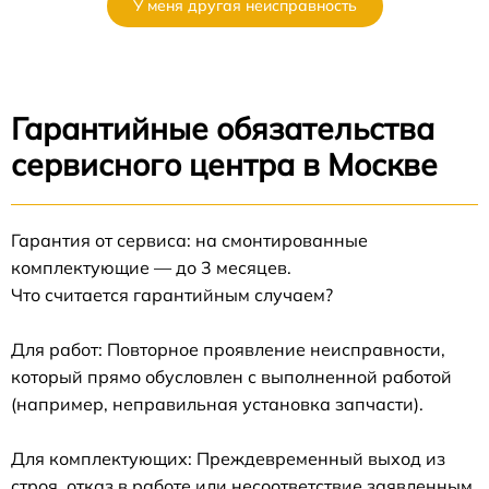
У меня другая неисправность
Гарантийные обязательства
сервисного центра в Москве
Гарантия от сервиса: на смонтированные
комплектующие — до 3 месяцев.
Что считается гарантийным случаем?
Для работ: Повторное проявление неисправности,
который прямо обусловлен с выполненной работой
(например, неправильная установка запчасти).
Для комплектующих: Преждевременный выход из
строя, отказ в работе или несоответствие заявленным