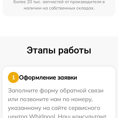
Более 20 тыс. запчастей от производителя в
наличии на собственных складах.
Этапы работы
Оформление заявки
1
Заполните форму обратной связи
или позвоните нам по номеру,
указанному на сайте сервисного
центра Whirlpool. Наш консультант