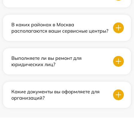
В каких районах в Москва
располагаются ваши сервисные центры?
Выполняете ли вы ремонт для
юридических лиц?
Какие документы вы оформляете для
организаций?