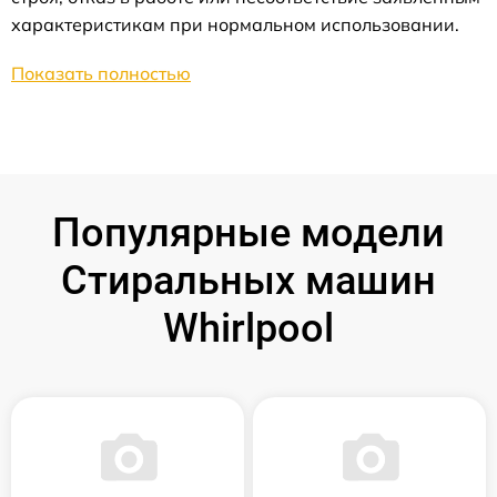
характеристикам при нормальном использовании.
Показать полностью
Популярные модели
Стиральных машин
Whirlpool