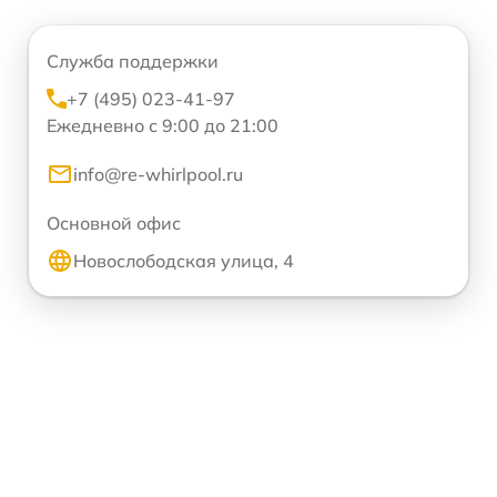
Служба поддержки
+7 (495) 023-41-97
Ежедневно с 9:00 до 21:00
info@re-whirlpool.ru
Основной офис
Новослободская улица, 4