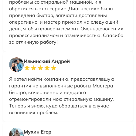
проблемы со стиральной машиной, и я
обратился в этот сервис. Диагностика была
проведена быстро, запчасти доставлены
оперативно, и мастер приехал на следующий
день, чтобы провести ремонт. Очень доволен их
профессионализмом и отзывчивостью. Спасибо
за отличную работу!
Ильинский Андрей
Я хотел найти компанию, предоставлявшую
гарантия на выполненные работы.Мастера
быстро, качественно и недорого
отремонтировали мою стиральную машину.
Теперь я знаю, куда обращаться в случае
возникших проблем.
Мухин Егор