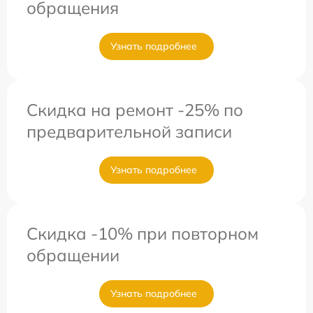
обращения
Узнать подробнее
Скидка на ремонт -25% по
предварительной записи
Узнать подробнее
Скидка -10% при повторном
обращении
Узнать подробнее