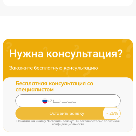
Нужна консультация?
Закажите бесплатную консультацию
Бесплатная консультация со
специалистом
Оставить заявку
Нажимая на кнопку "Оставить заявку" Вы соглашаетесь c
политикой
конфиденциальности