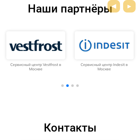
Наши партнёры
Сервисный центр Vestfrost в
Сервисный центр Indesit в
Москве
Москве
Контакты