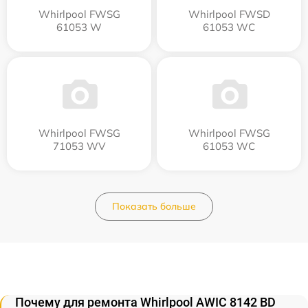
Whirlpool FWSG
Whirlpool FWSD
61053 W
61053 WC
Whirlpool FWSG
Whirlpool FWSG
71053 WV
61053 WC
Показать больше
Почему для ремонта Whirlpool AWIC 8142 BD