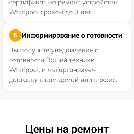
сертификат на ремонт устройства
Whirlpool сроком до 3 лет.
Информирование о готовности
5
Вы получите уведомление о
готовности Вашей техники
Whirlpool, и мы организуем
доставку к вам домой или в офис.
Цены на ремонт