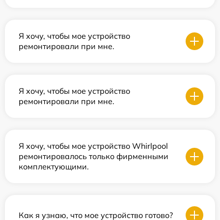
Я хочу, чтобы мое устройство
ремонтировали при мне.
Я хочу, чтобы мое устройство
ремонтировали при мне.
Я хочу, чтобы мое устройство Whirlpool
ремонтировалось только фирменными
комплектующими.
Как я узнаю, что мое устройство готово?