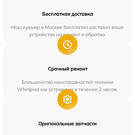
Бесплатная доставка
Наш курьер в Москве бесплатно доставит ваше
устройство на ремонт и обратно.
Срочный ремонт
Большинство неисправностей техники
Whirlpool мы устраняем в течение 2 часов.
Оригинальные запчасти