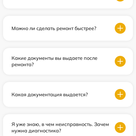
Можно ли сделать ремонт быстрее?
Какие документы вы выдаете после
ремонта?
Какая документация выдается?
Я уже знаю, в чем неисправность. Зачем
нужна диагностика?