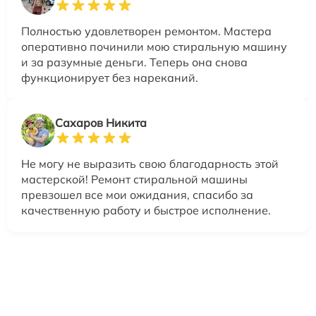
Полностью удовлетворен ремонтом. Мастера
оперативно починили мою стиральную машину
и за разумные деньги. Теперь она снова
функционирует без нареканий.
Сахаров Никита
Не могу не выразить свою благодарность этой
мастерской! Ремонт стиральной машины
превзошел все мои ожидания, спасибо за
качественную работу и быстрое исполнение.