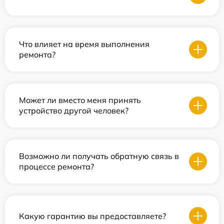
Что влияет на время выполнения
ремонта?
Может ли вместо меня принять
устройство другой человек?
Возможно ли получать обратную связь в
процессе ремонта?
Какую гарантию вы предоставляете?