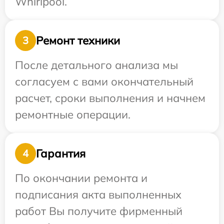
Whirlpool.
Ремонт техники
3
После детального анализа мы
согласуем с вами окончательный
расчет, сроки выполнения и начнем
ремонтные операции.
Гарантия
4
По окончании ремонта и
подписания акта выполненных
работ Вы получите фирменный