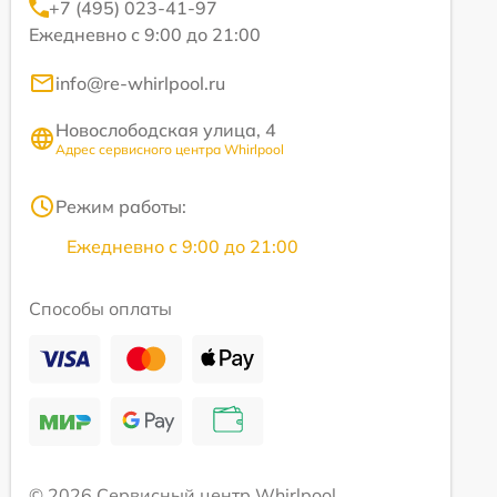
+7 (495) 023-41-97
Ежедневно с 9:00 до 21:00
info@re-whirlpool.ru
Новослободская улица, 4
Адрес сервисного центра Whirlpool
Режим работы:
Ежедневно с 9:00 до 21:00
Способы оплаты
© 2026 Сервисный центр Whirlpool