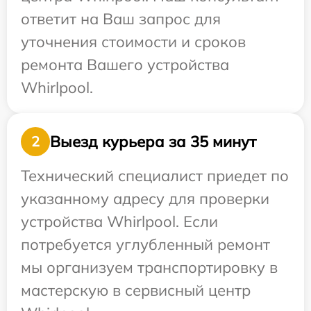
ответит на Ваш запрос для
уточнения стоимости и сроков
ремонта Вашего устройства
Whirlpool.
Выезд курьера за 35 минут
2
Технический специалист приедет по
указанному адресу для проверки
устройства Whirlpool. Если
потребуется углубленный ремонт
мы организуем транспортировку в
мастерскую в сервисный центр