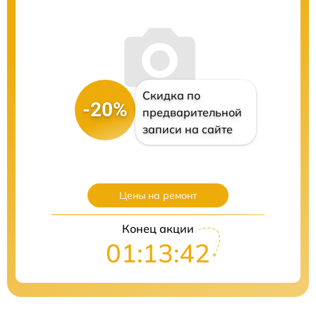
Скидка по
-20%
предварительной
записи на сайте
Цены на ремонт
Конец акции
01:13:41