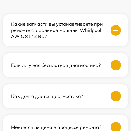
Какие запчасти вы устанавливаете при
ремонте стиральной машины Whirlpool
AWIC 8142 BD?
Есть ли у вас бесплатная диагностика?
Как долго длится диагностика?
Меняется ли цена в процессе ремонта?