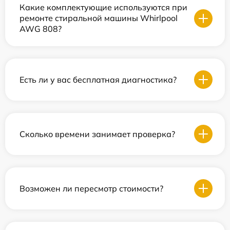
Какие комплектующие используются при
ремонте стиральной машины Whirlpool
AWG 808?
Есть ли у вас бесплатная диагностика?
Сколько времени занимает проверка?
Возможен ли пересмотр стоимости?