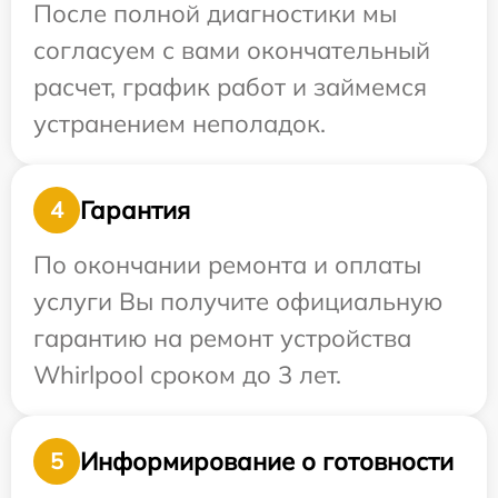
После полной диагностики мы
согласуем с вами окончательный
расчет, график работ и займемся
устранением неполадок.
Гарантия
4
По окончании ремонта и оплаты
услуги Вы получите официальную
гарантию на ремонт устройства
Whirlpool сроком до 3 лет.
Информирование о готовности
5