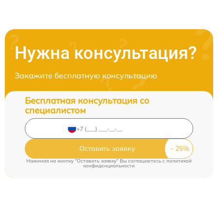
Нужна консультация?
Закажите бесплатную консультацию
Бесплатная консультация со
специалистом
Оставить заявку
Нажимая на кнопку "Оставить заявку" Вы соглашаетесь c
политикой
конфиденциальности