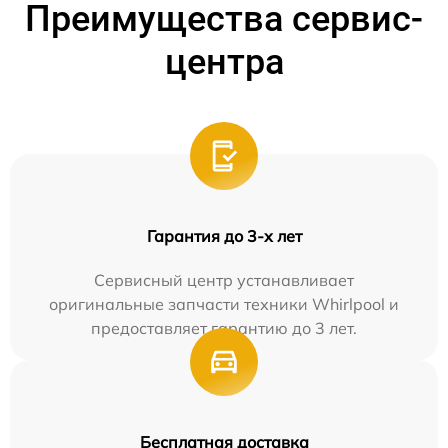
Преимущества сервис-
центра
Гарантия до 3-х лет
Сервисный центр устанавливает
оригинальные запчасти техники Whirlpool и
предоставляет гарантию до 3 лет.
Бесплатная доставка