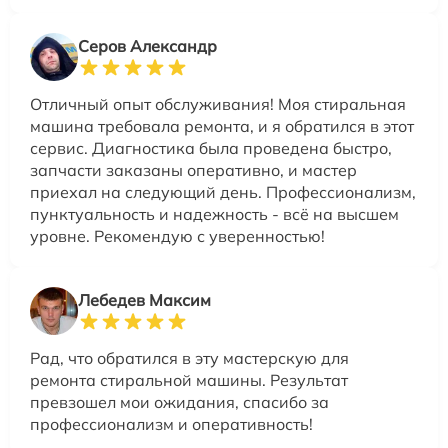
Серов Александр
Отличный опыт обслуживания! Моя стиральная
машина требовала ремонта, и я обратился в этот
сервис. Диагностика была проведена быстро,
запчасти заказаны оперативно, и мастер
приехал на следующий день. Профессионализм,
пунктуальность и надежность - всё на высшем
уровне. Рекомендую с уверенностью!
Лебедев Максим
Рад, что обратился в эту мастерскую для
ремонта стиральной машины. Результат
превзошел мои ожидания, спасибо за
профессионализм и оперативность!