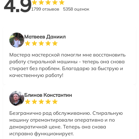
4.9
1799 отзывов
5358 оценок
Матвеев Даниил
Мастера мастерской помогли мне восстановить
работу стиральной машины - теперь она снова
стирает без проблем. Благодарю за быструю и
качественную работу!
Блинов Константин
Безгранично рад обслуживанию. Стиральную
машину отремонтировали оперативно и по
демократичной цене. Теперь она снова
исправно функционирует.