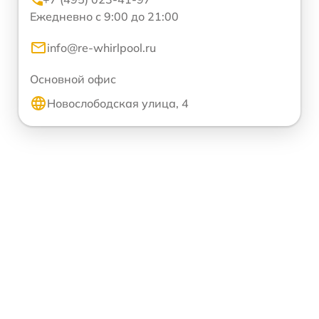
Ежедневно с 9:00 до 21:00
info@re-whirlpool.ru
Основной офис
Новослободская улица, 4