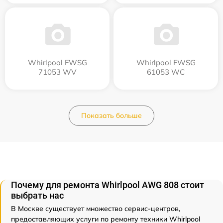
Whirlpool FWSG
Whirlpool FWSG
71053 WV
61053 WC
Показать больше
Почему для ремонта Whirlpool AWG 808 стоит
выбрать нас
В Москве существует множество сервис-центров,
предоставляющих услуги по ремонту техники Whirlpool