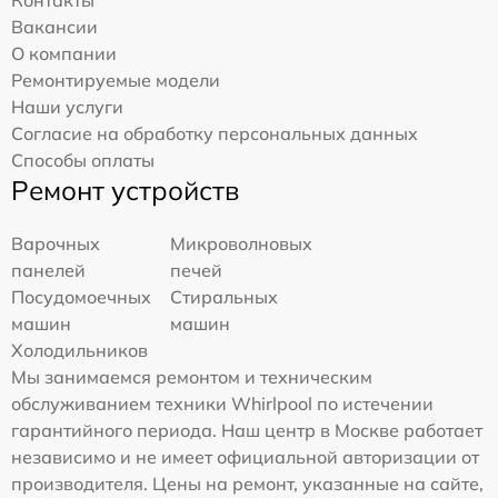
Контакты
Вакансии
О компании
Ремонтируемые модели
Наши услуги
Согласие на обработку персональных данных
Способы оплаты
Ремонт устройств
Варочных
Микроволновых
панелей
печей
Посудомоечных
Стиральных
машин
машин
Холодильников
Мы занимаемся ремонтом и техническим
обслуживанием техники Whirlpool по истечении
гарантийного периода. Наш центр в Москве работает
независимо и не имеет официальной авторизации от
производителя. Цены на ремонт, указанные на сайте,