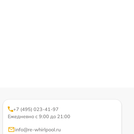
+7 (495) 023-41-97
Ежедневно с 9:00 до 21:00
info@re-whirlpool.ru