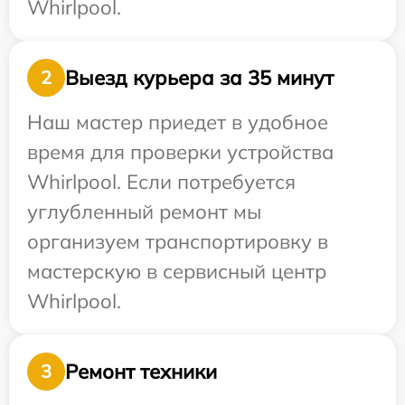
Whirlpool.
Выезд курьера за 35 минут
2
Наш мастер приедет в удобное
время для проверки устройства
Whirlpool. Если потребуется
углубленный ремонт мы
организуем транспортировку в
мастерскую в сервисный центр
Whirlpool.
Ремонт техники
3