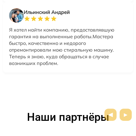
Ильинский Андрей
Я хотел найти компанию, предоставлявшую
гарантия на выполненные работы.Мастера
быстро, качественно и недорого
отремонтировали мою стиральную машину.
Теперь я знаю, куда обращаться в случае
возникших проблем.
Наши партнёры