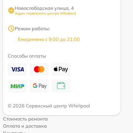
Новослободская улица, 4
Адрес сервисного центра Whirlpool
Режим работы:
Ежедневно с 9:00 до 21:00
Способы оплаты
© 2026 Сервисный центр Whirlpool
Стоимость ремонта
Оплата и доставка