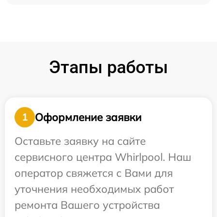
Этапы работы
Оформление заявки
1
Оставьте заявку на сайте
сервисного центра Whirlpool. Наш
оператор свяжется с Вами для
уточнения необходимых работ
ремонта Вашего устройства