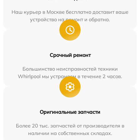
Наш курьер в Москве бесплатно доставит ваше
устройство на ремонт и обратно.
Срочный ремонт
Большинство неисправностей техники
Whirlpool мы устраняем в течение 2 часов.
Оригинальные запчасти
Более 20 тыс. запчастей от производителя в
наличии на собственных складах.