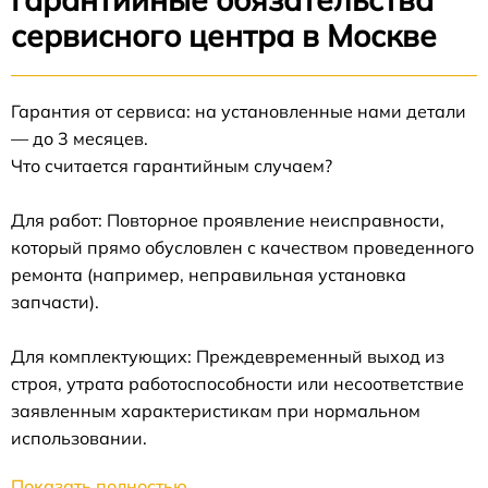
сервисного центра в Москве
Гарантия от сервиса: на установленные нами детали
— до 3 месяцев.
Что считается гарантийным случаем?
Для работ: Повторное проявление неисправности,
который прямо обусловлен с качеством проведенного
ремонта (например, неправильная установка
запчасти).
Для комплектующих: Преждевременный выход из
строя, утрата работоспособности или несоответствие
заявленным характеристикам при нормальном
использовании.
Показать полностью