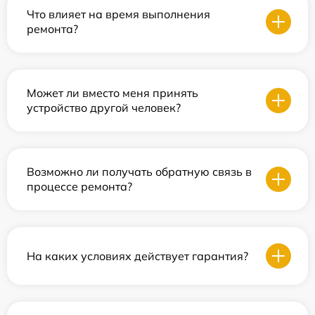
Что влияет на время выполнения
ремонта?
Может ли вместо меня принять
устройство другой человек?
Возможно ли получать обратную связь в
процессе ремонта?
На каких условиях действует гарантия?