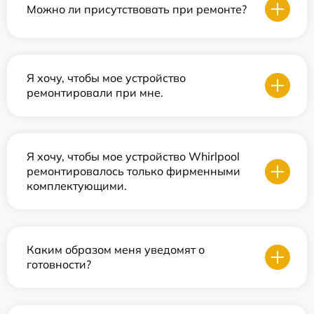
Можно ли присутствовать при ремонте?
Я хочу, чтобы мое устройство
ремонтировали при мне.
Я хочу, чтобы мое устройство Whirlpool
ремонтировалось только фирменными
комплектующими.
Каким образом меня уведомят о
готовности?