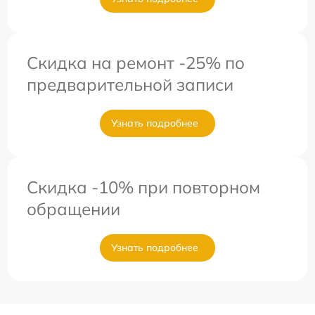
Скидка на ремонт -25% по
предварительной записи
Узнать подробнее
Скидка -10% при повторном
обращении
Узнать подробнее