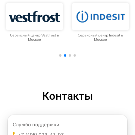
Сервисный центр Vestfrost в
Сервисный центр Indesit в
Москве
Москве
Контакты
Служба поддержки
+7 (495) 023-41-97