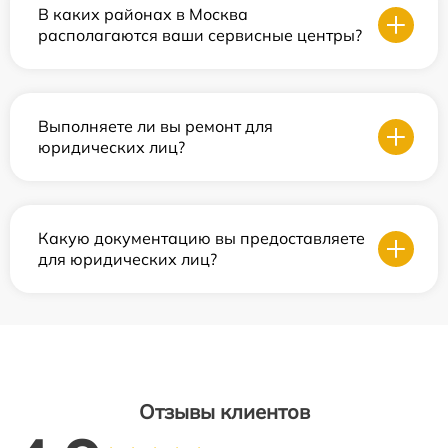
В каких районах в Москва
располагаются ваши сервисные центры?
Выполняете ли вы ремонт для
юридических лиц?
Какую документацию вы предоставляете
для юридических лиц?
Отзывы клиентов