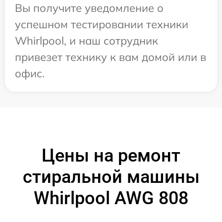
Вы получите уведомление о
успешном тестировании техники
Whirlpool, и наш сотрудник
привезет технику к вам домой или в
офис.
Цены на ремонт
стиральной машины
Whirlpool AWG 808