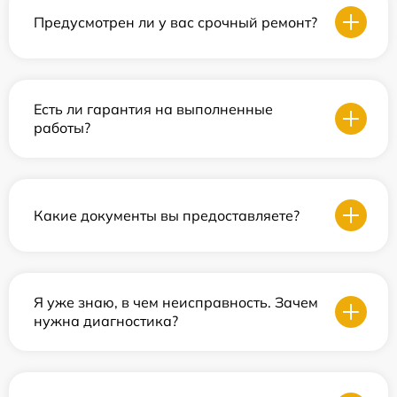
Предусмотрен ли у вас срочный ремонт?
Есть ли гарантия на выполненные
работы?
Какие документы вы предоставляете?
Я уже знаю, в чем неисправность. Зачем
нужна диагностика?