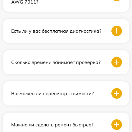
AWG 7011?
Есть ли у вас бесплатная диагностика?
Сколько времени занимает проверка?
Возможен ли пересмотр стоимости?
Можно ли сделать ремонт быстрее?