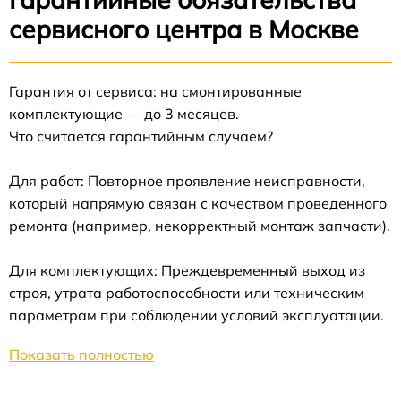
сервисного центра в Москве
Гарантия от сервиса: на смонтированные
комплектующие — до 3 месяцев.
Что считается гарантийным случаем?
Для работ: Повторное проявление неисправности,
который напрямую связан с качеством проведенного
ремонта (например, некорректный монтаж запчасти).
Для комплектующих: Преждевременный выход из
строя, утрата работоспособности или техническим
параметрам при соблюдении условий эксплуатации.
Показать полностью