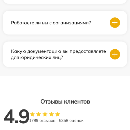
Работаете ли вы с организациями?
Какую документацию вы предоставляете
для юридических лиц?
Отзывы клиентов
4.9
1799 отзывов
5358 оценок