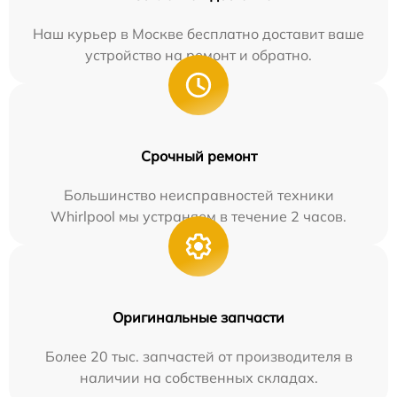
Наш курьер в Москве бесплатно доставит ваше
устройство на ремонт и обратно.
Срочный ремонт
Большинство неисправностей техники
Whirlpool мы устраняем в течение 2 часов.
Оригинальные запчасти
Более 20 тыс. запчастей от производителя в
наличии на собственных складах.