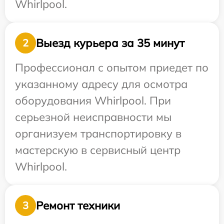
Whirlpool.
Выезд курьера за 35 минут
2
Профессионал с опытом приедет по
указанному адресу для осмотра
оборудования Whirlpool. При
серьезной неисправности мы
организуем транспортировку в
мастерскую в сервисный центр
Whirlpool.
Ремонт техники
3