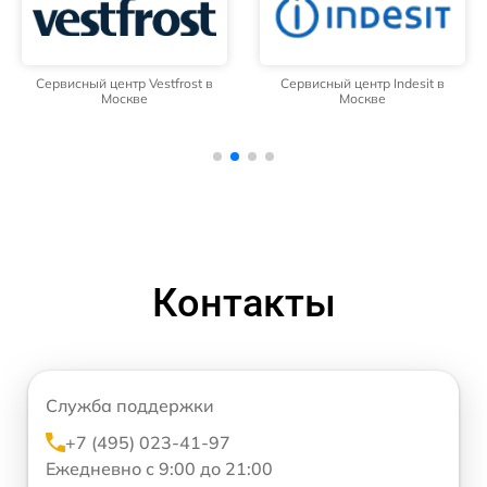
Сервисный центр Vestfrost в
Сервисный центр Indesit в
Москве
Москве
Контакты
Служба поддержки
+7 (495) 023-41-97
Ежедневно с 9:00 до 21:00