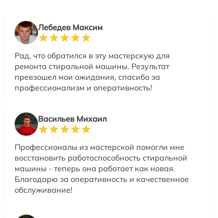
Лебедев Максим
Рад, что обратился в эту мастерскую для
ремонта стиральной машины. Результат
превзошел мои ожидания, спасибо за
профессионализм и оперативность!
Васильев Михаил
Профессионалы из мастерской помогли мне
восстановить работоспособность стиральной
машины - теперь она работает как новая.
Благодарю за оперативность и качественное
обслуживание!