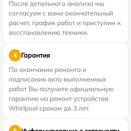
После детального анализа мы
согласуем с вами окончательный
расчет, график работ и приступим к
восстановлению техники.
Гарантия
4
По окончании ремонта и
подписания акта выполненных
работ Вы получите официальную
гарантию на ремонт устройства
Whirlpool сроком до 3 лет.
Информирование о готовности
5