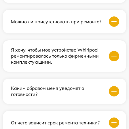
Можно ли присутствовать при ремонте?
Я хочу, чтобы мое устройство Whirlpool
ремонтировалось только фирменными
комплектующими.
Каким образом меня уведомят о
готовности?
От чего зависит срок ремонта техники?