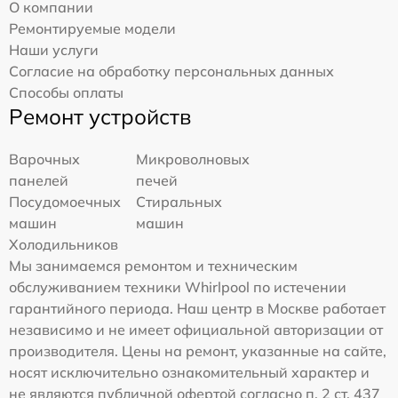
О компании
Ремонтируемые модели
Наши услуги
Согласие на обработку персональных данных
Способы оплаты
Ремонт устройств
Варочных
Микроволновых
панелей
печей
Посудомоечных
Стиральных
машин
машин
Холодильников
Мы занимаемся ремонтом и техническим
обслуживанием техники Whirlpool по истечении
гарантийного периода. Наш центр в Москве работает
независимо и не имеет официальной авторизации от
производителя. Цены на ремонт, указанные на сайте,
носят исключительно ознакомительный характер и
не являются публичной офертой согласно п. 2 ст. 437