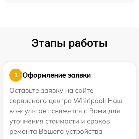
Этапы работы
Оформление заявки
1
Оставьте заявку на сайте
сервисного центра Whirlpool. Наш
консультант свяжется с Вами для
уточнения стоимости и сроков
ремонта Вашего устройства