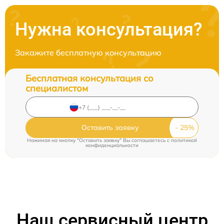
Нужна консультация?
Закажите бесплатную консультацию
Бесплатная консультация со
специалистом
Оставить заявку
Нажимая на кнопку "Оставить заявку" Вы соглашаетесь c
политикой
конфиденциальности
Наш сервисный центр