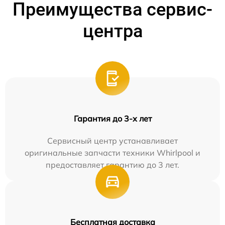
Преимущества сервис-
центра
Гарантия до 3-х лет
Сервисный центр устанавливает
оригинальные запчасти техники Whirlpool и
предоставляет гарантию до 3 лет.
Бесплатная доставка