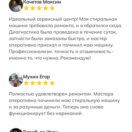
Кочетов Максим
Идеальный сервисный центр! Моя стиральная
машина требовала ремонта, и я обратился сюда.
Диагностика была проведена в течение суток,
запчасти были заказаны быстро, и мастер
оперативно приехал и починил мою машину.
Профессионализм, точность и отзывчивость -
именно то, что нужно. Рекомендую!
Мухин Егор
Полностью удовлетворен ремонтом. Мастера
оперативно починили мою стиральную машину
и за разумные деньги. Теперь она снова
функционирует без нареканий.