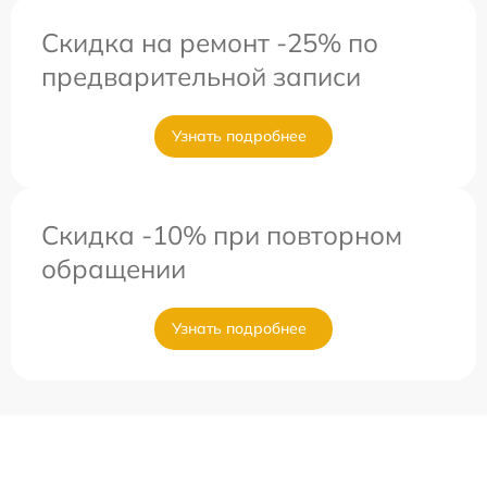
Скидка на ремонт -25% по
предварительной записи
Узнать подробнее
Скидка -10% при повторном
обращении
Узнать подробнее