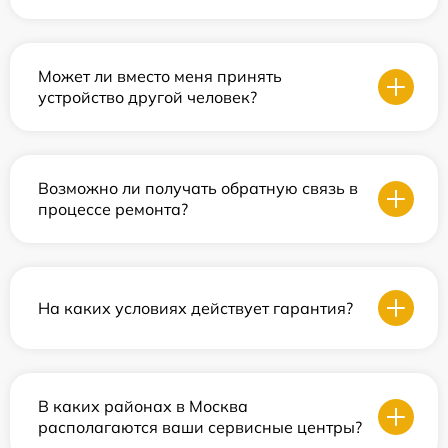
Может ли вместо меня принять
устройство другой человек?
Возможно ли получать обратную связь в
процессе ремонта?
На каких условиях действует гарантия?
В каких районах в Москва
располагаются ваши сервисные центры?