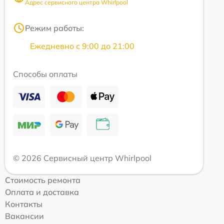
Адрес сервисного центра Whirlpool
Режим работы:
Ежедневно с 9:00 до 21:00
Способы оплаты
© 2026 Сервисный центр Whirlpool
Стоимость ремонта
Оплата и доставка
Контакты
Вакансии