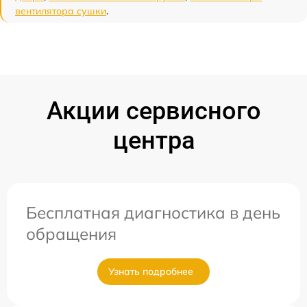
вентилятора сушки
.
Акции сервисного
центра
Бесплатная диагностика в день
обращения
Узнать подробнее