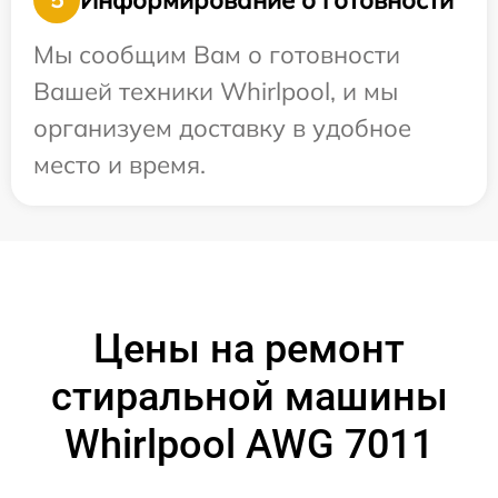
Мы сообщим Вам о готовности
Вашей техники Whirlpool, и мы
организуем доставку в удобное
место и время.
Цены на ремонт
стиральной машины
Whirlpool AWG 7011