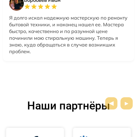
Воробьев Иван
Я долго искал надежную мастерскую по ремонту
бытовой техники, и наконец нашел ее. Мастера
быстро, качественно и по разумной цене
починили мою стиральную машину. Теперь я
знаю, куда обращаться в случае возникших
проблем.
Наши партнёры