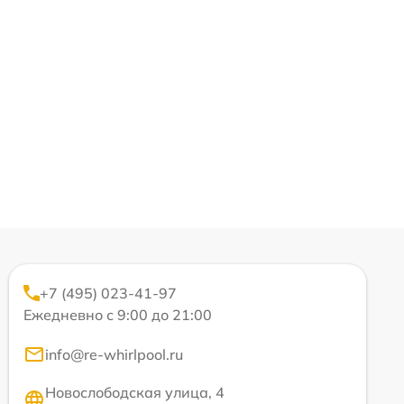
+7 (495) 023-41-97
Ежедневно с 9:00 до 21:00
info@re-whirlpool.ru
Новослободская улица, 4