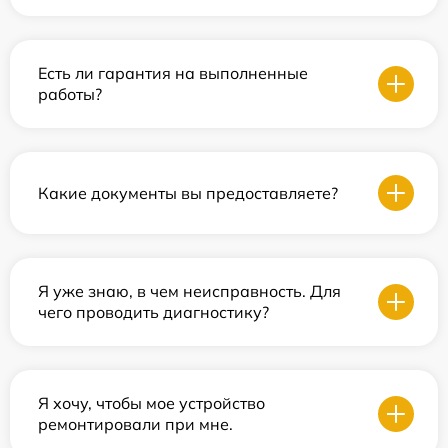
Есть ли гарантия на выполненные
работы?
Какие документы вы предоставляете?
Я уже знаю, в чем неисправность. Для
чего проводить диагностику?
Я хочу, чтобы мое устройство
ремонтировали при мне.