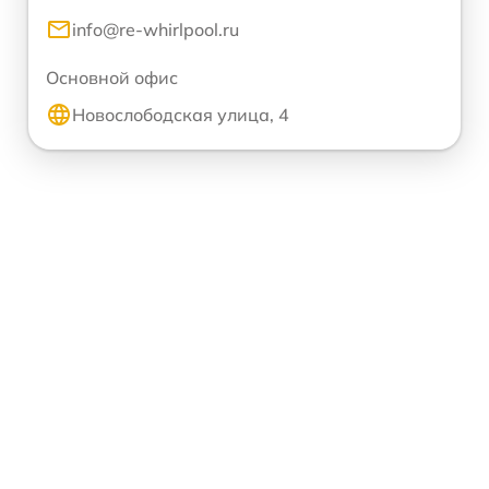
info@re-whirlpool.ru
Основной офис
Новослободская улица, 4