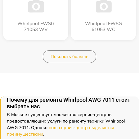
Whirlpool FWSG
Whirlpool FWSG
71053 WV
61053 WC
Показать больше
Почему для ремонта Whirlpool AWG 7011 стоит
выбрать нас
В Москве существует множество сервис-центров,
предоставляющих услуги по ремонту техники Whirlpool
AWG 7011. Однако
наш сервис-центр выделяется
преимуществами
.