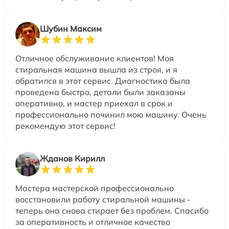
Шубин Максим
Отличное обслуживание клиентов! Моя
стиральная машина вышла из строя, и я
обратился в этот сервис. Диагностика была
проведена быстро, детали были заказаны
оперативно, и мастер приехал в срок и
профессионально починил мою машину. Очень
рекомендую этот сервис!
Жданов Кирилл
Мастера мастерской профессионально
восстановили работу стиральной машины -
теперь она снова стирает без проблем. Спасибо
за оперативность и отличное качество