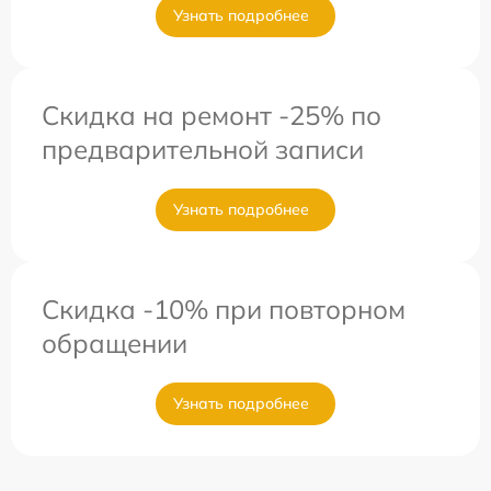
Узнать подробнее
Скидка на ремонт -25% по
предварительной записи
Узнать подробнее
Скидка -10% при повторном
обращении
Узнать подробнее