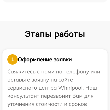
Этапы работы
Оформление заявки
1
Свяжитесь с нами по телефону или
оставьте заявку на сайте
сервисного центра Whirlpool. Наш
консультант перезвонит Вам для
уточнения стоимости и сроков