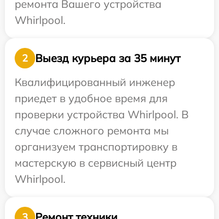
ремонта Вашего устройства
Whirlpool.
Выезд курьера за 35 минут
2
Квалифицированный инженер
приедет в удобное время для
проверки устройства Whirlpool. В
случае сложного ремонта мы
организуем транспортировку в
мастерскую в сервисный центр
Whirlpool.
Ремонт техники
3