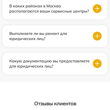
В каких районах в Москва
располагаются ваши сервисные центры?
Выполняете ли вы ремонт для
юридических лиц?
Какую документацию вы предоставляете
для юридических лиц?
Отзывы клиентов