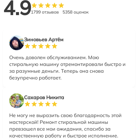
4.9
1799 отзывов
5358 оценок
Зиновьев Артём
Очень доволен обслуживанием. Мою
стиральную машину отремонтировали быстро и
за разумные деньги. Теперь она снова
безупречно работает.
Сахаров Никита
Не могу не выразить свою благодарность этой
мастерской! Ремонт стиральной машины
превзошел все мои ожидания, спасибо за
качественную работу и быстрое исполнение.