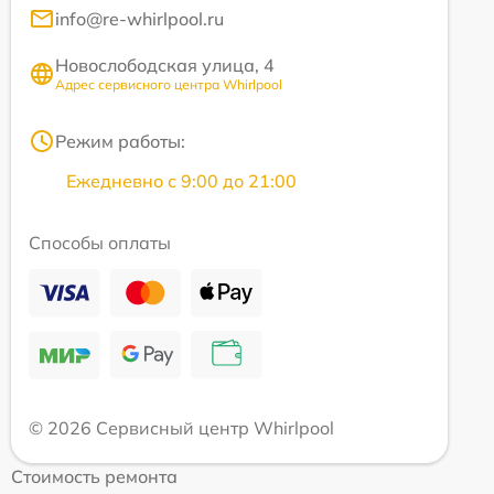
info@re-whirlpool.ru
Новослободская улица, 4
Адрес сервисного центра Whirlpool
Режим работы:
Ежедневно с 9:00 до 21:00
Способы оплаты
© 2026 Сервисный центр Whirlpool
Стоимость ремонта