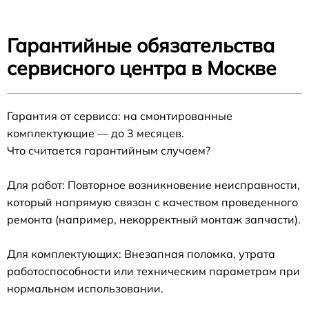
Гарантийные обязательства
сервисного центра в Москве
Гарантия от сервиса: на смонтированные
комплектующие — до 3 месяцев.
Что считается гарантийным случаем?
Для работ: Повторное возникновение неисправности,
который напрямую связан с качеством проведенного
ремонта (например, некорректный монтаж запчасти).
Для комплектующих: Внезапная поломка, утрата
работоспособности или техническим параметрам при
нормальном использовании.