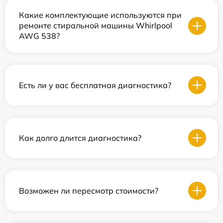
Какие комплектующие используются при
ремонте стиральной машины Whirlpool
AWG 538?
Есть ли у вас бесплатная диагностика?
Как долго длится диагностика?
Возможен ли пересмотр стоимости?