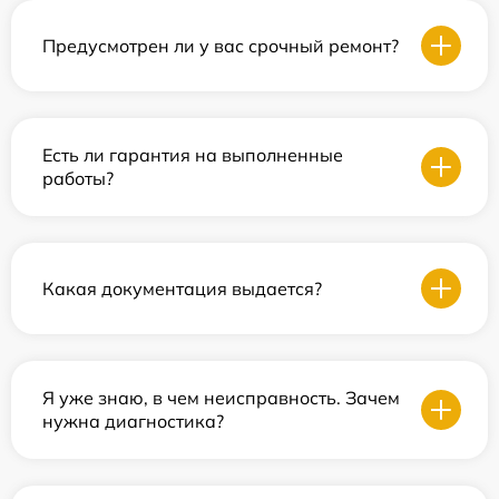
Предусмотрен ли у вас срочный ремонт?
Есть ли гарантия на выполненные
работы?
Какая документация выдается?
Я уже знаю, в чем неисправность. Зачем
нужна диагностика?