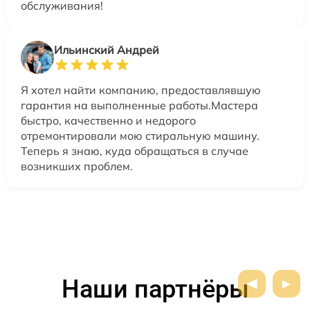
обслуживания!
Ильинский Андрей
Я хотел найти компанию, предоставлявшую
гарантия на выполненные работы.Мастера
быстро, качественно и недорого
отремонтировали мою стиральную машину.
Теперь я знаю, куда обращаться в случае
возникших проблем.
Наши партнёры