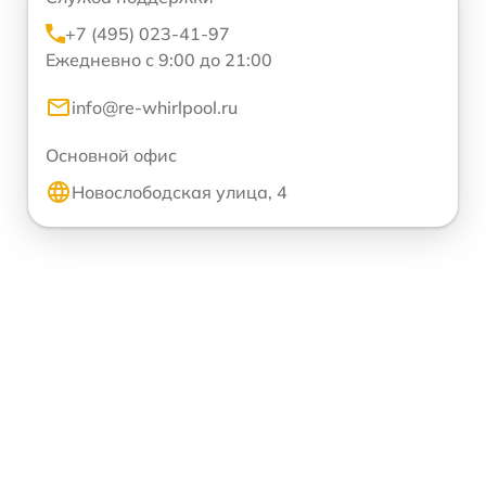
+7 (495) 023-41-97
Ежедневно с 9:00 до 21:00
info@re-whirlpool.ru
Основной офис
Новослободская улица, 4