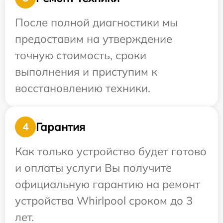
После полной диагностики мы
предоставим на утверждение
точную стоимость, сроки
выполнения и приступим к
восстановлению техники.
Гарантия
4
Как только устройство будет готово
и оплаты услуги Вы получите
официальную гарантию на ремонт
устройства Whirlpool сроком до 3
лет.