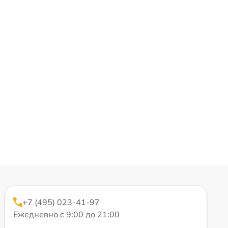
+7 (495) 023-41-97
Ежедневно с 9:00 до 21:00