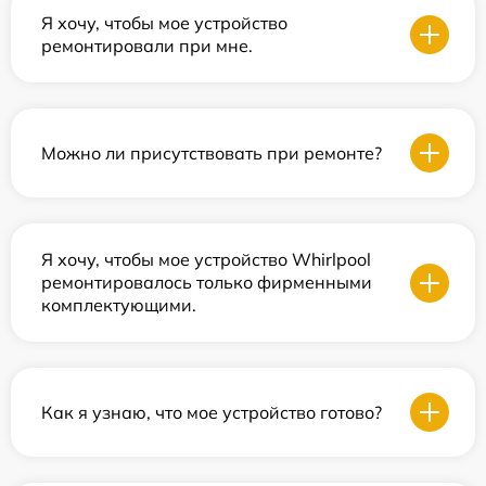
Я хочу, чтобы мое устройство
ремонтировали при мне.
Можно ли присутствовать при ремонте?
Я хочу, чтобы мое устройство Whirlpool
ремонтировалось только фирменными
комплектующими.
Как я узнаю, что мое устройство готово?