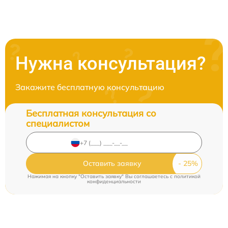
Нужна консультация?
Закажите бесплатную консультацию
Бесплатная консультация со
специалистом
Оставить заявку
Нажимая на кнопку "Оставить заявку" Вы соглашаетесь c
политикой
конфиденциальности