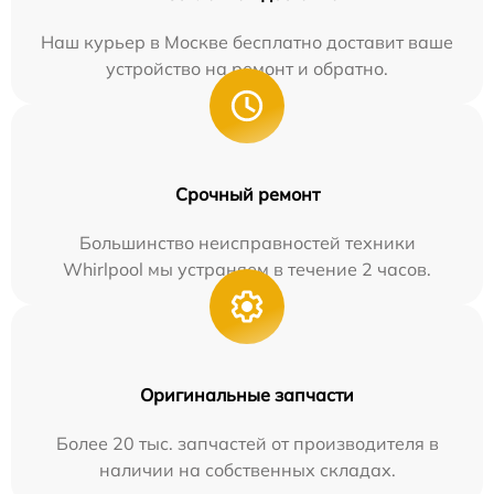
Наш курьер в Москве бесплатно доставит ваше
устройство на ремонт и обратно.
Срочный ремонт
Большинство неисправностей техники
Whirlpool мы устраняем в течение 2 часов.
Оригинальные запчасти
Более 20 тыс. запчастей от производителя в
наличии на собственных складах.