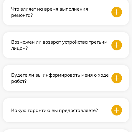
Что влияет на время выполнения
ремонта?
Возможен ли возврат устройства третьим
лицом?
Будете ли вы информировать меня о ходе
работ?
Какую гарантию вы предоставляете?