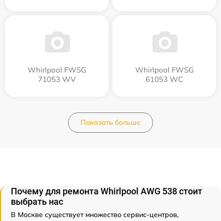
Whirlpool FWSG
Whirlpool FWSG
71053 WV
61053 WC
Показать больше
Почему для ремонта Whirlpool AWG 538 стоит
выбрать нас
В Москве существует множество сервис-центров,