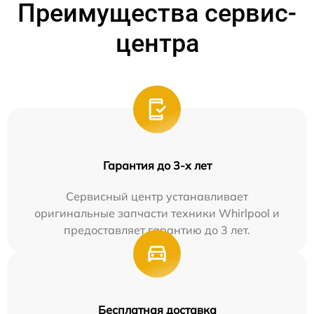
Преимущества сервис-
центра
Гарантия до 3-х лет
Сервисный центр устанавливает
оригинальные запчасти техники Whirlpool и
предоставляет гарантию до 3 лет.
Бесплатная доставка