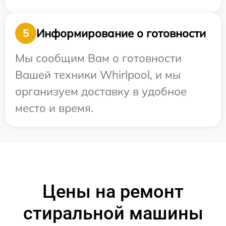
Информирование о готовности
5
Мы сообщим Вам о готовности
Вашей техники Whirlpool, и мы
организуем доставку в удобное
место и время.
Цены на ремонт
стиральной машины