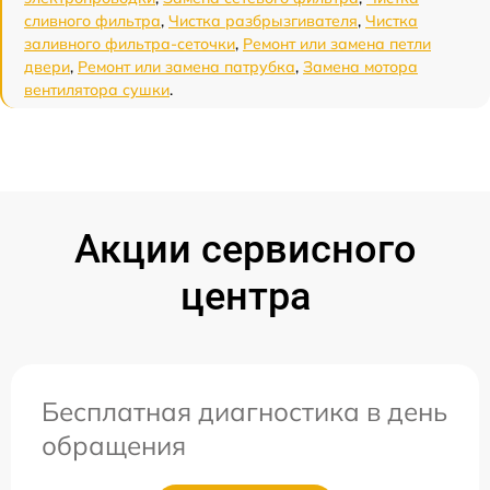
сливного фильтра
,
Чистка разбрызгивателя
,
Чистка
заливного фильтра-сеточки
,
Ремонт или замена петли
двери
,
Ремонт или замена патрубка
,
Замена мотора
вентилятора сушки
.
Акции сервисного
центра
Бесплатная диагностика в день
обращения