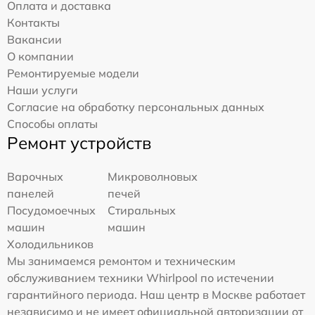
Оплата и доставка
Контакты
Вакансии
О компании
Ремонтируемые модели
Наши услуги
Согласие на обработку персональных данных
Способы оплаты
Ремонт устройств
Варочных
Микроволновых
панелей
печей
Посудомоечных
Стиральных
машин
машин
Холодильников
Мы занимаемся ремонтом и техническим
обслуживанием техники Whirlpool по истечении
гарантийного периода. Наш центр в Москве работает
независимо и не имеет официальной авторизации от