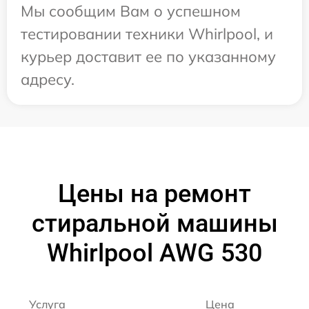
Мы сообщим Вам о успешном
тестировании техники Whirlpool, и
курьер доставит ее по указанному
адресу.
Цены на ремонт
стиральной машины
Whirlpool AWG 530
Услуга
Цена