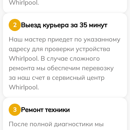
Whirlpool.
Выезд курьера за 35 минут
2
Наш мастер приедет по указанному
адресу для проверки устройства
Whirlpool. В случае сложного
ремонта мы обеспечим перевозку
за наш счет в сервисный центр
Whirlpool.
Ремонт техники
3
После полной диагностики мы