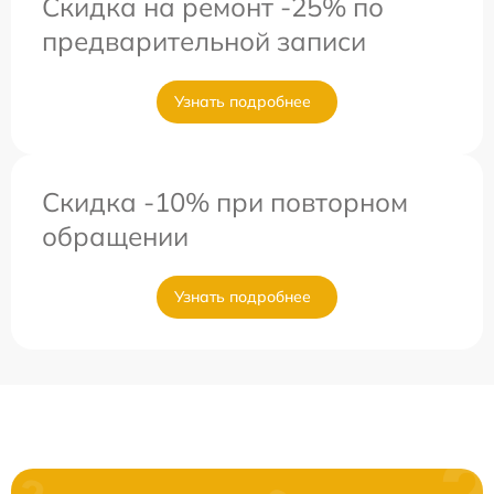
Скидка на ремонт -25% по
предварительной записи
Узнать подробнее
Скидка -10% при повторном
обращении
Узнать подробнее