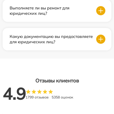
Выполняете ли вы ремонт для
юридических лиц?
Какую документацию вы предоставляете
для юридических лиц?
Отзывы клиентов
4.9
1799 отзывов
5358 оценок