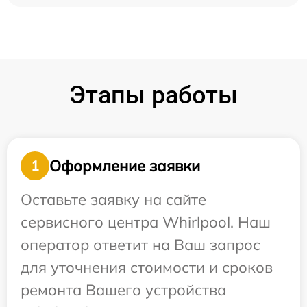
Этапы работы
Оформление заявки
1
Оставьте заявку на сайте
сервисного центра Whirlpool. Наш
оператор ответит на Ваш запрос
для уточнения стоимости и сроков
ремонта Вашего устройства