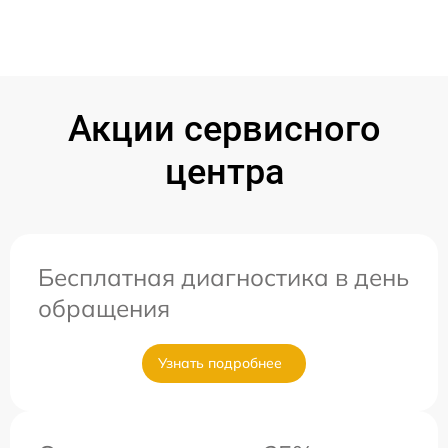
Акции сервисного
центра
Бесплатная диагностика в день
обращения
Узнать подробнее