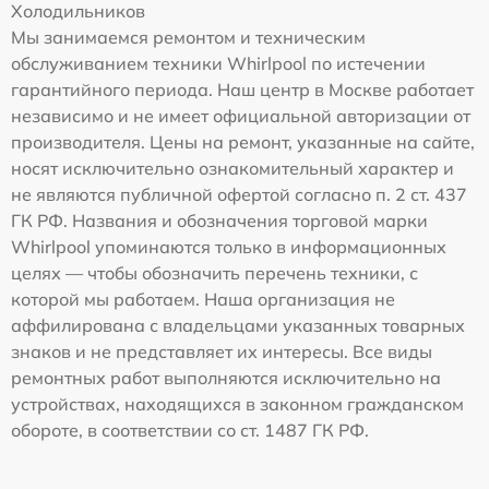
Холодильников
Мы занимаемся ремонтом и техническим
обслуживанием техники Whirlpool по истечении
гарантийного периода. Наш центр в Москве работает
независимо и не имеет официальной авторизации от
производителя. Цены на ремонт, указанные на сайте,
носят исключительно ознакомительный характер и
не являются публичной офертой согласно п. 2 ст. 437
ГК РФ. Названия и обозначения торговой марки
Whirlpool упоминаются только в информационных
целях — чтобы обозначить перечень техники, с
которой мы работаем. Наша организация не
аффилирована с владельцами указанных товарных
знаков и не представляет их интересы. Все виды
ремонтных работ выполняются исключительно на
устройствах, находящихся в законном гражданском
обороте, в соответствии со ст. 1487 ГК РФ.