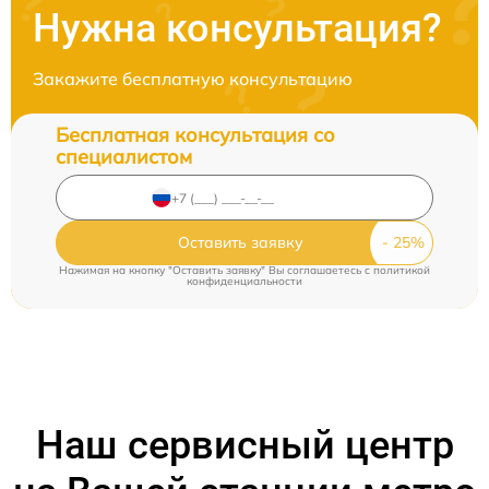
Нужна консультация?
Закажите бесплатную консультацию
Бесплатная консультация со
специалистом
Оставить заявку
Нажимая на кнопку "Оставить заявку" Вы соглашаетесь c
политикой
конфиденциальности
Наш сервисный центр