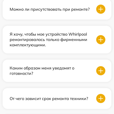
Можно ли присутствовать при ремонте?
Я хочу, чтобы мое устройство Whirlpool
ремонтировалось только фирменными
комплектующими.
Каким образом меня уведомят о
готовности?
От чего зависит срок ремонта техники?