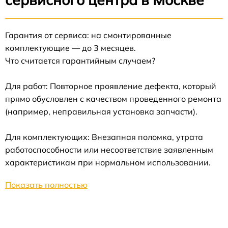
Гарантия от сервиса: на смонтированные
комплектующие — до 3 месяцев.
Что считается гарантийным случаем?
Для работ: Повторное проявление дефекта, который
прямо обусловлен с качеством проведенного ремонта
(например, неправильная установка запчасти).
Для комплектующих: Внезапная поломка, утрата
работоспособности или несоответствие заявленным
характеристикам при нормальном использовании.
Показать полностью