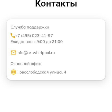
Контакты
Служба поддержки
+7 (495) 023-41-97
Ежедневно с 9:00 до 21:00
info@re-whirlpool.ru
Основной офис
Новослободская улица, 4