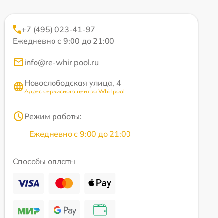
+7 (495) 023-41-97
Ежедневно с 9:00 до 21:00
info@re-whirlpool.ru
Новослободская улица, 4
Адрес сервисного центра Whirlpool
Режим работы:
Ежедневно с 9:00 до 21:00
Способы оплаты