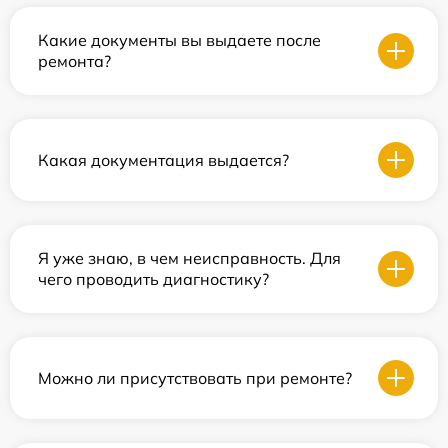
Какие документы вы выдаете после
ремонта?
Какая документация выдается?
Я уже знаю, в чем неисправность. Для
чего проводить диагностику?
Можно ли присутствовать при ремонте?