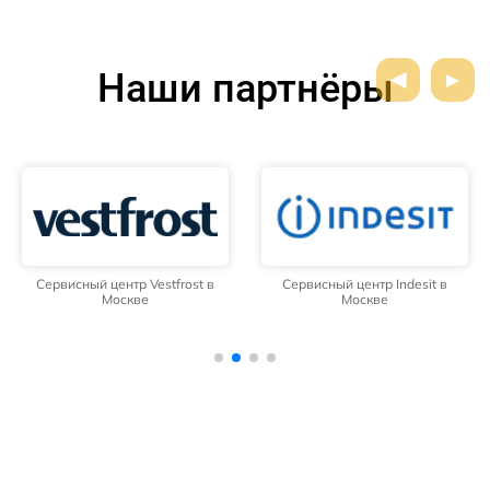
Наши партнёры
Сервисный центр Vestfrost в
Сервисный центр Indesit в
Москве
Москве