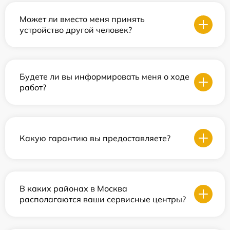
Может ли вместо меня принять
устройство другой человек?
Будете ли вы информировать меня о ходе
работ?
Какую гарантию вы предоставляете?
В каких районах в Москва
располагаются ваши сервисные центры?