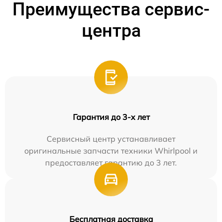
Преимущества сервис-
центра
Гарантия до 3-х лет
Сервисный центр устанавливает
оригинальные запчасти техники Whirlpool и
предоставляет гарантию до 3 лет.
Бесплатная доставка