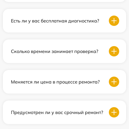
Есть ли у вас бесплатная диагностика?
Сколько времени занимает проверка?
Меняется ли цена в процессе ремонта?
Предусмотрен ли у вас срочный ремонт?