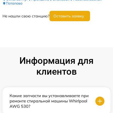
Потапово
Не нашли свою станцию?
Оставить заявку
Информация для
клиентов
Какие запчасти вы устанавливаете при
ремонте стиральной машины Whirlpool
AWG 530?