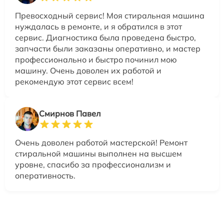
Превосходный сервис! Моя стиральная машина
нуждалась в ремонте, и я обратился в этот
сервис. Диагностика была проведена быстро,
запчасти были заказаны оперативно, и мастер
профессионально и быстро починил мою
машину. Очень доволен их работой и
рекомендую этот сервис всем!
Смирнов Павел
Очень доволен работой мастерской! Ремонт
стиральной машины выполнен на высшем
уровне, спасибо за профессионализм и
оперативность.