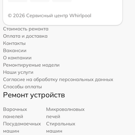
© 2026 Сервисный центр Whirlpool
Стоимость ремонта
Оплата и доставка
Контакты
Вакансии
О компании
Ремонтируемые модели
Наши услуги
Согласие на обработку персональных данных
Способы оплаты
Ремонт устройств
Варочных
Микроволновых
панелей
печей
Посудомоечных
Стиральных
машин
машин