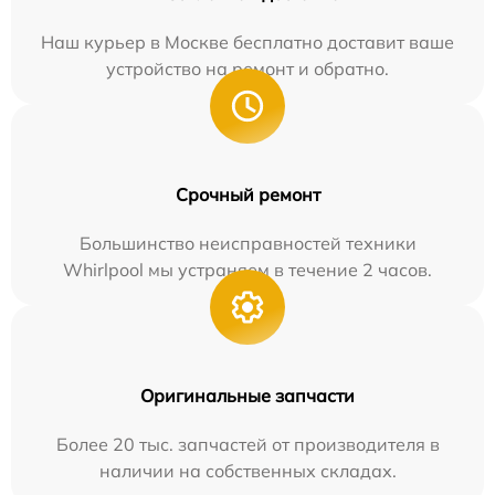
Наш курьер в Москве бесплатно доставит ваше
устройство на ремонт и обратно.
Срочный ремонт
Большинство неисправностей техники
Whirlpool мы устраняем в течение 2 часов.
Оригинальные запчасти
Более 20 тыс. запчастей от производителя в
наличии на собственных складах.