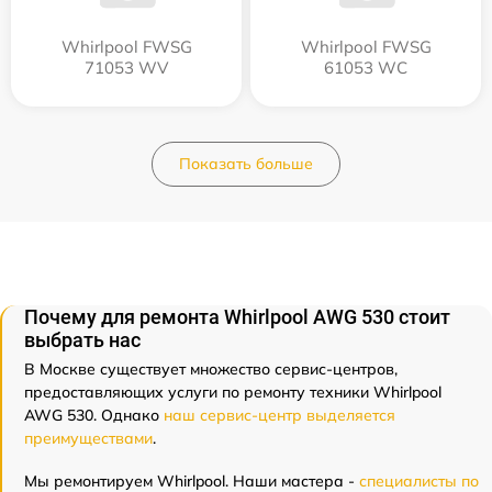
Whirlpool FWSG
Whirlpool FWSG
71053 WV
61053 WC
Показать больше
Почему для ремонта Whirlpool AWG 530 стоит
выбрать нас
В Москве существует множество сервис-центров,
предоставляющих услуги по ремонту техники Whirlpool
AWG 530. Однако
наш сервис-центр выделяется
преимуществами
.
Мы ремонтируем Whirlpool. Наши мастера -
специалисты по