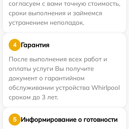
согласуем с вами точную стоимость,
сроки выполнения и займемся
устранением неполадок.
Гарантия
4
После выполнения всех работ и
оплаты услуги Вы получите
документ о гарантийном
обслуживании устройства Whirlpool
сроком до 3 лет.
Информирование о готовности
5