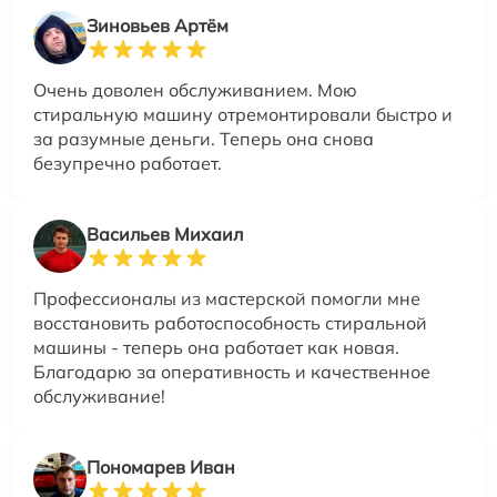
Зиновьев Артём
Очень доволен обслуживанием. Мою
стиральную машину отремонтировали быстро и
за разумные деньги. Теперь она снова
безупречно работает.
Васильев Михаил
Профессионалы из мастерской помогли мне
восстановить работоспособность стиральной
машины - теперь она работает как новая.
Благодарю за оперативность и качественное
обслуживание!
Пономарев Иван