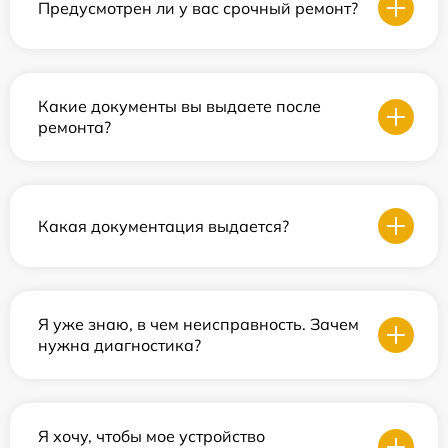
Предусмотрен ли у вас срочный ремонт?
Какие документы вы выдаете после
ремонта?
Какая документация выдается?
Я уже знаю, в чем неисправность. Зачем
нужна диагностика?
Я хочу, чтобы мое устройство