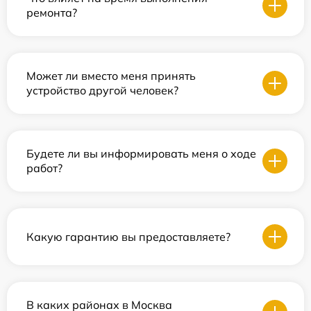
ремонта?
Может ли вместо меня принять
устройство другой человек?
Будете ли вы информировать меня о ходе
работ?
Какую гарантию вы предоставляете?
В каких районах в Москва