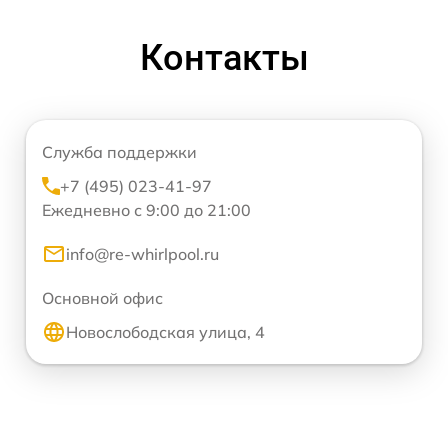
Контакты
Служба поддержки
+7 (495) 023-41-97
Ежедневно с 9:00 до 21:00
info@re-whirlpool.ru
Основной офис
Новослободская улица, 4