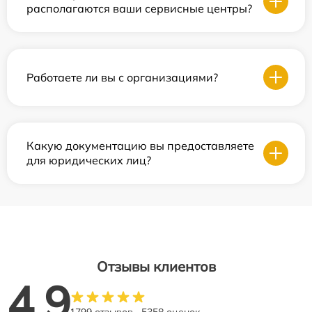
располагаются ваши сервисные центры?
Работаете ли вы с организациями?
Какую документацию вы предоставляете
для юридических лиц?
Отзывы клиентов
4.9