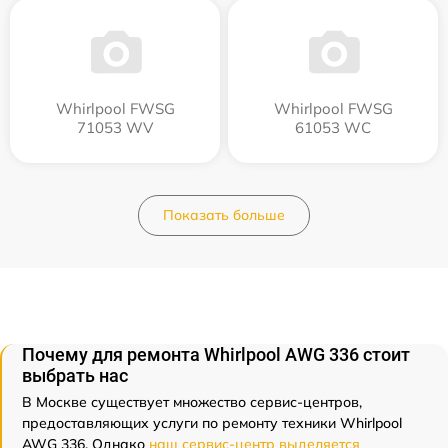
Whirlpool FWSG
Whirlpool FWSG
71053 WV
61053 WC
Показать больше
Почему для ремонта Whirlpool AWG 336 стоит
выбрать нас
В Москве существует множество сервис-центров,
предоставляющих услуги по ремонту техники Whirlpool
AWG 336. Однако
наш сервис-центр выделяется