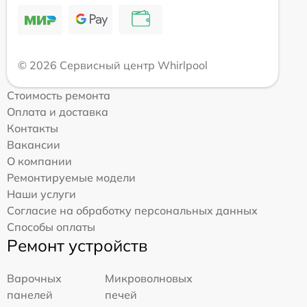
© 2026 Сервисный центр Whirlpool
Стоимость ремонта
Оплата и доставка
Контакты
Вакансии
О компании
Ремонтируемые модели
Наши услуги
Согласие на обработку персональных данных
Способы оплаты
Ремонт устройств
Варочных
Микроволновых
панелей
печей