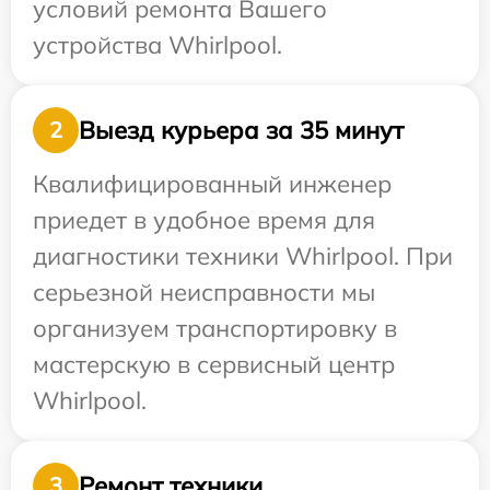
условий ремонта Вашего
устройства Whirlpool.
Выезд курьера за 35 минут
2
Квалифицированный инженер
приедет в удобное время для
диагностики техники Whirlpool. При
серьезной неисправности мы
организуем транспортировку в
мастерскую в сервисный центр
Whirlpool.
Ремонт техники
3