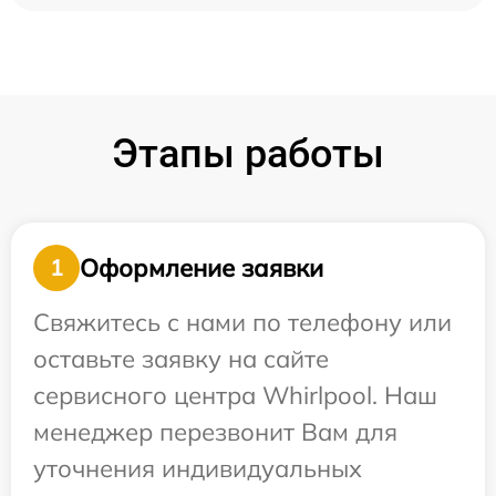
Этапы работы
Оформление заявки
1
Свяжитесь с нами по телефону или
оставьте заявку на сайте
сервисного центра Whirlpool. Наш
менеджер перезвонит Вам для
уточнения индивидуальных