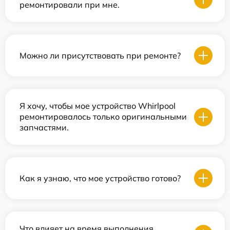
ремонтировали при мне.
Можно ли присутствовать при ремонте?
Я хочу, чтобы мое устройство Whirlpool
ремонтировалось только оригинальными
запчастями.
Как я узнаю, что мое устройство готово?
Что влияет на время выполнения