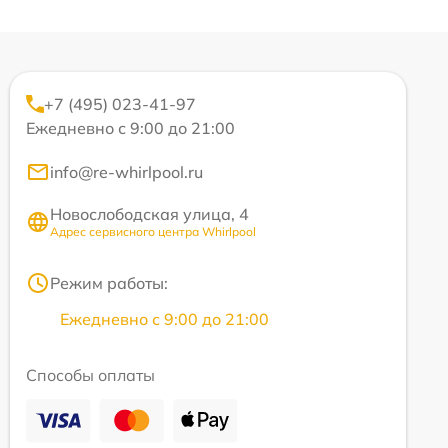
+7 (495) 023-41-97
Ежедневно с 9:00 до 21:00
info@re-whirlpool.ru
Новослободская улица, 4
Адрес сервисного центра Whirlpool
Режим работы:
Ежедневно с 9:00 до 21:00
Способы оплаты