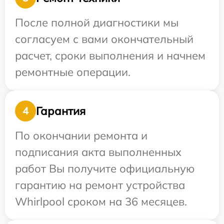
После полной диагностики мы
согласуем с вами окончательный
расчет, сроки выполнения и начнем
ремонтные операции.
Гарантия
4
По окончании ремонта и
подписания акта выполненных
работ Вы получите официальную
гарантию на ремонт устройства
Whirlpool сроком на 36 месяцев.