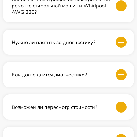
ремонте стиральной машины Whirlpool
AWG 336?
Нужно ли платить за диагностику?
Как долго длится диагностика?
Возможен ли пересмотр стоимости?