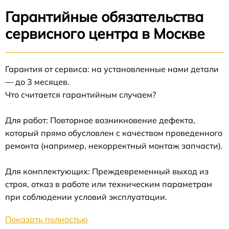
Гарантийные обязательства
сервисного центра в Москве
Гарантия от сервиса: на установленные нами детали
— до 3 месяцев.
Что считается гарантийным случаем?
Для работ: Повторное возникновение дефекта,
который прямо обусловлен с качеством проведенного
ремонта (например, некорректный монтаж запчасти).
Для комплектующих: Преждевременный выход из
строя, отказ в работе или техническим параметрам
при соблюдении условий эксплуатации.
Показать полностью