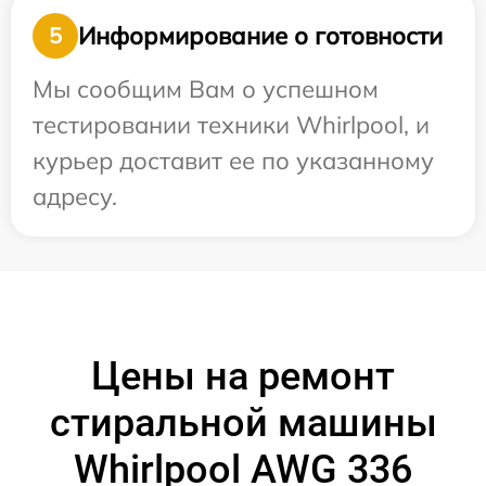
Информирование о готовности
5
Мы сообщим Вам о успешном
тестировании техники Whirlpool, и
курьер доставит ее по указанному
адресу.
Цены на ремонт
стиральной машины
Whirlpool AWG 336