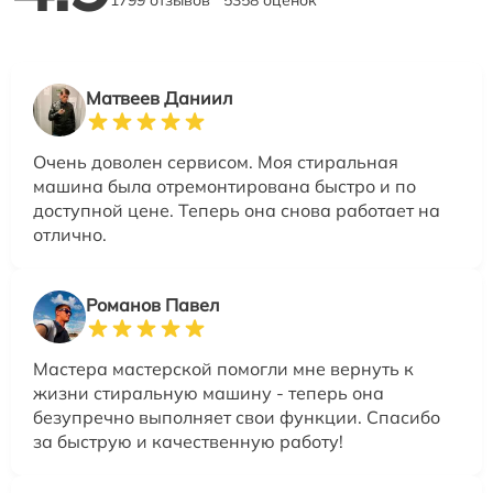
1799 отзывов
5358 оценок
Матвеев Даниил
Очень доволен сервисом. Моя стиральная
машина была отремонтирована быстро и по
доступной цене. Теперь она снова работает на
отлично.
Романов Павел
Мастера мастерской помогли мне вернуть к
жизни стиральную машину - теперь она
безупречно выполняет свои функции. Спасибо
за быструю и качественную работу!