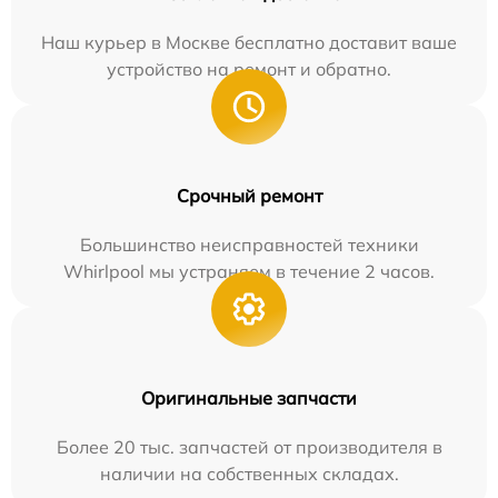
Наш курьер в Москве бесплатно доставит ваше
устройство на ремонт и обратно.
Срочный ремонт
Большинство неисправностей техники
Whirlpool мы устраняем в течение 2 часов.
Оригинальные запчасти
Более 20 тыс. запчастей от производителя в
наличии на собственных складах.