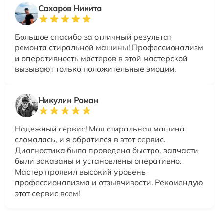
Сахаров Никита
Большое спасибо за отличный результат
ремонта стиральной машины! Профессионализм
и оперативность мастеров в этой мастерской
вызывают только положительные эмоции.
Никулин Роман
Надежный сервис! Моя стиральная машина
сломалась, и я обратился в этот сервис.
Диагностика была проведена быстро, запчасти
были заказаны и установлены оперативно.
Мастер проявил высокий уровень
профессионализма и отзывчивости. Рекомендую
этот сервис всем!