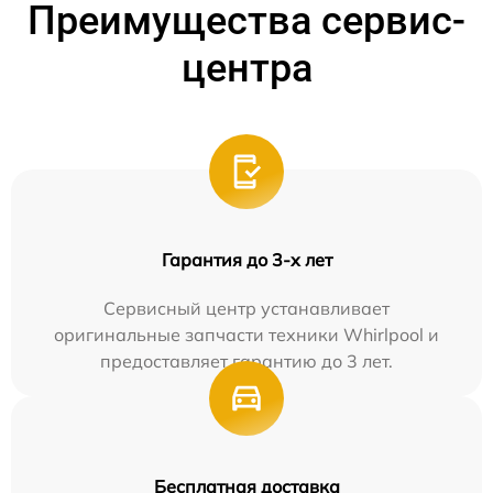
Преимущества сервис-
центра
Гарантия до 3-х лет
Сервисный центр устанавливает
оригинальные запчасти техники Whirlpool и
предоставляет гарантию до 3 лет.
Бесплатная доставка