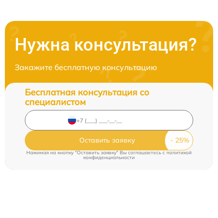
Нужна консультация?
Закажите бесплатную консультацию
Бесплатная консультация со
специалистом
Оставить заявку
Нажимая на кнопку "Оставить заявку" Вы соглашаетесь c
политикой
конфиденциальности