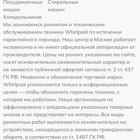
Посудомоечных
Стиральных
машин
машин
Холодильников
Мы занимаемся ремонтом и техническим
обслуживанием техники Whirlpool по истечении
гарантийного периода. Наш центр в Москве работает
независимо и не имеет официальной авторизации от
производителя. Цены на ремонт, указанные на сайте,
носят исключительно ознакомительный характер и
не являются публичной офертой согласно п. 2 ст. 437
ГК РФ. Названия и обозначения торговой марки
Whirlpool упоминаются только в информационных
целях — чтобы обозначить перечень техники, с
которой мы работаем. Наша организация не
аффилирована с владельцами указанных товарных
знаков и не представляет их интересы. Все виды
ремонтных работ выполняются исключительно на
устройствах, находящихся в законном гражданском
обороте, в соответствии со ст. 1487 ГК РФ.