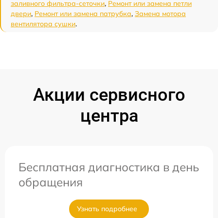
заливного фильтра-сеточки
,
Ремонт или замена петли
двери
,
Ремонт или замена патрубка
,
Замена мотора
вентилятора сушки
.
Акции сервисного
центра
Бесплатная диагностика в день
обращения
Узнать подробнее