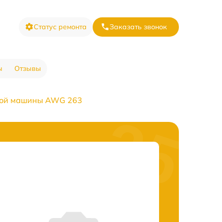
Статус ремонта
Заказать звонок
ы
Отзывы
ной машины AWG 263