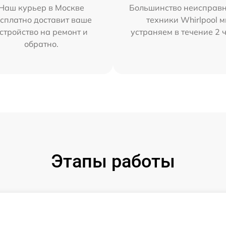
Наш курьер в Москве
Большинство неисправн
сплатно доставит ваше
техники Whirlpool 
стройство на ремонт и
устраняем в течение 2 
обратно.
Этапы работы