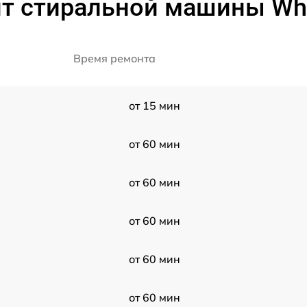
т стиральной машины Whi
Время ремонта
от 15 мин
от 60 мин
от 60 мин
от 60 мин
от 60 мин
от 60 мин