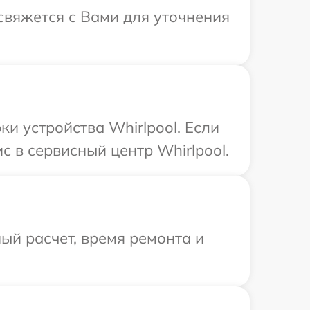
 свяжется с Вами для уточнения
 устройства Whirlpool. Если
 в сервисный центр Whirlpool.
ый расчет, время ремонта и