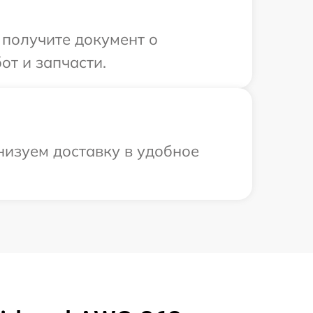
 получите документ о
от и запчасти.
низуем доставку в удобное