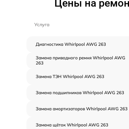
Цены на ремон
Услуга
Диагностика Whirlpool AWG 263
Замена приводного ремня Whirlpool AWG
263
Замена ТЭН Whirlpool AWG 263
Замена подшипников Whirlpool AWG 263
Замена амортизаторов Whirlpool AWG 263
Замена щёток Whirlpool AWG 263