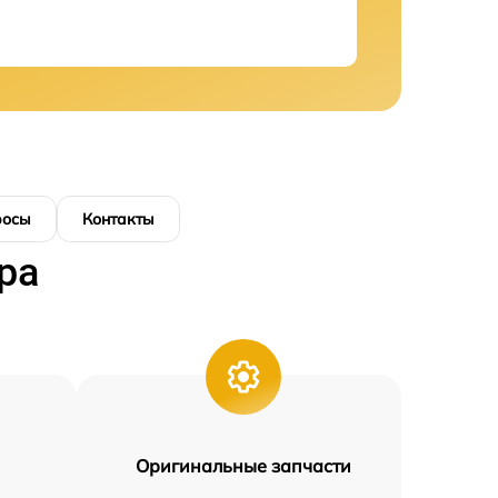
росы
Контакты
ра
Оригинальные запчасти