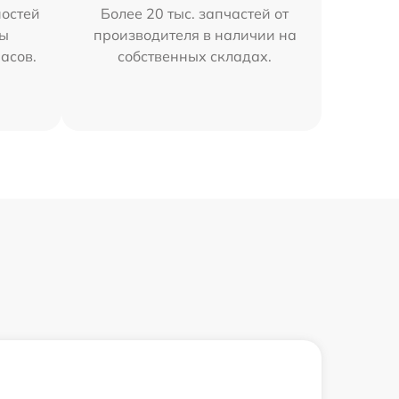
остей
Более 20 тыс. запчастей от
мы
производителя в наличии на
часов.
собственных складах.