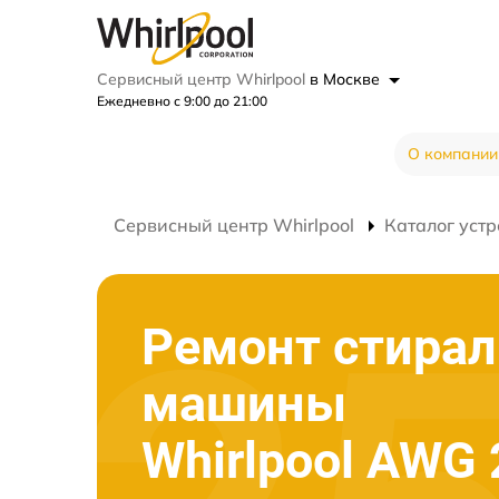
Сервисный центр Whirlpool
в Москве
Ежедневно с 9:00 до 21:00
О компании
Сервисный центр Whirlpool
Каталог устр
Ремонт стира
машины
Whirlpool AWG 