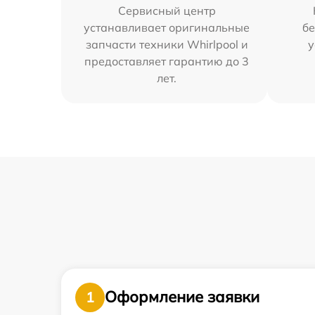
Сервисный центр
устанавливает оригинальные
бе
запчасти техники Whirlpool и
у
предоставляет гарантию до 3
лет.
Оформление заявки
1