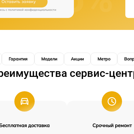
Оставить заявку
есь c
политикой конфиденциальности
Гарантия
Модели
Акции
Метро
Воп
реимущества сервис-цент
Бесплатная доставка
Срочный ремонт