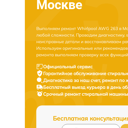
Москве
Выполняем ремонт Whirlpool AWG 263 в Мо
любой сложности. Проводим диагностику, 
неисправные детали и восстанавливаем ра
Используем оригинальные или рекомендов
ремонта выполняем проверку всех функций
Официальный сервис
Гарантийное обслуживание
стиральн
Диагностика за наш счет,
ремонт по
Бесплатный выезд курьера
в день о
Срочный ремонт
стиральной машины 
Бесплатная консультаци