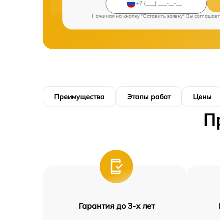
Нажимая на кнопку "Оставить заявку" Вы соглашает
Преимущества
Этапы работ
Цены
П
Гарантия до 3-х лет