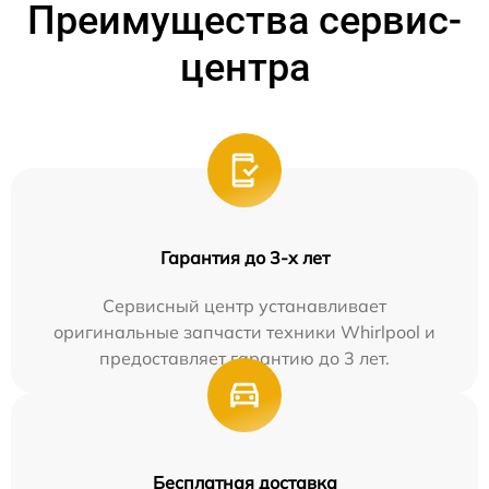
Преимущества сервис-
центра
Гарантия до 3-х лет
Сервисный центр устанавливает
оригинальные запчасти техники Whirlpool и
предоставляет гарантию до 3 лет.
Бесплатная доставка