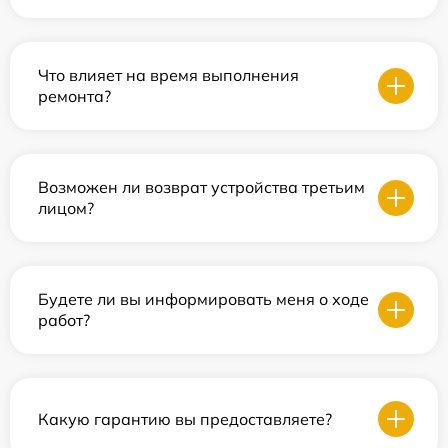
Что влияет на время выполнения
ремонта?
Возможен ли возврат устройства третьим
лицом?
Будете ли вы информировать меня о ходе
работ?
Какую гарантию вы предоставляете?