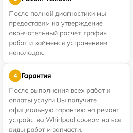
После полной диагностики мы
предоставим на утверждение
окончательный расчет, график
работ и займемся устранением
неполадок.
Гарантия
4
После выполнения всех работ и
оплаты услуги Вы получите
официальную гарантию на ремонт
устройства Whirlpool сроком на все
виды работ и запчасти.