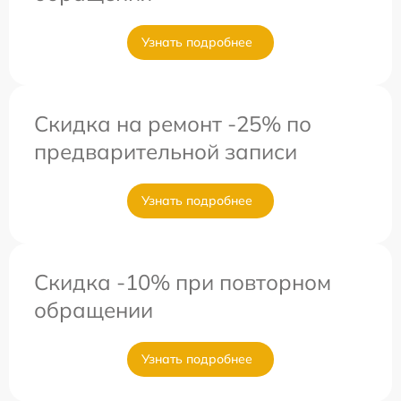
Узнать подробнее
Скидка на ремонт -25% по
предварительной записи
Узнать подробнее
Скидка -10% при повторном
обращении
Узнать подробнее