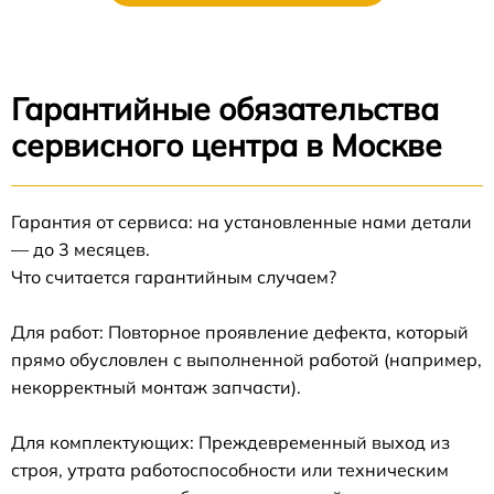
Гарантийные обязательства
сервисного центра в Москве
Гарантия от сервиса: на установленные нами детали
— до 3 месяцев.
Что считается гарантийным случаем?
Для работ: Повторное проявление дефекта, который
прямо обусловлен с выполненной работой (например,
некорректный монтаж запчасти).
Для комплектующих: Преждевременный выход из
строя, утрата работоспособности или техническим