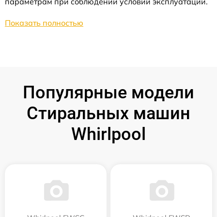
параметрам при соблюдении условий эксплуатации.
Показать полностью
Популярные модели
Стиральных машин
Whirlpool