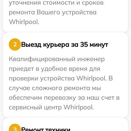
уточнения стоимости и сроков
ремонта Вашего устройства
Whirlpool.
Выезд курьера за 35 минут
2
Квалифицированный инженер
приедет в удобное время для
проверки устройства Whirlpool. В
случае сложного ремонта мы
обеспечим перевозку за наш счет в
сервисный центр Whirlpool.
Ремонт техники
3