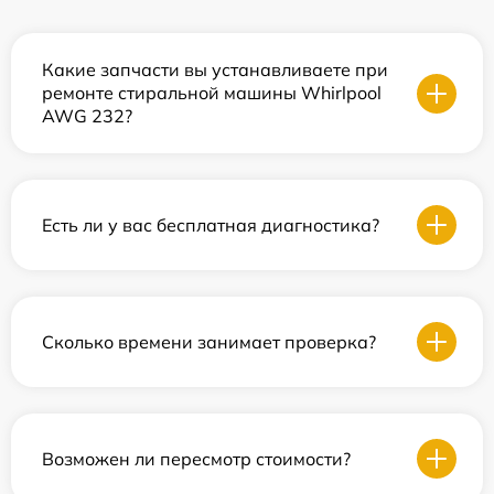
Какие запчасти вы устанавливаете при
ремонте стиральной машины Whirlpool
AWG 232?
Есть ли у вас бесплатная диагностика?
Сколько времени занимает проверка?
Возможен ли пересмотр стоимости?