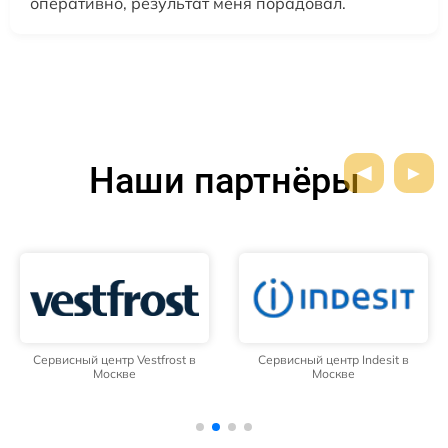
оперативно, результат меня порадовал.
Наши партнёры
Сервисный центр Vestfrost в
Сервисный центр Indesit в
Москве
Москве