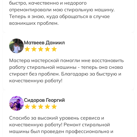
быстро, качественно и недорого
отремонтировали мою стиральную машину.
Теперь я знаю, куда обращаться в случае
возникших проблем.
Матвеев Даниил
Мастера мастерской помогли мне восстановить
работу стиральной машины - теперь она снова
стирает без проблем. Благодарю за быструю и
качественную работу!
Сидоров Георгий
Спасибо за высокий уровень сервиса и
качественную работу! Ремонт стиральной
машины был проведен профессионально и