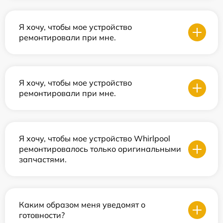
Я хочу, чтобы мое устройство
ремонтировали при мне.
Я хочу, чтобы мое устройство
ремонтировали при мне.
Я хочу, чтобы мое устройство Whirlpool
ремонтировалось только оригинальными
запчастями.
Каким образом меня уведомят о
готовности?