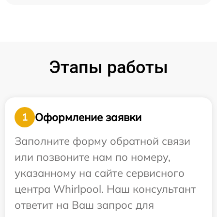
Этапы работы
Оформление заявки
1
Заполните форму обратной связи
или позвоните нам по номеру,
указанному на сайте сервисного
центра Whirlpool. Наш консультант
ответит на Ваш запрос для