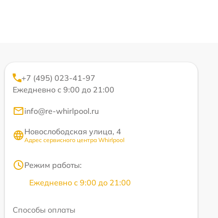
+7 (495) 023-41-97
Ежедневно с 9:00 до 21:00
info@re-whirlpool.ru
Новослободская улица, 4
Адрес сервисного центра Whirlpool
Режим работы:
Ежедневно с 9:00 до 21:00
Способы оплаты