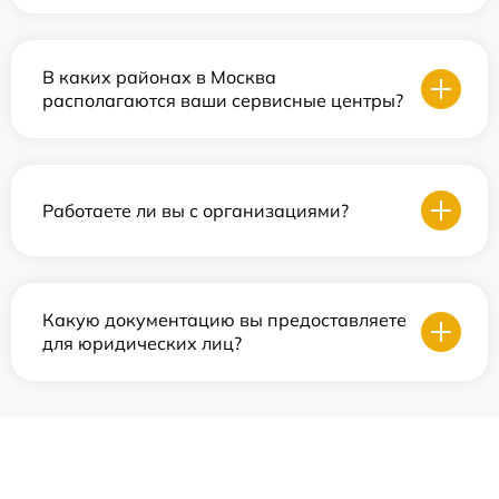
В каких районах в Москва
располагаются ваши сервисные центры?
Работаете ли вы с организациями?
Какую документацию вы предоставляете
для юридических лиц?