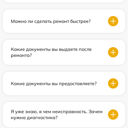
Можно ли сделать ремонт быстрее?
Какие документы вы выдаете после
ремонта?
Какие документы вы предоставляете?
Я уже знаю, в чем неисправность. Зачем
нужна диагностика?