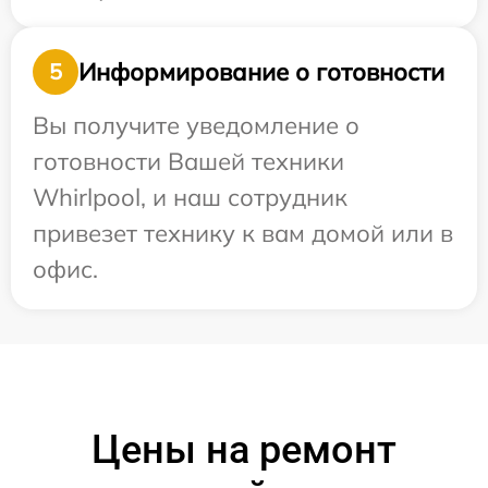
Информирование о готовности
5
Вы получите уведомление о
готовности Вашей техники
Whirlpool, и наш сотрудник
привезет технику к вам домой или в
офис.
Цены на ремонт