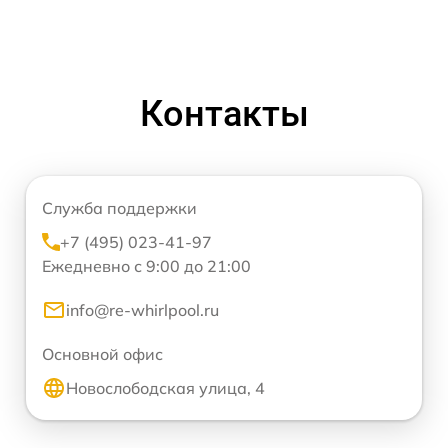
Контакты
Служба поддержки
+7 (495) 023-41-97
Ежедневно с 9:00 до 21:00
info@re-whirlpool.ru
Основной офис
Новослободская улица, 4