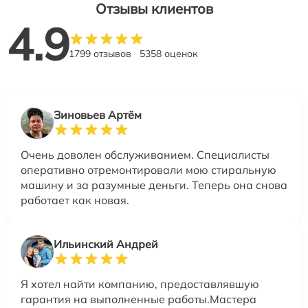
Отзывы клиентов
4.9
1799 отзывов
5358 оценок
Зиновьев Артём
Очень доволен обслуживанием. Специалисты
оперативно отремонтировали мою стиральную
машину и за разумные деньги. Теперь она снова
работает как новая.
Ильинский Андрей
Я хотел найти компанию, предоставлявшую
гарантия на выполненные работы.Мастера