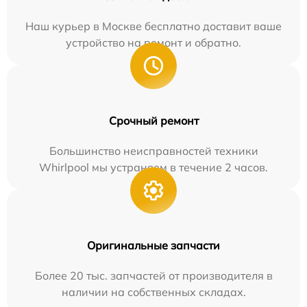
Наш курьер в Москве бесплатно доставит ваше
устройство на ремонт и обратно.
Срочный ремонт
Большинство неисправностей техники
Whirlpool мы устраняем в течение 2 часов.
Оригинальные запчасти
Более 20 тыс. запчастей от производителя в
наличии на собственных складах.