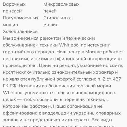
Варочных
Микроволновых
панелей
печей
Посудомоечных
Стиральных
машин
машин
Холодильников
Мы занимаемся ремонтом и техническим
обслуживанием техники Whirlpool по истечении
гарантийного периода. Наш центр в Москве работает
независимо и не имеет официальной авторизации от
производителя. Цены на ремонт, указанные на сайте,
носят исключительно ознакомительный характер и
не являются публичной офертой согласно п. 2 ст. 437
ГК РФ. Названия и обозначения торговой марки
Whirlpool упоминаются только в информационных
целях — чтобы обозначить перечень техники, с
которой мы работаем. Наша организация не
аффилирована с владельцами указанных товарных
знаков и не представляет их интересы. Все виды
ремонтных работ выполняются исключительно на