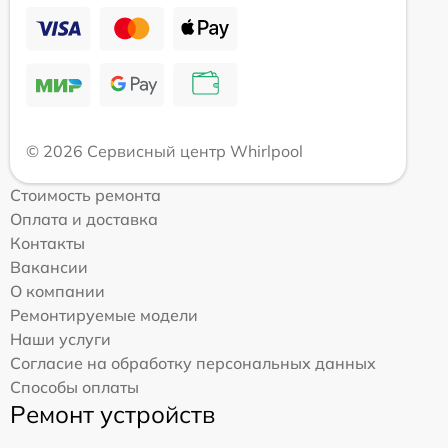
© 2026 Сервисный центр Whirlpool
Стоимость ремонта
Оплата и доставка
Контакты
Вакансии
О компании
Ремонтируемые модели
Наши услуги
Согласие на обработку персональных данных
Способы оплаты
Ремонт устройств