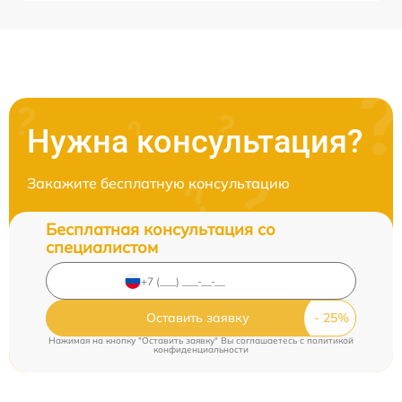
Нужна консультация?
Закажите бесплатную консультацию
Бесплатная консультация со
специалистом
Оставить заявку
Нажимая на кнопку "Оставить заявку" Вы соглашаетесь c
политикой
конфиденциальности